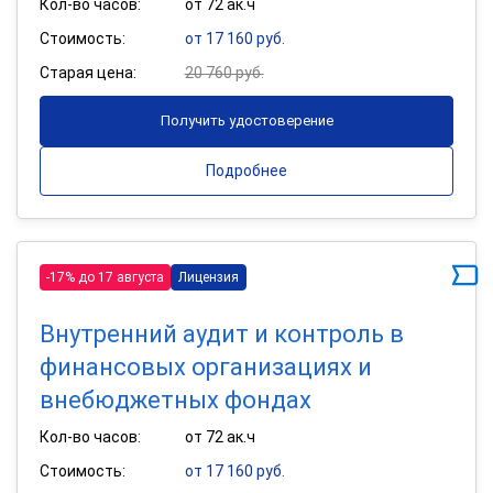
Кол-во часов:
от 72 ак.ч
Стоимость:
от 17 160 руб.
Старая цена:
20 760 руб.
Получить удостоверение
Подробнее
-17% до 17 августа
Лицензия
Внутренний аудит и контроль в
финансовых организациях и
внебюджетных фондах
Кол-во часов:
от 72 ак.ч
Стоимость:
от 17 160 руб.