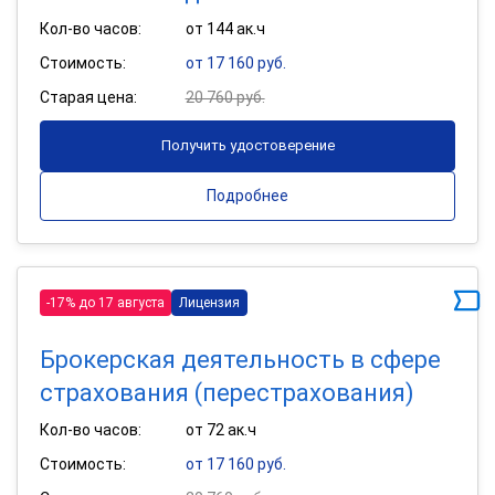
Кол-во часов:
от 144 ак.ч
Стоимость:
от 17 160 руб.
Старая цена:
20 760 руб.
Получить удостоверение
Подробнее
-17% до 17 августа
Лицензия
Брокерская деятельность в сфере
страхования (перестрахования)
Кол-во часов:
от 72 ак.ч
Стоимость:
от 17 160 руб.