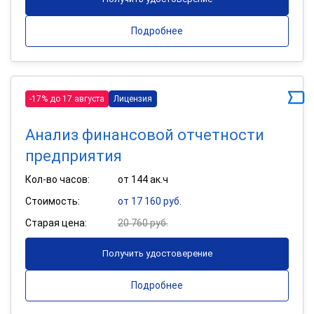
Подробнее
-17% до 17 августа
Лицензия
Анализ финансовой отчетности
предприятия
Кол-во часов:
от 144 ак.ч
Стоимость:
от 17 160 руб.
Старая цена:
20 760 руб.
Получить удостоверение
Подробнее