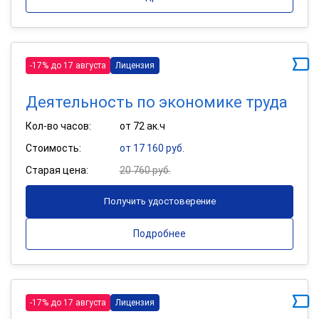
-17% до 17 августа
Лицензия
Деятельность по экономике труда
Кол-во часов:
от 72 ак.ч
Стоимость:
от 17 160 руб.
Старая цена:
20 760 руб.
Получить удостоверение
Подробнее
-17% до 17 августа
Лицензия