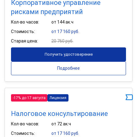
Корпоративное управление
рисками предприятий
Кол-во часов:
от 144 ак.ч
Стоимость:
от 17 160 руб.
Старая цена:
20 760 руб.
Получить удостоверение
Подробнее
-17% до 17 августа
Лицензия
Налоговое консультирование
Кол-во часов:
от 72 ак.ч
Стоимость:
от 17 160 руб.