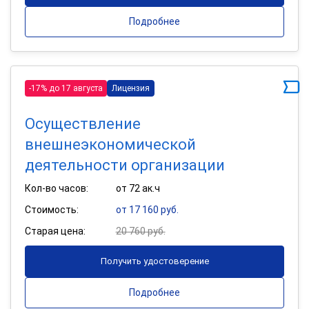
Подробнее
-17% до 17 августа
Лицензия
Осуществление
внешнеэкономической
деятельности организации
Кол-во часов:
от 72 ак.ч
Стоимость:
от 17 160 руб.
Старая цена:
20 760 руб.
Получить удостоверение
Подробнее