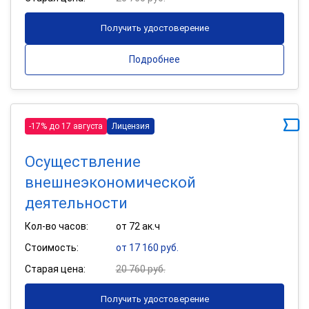
Получить удостоверение
Подробнее
-17% до 17 августа
Лицензия
Осуществление
внешнеэкономической
деятельности
Кол-во часов:
от 72 ак.ч
Стоимость:
от 17 160 руб.
Старая цена:
20 760 руб.
Получить удостоверение