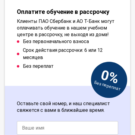
Оплатите обучение в рассрочку
Клиенты ПАО Сбербанк и АО Т-Банк могут
оплачивать обучение в нашем учебном
центре в рассрочку, не выходя из дома!
Без первоначального взноса
Срок действия рассрочки: 6 или 12
месяцев
Без переплат
0%
Без переплат
Оставьте свой номер, и наш специалист
свяжется с вами в ближайшее время.