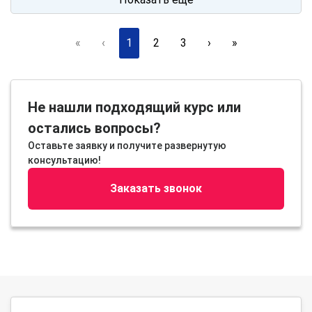
«
‹
1
2
3
›
»
Не нашли подходящий курс или
остались вопросы?
Оставьте заявку и получите развернутую
консультацию!
Заказать звонок