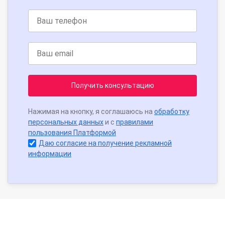
Получить консультацию
Нажимая на кнопку, я соглашаюсь на
обработку
персональных данных
и с
правилами
пользования Платформой
Даю согласие на получение рекламной
информации