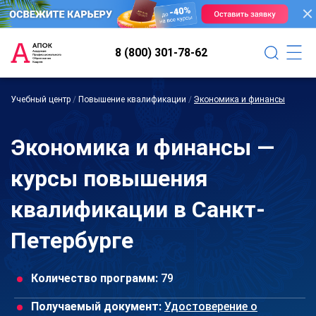
8 (800) 301-78-62
Учебный центр
/
Повышение квалификации
/
Экономика и финансы
Экономика и финансы —
курсы повышения
квалификации в Санкт-
Петербурге
Количество программ:
79
Получаемый документ:
Удостоверение о