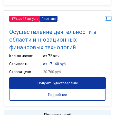
-17% до 17 августа
Лицензия
Осуществление деятельности в
области инновационных
финансовых технологий
Кол-во часов:
от 72 ак.ч
Стоимость:
от 17 160 руб.
Старая цена:
20 760 руб.
Получить удостоверение
Подробнее
Показать ещё