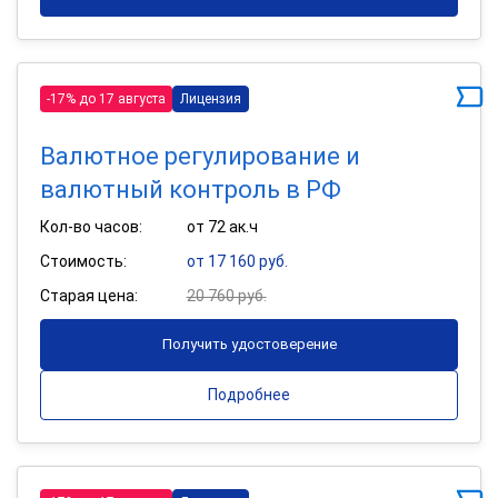
-17% до 17 августа
Лицензия
Валютное регулирование и
валютный контроль в РФ
Кол-во часов:
от 72 ак.ч
Стоимость:
от 17 160 руб.
Старая цена:
20 760 руб.
Получить удостоверение
Подробнее