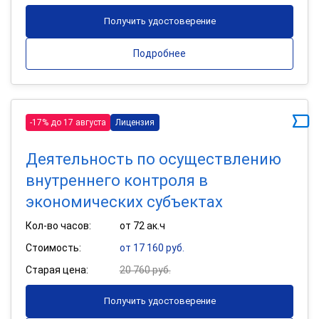
Получить удостоверение
Подробнее
-17% до 17 августа
Лицензия
Деятельность по осуществлению
внутреннего контроля в
экономических субъектах
Кол-во часов:
от 72 ак.ч
Стоимость:
от 17 160 руб.
Старая цена:
20 760 руб.
Получить удостоверение