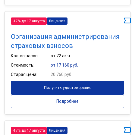
-17% до 17 августа
Лицензия
Организация администрирования
страховых взносов
Кол-во часов:
от 72 ак.ч
Стоимость:
от 17 160 руб.
Старая цена:
20 760 руб.
Получить удостоверение
Подробнее
-17% до 17 августа
Лицензия