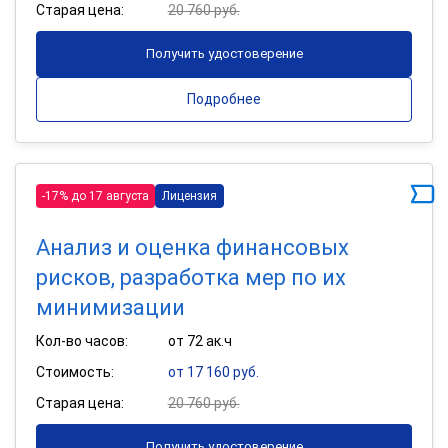
Старая цена:
20 760 руб.
Получить удостоверение
Подробнее
-17% до 17 августа
Лицензия
Анализ и оценка финансовых
рисков, разработка мер по их
минимизации
Кол-во часов:
от 72 ак.ч
Стоимость:
от 17 160 руб.
Старая цена:
20 760 руб.
Получить удостоверение