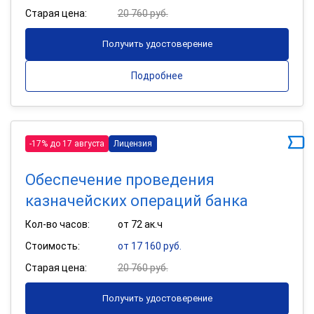
Старая цена:
20 760 руб.
Получить удостоверение
Подробнее
-17% до 17 августа
Лицензия
Обеспечение проведения
казначейских операций банка
Кол-во часов:
от 72 ак.ч
Стоимость:
от 17 160 руб.
Старая цена:
20 760 руб.
Получить удостоверение