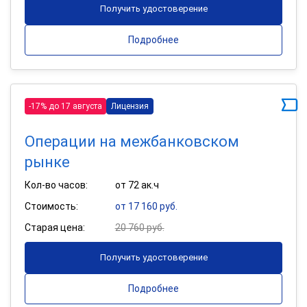
Получить удостоверение
Подробнее
-17% до 17 августа
Лицензия
Операции на межбанковском
рынке
Кол-во часов:
от 72 ак.ч
Стоимость:
от 17 160 руб.
Старая цена:
20 760 руб.
Получить удостоверение
Подробнее