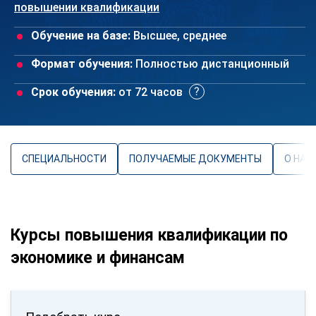
повышении квалификации
Обучение на базе:
Высшее, среднее
Формат обучения:
Полностью дистанционный
Срок обучения:
от 72 часов
СПЕЦИАЛЬНОСТИ
ПОЛУЧАЕМЫЕ ДОКУМЕНТЫ
О НАП
Курсы повышения квалификации по
экономике и финансам