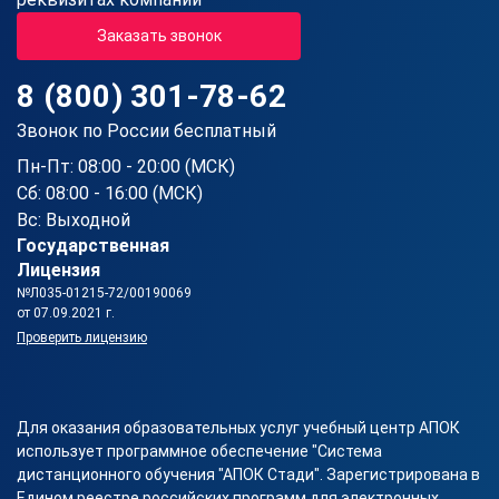
Заказать звонок
8 (800) 301-78-62
Звонок по России бесплатный
Пн-Пт: 08:00 - 20:00 (МСК)
Сб: 08:00 - 16:00 (МСК)
Вс: Выходной
Государственная
Лицензия
№Л035-01215-72/00190069
от 07.09.2021 г.
Проверить лицензию
Для оказания образовательных услуг учебный центр АПОК
использует программное обеспечение "Система
дистанционного обучения "АПОК Стади". Зарегистрирована в
Едином реестре российских программ для электронных