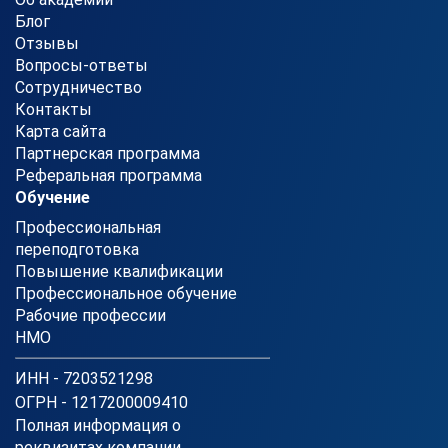
Блог
Отзывы
Вопросы-ответы
Сотрудничество
Контакты
Карта сайта
Партнерская программа
Реферальная программа
Обучение
Профессиональная
переподготовка
Повышение квалификации
Профессиональное обучение
Рабочие профессии
НМО
ИНН - 7203521298
ОГРН - 1217200009410
Полная информация о
реквизитах компании