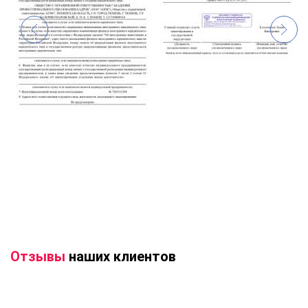
Отзывы
наших клиентов