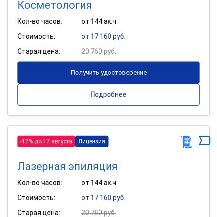
Косметология
Кол-во часов:
от 144 ак.ч
Стоимость:
от 17 160 руб.
Старая цена:
20 760 руб.
Получить удостоверение
Подробнее
-17% до 17 августа
Лицензия
Лазерная эпиляция
Кол-во часов:
от 144 ак.ч
Стоимость:
от 17 160 руб.
Старая цена:
20 760 руб.