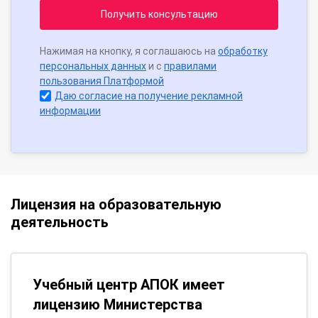
Получить консультацию
Нажимая на кнопку, я соглашаюсь на
обработку
персональных данных
и с
правилами
пользования Платформой
Даю согласие на получение рекламной
информации
Лицензия на образовательную
деятельность
Учебный центр АПОК имеет
лицензию Министерства