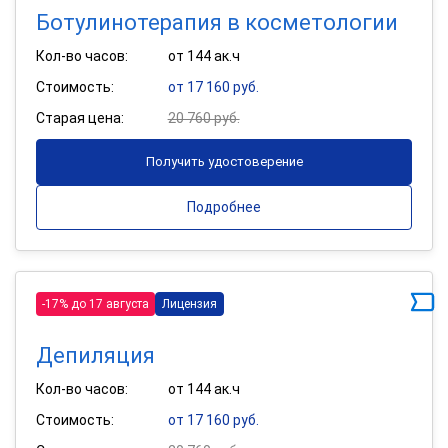
Ботулинотерапия в косметологии
Кол-во часов:
от 144 ак.ч
Стоимость:
от 17 160 руб.
Старая цена:
20 760 руб.
Получить удостоверение
Подробнее
-17% до 17 августа
Лицензия
Депиляция
Кол-во часов:
от 144 ак.ч
Стоимость:
от 17 160 руб.