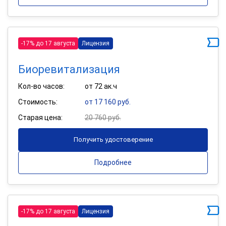
-17% до 17 августа
Лицензия
Биоревитализация
Кол-во часов:
от 72 ак.ч
Стоимость:
от 17 160 руб.
Старая цена:
20 760 руб.
Получить удостоверение
Подробнее
-17% до 17 августа
Лицензия