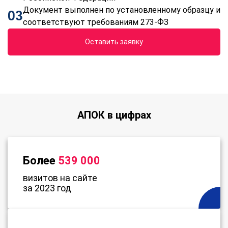
Документ выполнен по установленному образцу и
03
соответствуют требованиям 273-ФЗ
Оставить заявку
АПОК в цифрах
Более
539 000
визитов на сайте
за 2023 год