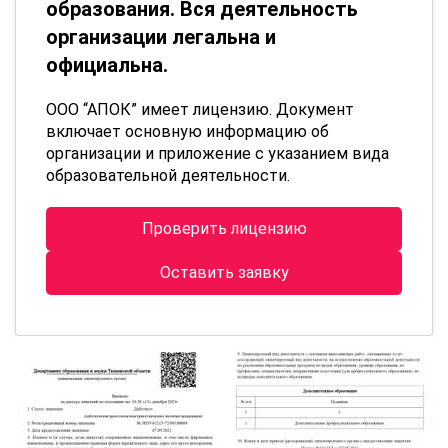
образования. Вся деятельность
организации легальна и
официальна.
ООО “АПОК” имеет лицензию. Документ
включает основную информацию об
организации и приложение с указанием вида
образовательной деятельности.
Проверить лицензию
Оставить заявку