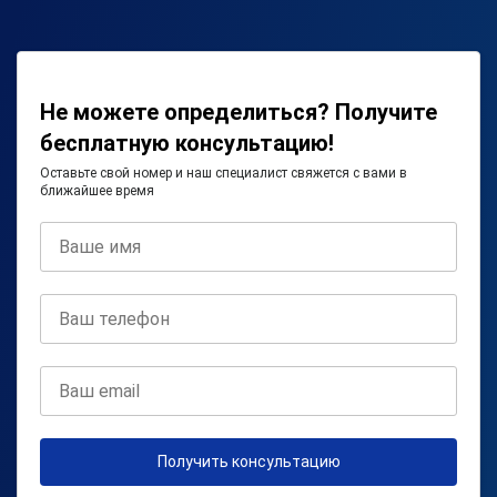
Не можете определиться? Получите
бесплатную консультацию!
Оставьте свой номер и наш специалист свяжется с вами в
ближайшее время
Получить консультацию