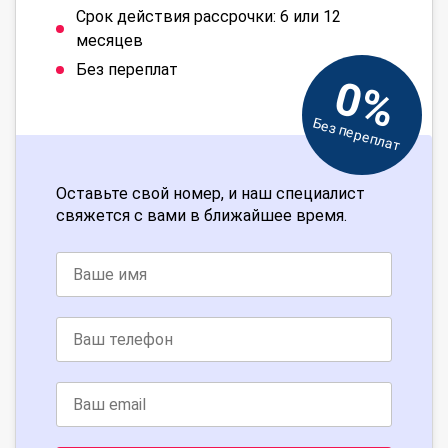
Срок действия рассрочки: 6 или 12
месяцев
Без переплат
0%
Без переплат
Оставьте свой номер, и наш специалист
свяжется с вами в ближайшее время.