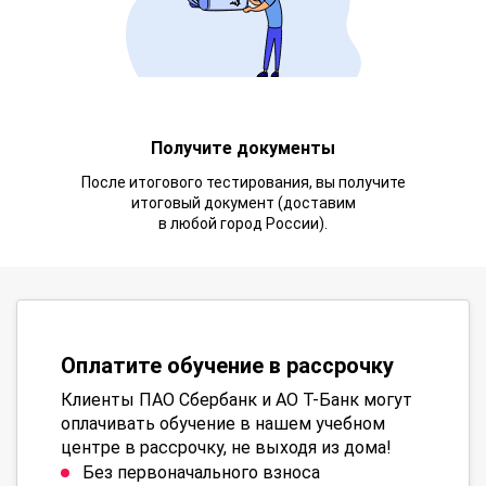
Получите документы
После итогового тестирования, вы получите
итоговый документ (доставим
в любой город России).
Оплатите обучение в рассрочку
Клиенты ПАО Сбербанк и АО Т-Банк могут
оплачивать обучение в нашем учебном
центре в рассрочку, не выходя из дома!
Без первоначального взноса