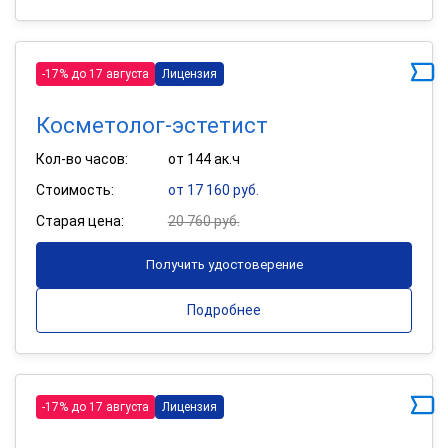
-17% до 17 августа
Лицензия
Косметолог-эстетист
Кол-во часов:
от 144 ак.ч
Стоимость:
от 17 160 руб.
Старая цена:
20 760 руб.
Получить удостоверение
Подробнее
-17% до 17 августа
Лицензия