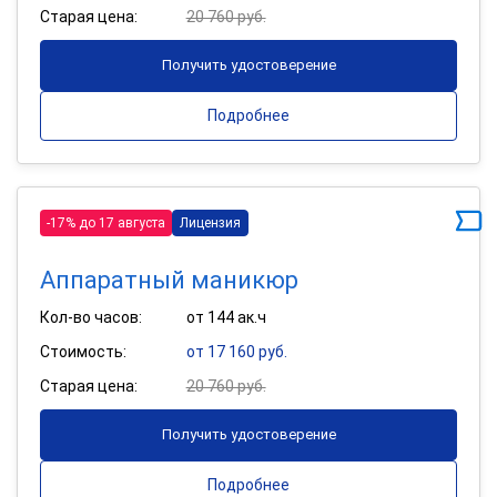
Старая цена:
20 760 руб.
Получить удостоверение
Подробнее
-17% до 17 августа
Лицензия
Аппаратный маникюр
Кол-во часов:
от 144 ак.ч
Стоимость:
от 17 160 руб.
Старая цена:
20 760 руб.
Получить удостоверение
Подробнее