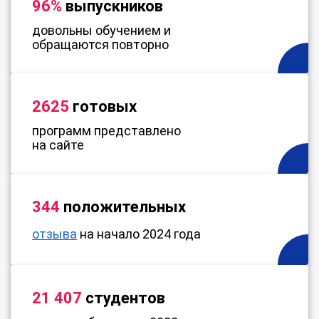
96%
выпускников
довольны обучением и
обращаются повторно
2625
готовых
программ представлено
на сайте
344
положительных
отзыва
на начало 2024 года
21 407
студентов