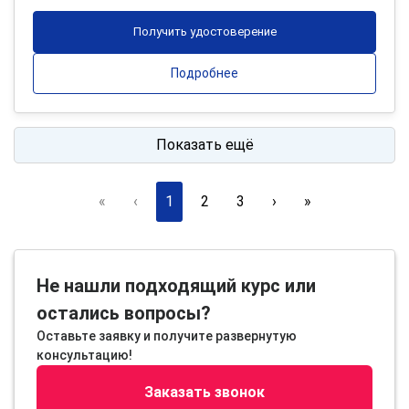
Получить удостоверение
Подробнее
Показать ещё
«
‹
1
2
3
›
»
Не нашли подходящий курс или
остались вопросы?
Оставьте заявку и получите развернутую
консультацию!
Заказать звонок