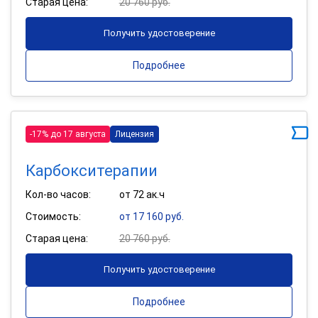
Старая цена:
20 760 руб.
Получить удостоверение
Подробнее
-17% до 17 августа
Лицензия
Карбокситерапии
Кол-во часов:
от 72 ак.ч
Стоимость:
от 17 160 руб.
Старая цена:
20 760 руб.
Получить удостоверение
Подробнее