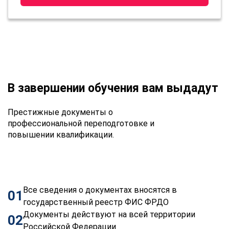
В завершении обучения вам выдадут
Престижные документы о
профессиональной переподготовке и
повышении квалификации.
Все сведения о документах вносятся в
01
государственный реестр ФИС ФРДО
Документы действуют на всей территории
02
Российской Федерации