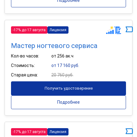
Подробнее
-17% до 17 августа
Лицензия
Мастер ногтевого сервиса
Кол-во часов:
от 256 ак.ч
Стоимость:
от 17 160 руб.
Старая цена:
20 760 руб.
Получить удостоверение
Подробнее
-17% до 17 августа
Лицензия