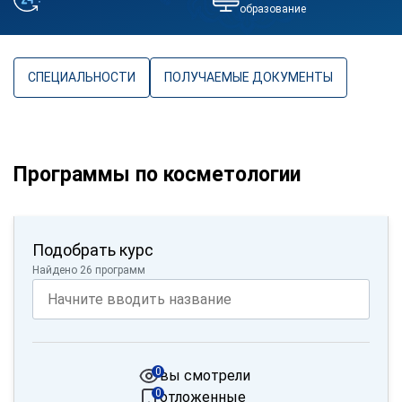
образование
СПЕЦИАЛЬНОСТИ
ПОЛУЧАЕМЫЕ ДОКУМЕНТЫ
Программы по косметологии
Подобрать курс
Найдено 26 программ
0
вы смотрели
0
отложенные