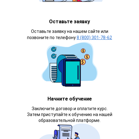
Оставьте заявку
Оставьте заявку на нашем сайте или
позвоните по телефону
8 (800) 301-78-62
Начните обучение
Заключите договор и оплатите курс.
Затем приступайте к обучению на нашей
образовательной платформе.