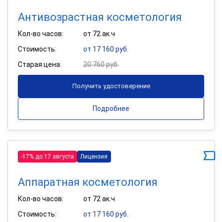
Антивозрастная косметология
Кол-во часов:
от 72 ак.ч
Стоимость:
от 17 160 руб.
Старая цена:
20 760 руб.
Получить удостоверение
Подробнее
-17% до 17 августа
Лицензия
Аппаратная косметология
Кол-во часов:
от 72 ак.ч
Стоимость:
от 17 160 руб.