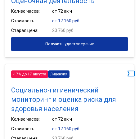
Оценочная деятельность
Кол-во часов:
от 72 ак.ч
Стоимость:
от 17 160 руб.
Старая цена:
20 760 руб.
Получить удостоверение
-17% до 17 августа
Лицензия
Социально-гигиенический
мониторинг и оценка риска для
здоровья населения
Кол-во часов:
от 72 ак.ч
Стоимость:
от 17 160 руб.
Старая цена:
20 760 руб.