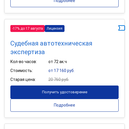
Подробнее
-17% до 17 августа
Лицензия
Судебная автотехническая
экспертиза
Кол-во часов:
от 72 ак.ч
Стоимость:
от 17 160 руб.
Старая цена:
20 760 руб.
Получить удостоверение
Подробнее