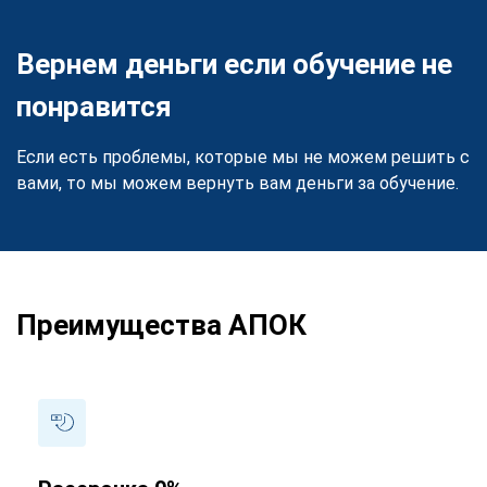
Вернем деньги если обучение не
понравится
Если есть проблемы, которые мы не можем решить с
вами, то мы можем вернуть вам деньги за обучение.
Преимущества АПОК