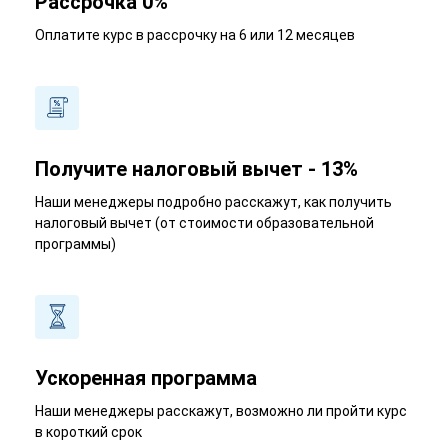
Рассрочка 0%
Оплатите курс в рассрочку на 6 или 12 месяцев
Получите налоговый вычет - 13%
Наши менеджеры подробно расскажут, как получить
налоговый вычет (от стоимости образовательной
программы)
Ускоренная программа
Наши менеджеры расскажут, возможно ли пройти курс
в короткий срок