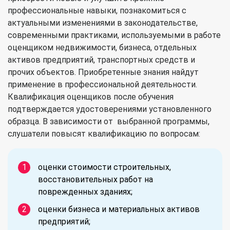
профессиональные навыки, познакомиться с
актуальными изменениями в законодательстве,
современными практиками, используемыми в работе
оценщиком недвижимости, бизнеса, отдельных
активов предприятий, транспортных средств и
прочих объектов. Приобретенные знания найдут
применение в профессиональной деятельности.
Квалификация оценщиков после обучения
подтверждается удостоверениями установленного
образца. В зависимости от выбранной программы,
слушатели повысят квалификацию по вопросам:
оценки стоимости строительных,
восстановительных работ на
поврежденных зданиях;
оценки бизнеса и материальных активов
предприятий;