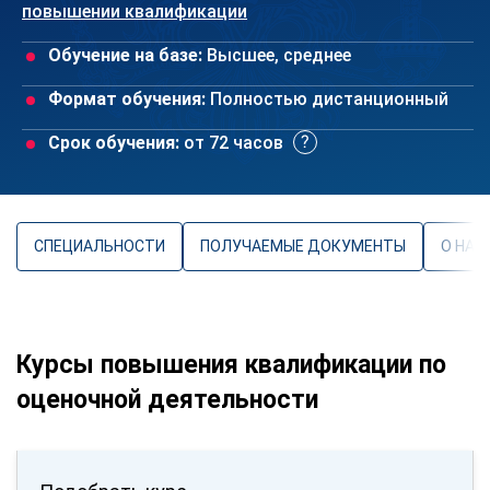
повышении квалификации
Обучение на базе:
Высшее, среднее
Формат обучения:
Полностью дистанционный
Срок обучения:
от 72 часов
СПЕЦИАЛЬНОСТИ
ПОЛУЧАЕМЫЕ ДОКУМЕНТЫ
О НАП
Курсы повышения квалификации по
оценочной деятельности