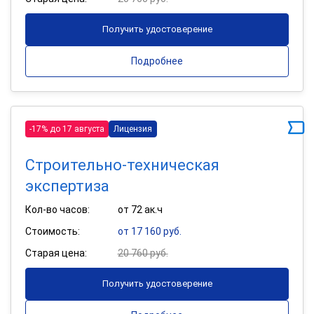
Получить удостоверение
Подробнее
-17% до 17 августа
Лицензия
Строительно-техническая
экспертиза
Кол-во часов:
от 72 ак.ч
Стоимость:
от 17 160 руб.
Старая цена:
20 760 руб.
Получить удостоверение