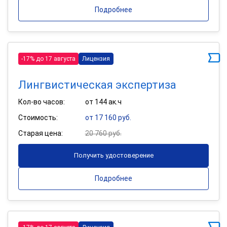
Подробнее
-17% до 17 августа
Лицензия
Лингвистическая экспертиза
Кол-во часов:
от 144 ак.ч
Стоимость:
от 17 160 руб.
Старая цена:
20 760 руб.
Получить удостоверение
Подробнее