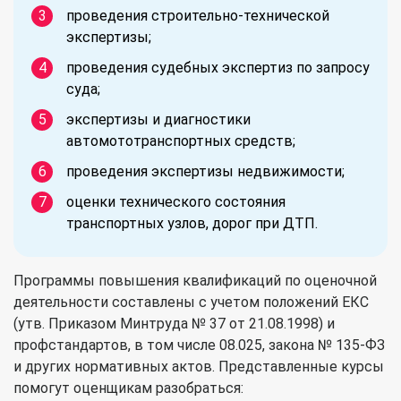
проведения строительно-технической
экспертизы;
проведения судебных экспертиз по запросу
суда;
экспертизы и диагностики
автомототранспортных средств;
проведения экспертизы недвижимости;
оценки технического состояния
транспортных узлов, дорог при ДТП.
Программы повышения квалификаций по оценочной
деятельности составлены с учетом положений ЕКС
(утв. Приказом Минтруда № 37 от 21.08.1998) и
профстандартов, в том числе 08.025, закона № 135-ФЗ
и других нормативных актов. Представленные курсы
помогут оценщикам разобраться: