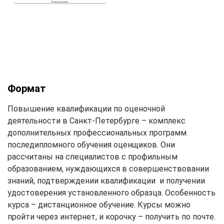
Формат
Повышение квалификации по оценочной
деятельности в Санкт-Петербурге – комплекс
дополнительных профессиональных программ
последипломного обучения оценщиков. Они
рассчитаны на специалистов с профильным
образованием, нуждающихся в совершенствовании
знаний, подтверждении квалификации и получении
удостоверения установленного образца. Особенность
курса – дистанционное обучение. Курсы можно
пройти через интернет, и корочку – получить по почте.