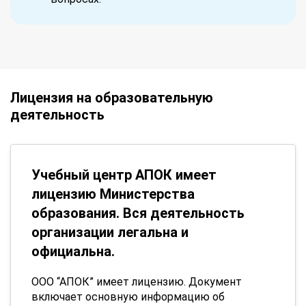
Лицензия на образовательную
деятельность
Учебный центр АПОК имеет
лицензию Министерства
образования. Вся деятельность
организации легальна и
официальна.
ООО “АПОК” имеет лицензию. Документ
включает основную информацию об