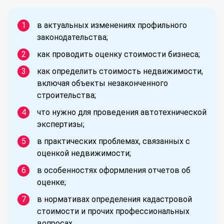
в актуальных изменениях профильного
законодательства;
как проводить оценку стоимости бизнеса;
как определить стоимость недвижимости,
включая объекты незаконченного
строительства;
что нужно для проведения автотехнической
экспертизы;
в практических проблемах, связанных с
оценкой недвижимости;
в особенностях оформления отчетов об
оценке;
в нормативах определения кадастровой
стоимости и прочих профессиональных
вопросах.