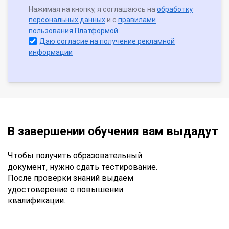
Нажимая на кнопку, я соглашаюсь на
обработку
персональных данных
и с
правилами
пользования Платформой
Даю согласие на получение рекламной
информации
В завершении обучения вам выдадут
Чтобы получить образовательный
документ, нужно сдать тестирование.
После проверки знаний выдаем
удостоверение о повышении
квалификации.