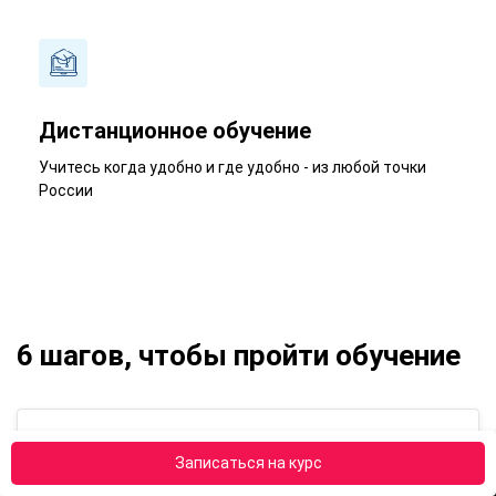
Дистанционное обучение
Учитесь когда удобно и где удобно - из любой точки
России
6 шагов, чтобы пройти обучение
Заявка на обучение
Записаться на курс