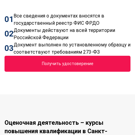
Все сведения о документах вносятся в
01
государственный реестр ФИС ФРДО
Документы действуют на всей территории
02
Российской Федерации
Документ выполнен по установленному образцу и
03
соответствуют требованиям 273-ФЗ
Получить удостоверение
Оценочная деятельность – курсы
повышения квалификации в Санкт-