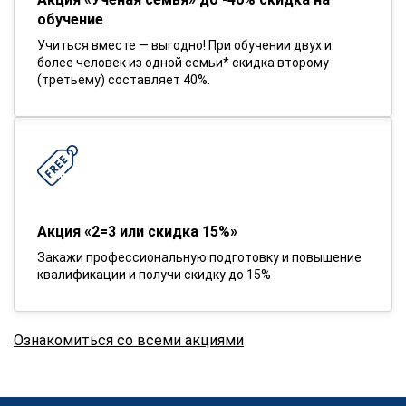
обучение
Учиться вместе — выгодно! При обучении двух и
более человек из одной семьи* скидка второму
(третьему) составляет 40%.
Акция «2=3 или скидка 15%»
Закажи профессиональную подготовку и повышение
квалификации и получи скидку до 15%
Ознакомиться со всеми акциями