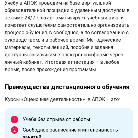
Учебу в АПОК проводим на базе виртуальной
образовательной площадки с удаленным доступом в
режиме 24/7. Она автоматизирует учебный цикл и
помогает слушателям самостоятельно организовать
процесс обучения, в свободное, а по согласованию с
руководством, и в рабочее время. Методические
материалы, тексты лекций, пособия и задания
доступны заказчикам в электронной форме через
личный кабинет. Итоговая аттестация – в любое
время, после прохождения программы.
Преимущества дистанционного обучения
Курсы «Оценочная деятельность» в АПОК – это:
Учеба без отрыва от работы.
Свободное расписание и интенсивность
занятий.