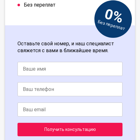
Без переплат
0%
Без переплат
Оставьте свой номер, и наш специалист
свяжется с вами в ближайшее время.
Получить консультацию