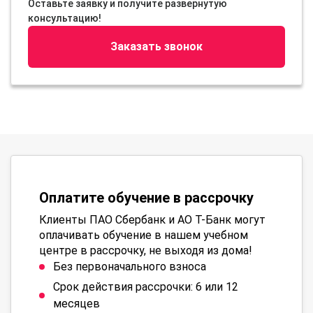
Оставьте заявку и получите развернутую
консультацию!
Заказать звонок
Оплатите обучение в рассрочку
Клиенты ПАО Сбербанк и АО Т-Банк могут
оплачивать обучение в нашем учебном
центре в рассрочку, не выходя из дома!
Без первоначального взноса
Срок действия рассрочки: 6 или 12
месяцев