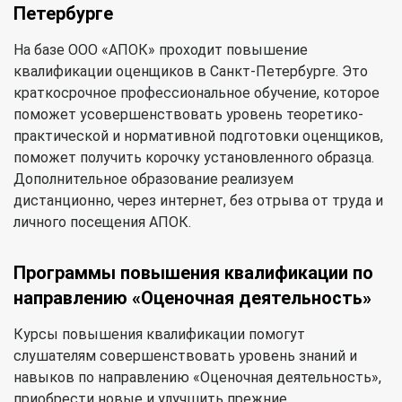
Петербурге
На базе ООО «АПОК» проходит повышение
квалификации оценщиков в Санкт-Петербурге. Это
краткосрочное профессиональное обучение, которое
поможет усовершенствовать уровень теоретико-
практической и нормативной подготовки оценщиков,
поможет получить корочку установленного образца.
Дополнительное образование реализуем
дистанционно, через интернет, без отрыва от труда и
личного посещения АПОК.
Программы повышения квалификации по
направлению «Оценочная деятельность»
Курсы повышения квалификации помогут
слушателям совершенствовать уровень знаний и
навыков по направлению «Оценочная деятельность»,
приобрести новые и улучшить прежние