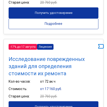
Старая цена:
20 760 руб.
Получить удостоверение
Подробнее
-17% до 17 августа
Лицензия
Исследование поврежденных
зданий для определения
стоимости их ремонта
Кол-во часов:
от 72 ак.ч
Стоимость:
от 17 160 руб.
Старая цена:
20 760 руб.
Получить удостоверение