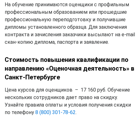
На обучение принимаются оценщики с профильным
профессиональным образованием или прошедшие
профессиональную переподготовку и получившие
дипломы установленного образца. Для заключения
контракта и зачисления заказчики высылают на e-mail
скан-копию диплома, паспорта и заявление.
Стоимость повышения квалификации по
направлению «Оценочная деятельность» в
Санкт-Петербурге
Цена курсов для оценщиков – 17 160 руб. Обучение
нескольких сотрудников дает право на скидку.
Узнайте правила оплаты и условия получения скидки
по телефону
8 (800) 301-78-62
.