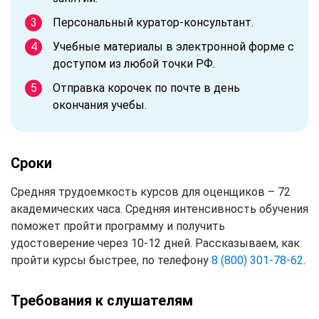
Персональный куратор-консультант.
Учебные материалы в электронной форме с
доступом из любой точки РФ.
Отправка корочек по почте в день
окончания учебы.
Сроки
Средняя трудоемкость курсов для оценщиков – 72
академических часа. Средняя интенсивность обучения
поможет пройти программу и получить
удостоверение через 10-12 дней. Рассказываем, как
пройти курсы быстрее, по телефону
8 (800) 301-78-62
.
Требования к слушателям