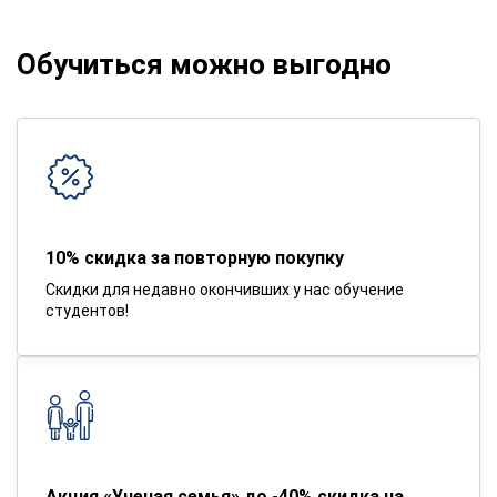
Обучиться можно выгодно
10% скидка за повторную покупку
Скидки для недавно окончивших у нас обучение
студентов!
Акция «Ученая семья» до -40% скидка на