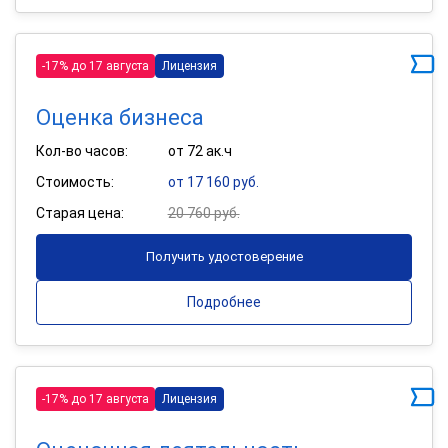
-17% до 17 августа
Лицензия
Оценка бизнеса
Кол-во часов:
от 72 ак.ч
Стоимость:
от 17 160 руб.
Старая цена:
20 760 руб.
Получить удостоверение
Подробнее
-17% до 17 августа
Лицензия