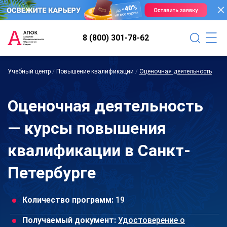
8 (800) 301-78-62
Учебный центр
/
Повышение квалификации
/
Оценочная деятельность
Оценочная деятельность
— курсы повышения
квалификации в Санкт-
Петербурге
Количество программ:
19
Получаемый документ:
Удостоверение о