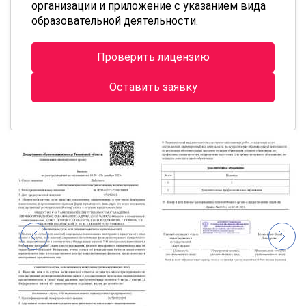
организации и приложение с указанием вида
образовательной деятельности.
Проверить лицензию
Оставить заявку