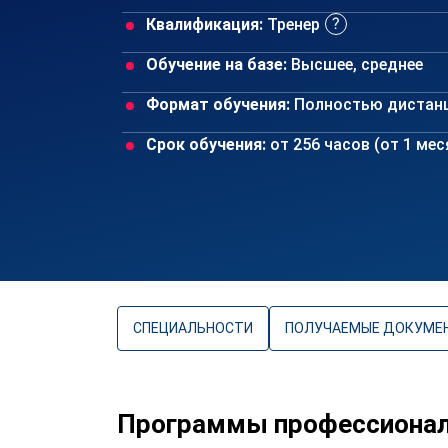
Квалификация:
Тренер
Обучение на базе:
Высшее, среднее
Формат обучения:
Полностью дистан
Срок обучения:
от 256 часов (от 1 ме
СПЕЦИАЛЬНОСТИ
ПОЛУЧАЕМЫЕ ДОКУМЕ
Программы профессиональ