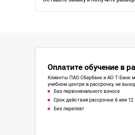
Оплатите обучение в р
Клиенты ПАО Сбербанк и АО Т-Банк м
учебном центре в рассрочку, не выхо
Без первоначального взноса
Срок действия рассрочки: 6 или 1
Без переплат