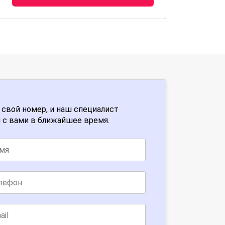
 свой номер, и наш специалист
 с вами в ближайшее время.