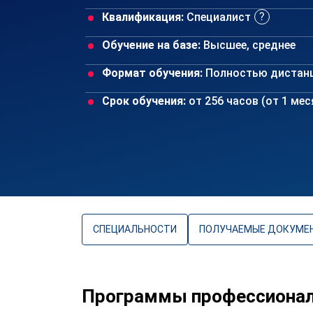
Квалификация:
Специалист
Обучение на базе:
Высшее, среднее
Формат обучения:
Полностью дистан
Срок обучения:
от 256 часов (от 1 ме
СПЕЦИАЛЬНОСТИ
ПОЛУЧАЕМЫЕ ДОКУМЕ
Программы профессиональ