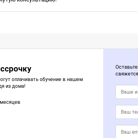
ассрочку
Оставьте
свяжется
огут оплачивать обучение в нашем
дя из дома!
2 месяцев