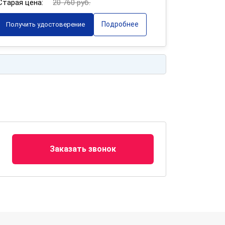
Старая цена:
20 760 руб.
Подробнее
Получить удостоверение
Заказать звонок