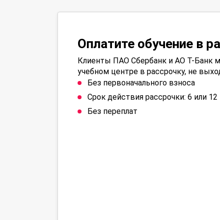
Оплатите обучение в р
Клиенты ПАО Сбербанк и АО Т-Банк м
учебном центре в рассрочку, не выхо
Без первоначального взноса
Срок действия рассрочки: 6 или 1
Без переплат