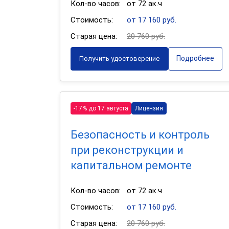
Кол-во часов:
от 72 ак.ч
Стоимость:
от 17 160 руб.
Старая цена:
20 760 руб.
Подробнее
Получить удостоверение
-17% до 17 августа
Лицензия
Безопасность и контроль
при реконструкции и
капитальном ремонте
Кол-во часов:
от 72 ак.ч
Стоимость:
от 17 160 руб.
Старая цена:
20 760 руб.