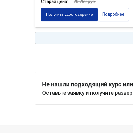
Старая цена:
20 760 руб.
Подробнее
Получить удостоверение
Не нашли подходящий курс или
Оставьте заявку и получите разве