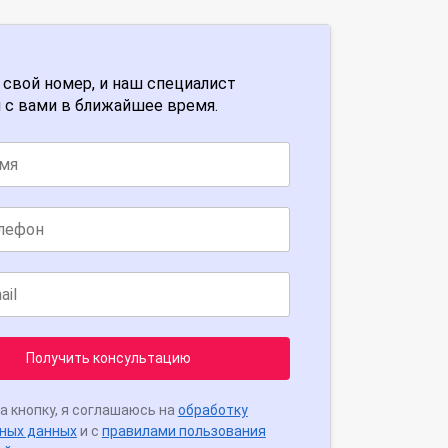
 свой номер, и наш специалист
 с вами в ближайшее время.
Получить консультацию
а кнопку, я соглашаюсь на
обработку
ных данных
и с
правилами пользования