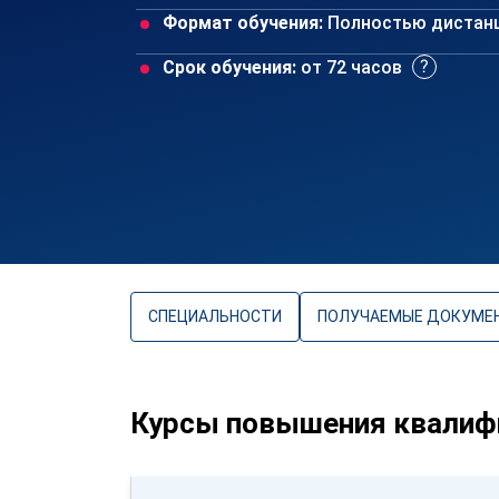
Формат обучения:
Полностью дистан
Срок обучения:
от 72 часов
СПЕЦИАЛЬНОСТИ
ПОЛУЧАЕМЫЕ ДОКУМЕ
Курсы повышения квалифи