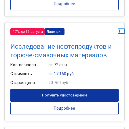
Подробнее
-17% до 17 августа
Лицензия
Исследование нефтепродуктов и
горюче-смазочных материалов
Кол-во часов:
от 72 ак.ч
Стоимость:
от 17 160 руб.
Старая цена:
20 760 руб.
Получить удостоверение
Подробнее