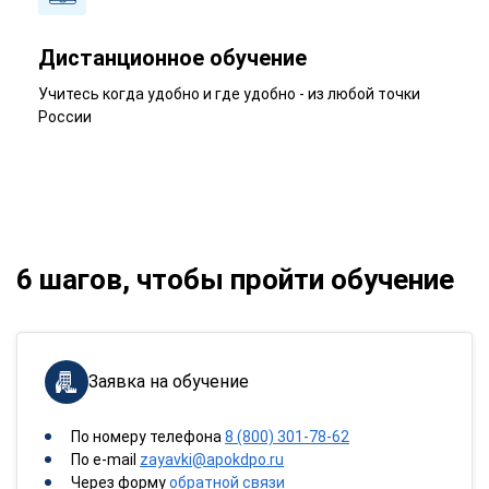
Дистанционное обучение
Учитесь когда удобно и где удобно - из любой точки
России
6 шагов, чтобы пройти обучение
Заявка на обучение
По номеру телефона
8 (800) 301-78-62
По e-mail
zayavki@apokdpo.ru
Через форму
обратной связи