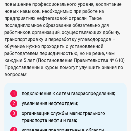
повышение профессионального уровня, воспитание
новых навыков, необходимых при работе на
предприятиях нефтегазовой отрасли. Такое
последипломное образование обязательно для
работников организаций, осуществляющих добычу,
транспортировку и переработку углеводородов –
обучение нужно проходить с установленной
работодателем периодичностью, но не реже, чем
каждые 5 лет (Постановление Правительства № 610).
Представленные курсы помогут улучшить знания по
вопросам:
подключения к сетям газораспределения;
увеличения нефтеотдачи;
организации службы магистрального
транспорта нефти и газа;
управления предприятием в области