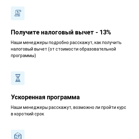
Получите налоговый вычет - 13%
Наши менеджеры подробно расскажут, как получить
налоговый вычет (от стоимости образовательной
программы)
Ускоренная программа
Наши менеджеры расскажут, возможно ли пройти курс
в короткий срок