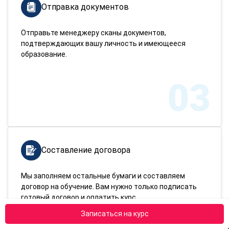
Отправка документов
Отправьте менеджеру сканы документов,
подтверждающих вашу личность и имеющееся
образование.
03
Составление договора
Мы заполняем остальные бумаги и составляем
договор на обучение. Вам нужно только подписать
готовый договор и оплатить курс.
Записаться на курс