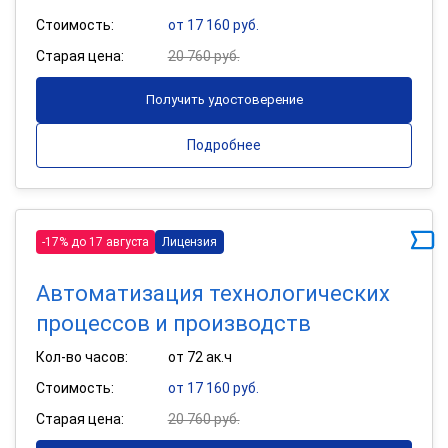
Стоимость:
от 17 160 руб.
Старая цена:
20 760 руб.
Получить удостоверение
Подробнее
-17% до 17 августа
Лицензия
Автоматизация технологических
процессов и производств
Кол-во часов:
от 72 ак.ч
Стоимость:
от 17 160 руб.
Старая цена:
20 760 руб.