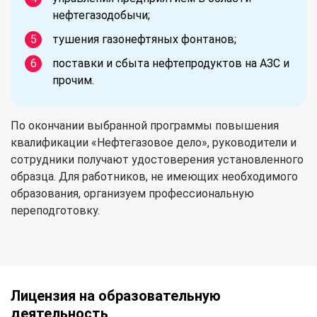
нефтегазодобычи;
тушения газонефтяных фонтанов;
поставки и сбыта нефтепродуктов на АЗС и
прочим.
По окончании выбранной программы повышения
квалификации «Нефтегазовое дело», руководители и
сотрудники получают удостоверения установленного
образца. Для работников, не имеющих необходимого
образования, организуем профессиональную
переподготовку.
Лицензия на образовательную
деятельность