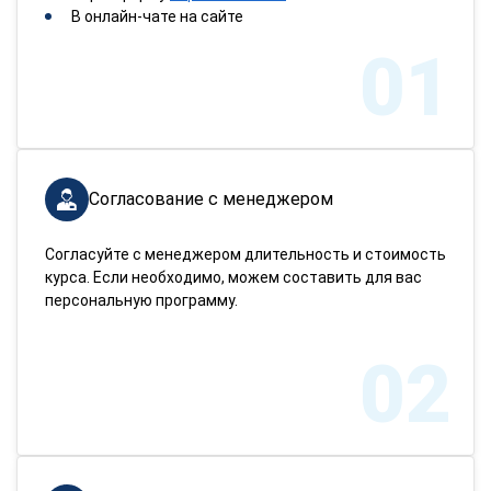
В онлайн-чате на сайте
01
Согласование с менеджером
Согласуйте с менеджером длительность и стоимость
курса. Если необходимо, можем составить для вас
персональную программу.
02