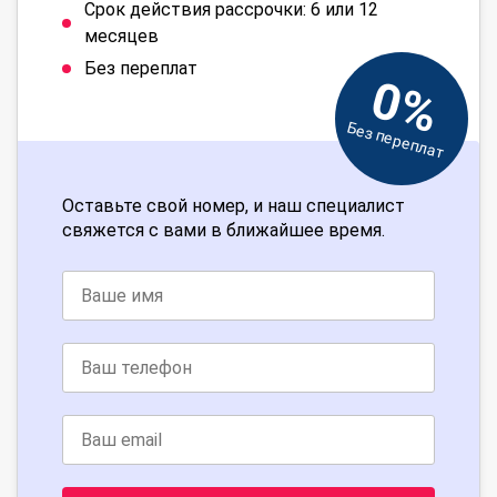
Срок действия рассрочки: 6 или 12
месяцев
Без переплат
0%
Без переплат
Оставьте свой номер, и наш специалист
свяжется с вами в ближайшее время.