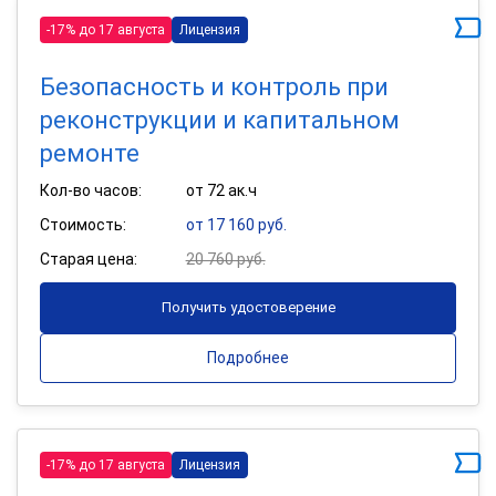
-17% до 17 августа
Лицензия
Безопасность и контроль при
реконструкции и капитальном
ремонте
Кол-во часов:
от 72 ак.ч
Стоимость:
от 17 160 руб.
Старая цена:
20 760 руб.
Получить удостоверение
Подробнее
-17% до 17 августа
Лицензия