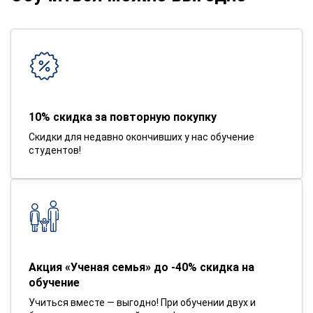
10% скидка за повторную покупку
Скидки для недавно окончивших у нас обучение
студентов!
Акция «Ученая семья» до -40% скидка на
обучение
Учиться вместе — выгодно! При обучении двух и