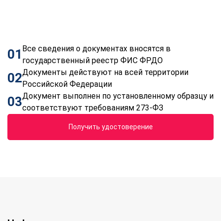
Все сведения о документах вносятся в
01
государственный реестр ФИС ФРДО
Документы действуют на всей территории
02
Российской Федерации
Документ выполнен по установленному образцу и
03
соответствуют требованиям 273-ФЗ
Получить удостоверение