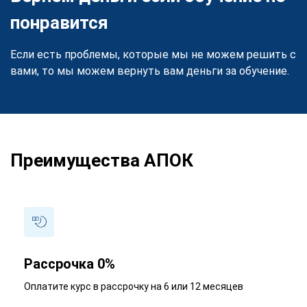
понравится
Если есть проблемы, которые мы не можем решить с
вами, то мы можем вернуть вам деньги за обучение.
Преимущества АПОК
Рассрочка 0%
Оплатите курс в рассрочку на 6 или 12 месяцев