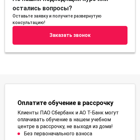
остались вопросы?
Оставьте заявку и получите развернутую
консультацию!
Заказать звонок
Оплатите обучение в рассрочку
Клиенты ПАО Сбербанк и АО Т-Банк могут
оплачивать обучение в нашем учебном
центре в рассрочку, не выходя из дома!
Без первоначального взноса