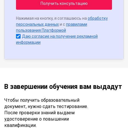
Получить консультацию
Нажимая на кнопку, я соглашаюсь на
обработку
персональных данных
и с
правилами
пользования Платформой
Даю согласие на получение рекламной
информации
В завершении обучения вам выдадут
Чтобы получить образовательный
документ, нужно сдать тестирование.
После проверки знаний выдаем
удостоверение о повышении
квалификации.