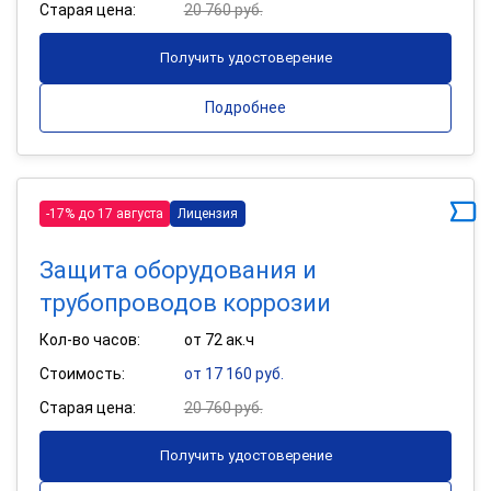
Старая цена:
20 760 руб.
Получить удостоверение
Подробнее
-17% до 17 августа
Лицензия
Защита оборудования и
трубопроводов коррозии
Кол-во часов:
от 72 ак.ч
Стоимость:
от 17 160 руб.
Старая цена:
20 760 руб.
Получить удостоверение