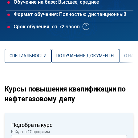
Обучение на базе:
Высшее, среднее
Формат обучения:
Полностью дистанционный
Срок обучения:
от 72 часов
СПЕЦИАЛЬНОСТИ
ПОЛУЧАЕМЫЕ ДОКУМЕНТЫ
О НАП
Курсы повышения квалификации по
нефтегазовому делу
Подобрать курс
Найдено 27 программ