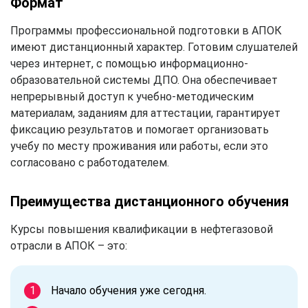
Формат
Программы профессиональной подготовки в АПОК
имеют дистанционный характер. Готовим слушателей
через интернет, с помощью информационно-
образовательной системы ДПО. Она обеспечивает
непрерывный доступ к учебно-методическим
материалам, заданиям для аттестации, гарантирует
фиксацию результатов и помогает организовать
учебу по месту проживания или работы, если это
согласовано с работодателем.
Преимущества дистанционного обучения
Курсы повышения квалификации в нефтегазовой
отрасли в АПОК – это:
Начало обучения уже сегодня.