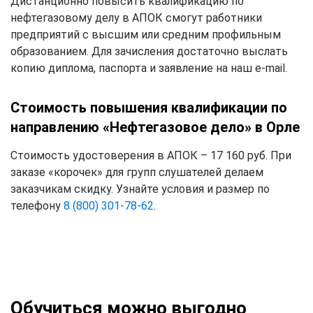
Дистанционно повысить квалификацию по
нефтегазовому делу в АПОК смогут работники
предприятий с высшим или средним профильным
образованием. Для зачисления достаточно выслать
копию диплома, паспорта и заявление на наш e-mail.
Стоимость повышения квалификации по
направлению «Нефтегазовое дело» в Орле
Стоимость удостоверения в АПОК – 17 160 руб. При
заказе «корочек» для групп слушателей делаем
заказчикам скидку. Узнайте условия и размер по
телефону
8 (800) 301-78-62
.
Обучиться можно выгодно