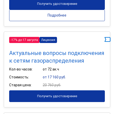
Получить удостоверение
Подробнее
-17% до 17 августа
Лицензия
Актуальные вопросы подключения
к сетям газораспределения
Кол-во часов:
от 72 ак.ч
Стоимость:
от 17 160 руб.
Старая цена:
20 760 руб.
Получить удостоверение