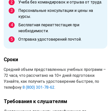
Учеба без командировок и отрыва от труда.
Персональные консультации и цены на
курсы.
Бесплатная переаттестация при
необходимости.
Отправка удостоверений почтой.
Сроки
Средний объем представленных учебных программ –
72 часа, что рассчитано на 10+ дней подготовки.
Узнайте, как получить удостоверение быстрее, по
телефону
8 (800) 301-78-62
.
Требования к слушателям