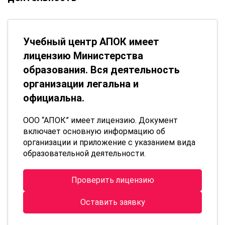
Учебный центр АПОК имеет
лицензию Министерства
образования. Вся деятельность
организации легальна и
официальна.
ООО “АПОК” имеет лицензию. Документ
включает основную информацию об
организации и приложение с указанием вида
образовательной деятельности.
Проверить лицензию
Оставить заявку