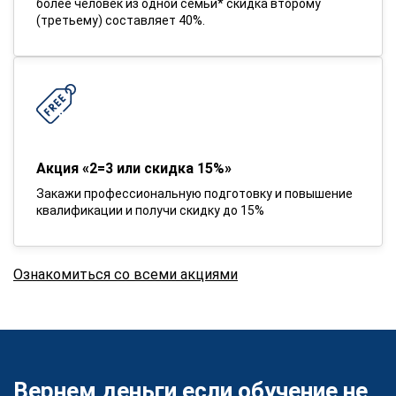
более человек из одной семьи* скидка второму
(третьему) составляет 40%.
Акция «2=3 или скидка 15%»
Закажи профессиональную подготовку и повышение
квалификации и получи скидку до 15%
Ознакомиться со всеми акциями
Вернем деньги если обучение не