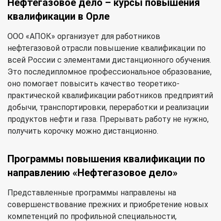
Нефтегазовое дело – курсы повышения
квалификации в Орле
ООО «АПОК» организует для работников
нефтегазовой отрасли повышение квалификации по
всей России с элементами дистанционного обучения.
Это последипломное профессиональное образование,
оно помогает повысить качество теоретико-
практической квалификации работников предприятий
добычи, транспортировки, переработки и реализации
продуктов нефти и газа. Прерывать работу не нужно,
получить корочку можно дистанционно.
Программы повышения квалификации по
направлению «Нефтегазовое дело»
Представленные программы направлены на
совершенствование прежних и приобретение новых
компетенций по профильной специальности,