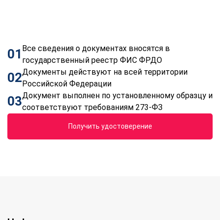
Все сведения о документах вносятся в
01
государственный реестр ФИС ФРДО
Документы действуют на всей территории
02
Российской Федерации
Документ выполнен по установленному образцу и
03
соответствуют требованиям 273-ФЗ
Получить удостоверение