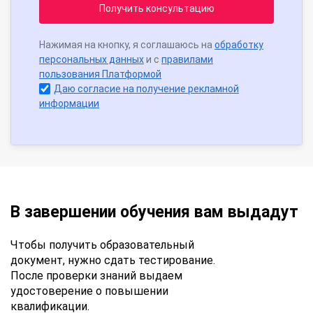
Получить консультацию
Нажимая на кнопку, я соглашаюсь на
обработку
персональных данных
и с
правилами
пользования Платформой
Даю согласие на получение рекламной
информации
В завершении обучения вам выдадут
Чтобы получить образовательный
документ, нужно сдать тестирование.
После проверки знаний выдаем
удостоверение о повышении
квалификации.