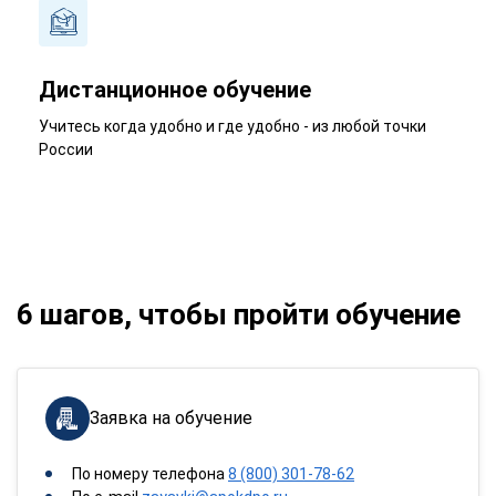
Дистанционное обучение
Учитесь когда удобно и где удобно - из любой точки
России
6 шагов, чтобы пройти обучение
Заявка на обучение
По номеру телефона
8 (800) 301-78-62