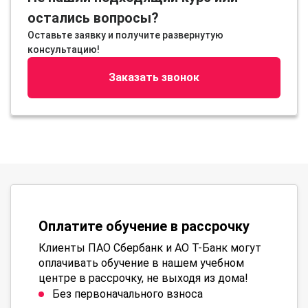
остались вопросы?
Оставьте заявку и получите развернутую
консультацию!
Заказать звонок
Оплатите обучение в рассрочку
Клиенты ПАО Сбербанк и АО Т-Банк могут
оплачивать обучение в нашем учебном
центре в рассрочку, не выходя из дома!
Без первоначального взноса