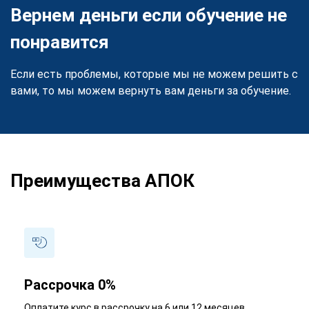
Вернем деньги если обучение не
понравится
Если есть проблемы, которые мы не можем решить с
вами, то мы можем вернуть вам деньги за обучение.
Преимущества АПОК
Рассрочка 0%
Оплатите курс в рассрочку на 6 или 12 месяцев