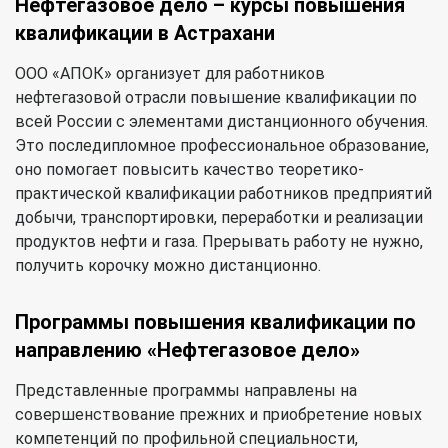
Нефтегазовое дело – курсы повышения
квалификации в Астрахани
ООО «АПОК» организует для работников
нефтегазовой отрасли повышение квалификации по
всей России с элементами дистанционного обучения.
Это последипломное профессиональное образование,
оно помогает повысить качество теоретико-
практической квалификации работников предприятий
добычи, транспортировки, переработки и реализации
продуктов нефти и газа. Прерывать работу не нужно,
получить корочку можно дистанционно.
Программы повышения квалификации по
направлению «Нефтегазовое дело»
Представленные программы направлены на
совершенствование прежних и приобретение новых
компетенций по профильной специальности,