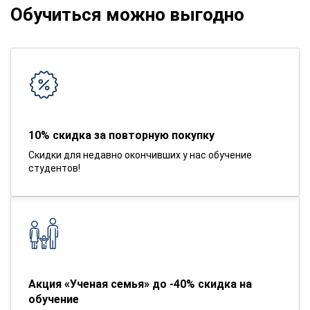
Обучиться можно выгодно
10% скидка за повторную покупку
Скидки для недавно окончивших у нас обучение
студентов!
Акция «Ученая семья» до -40% скидка на
обучение