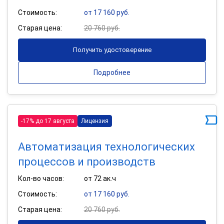
Стоимость:
от 17 160 руб.
Старая цена:
20 760 руб.
Получить удостоверение
Подробнее
-17% до 17 августа
Лицензия
Автоматизация технологических
процессов и производств
Кол-во часов:
от 72 ак.ч
Стоимость:
от 17 160 руб.
Старая цена:
20 760 руб.