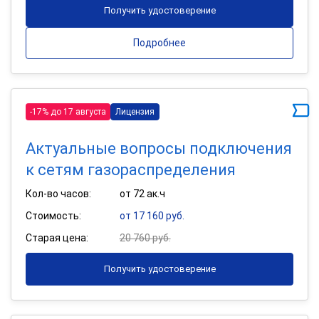
Получить удостоверение
Подробнее
-17% до 17 августа
Лицензия
Актуальные вопросы подключения
к сетям газораспределения
Кол-во часов:
от 72 ак.ч
Стоимость:
от 17 160 руб.
Старая цена:
20 760 руб.
Получить удостоверение