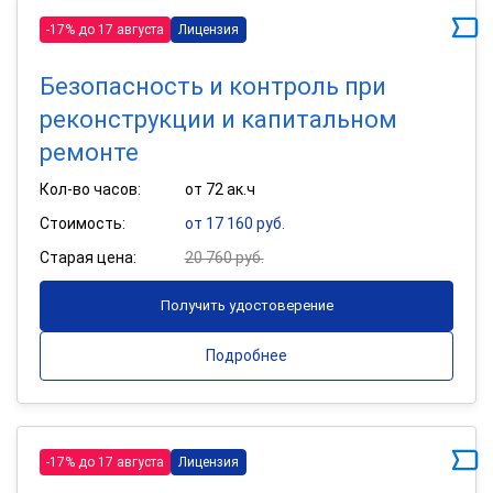
-17% до 17 августа
Лицензия
Безопасность и контроль при
реконструкции и капитальном
ремонте
Кол-во часов:
от 72 ак.ч
Стоимость:
от 17 160 руб.
Старая цена:
20 760 руб.
Получить удостоверение
Подробнее
-17% до 17 августа
Лицензия