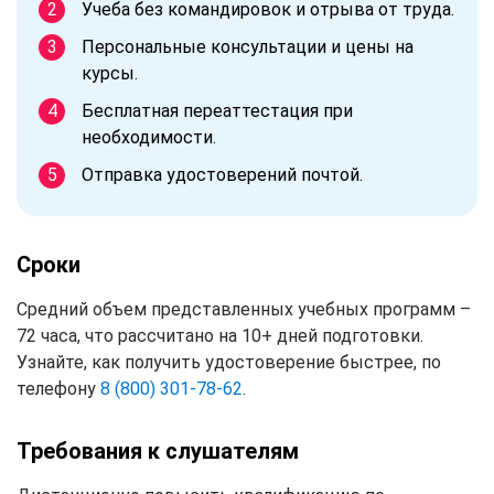
Учеба без командировок и отрыва от труда.
Персональные консультации и цены на
курсы.
Бесплатная переаттестация при
необходимости.
Отправка удостоверений почтой.
Сроки
Средний объем представленных учебных программ –
72 часа, что рассчитано на 10+ дней подготовки.
Узнайте, как получить удостоверение быстрее, по
телефону
8 (800) 301-78-62
.
Требования к слушателям