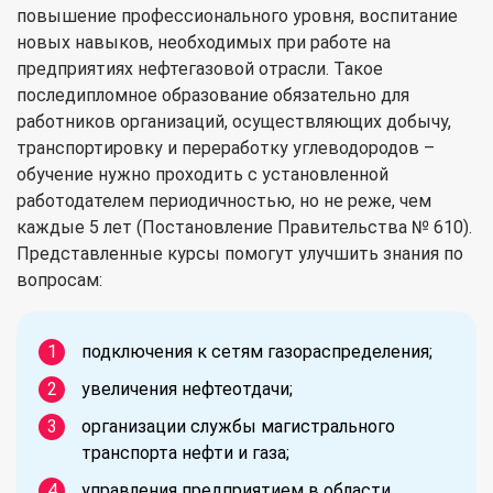
повышение профессионального уровня, воспитание
новых навыков, необходимых при работе на
предприятиях нефтегазовой отрасли. Такое
последипломное образование обязательно для
работников организаций, осуществляющих добычу,
транспортировку и переработку углеводородов –
обучение нужно проходить с установленной
работодателем периодичностью, но не реже, чем
каждые 5 лет (Постановление Правительства № 610).
Представленные курсы помогут улучшить знания по
вопросам:
подключения к сетям газораспределения;
увеличения нефтеотдачи;
организации службы магистрального
транспорта нефти и газа;
управления предприятием в области