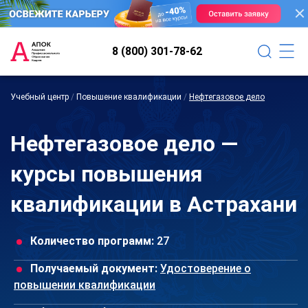
8 (800) 301-78-62
Учебный центр
/
Повышение квалификации
/
Нефтегазовое дело
Нефтегазовое дело —
курсы повышения
квалификации в Астрахани
Количество программ:
27
Получаемый документ:
Удостоверение о
повышении квалификации