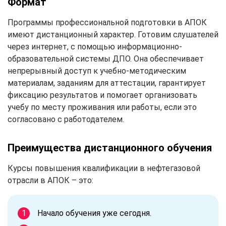
Формат
Программы профессиональной подготовки в АПОК
имеют дистанционный характер. Готовим слушателей
через интернет, с помощью информационно-
образовательной системы ДПО. Она обеспечивает
непрерывный доступ к учебно-методическим
материалам, заданиям для аттестации, гарантирует
фиксацию результатов и помогает организовать
учебу по месту проживания или работы, если это
согласовано с работодателем.
Преимущества дистанционного обучения
Курсы повышения квалификации в нефтегазовой
отрасли в АПОК – это:
Начало обучения уже сегодня.