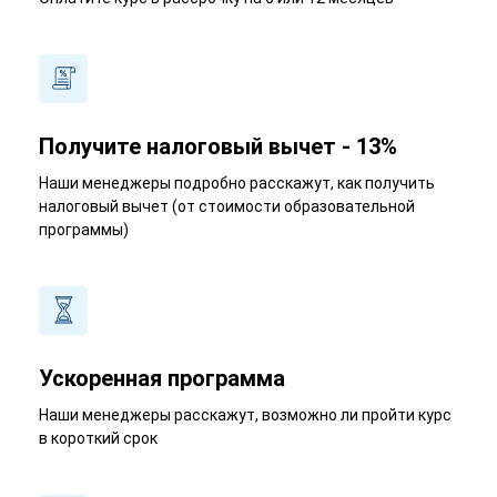
Получите налоговый вычет - 13%
Наши менеджеры подробно расскажут, как получить
налоговый вычет (от стоимости образовательной
программы)
Ускоренная программа
Наши менеджеры расскажут, возможно ли пройти курс
в короткий срок