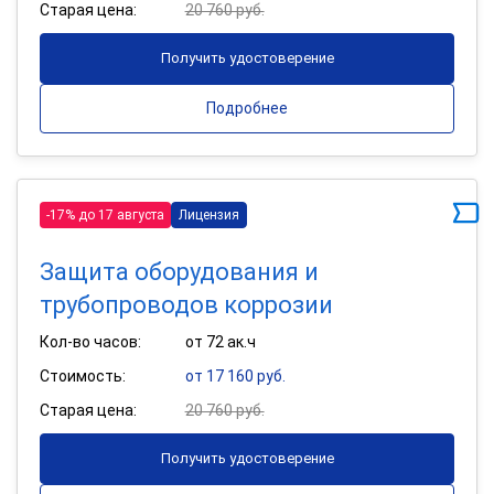
Старая цена:
20 760 руб.
Получить удостоверение
Подробнее
-17% до 17 августа
Лицензия
Защита оборудования и
трубопроводов коррозии
Кол-во часов:
от 72 ак.ч
Стоимость:
от 17 160 руб.
Старая цена:
20 760 руб.
Получить удостоверение