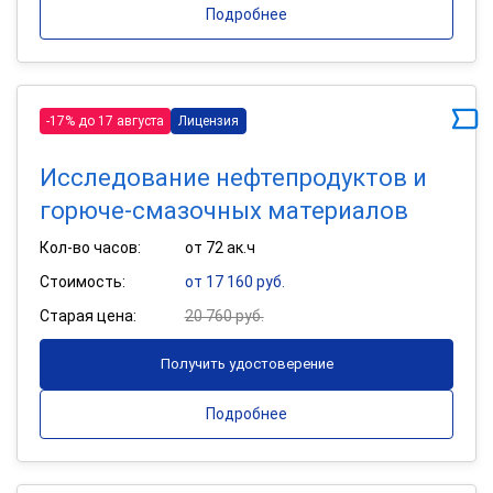
Подробнее
-17% до 17 августа
Лицензия
Исследование нефтепродуктов и
горюче-смазочных материалов
Кол-во часов:
от 72 ак.ч
Стоимость:
от 17 160 руб.
Старая цена:
20 760 руб.
Получить удостоверение
Подробнее