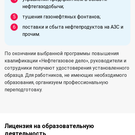
нефтегазодобычи;
тушения газонефтяных фонтанов;
поставки и сбыта нефтепродуктов на АЗС и
прочим.
По окончании выбранной программы повышения
квалификации «Нефтегазовое дело», руководители и
сотрудники получают удостоверения установленного
образца. Для работников, не имеющих необходимого
образования, организуем профессиональную
переподготовку.
Лицензия на образовательную
деятельность