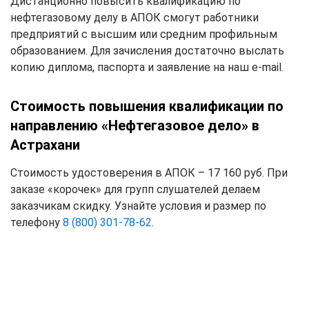
Дистанционно повысить квалификацию по
нефтегазовому делу в АПОК смогут работники
предприятий с высшим или средним профильным
образованием. Для зачисления достаточно выслать
копию диплома, паспорта и заявление на наш e-mail.
Стоимость повышения квалификации по
направлению «Нефтегазовое дело» в
Астрахани
Стоимость удостоверения в АПОК – 17 160 руб. При
заказе «корочек» для групп слушателей делаем
заказчикам скидку. Узнайте условия и размер по
телефону
8 (800) 301-78-62
.