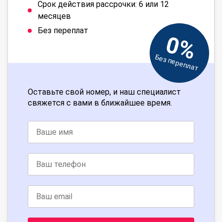
Срок действия рассрочки: 6 или 12
месяцев
Без переплат
0%
Без переплат
Оставьте свой номер, и наш специалист
свяжется с вами в ближайшее время.