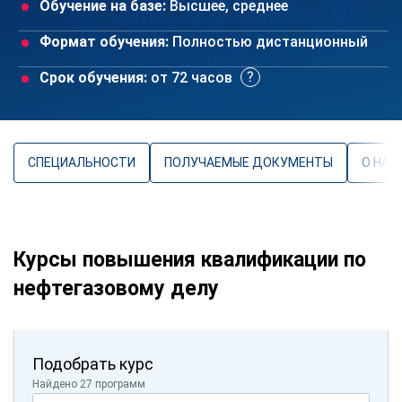
Обучение на базе:
Высшее, среднее
Формат обучения:
Полностью дистанционный
Срок обучения:
от 72 часов
СПЕЦИАЛЬНОСТИ
ПОЛУЧАЕМЫЕ ДОКУМЕНТЫ
О НАП
Курсы повышения квалификации по
нефтегазовому делу
Подобрать курс
Найдено 27 программ