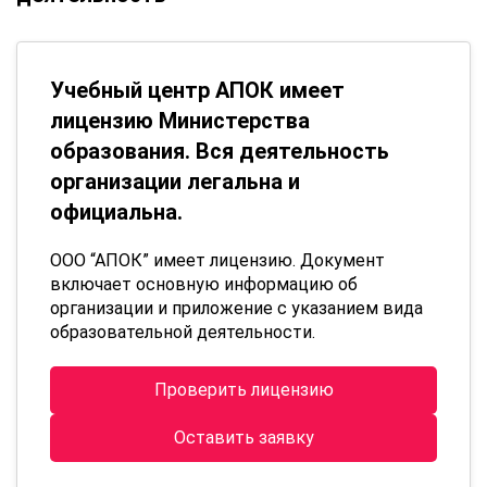
Учебный центр АПОК имеет
лицензию Министерства
образования. Вся деятельность
организации легальна и
официальна.
ООО “АПОК” имеет лицензию. Документ
включает основную информацию об
организации и приложение с указанием вида
образовательной деятельности.
Проверить лицензию
Оставить заявку