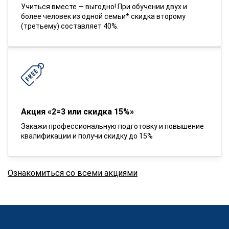
Учиться вместе — выгодно! При обучении двух и
более человек из одной семьи* скидка второму
(третьему) составляет 40%.
Акция «2=3 или скидка 15%»
Закажи профессиональную подготовку и повышение
квалификации и получи скидку до 15%
Ознакомиться со всеми акциями