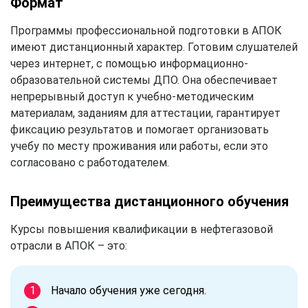
Формат
Программы профессиональной подготовки в АПОК
имеют дистанционный характер. Готовим слушателей
через интернет, с помощью информационно-
образовательной системы ДПО. Она обеспечивает
непрерывный доступ к учебно-методическим
материалам, заданиям для аттестации, гарантирует
фиксацию результатов и помогает организовать
учебу по месту проживания или работы, если это
согласовано с работодателем.
Преимущества дистанционного обучения
Курсы повышения квалификации в нефтегазовой
отрасли в АПОК – это:
Начало обучения уже сегодня.