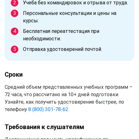
Учеба без командировок и отрыва от труда.
Персональные консультации и цены на
курсы.
Бесплатная переаттестация при
необходимости.
Отправка удостоверений почтой.
Сроки
Средний объем представленных учебных программ –
72 часа, что рассчитано на 10+ дней подготовки.
Узнайте, как получить удостоверение быстрее, по
телефону
8 (800) 301-78-62
.
Требования к слушателям