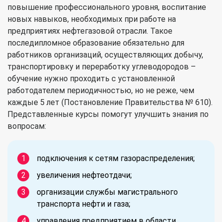
повышение профессионального уровня, воспитание
новых навыков, необходимых при работе на
предприятиях нефтегазовой отрасли. Такое
последипломное образование обязательно для
работников организаций, осуществляющих добычу,
транспортировку и переработку углеводородов –
обучение нужно проходить с установленной
работодателем периодичностью, но не реже, чем
каждые 5 лет (Постановление Правительства № 610).
Представленные курсы помогут улучшить знания по
вопросам:
подключения к сетям газораспределения;
увеличения нефтеотдачи;
организации службы магистрального
транспорта нефти и газа;
управления предприятием в области