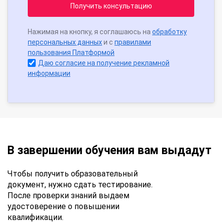
Получить консультацию
Нажимая на кнопку, я соглашаюсь на
обработку
персональных данных
и с
правилами
пользования Платформой
Даю согласие на получение рекламной
информации
В завершении обучения вам выдадут
Чтобы получить образовательный
документ, нужно сдать тестирование.
После проверки знаний выдаем
удостоверение о повышении
квалификации.