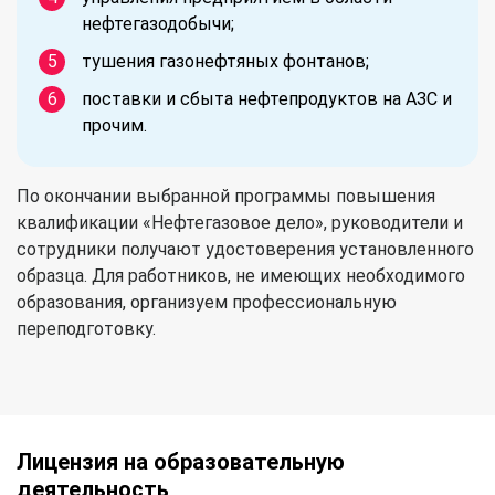
нефтегазодобычи;
тушения газонефтяных фонтанов;
поставки и сбыта нефтепродуктов на АЗС и
прочим.
По окончании выбранной программы повышения
квалификации «Нефтегазовое дело», руководители и
сотрудники получают удостоверения установленного
образца. Для работников, не имеющих необходимого
образования, организуем профессиональную
переподготовку.
Лицензия на образовательную
деятельность