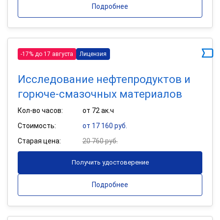
Подробнее
-17% до 17 августа
Лицензия
Исследование нефтепродуктов и
горюче-смазочных материалов
Кол-во часов:
от 72 ак.ч
Стоимость:
от 17 160 руб.
Старая цена:
20 760 руб.
Получить удостоверение
Подробнее