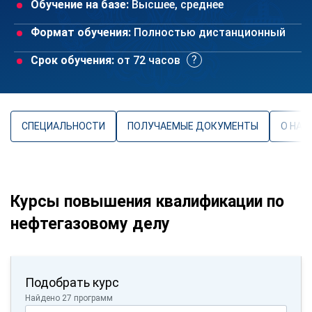
Обучение на базе:
Высшее, среднее
Формат обучения:
Полностью дистанционный
Срок обучения:
от 72 часов
СПЕЦИАЛЬНОСТИ
ПОЛУЧАЕМЫЕ ДОКУМЕНТЫ
О НАП
Курсы повышения квалификации по
нефтегазовому делу
Подобрать курс
Найдено 27 программ