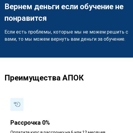
Вернем деньги если обучение не
понравится
Если есть проблемы, которые мы не можем решить с
вами, то мы можем вернуть вам деньги за обучение.
Преимущества АПОК
Рассрочка 0%
Оплатите курс в рассрочку на 6 или 12 месяцев