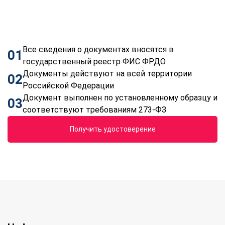
Все сведения о документах вносятся в
01
государственный реестр ФИС ФРДО
Документы действуют на всей территории
02
Российской Федерации
Документ выполнен по установленному образцу и
03
соответствуют требованиям 273-ФЗ
Получить удостоверение