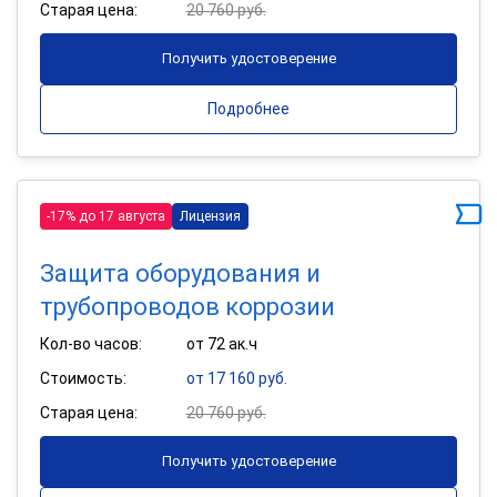
Старая цена:
20 760 руб.
Получить удостоверение
Подробнее
-17% до 17 августа
Лицензия
Защита оборудования и
трубопроводов коррозии
Кол-во часов:
от 72 ак.ч
Стоимость:
от 17 160 руб.
Старая цена:
20 760 руб.
Получить удостоверение