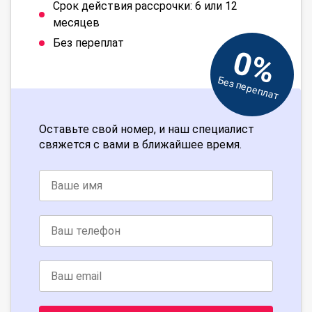
Срок действия рассрочки: 6 или 12
месяцев
Без переплат
0%
Без переплат
Оставьте свой номер, и наш специалист
свяжется с вами в ближайшее время.