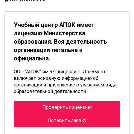
Учебный центр АПОК имеет
лицензию Министерства
образования. Вся деятельность
организации легальна и
официальна.
ООО “АПОК” имеет лицензию. Документ
включает основную информацию об
организации и приложение с указанием вида
образовательной деятельности.
Проверить лицензию
Оставить заявку