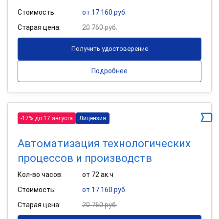
Стоимость:
от 17 160 руб.
Старая цена:
20 760 руб.
Получить удостоверение
Подробнее
-17% до 17 августа
Лицензия
Автоматизация технологических
процессов и производств
Кол-во часов:
от 72 ак.ч
Стоимость:
от 17 160 руб.
Старая цена:
20 760 руб.