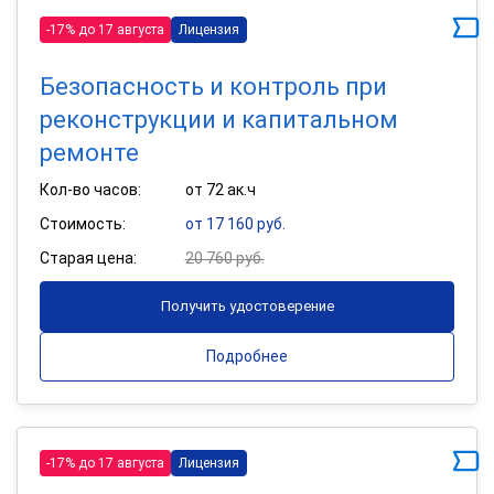
-17% до 17 августа
Лицензия
Безопасность и контроль при
реконструкции и капитальном
ремонте
Кол-во часов:
от 72 ак.ч
Стоимость:
от 17 160 руб.
Старая цена:
20 760 руб.
Получить удостоверение
Подробнее
-17% до 17 августа
Лицензия