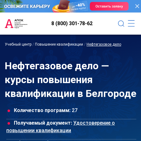
8 (800) 301-78-62
Учебный центр
/
Повышение квалификации
/
Нефтегазовое дело
Нефтегазовое дело —
курсы повышения
квалификации в Белгороде
Количество программ:
27
Получаемый документ:
Удостоверение о
повышении квалификации