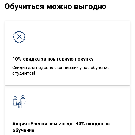
Обучиться можно выгодно
10% скидка за повторную покупку
Скидки для недавно окончивших у нас обучение
студентов!
Акция «Ученая семья» до -40% скидка на
обучение