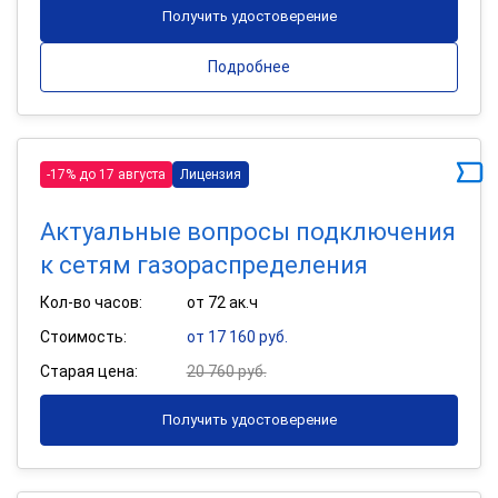
Получить удостоверение
Подробнее
-17% до 17 августа
Лицензия
Актуальные вопросы подключения
к сетям газораспределения
Кол-во часов:
от 72 ак.ч
Стоимость:
от 17 160 руб.
Старая цена:
20 760 руб.
Получить удостоверение