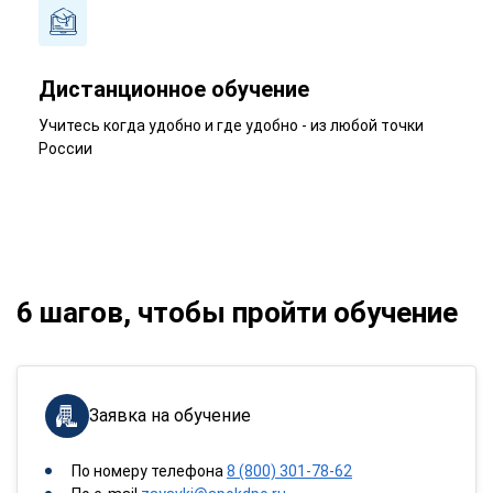
Дистанционное обучение
Учитесь когда удобно и где удобно - из любой точки
России
6 шагов, чтобы пройти обучение
Заявка на обучение
По номеру телефона
8 (800) 301-78-62