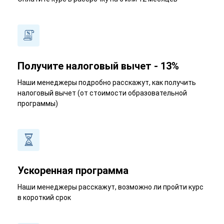
Получите налоговый вычет - 13%
Наши менеджеры подробно расскажут, как получить
налоговый вычет (от стоимости образовательной
программы)
Ускоренная программа
Наши менеджеры расскажут, возможно ли пройти курс
в короткий срок