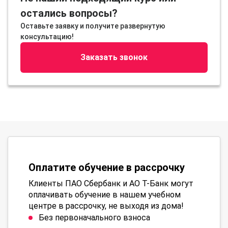
остались вопросы?
Оставьте заявку и получите развернутую
консультацию!
Заказать звонок
Оплатите обучение в рассрочку
Клиенты ПАО Сбербанк и АО Т-Банк могут
оплачивать обучение в нашем учебном
центре в рассрочку, не выходя из дома!
Без первоначального взноса