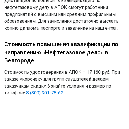
Дистанционно повысить квалификацию по
нефтегазовому делу в АПОК смогут работники
предприятий с высшим или средним профильным
образованием. Для зачисления достаточно выслать
копию диплома, паспорта и заявление на наш e-mail.
Стоимость повышения квалификации по
направлению «Нефтегазовое дело» в
Белгороде
Стоимость удостоверения в АПОК – 17 160 руб. При
заказе «корочек» для групп слушателей делаем
заказчикам скидку. Узнайте условия и размер по
телефону
8 (800) 301-78-62
.