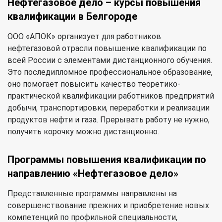
Нефтегазовое дело – курсы повышения
квалификации в Белгороде
ООО «АПОК» организует для работников
нефтегазовой отрасли повышение квалификации по
всей России с элементами дистанционного обучения.
Это последипломное профессиональное образование,
оно помогает повысить качество теоретико-
практической квалификации работников предприятий
добычи, транспортировки, переработки и реализации
продуктов нефти и газа. Прерывать работу не нужно,
получить корочку можно дистанционно.
Программы повышения квалификации по
направлению «Нефтегазовое дело»
Представленные программы направлены на
совершенствование прежних и приобретение новых
компетенций по профильной специальности,