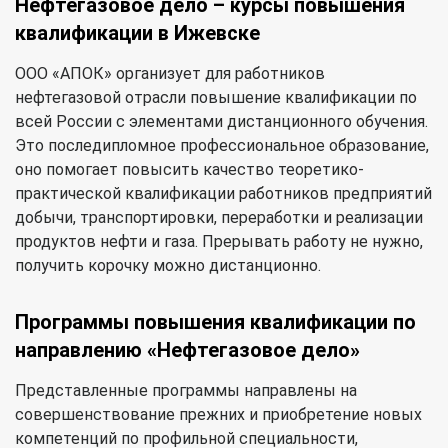
Нефтегазовое дело – курсы повышения
квалификации в Ижевске
ООО «АПОК» организует для работников
нефтегазовой отрасли повышение квалификации по
всей России с элементами дистанционного обучения.
Это последипломное профессиональное образование,
оно помогает повысить качество теоретико-
практической квалификации работников предприятий
добычи, транспортировки, переработки и реализации
продуктов нефти и газа. Прерывать работу не нужно,
получить корочку можно дистанционно.
Программы повышения квалификации по
направлению «Нефтегазовое дело»
Представленные программы направлены на
совершенствование прежних и приобретение новых
компетенций по профильной специальности,