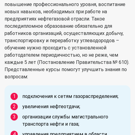
повышение профессионального уровня, воспитание
новых навыков, необходимых при работе на
предприятиях нефтегазовой отрасли. Такое
последипломное образование обязательно для
работников организаций, осуществляющих добычу,
транспортировку и переработку углеводородов –
обучение нужно проходить с установленной
работодателем периодичностью, но не реже, чем
каждые 5 лет (Постановление Правительства № 610).
Представленные курсы помогут улучшить знания по
вопросам:
подключения к сетям газораспределения;
увеличения нефтеотдачи;
организации службы магистрального
транспорта нефти и газа;
управления предприятием в области