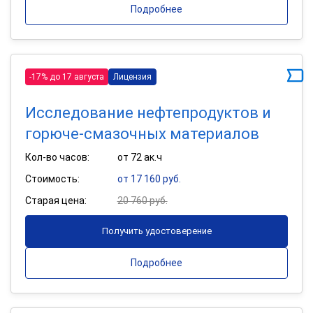
Подробнее
-17% до 17 августа
Лицензия
Исследование нефтепродуктов и
горюче-смазочных материалов
Кол-во часов:
от 72 ак.ч
Стоимость:
от 17 160 руб.
Старая цена:
20 760 руб.
Получить удостоверение
Подробнее