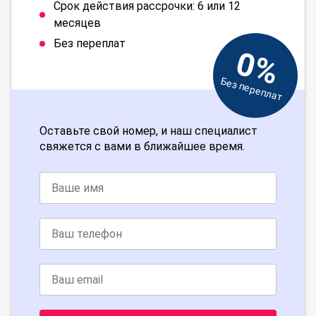
Срок действия рассрочки: 6 или 12
месяцев
Без переплат
0%
Без переплат
Оставьте свой номер, и наш специалист
свяжется с вами в ближайшее время.