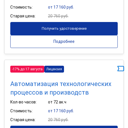
Стоимость:
от 17 160 руб.
Старая цена:
20 760 руб.
Получить удостоверение
Подробнее
-17% до 17 августа
Лицензия
Автоматизация технологических
процессов и производств
Кол-во часов:
от 72 ак.ч
Стоимость:
от 17 160 руб.
Старая цена:
20 760 руб.