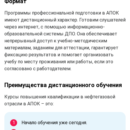
Формат
Программы профессиональной подготовки в АПОК
имеют дистанционный характер. Готовим слушателей
через интернет, с помощью информационно-
образовательной системы ДПО. Она обеспечивает
непрерывный доступ к учебно-методическим
материалам, заданиям для аттестации, гарантирует
фиксацию результатов и помогает организовать
учебу по месту проживания или работы, если это
согласовано с работодателем.
Преимущества дистанционного обучения
Курсы повышения квалификации в нефтегазовой
отрасли в АПОК – это:
Начало обучения уже сегодня.