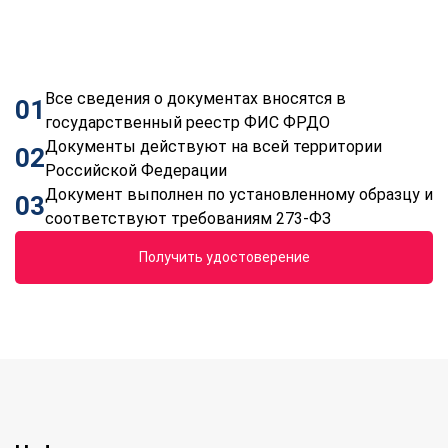
Все сведения о документах вносятся в
01
государственный реестр ФИС ФРДО
Документы действуют на всей территории
02
Российской Федерации
Документ выполнен по установленному образцу и
03
соответствуют требованиям 273-ФЗ
Получить удостоверение