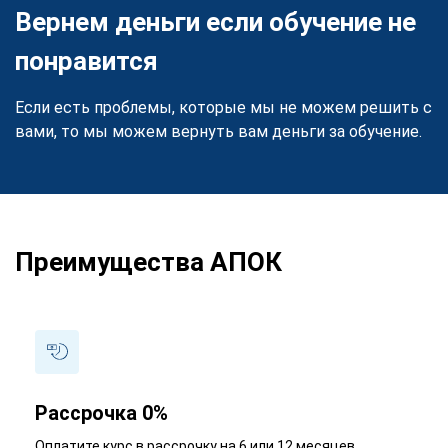
Вернем деньги если обучение не
понравится
Если есть проблемы, которые мы не можем решить с
вами, то мы можем вернуть вам деньги за обучение.
Преимущества АПОК
Рассрочка 0%
Оплатите курс в рассрочку на 6 или 12 месяцев