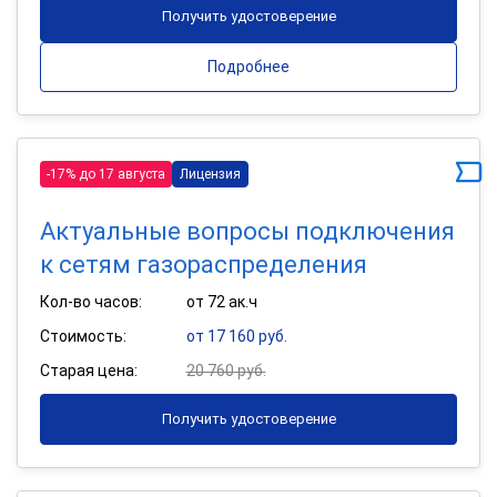
Получить удостоверение
Подробнее
-17% до 17 августа
Лицензия
Актуальные вопросы подключения
к сетям газораспределения
Кол-во часов:
от 72 ак.ч
Стоимость:
от 17 160 руб.
Старая цена:
20 760 руб.
Получить удостоверение