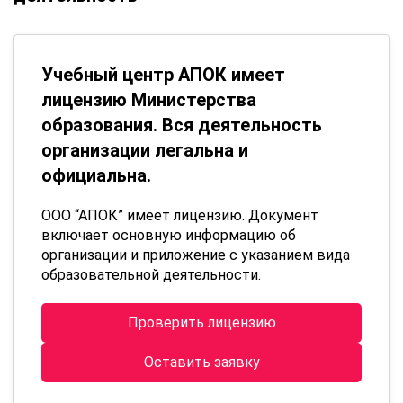
Учебный центр АПОК имеет
лицензию Министерства
образования. Вся деятельность
организации легальна и
официальна.
ООО “АПОК” имеет лицензию. Документ
включает основную информацию об
организации и приложение с указанием вида
образовательной деятельности.
Проверить лицензию
Оставить заявку