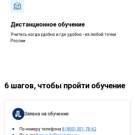
Дистанционное обучение
Учитесь когда удобно и где удобно - из любой точки
России
6 шагов, чтобы пройти обучение
Заявка на обучение
По номеру телефона
8 (800) 301-78-62