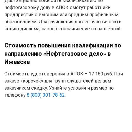
Дистанционно повысить квалификацию по
нефтегазовому делу в АПОК смогут работники
предприятий с высшим или средним профильным
образованием. Для зачисления достаточно выслать
копию диплома, паспорта и заявление на наш e-mail.
Стоимость повышения квалификации по
направлению «Нефтегазовое дело» в
Ижевске
Стоимость удостоверения в АПОК – 17 160 руб. При
заказе «корочек» для групп слушателей делаем
заказчикам скидку. Узнайте условия и размер по
телефону
8 (800) 301-78-62
.