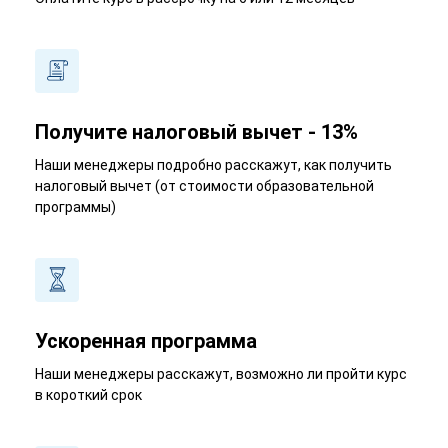
Получите налоговый вычет - 13%
Наши менеджеры подробно расскажут, как получить
налоговый вычет (от стоимости образовательной
программы)
Ускоренная программа
Наши менеджеры расскажут, возможно ли пройти курс
в короткий срок