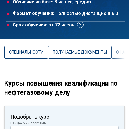
Обучение на базе:
Высшее, среднее
Формат обучения:
Полностью дистанционный
Срок обучения:
от 72 часов
СПЕЦИАЛЬНОСТИ
ПОЛУЧАЕМЫЕ ДОКУМЕНТЫ
О НАП
Курсы повышения квалификации по
нефтегазовому делу
Подобрать курс
Найдено 27 программ