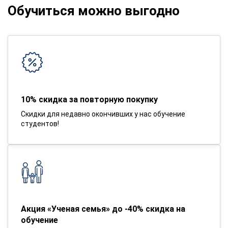
Обучиться можно выгодно
10% скидка за повторную покупку
Скидки для недавно окончивших у нас обучение
студентов!
Акция «Ученая семья» до -40% скидка на
обучение