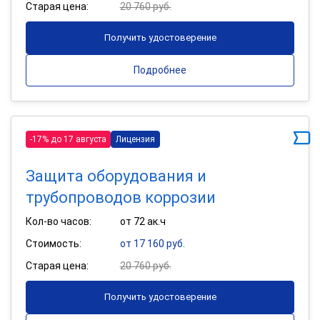
Старая цена:
20 760 руб.
Получить удостоверение
Подробнее
-17% до 17 августа
Лицензия
Защита оборудования и
трубопроводов коррозии
Кол-во часов:
от 72 ак.ч
Стоимость:
от 17 160 руб.
Старая цена:
20 760 руб.
Получить удостоверение