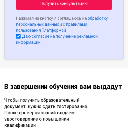
Получить консультацию
Нажимая на кнопку, я соглашаюсь на
обработку
персональных данных
и с
правилами
пользования Платформой
Даю согласие на получение рекламной
информации
В завершении обучения вам выдадут
Чтобы получить образовательный
документ, нужно сдать тестирование.
После проверки знаний выдаем
удостоверение о повышении
квалификации.