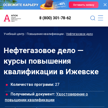
8 (800) 301-78-62
Учебный центр
/
Повышение квалификации
/
Нефтегазовое дело
Нефтегазовое дело —
курсы повышения
квалификации в Ижевске
Количество программ:
27
Получаемый документ:
Удостоверение о
повышении квалификации