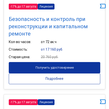
-17% до 17 августа
Лицензия
Безопасность и контроль при
реконструкции и капитальном
ремонте
Кол-во часов:
от 72 ак.ч
Стоимость:
от 17 160 руб.
Старая цена:
20 760 руб.
Получить удостоверение
Подробнее
-17% до 17 августа
Лицензия