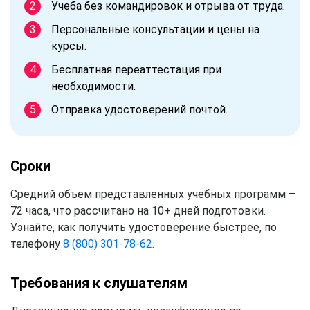
Учеба без командировок и отрыва от труда.
Персональные консультации и цены на
курсы.
Бесплатная переаттестация при
необходимости.
Отправка удостоверений почтой.
Сроки
Средний объем представленных учебных программ –
72 часа, что рассчитано на 10+ дней подготовки.
Узнайте, как получить удостоверение быстрее, по
телефону
8 (800) 301-78-62
.
Требования к слушателям