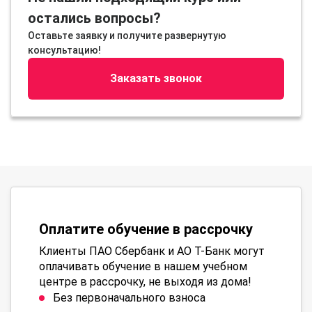
остались вопросы?
Оставьте заявку и получите развернутую
консультацию!
Заказать звонок
Оплатите обучение в рассрочку
Клиенты ПАО Сбербанк и АО Т-Банк могут
оплачивать обучение в нашем учебном
центре в рассрочку, не выходя из дома!
Без первоначального взноса