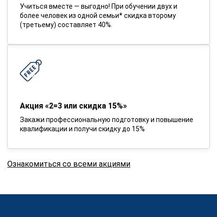
Учиться вместе — выгодно! При обучении двух и
более человек из одной семьи* скидка второму
(третьему) составляет 40%.
Акция «2=3 или скидка 15%»
Закажи профессиональную подготовку и повышение
квалификации и получи скидку до 15%
Ознакомиться со всеми акциями