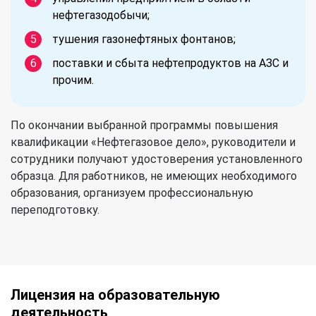
нефтегазодобычи;
тушения газонефтяных фонтанов;
поставки и сбыта нефтепродуктов на АЗС и
прочим.
По окончании выбранной программы повышения
квалификации «Нефтегазовое дело», руководители и
сотрудники получают удостоверения установленного
образца. Для работников, не имеющих необходимого
образования, организуем профессиональную
переподготовку.
Лицензия на образовательную
деятельность