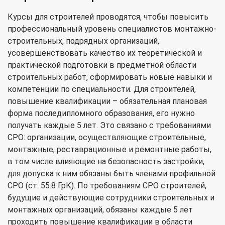
Курсы для строителей проводятся, чтобы повысить
профессиональный уровень специалистов монтажно-
строительных, подрядных организаций,
усовершенствовать качество их теоретической и
практической подготовки в предметной области
строительных работ, сформировать новые навыки и
компетенции по специальности. Для строителей,
повышение квалификации – обязательная плановая
форма последипломного образования, его нужно
получать каждые 5 лет. Это связано с требованиями
СРО: организации, осуществляющие строительные,
монтажные, реставрационные и ремонтные работы,
в том числе влияющие на безопасность застройки,
для допуска к ним обязаны быть членами профильной
СРО (ст. 55.8 ГрК). По требованиям СРО строителей,
будущие и действующие сотрудники строительных и
монтажных организаций, обязаны каждые 5 лет
проходить повышение квалификации в области