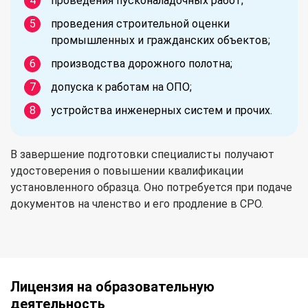
проведения пусконаладочных работ;
проведения строительной оценки
промышленных и гражданских объектов;
производства дорожного полотна;
допуска к работам на ОПО;
устройства инженерных систем и прочих.
В завершение подготовки специалисты получают
удостоверения о повышении квалификации
установленного образца. Оно потребуется при подаче
документов на членство и его продление в СРО.
Лицензия на образовательную
деятельность