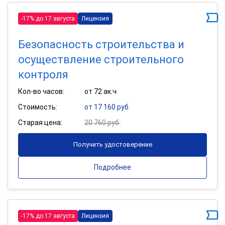
-17% до 17 августа
Лицензия
Безопасность строительства и
осуществление строительного
контроля
Кол-во часов:
от 72 ак.ч
Стоимость:
от 17 160 руб.
Старая цена:
20 760 руб.
Получить удостоверение
Подробнее
-17% до 17 августа
Лицензия