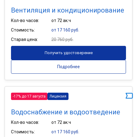
Вентиляция и кондиционирование
Кол-во часов:
от 72 ак.ч
Стоимость:
от 17 160 руб.
Старая цена:
20 760 руб.
Получить удостоверение
Подробнее
-17% до 17 августа
Лицензия
Водоснабжение и водоотведение
Кол-во часов:
от 72 ак.ч
Стоимость:
от 17 160 руб.