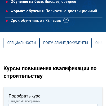
Обучение на базе:
Высшее, среднее
Формат обучения:
Полностью дистанционный
Срок обучения:
от 72 часов
СПЕЦИАЛЬНОСТИ
ПОЛУЧАЕМЫЕ ДОКУМЕНТЫ
О НАП
Курсы повышения квалификации по
строительству
Подобрать курс
Найдено 43 программы