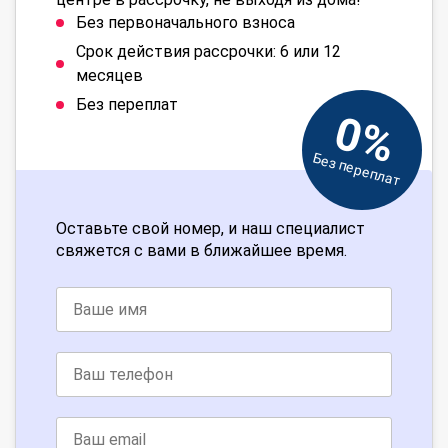
Без первоначального взноса
Срок действия рассрочки: 6 или 12
месяцев
Без переплат
0%
Без переплат
Оставьте свой номер, и наш специалист
свяжется с вами в ближайшее время.