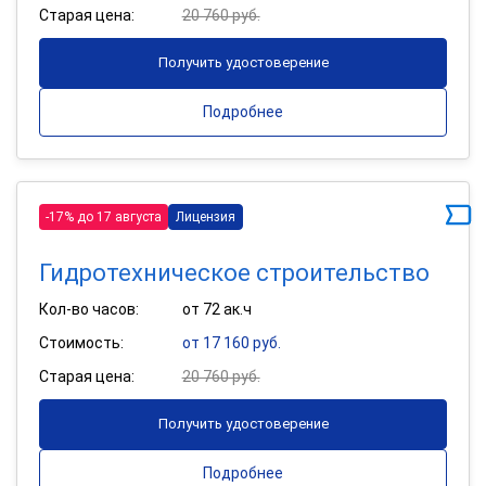
Старая цена:
20 760 руб.
Получить удостоверение
Подробнее
-17% до 17 августа
Лицензия
Гидротехническое строительство
Кол-во часов:
от 72 ак.ч
Стоимость:
от 17 160 руб.
Старая цена:
20 760 руб.
Получить удостоверение
Подробнее