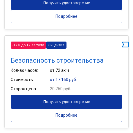
Получить удостоверение
Подробнее
-17% до 17 августа
Лицензия
Безопасность строительства
Кол-во часов:
от 72 ак.ч
Стоимость:
от 17 160 руб.
Старая цена:
20 760 руб.
Получить удостоверение
Подробнее