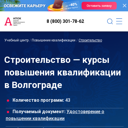
8 (800) 301-78-62
Учебный центр
/
Повышение квалификации
/
Строительство
Строительство — курсы
повышения квалификации
в Волгограде
Количество программ:
43
Получаемый документ:
Удостоверение о
повышении квалификации