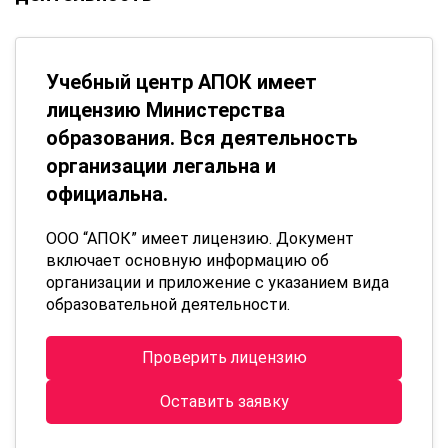
Учебный центр АПОК имеет
лицензию Министерства
образования. Вся деятельность
организации легальна и
официальна.
ООО “АПОК” имеет лицензию. Документ
включает основную информацию об
организации и приложение с указанием вида
образовательной деятельности.
Проверить лицензию
Оставить заявку