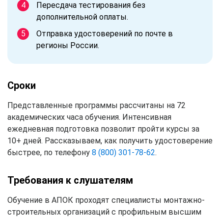
Пересдача тестирования без
дополнительной оплаты.
Отправка удостоверений по почте в
регионы России.
Сроки
Представленные программы рассчитаны на 72
академических часа обучения. Интенсивная
ежедневная подготовка позволит пройти курсы за
10+ дней. Рассказываем, как получить удостоверение
быстрее, по телефону
8 (800) 301-78-62
.
Требования к слушателям
Обучение в АПОК проходят специалисты монтажно-
строительных организаций с профильным высшим