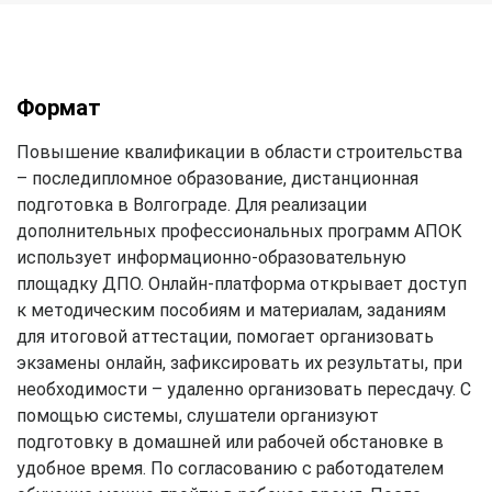
Формат
Повышение квалификации в области строительства
– последипломное образование, дистанционная
подготовка в Волгограде. Для реализации
дополнительных профессиональных программ АПОК
использует информационно-образовательную
площадку ДПО. Онлайн-платформа открывает доступ
к методическим пособиям и материалам, заданиям
для итоговой аттестации, помогает организовать
экзамены онлайн, зафиксировать их результаты, при
необходимости – удаленно организовать пересдачу. С
помощью системы, слушатели организуют
подготовку в домашней или рабочей обстановке в
удобное время. По согласованию с работодателем