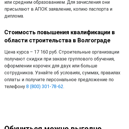
или средним образованием. Для зачисления они
присылают в АПОК заявление, копию паспорта и
диплома.
Стоимость повышения квалификации в
области строительства в Волгограде
Цена курса – 17 160 руб. Строительные организации
получают скидки при заказе группового обучения,
оформлении корочек для двух или больше
сотрудников. Узнайте об условиях, суммах, правилах
оплаты и получите персональное предложение по
телефону
8 (800) 301-78-62
.
Обучиться можно выгодно