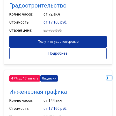
Градостроительство
Кол-во часов:
от 72 ак.ч
Стоимость:
от 17 160 руб.
Старая цена:
20 760 руб.
Получить удостоверение
Подробнее
-17% до 17 августа
Лицензия
Инженерная графика
Кол-во часов:
от 144 ак.ч
Стоимость:
от 17 160 руб.