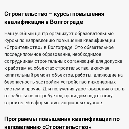
Строительство – курсы повышения
квалификации в Волгограде
Наш учебный центр организует образовательные
курсы по направлению повышения квалификации
«Строительство» в Волгограде. Это обязательное
последипломное образование, необходимое
сотрудникам строительных организаций для допуска
к работам на объектах строительства, включая
капитальный ремонт объектов, работы, влияющие на
безопасность застройки, устройство инженерных
систем и прочие. Для получения удостоверения отрыв
от работы не потребуется, проводим подготовку
строителей в форме дистанционных курсов.
Программы повышения квалификации по
направлению «Строительство»