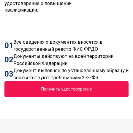
удостоверение о повышении
квалификации.
Все сведения о документах вносятся в
01
государственный реестр ФИС ФРДО
Документы действуют на всей территории
02
Российской Федерации
Документ выполнен по установленному образцу и
03
соответствуют требованиям 273-ФЗ
Получить удостоверение