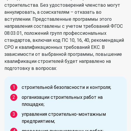
строительства. Без удостоверений членство могут
аннулировать, а соискателям – отказать во
вступлении. Представленные программы этого
направления составлены с учетом требований ФГОС
08.03.01, положений групп профессиональных
стандартов, включая код ПС 10, 16, 40, рекомендаций
СРО и квалификационных требований ЕКС. В
зависимости от выбранной программы, повышение
квалификации строителей будет направлено на
подготовку в вопросах:
строительной безопасности и контроля;
организации строительных работ на
площадке;
управления строительно-монтажным
предприятием;