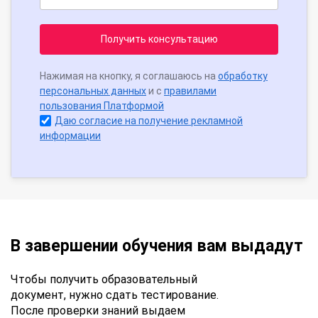
Получить консультацию
Нажимая на кнопку, я соглашаюсь на
обработку
персональных данных
и с
правилами
пользования Платформой
Даю согласие на получение рекламной
информации
В завершении обучения вам выдадут
Чтобы получить образовательный
документ, нужно сдать тестирование.
После проверки знаний выдаем