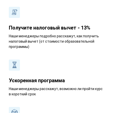
Получите налоговый вычет - 13%
Наши менеджеры подробно расскажут, как получить
налоговый вычет (от стоимости образовательной
программы)
Ускоренная программа
Наши менеджеры расскажут, возможно ли пройти курс
в короткий срок