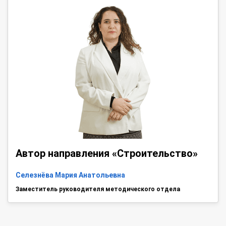
Автор направления «Строительство»
Селезнёва Мария Анатольевна
Заместитель руководителя методического отдела