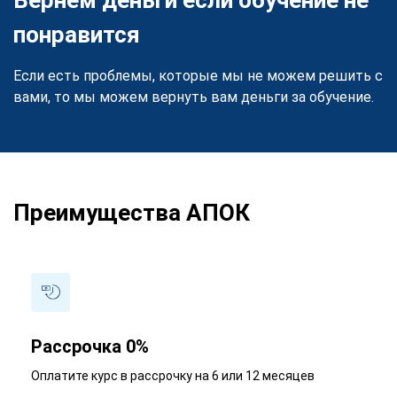
понравится
Если есть проблемы, которые мы не можем решить с
вами, то мы можем вернуть вам деньги за обучение.
Преимущества АПОК
Рассрочка 0%
Оплатите курс в рассрочку на 6 или 12 месяцев