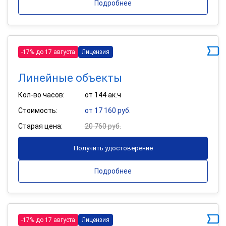
Подробнее
-17% до 17 августа
Лицензия
Линейные объекты
Кол-во часов:
от 144 ак.ч
Стоимость:
от 17 160 руб.
Старая цена:
20 760 руб.
Получить удостоверение
Подробнее
-17% до 17 августа
Лицензия