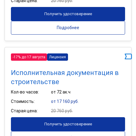
Старая цена:
20 760 руб.
Получить удостоверение
Подробнее
-17% до 17 августа
Лицензия
Исполнительная документация в
строительстве
Кол-во часов:
от 72 ак.ч
Стоимость:
от 17 160 руб.
Старая цена:
20 760 руб.
Получить удостоверение