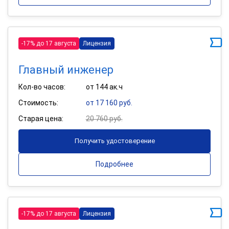
-17% до 17 августа
Лицензия
Главный инженер
Кол-во часов:
от 144 ак.ч
Стоимость:
от 17 160 руб.
Старая цена:
20 760 руб.
Получить удостоверение
Подробнее
-17% до 17 августа
Лицензия