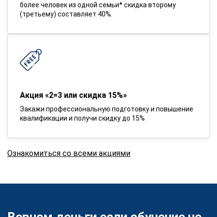
более человек из одной семьи* скидка второму
(третьему) составляет 40%.
Акция «2=3 или скидка 15%»
Закажи профессиональную подготовку и повышение
квалификации и получи скидку до 15%
Ознакомиться со всеми акциями
Вернем деньги если обучение не