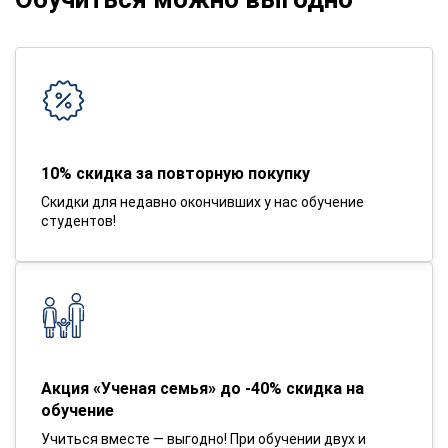
10% скидка за повторную покупку
Скидки для недавно окончивших у нас обучение
студентов!
Акция «Ученая семья» до -40% скидка на
обучение
Учиться вместе — выгодно! При обучении двух и