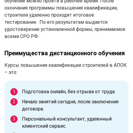
обучение можно пройти в рабочее время. После
окончания программы повышения квалификации,
строители удаленно проходят итоговое
тестирование. По его результатам выдается
удостоверение установленной формы, принимаемое
всеми СРО РФ.
Преимущества дистанционного обучения
Курсы повышения квалификации строителей в АПОК
– это:
Подготовка онлайн, без отрыва от труда.
Начало занятий сегодня, после заключения
договора.
Персональный консультант, удаленный
клиентский сервис.