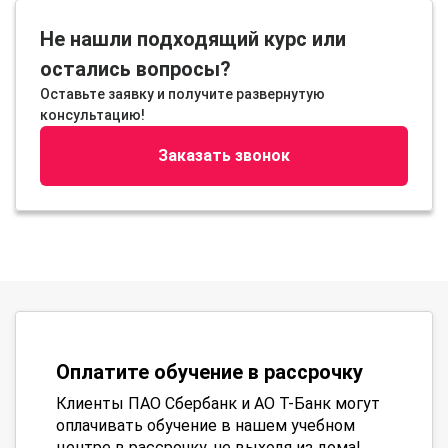
Не нашли подходящий курс или
остались вопросы?
Оставьте заявку и получите развернутую
консультацию!
Заказать звонок
Оплатите обучение в рассрочку
Клиенты ПАО Сбербанк и АО Т-Банк могут
оплачивать обучение в нашем учебном
центре в рассрочку, не выходя из дома!