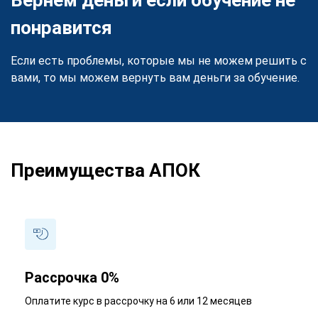
понравится
Если есть проблемы, которые мы не можем решить с
вами, то мы можем вернуть вам деньги за обучение.
Преимущества АПОК
Рассрочка 0%
Оплатите курс в рассрочку на 6 или 12 месяцев