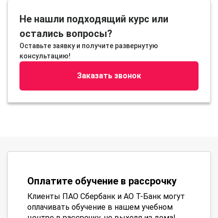
Не нашли подходящий курс или
остались вопросы?
Оставьте заявку и получите развернутую
консультацию!
Заказать звонок
Оплатите обучение в рассрочку
Клиенты ПАО Сбербанк и АО Т-Банк могут
оплачивать обучение в нашем учебном
центре в рассрочку, не выходя из дома!