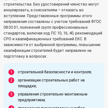
строительства. Без удостоверений членство могут
аннулировать, а соискателям – отказать во
вступлении. Представленные программы этого
направления составлены с учетом требований ФГОС
08.03.01, положений групп профессиональных
стандартов, включая код ПС 10, 16, 40, рекомендаций
СРО и квалификационных требований ЕКС. В
зависимости от выбранной программы, повышение
квалификации строителей будет направлено на
подготовку в вопросах:
строительной безопасности и контроля;
организации строительных работ на
площадке;
управления строительно-монтажным
предприятием;