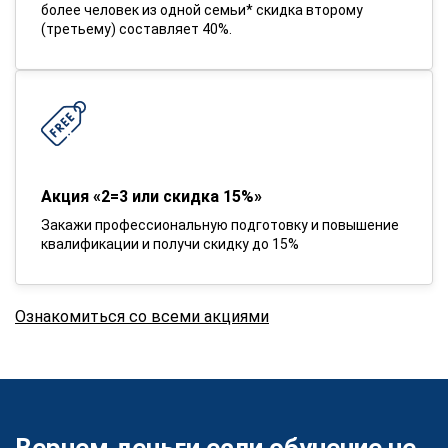
более человек из одной семьи* скидка второму
(третьему) составляет 40%.
Акция «2=3 или скидка 15%»
Закажи профессиональную подготовку и повышение
квалификации и получи скидку до 15%
Ознакомиться со всеми акциями
Вернем деньги если обучение не