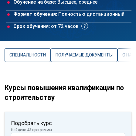
Обучение на базе:
Высшее, среднее
Формат обучения:
Полностью дистанционный
Срок обучения:
от 72 часов
СПЕЦИАЛЬНОСТИ
ПОЛУЧАЕМЫЕ ДОКУМЕНТЫ
О НАП
Курсы повышения квалификации по
строительству
Подобрать курс
Найдено 43 программы