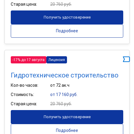
Старая цена:
20 760 руб.
Получить удостоверение
Подробнее
-17% до 17 августа
Лицензия
Гидротехническое строительство
Кол-во часов:
от 72 ак.ч
Стоимость:
от 17 160 руб.
Старая цена:
20 760 руб.
Получить удостоверение
Подробнее