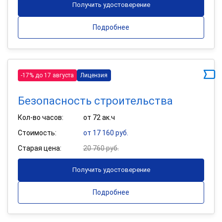
Получить удостоверение
Подробнее
-17% до 17 августа
Лицензия
Безопасность строительства
Кол-во часов:
от 72 ак.ч
Стоимость:
от 17 160 руб.
Старая цена:
20 760 руб.
Получить удостоверение
Подробнее