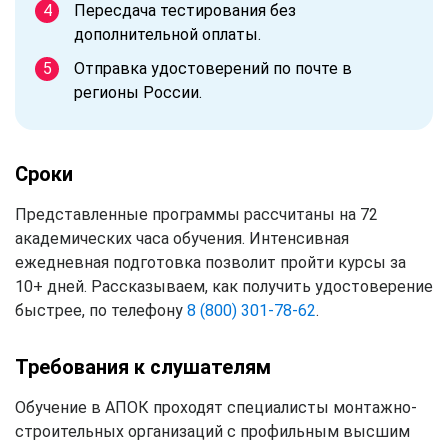
Пересдача тестирования без
дополнительной оплаты.
Отправка удостоверений по почте в
регионы России.
Сроки
Представленные программы рассчитаны на 72
академических часа обучения. Интенсивная
ежедневная подготовка позволит пройти курсы за
10+ дней. Рассказываем, как получить удостоверение
быстрее, по телефону
8 (800) 301-78-62
.
Требования к слушателям
Обучение в АПОК проходят специалисты монтажно-
строительных организаций с профильным высшим