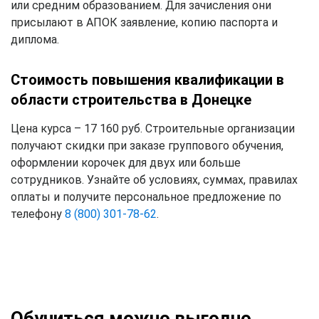
или средним образованием. Для зачисления они
присылают в АПОК заявление, копию паспорта и
диплома.
Стоимость повышения квалификации в
области строительства в Донецке
Цена курса – 17 160 руб. Строительные организации
получают скидки при заказе группового обучения,
оформлении корочек для двух или больше
сотрудников. Узнайте об условиях, суммах, правилах
оплаты и получите персональное предложение по
телефону
8 (800) 301-78-62
.
Обучиться можно выгодно