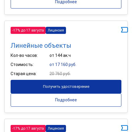
Подробнее
-17% до 17 августа
Лицензия
Линейные объекты
Кол-во часов:
от 144 ак.ч
Стоимость:
от 17 160 руб.
Старая цена:
20 760 руб.
Получить удостоверение
Подробнее
-17% до 17 августа
Лицензия