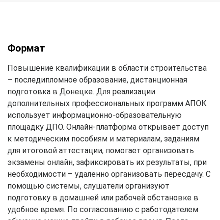
Формат
Повышение квалификации в области строительства
– последипломное образование, дистанционная
подготовка в Донецке. Для реализации
дополнительных профессиональных программ АПОК
использует информационно-образовательную
площадку ДПО. Онлайн-платформа открывает доступ
к методическим пособиям и материалам, заданиям
для итоговой аттестации, помогает организовать
экзамены онлайн, зафиксировать их результаты, при
необходимости – удаленно организовать пересдачу. С
помощью системы, слушатели организуют
подготовку в домашней или рабочей обстановке в
удобное время. По согласованию с работодателем