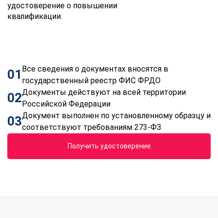
удостоверение о повышении
квалификации.
Все сведения о документах вносятся в
01
государственный реестр ФИС ФРДО
Документы действуют на всей территории
02
Российской Федерации
Документ выполнен по установленному образцу и
03
соответствуют требованиям 273-ФЗ
Получить удостоверение