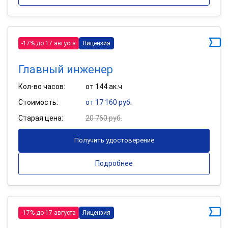
-17% до 17 августа
Лицензия
Главный инженер
Кол-во часов:
от 144 ак.ч
Стоимость:
от 17 160 руб.
Старая цена:
20 760 руб.
Получить удостоверение
Подробнее
-17% до 17 августа
Лицензия