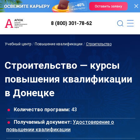
8 (800) 301-78-62
Учебный центр
/
Повышение квалификации
/
Строительство
Строительство — курсы
повышения квалификации
в Донецке
Количество программ:
43
Получаемый документ:
Удостоверение о
повышении квалификации