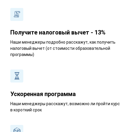
Получите налоговый вычет - 13%
Наши менеджеры подробно расскажут, как получить
налоговый вычет (от стоимости образовательной
программы)
Ускоренная программа
Наши менеджеры расскажут, возможно ли пройти курс
в короткий срок