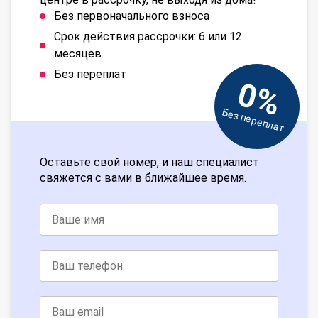
Без первоначального взноса
Срок действия рассрочки: 6 или 12
месяцев
Без переплат
0%
Без переплат
Оставьте свой номер, и наш специалист
свяжется с вами в ближайшее время.