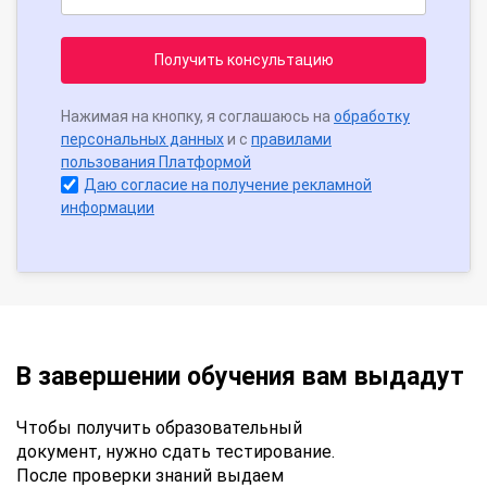
Получить консультацию
Нажимая на кнопку, я соглашаюсь на
обработку
персональных данных
и с
правилами
пользования Платформой
Даю согласие на получение рекламной
информации
В завершении обучения вам выдадут
Чтобы получить образовательный
документ, нужно сдать тестирование.
После проверки знаний выдаем