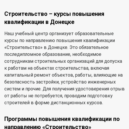
Строительство – курсы повышения
квалификации в Донецке
Наш учебный центр организует образовательные
курсы по направлению повышения квалификации
«Строительство» в Донецке. Это обязательное
последипломное образование, необходимое
сотрудникам строительных организаций для допуска
к работам на объектах строительства, включая
капитальный ремонт объектов, работы, влияющие на
безопасность застройки, устройство инженерных
систем и прочие. Для получения удостоверения отрыв
от работы не потребуется, проводим подготовку
строителей в форме дистанционных курсов.
Программы повышения квалификации по
направлению «Строительство»