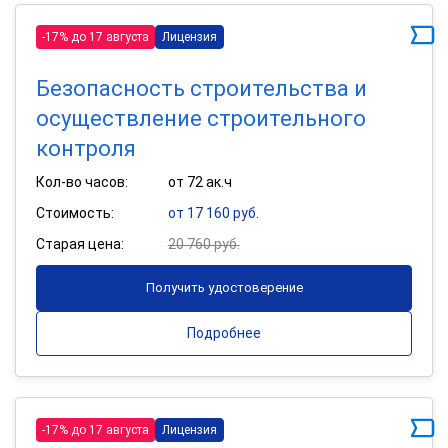
-17% до 17 августа
Лицензия
Безопасность строительства и
осуществление строительного
контроля
Кол-во часов:
от 72 ак.ч
Стоимость:
от 17 160 руб.
Старая цена:
20 760 руб.
Получить удостоверение
Подробнее
-17% до 17 августа
Лицензия