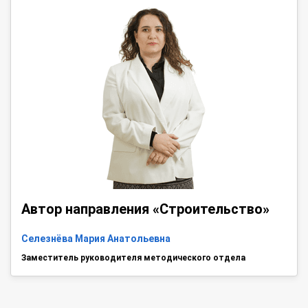
Автор направления «Строительство»
Селезнёва Мария Анатольевна
Заместитель руководителя методического отдела