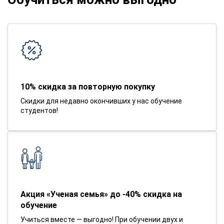
10% скидка за повторную покупку
Скидки для недавно окончивших у нас обучение
студентов!
Акция «Ученая семья» до -40% скидка на
обучение
Учиться вместе — выгодно! При обучении двух и