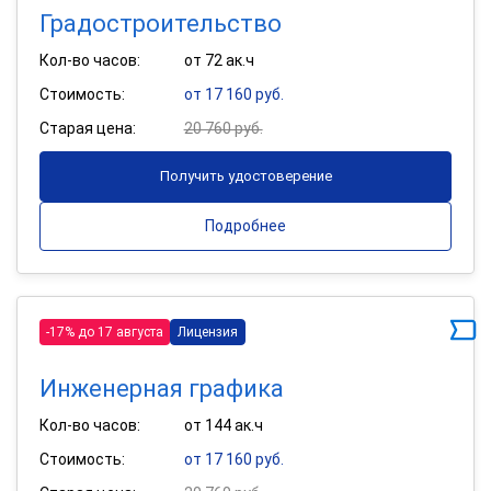
Градостроительство
Кол-во часов:
от 72 ак.ч
Стоимость:
от 17 160 руб.
Старая цена:
20 760 руб.
Получить удостоверение
Подробнее
-17% до 17 августа
Лицензия
Инженерная графика
Кол-во часов:
от 144 ак.ч
Стоимость:
от 17 160 руб.