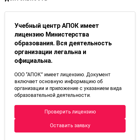
Учебный центр АПОК имеет
лицензию Министерства
образования. Вся деятельность
организации легальна и
официальна.
ООО “АПОК” имеет лицензию. Документ
включает основную информацию об
организации и приложение с указанием вида
образовательной деятельности.
Проверить лицензию
Оставить заявку