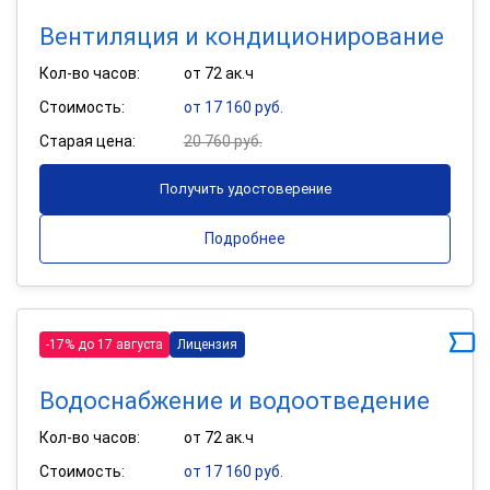
Вентиляция и кондиционирование
Кол-во часов:
от 72 ак.ч
Стоимость:
от 17 160 руб.
Старая цена:
20 760 руб.
Получить удостоверение
Подробнее
-17% до 17 августа
Лицензия
Водоснабжение и водоотведение
Кол-во часов:
от 72 ак.ч
Стоимость:
от 17 160 руб.