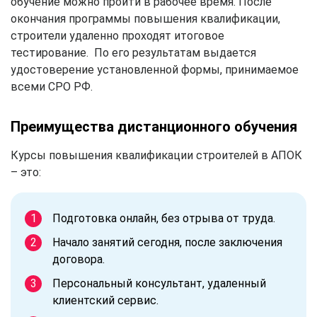
обучение можно пройти в рабочее время. После
окончания программы повышения квалификации,
строители удаленно проходят итоговое
тестирование. По его результатам выдается
удостоверение установленной формы, принимаемое
всеми СРО РФ.
Преимущества дистанционного обучения
Курсы повышения квалификации строителей в АПОК
– это:
Подготовка онлайн, без отрыва от труда.
Начало занятий сегодня, после заключения
договора.
Персональный консультант, удаленный
клиентский сервис.