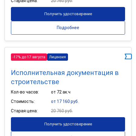
Старая цена:
20 760 руб.
Получить удостоверение
Подробнее
-17% до 17 августа
Лицензия
Исполнительная документация в
строительстве
Кол-во часов:
от 72 ак.ч
Стоимость:
от 17 160 руб.
Старая цена:
20 760 руб.
Получить удостоверение