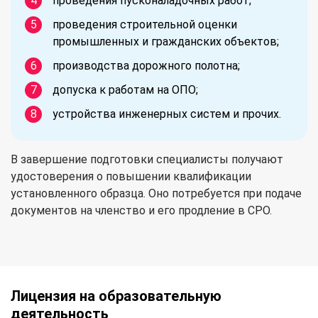
проведения пусконаладочных работ;
проведения строительной оценки
промышленных и гражданских объектов;
производства дорожного полотна;
допуска к работам на ОПО;
устройства инженерных систем и прочих.
В завершение подготовки специалисты получают
удостоверения о повышении квалификации
установленного образца. Оно потребуется при подаче
документов на членство и его продление в СРО.
Лицензия на образовательную
деятельность