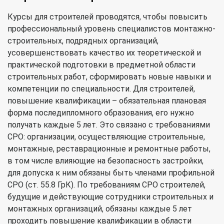
Курсы для строителей проводятся, чтобы повысить
профессиональный уровень специалистов монтажно-
строительных, подрядных организаций,
усовершенствовать качество их теоретической и
практической подготовки в предметной области
строительных работ, сформировать новые навыки и
компетенции по специальности. Для строителей,
повышение квалификации – обязательная плановая
форма последипломного образования, его нужно
получать каждые 5 лет. Это связано с требованиями
СРО: организации, осуществляющие строительные,
монтажные, реставрационные и ремонтные работы,
в том числе влияющие на безопасность застройки,
для допуска к ним обязаны быть членами профильной
СРО (ст. 55.8 ГрК). По требованиям СРО строителей,
будущие и действующие сотрудники строительных и
монтажных организаций, обязаны каждые 5 лет
проходить повышение квалификации в области