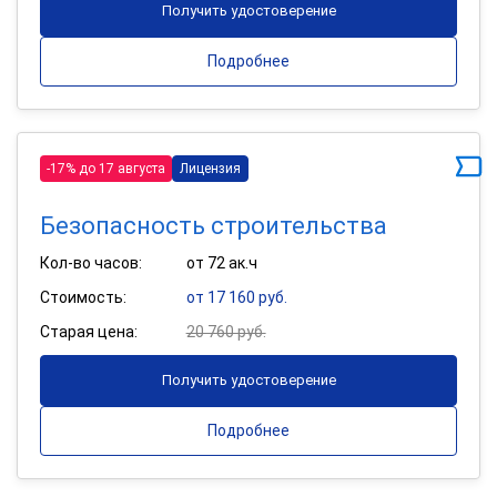
Получить удостоверение
Подробнее
-17% до 17 августа
Лицензия
Безопасность строительства
Кол-во часов:
от 72 ак.ч
Стоимость:
от 17 160 руб.
Старая цена:
20 760 руб.
Получить удостоверение
Подробнее