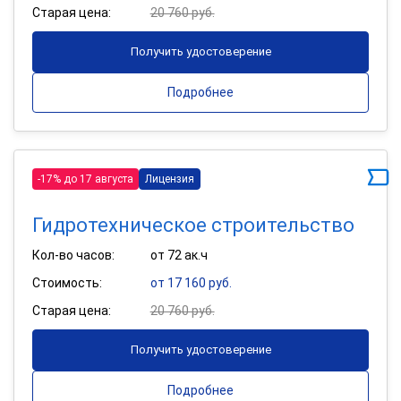
Старая цена:
20 760 руб.
Получить удостоверение
Подробнее
-17% до 17 августа
Лицензия
Гидротехническое строительство
Кол-во часов:
от 72 ак.ч
Стоимость:
от 17 160 руб.
Старая цена:
20 760 руб.
Получить удостоверение
Подробнее