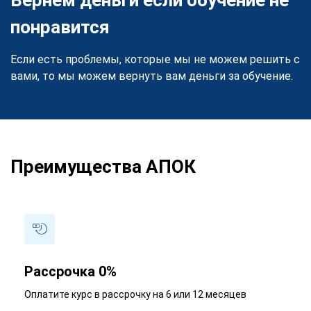
понравится
Если есть проблемы, которые мы не можем решить с
вами, то мы можем вернуть вам деньги за обучение.
Преимущества АПОК
Рассрочка 0%
Оплатите курс в рассрочку на 6 или 12 месяцев