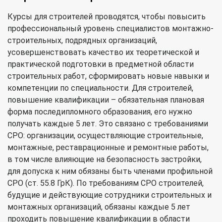
Курсы для строителей проводятся, чтобы повысить
профессиональный уровень специалистов монтажно-
строительных, подрядных организаций,
усовершенствовать качество их теоретической и
практической подготовки в предметной области
строительных работ, сформировать новые навыки и
компетенции по специальности. Для строителей,
повышение квалификации – обязательная плановая
форма последипломного образования, его нужно
получать каждые 5 лет. Это связано с требованиями
СРО: организации, осуществляющие строительные,
монтажные, реставрационные и ремонтные работы,
в том числе влияющие на безопасность застройки,
для допуска к ним обязаны быть членами профильной
СРО (ст. 55.8 ГрК). По требованиям СРО строителей,
будущие и действующие сотрудники строительных и
монтажных организаций, обязаны каждые 5 лет
проходить повышение квалификации в области