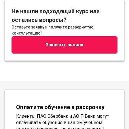
Не нашли подходящий курс или
остались вопросы?
Оставьте заявку и получите развернутую
консультацию!
Заказать звонок
Оплатите обучение в рассрочку
Клиенты ПАО Сбербанк и АО Т-Банк могут
оплачивать обучение в нашем учебном
центре в рассрочку, не выходя из дома!