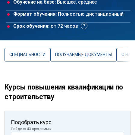
Обучение на базе:
Высшее, среднее
Формат обучения:
Полностью дистанционный
Срок обучения:
от 72 часов
СПЕЦИАЛЬНОСТИ
ПОЛУЧАЕМЫЕ ДОКУМЕНТЫ
О НАП
Курсы повышения квалификации по
строительству
Подобрать курс
Найдено 43 программы