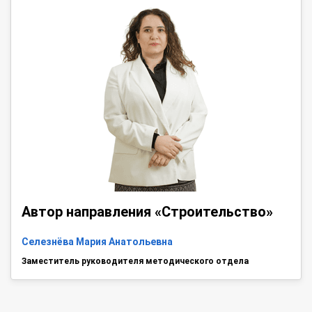
Автор направления «Строительство»
Селезнёва Мария Анатольевна
Заместитель руководителя методического отдела