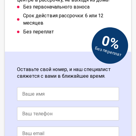
Без первоначального взноса
Срок действия рассрочки: 6 или 12
месяцев
Без переплат
0%
Без переплат
Оставьте свой номер, и наш специалист
свяжется с вами в ближайшее время.