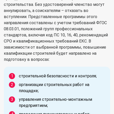
строительства. Без удостоверений членство могут
аннулировать, а соискателям – отказать во
вступлении. Представленные программы этого
направления составлены с учетом требований ФГОС
08.03.01, положений групп профессиональных
стандартов, включая код ПС 10, 16, 40, рекомендаций
СРО и квалификационных требований ЕКС. В
зависимости от выбранной программы, повышение
квалификации строителей будет направлено на
подготовку в вопросах:
строительной безопасности и контроля;
организации строительных работ на
площадке;
управления строительно-монтажным
предприятием;