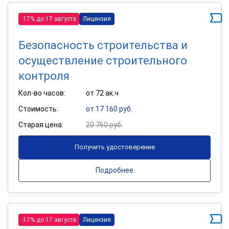
-17% до 17 августа
Лицензия
Безопасность строительства и
осуществление строительного
контроля
Кол-во часов:
от 72 ак.ч
Стоимость:
от 17 160 руб.
Старая цена:
20 760 руб.
Получить удостоверение
Подробнее
-17% до 17 августа
Лицензия