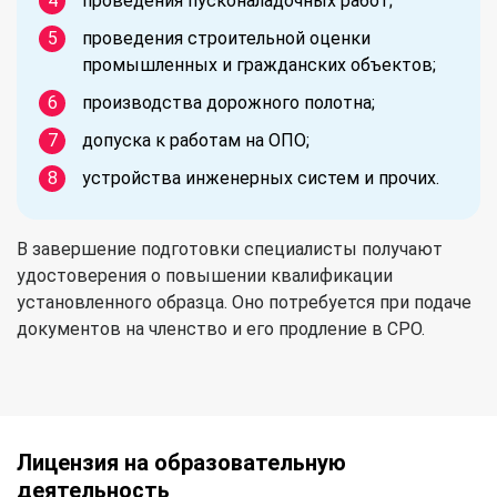
проведения пусконаладочных работ;
проведения строительной оценки
промышленных и гражданских объектов;
производства дорожного полотна;
допуска к работам на ОПО;
устройства инженерных систем и прочих.
В завершение подготовки специалисты получают
удостоверения о повышении квалификации
установленного образца. Оно потребуется при подаче
документов на членство и его продление в СРО.
Лицензия на образовательную
деятельность