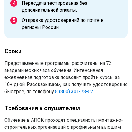
Пересдача тестирования без
дополнительной оплаты.
Отправка удостоверений по почте в
регионы России.
Сроки
Представленные программы рассчитаны на 72
академических часа обучения. Интенсивная
ежедневная подготовка позволит пройти курсы за
10+ дней. Рассказываем, как получить удостоверение
быстрее, по телефону
8 (800) 301-78-62
.
Требования к слушателям
Обучение в АПОК проходят специалисты монтажно-
строительных организаций с профильным высшим