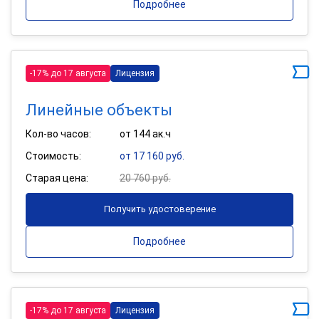
Подробнее
-17% до 17 августа
Лицензия
Линейные объекты
Кол-во часов:
от 144 ак.ч
Стоимость:
от 17 160 руб.
Старая цена:
20 760 руб.
Получить удостоверение
Подробнее
-17% до 17 августа
Лицензия