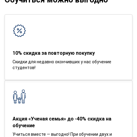
10% скидка за повторную покупку
Скидки для недавно окончивших у нас обучение
студентов!
Акция «Ученая семья» до -40% скидка на
обучение
Учиться вместе — выгодно! При обучении двух и