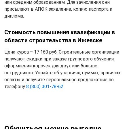
или средним образованием. Для зачисления они
присылают в АПОК заявление, копию паспорта и
диплома.
Стоимость повышения квалификации в
области строительства в Ижевске
Цена курса – 17 160 руб. Строительные организации
получают скидки при заказе группового обучения,
оформлении корочек для двух или больше
сотрудников. Узнайте об условиях, суммах, правилах
оплаты и получите персональное предложение по
телефону
8 (800) 301-78-62
.
Обучиться можно выгодно