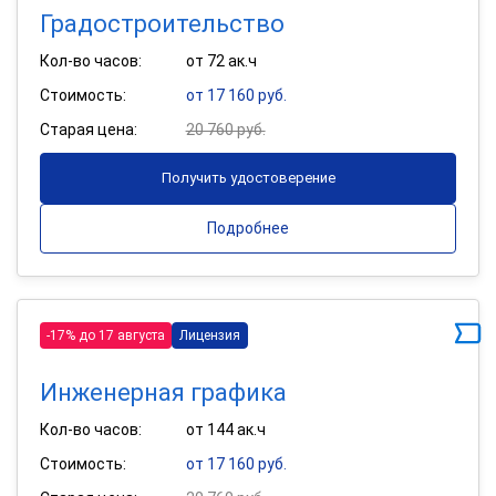
Градостроительство
Кол-во часов:
от 72 ак.ч
Стоимость:
от 17 160 руб.
Старая цена:
20 760 руб.
Получить удостоверение
Подробнее
-17% до 17 августа
Лицензия
Инженерная графика
Кол-во часов:
от 144 ак.ч
Стоимость:
от 17 160 руб.