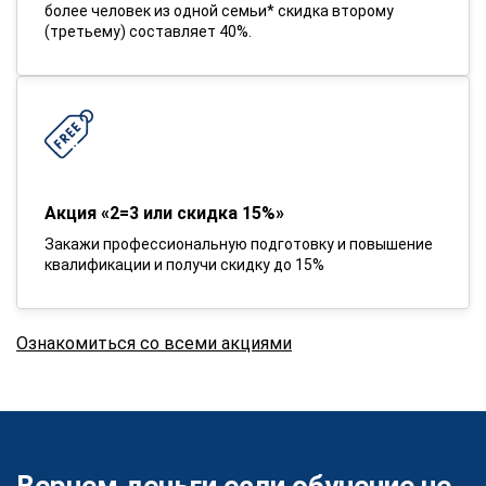
более человек из одной семьи* скидка второму
(третьему) составляет 40%.
Акция «2=3 или скидка 15%»
Закажи профессиональную подготовку и повышение
квалификации и получи скидку до 15%
Ознакомиться со всеми акциями
Вернем деньги если обучение не