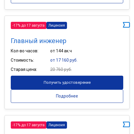
-17% до 17 августа
Лицензия
Главный инженер
Кол-во часов:
от 144 ак.ч
Стоимость:
от 17 160 руб.
Старая цена:
20 760 руб.
Получить удостоверение
Подробнее
-17% до 17 августа
Лицензия