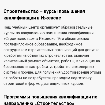
Строительство – курсы повышения
квалификации в Ижевске
Наш учебный центр организует образовательные
курсы по направлению повышения квалификации
«Строительство» в Ижевске. Это обязательное
последипломное образование, необходимое
сотрудникам строительных организаций для допуска
к работам на объектах строительства, включая
капитальный ремонт объектов, работы, влияющие на
безопасность застройки, устройство инженерных
систем и прочие. Для получения удостоверения отрыв
от работы не потребуется, проводим подготовку
строителей в форме дистанционных курсов.
Программы повышения квалификации по
направлению «Строительство»