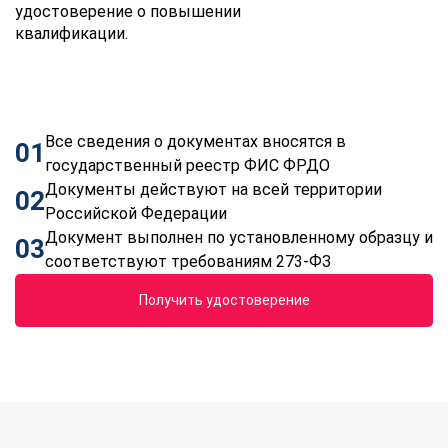
удостоверение о повышении
квалификации.
Все сведения о документах вносятся в
01
государственный реестр ФИС ФРДО
Документы действуют на всей территории
02
Российской Федерации
Документ выполнен по установленному образцу и
03
соответствуют требованиям 273-ФЗ
Получить удостоверение