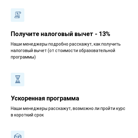
Получите налоговый вычет - 13%
Наши менеджеры подробно расскажут, как получить
налоговый вычет (от стоимости образовательной
программы)
Ускоренная программа
Наши менеджеры расскажут, возможно ли пройти курс
в короткий срок