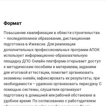
Формат
Повышение квалификации в области строительства
– последипломное образование, дистанционная
подготовка в Ижевске. Для реализации
дополнительных профессиональных программ АПОК
использует информационно-образовательную
площадку ДПО. Онлайн-платформа открывает доступ
к методическим пособиям и материалам, заданиям
для итоговой аттестации, помогает организовать
экзамены онлайн, зафиксировать их результаты, при
необходимости – удаленно организовать пересдачу. С
помощью системы, слушатели организуют
подготовку в домашней или рабочей обстановке в
удобное время. По согласованию с работодателем