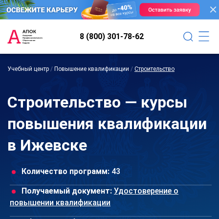
8 (800) 301-78-62
Учебный центр
/
Повышение квалификации
/
Строительство
Строительство — курсы
повышения квалификации
в Ижевске
Количество программ:
43
Получаемый документ:
Удостоверение о
повышении квалификации