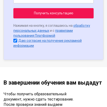
Получить консультацию
Нажимая на кнопку, я соглашаюсь на
обработку
персональных данных
и с
правилами
пользования Платформой
Даю согласие на получение рекламной
информации
В завершении обучения вам выдадут
Чтобы получить образовательный
документ, нужно сдать тестирование.
После проверки знаний выдаем