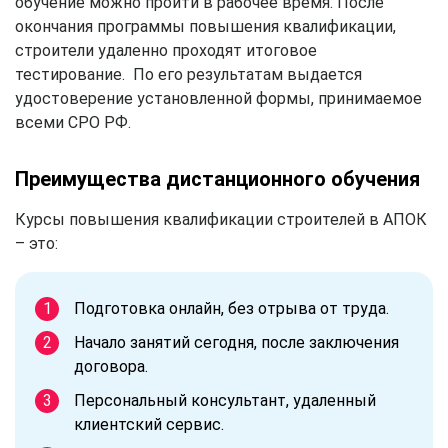
обучение можно пройти в рабочее время. После
окончания программы повышения квалификации,
строители удаленно проходят итоговое
тестирование. По его результатам выдается
удостоверение установленной формы, принимаемое
всеми СРО РФ.
Преимущества дистанционного обучения
Курсы повышения квалификации строителей в АПОК
– это:
Подготовка онлайн, без отрыва от труда.
Начало занятий сегодня, после заключения
договора.
Персональный консультант, удаленный
клиентский сервис.