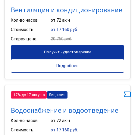
Вентиляция и кондиционирование
Кол-во часов:
от 72 ак.ч
Стоимость:
от 17 160 руб.
Старая цена:
20 760 руб.
Получить удостоверение
Подробнее
-17% до 17 августа
Лицензия
Водоснабжение и водоотведение
Кол-во часов:
от 72 ак.ч
Стоимость:
от 17 160 руб.