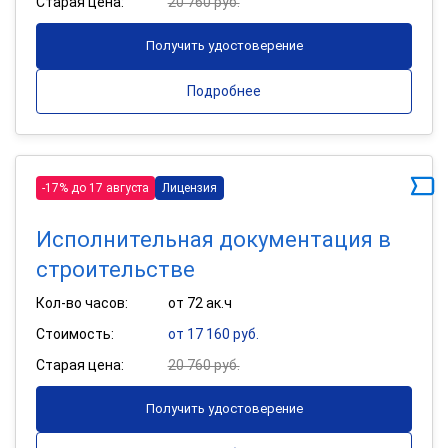
Старая цена:
20 760 руб.
Получить удостоверение
Подробнее
-17% до 17 августа
Лицензия
Исполнительная документация в
строительстве
Кол-во часов:
от 72 ак.ч
Стоимость:
от 17 160 руб.
Старая цена:
20 760 руб.
Получить удостоверение