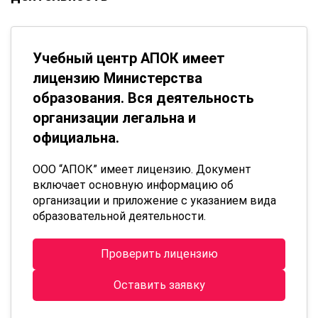
Учебный центр АПОК имеет
лицензию Министерства
образования. Вся деятельность
организации легальна и
официальна.
ООО “АПОК” имеет лицензию. Документ
включает основную информацию об
организации и приложение с указанием вида
образовательной деятельности.
Проверить лицензию
Оставить заявку