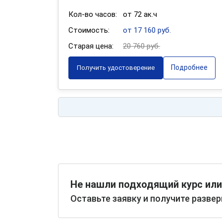
Кол-во часов:
от 72 ак.ч
Стоимость:
от 17 160 руб.
Старая цена:
20 760 руб.
Подробнее
Получить удостоверение
Не нашли подходящий курс или
Оставьте заявку и получите разве