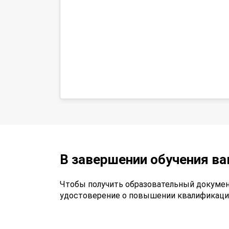
В завершении обучения в
Чтобы получить образовательный докумен
удостоверение о повышении квалификаци