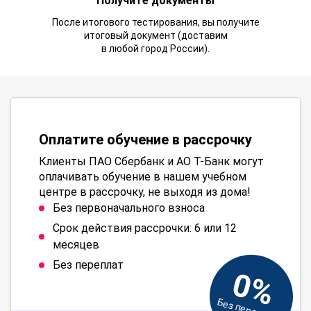
Получите документы
После итогового тестирования, вы получите
итоговый документ (доставим
в любой город России).
Оплатите обучение в рассрочку
Клиенты ПАО Сбербанк и АО Т-Банк могут
оплачивать обучение в нашем учебном
центре в рассрочку, не выходя из дома!
Без первоначального взноса
Срок действия рассрочки: 6 или 12
месяцев
Без переплат
0%
Без переплат