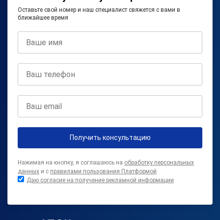
Оставьте свой номер и наш специалист свяжется с вами в
ближайшее время
Получить консультацию
Нажимая на кнопку, я соглашаюсь на
обработку персональных
данных
и с
правилами пользования Платформой
Даю согласие на получение рекламной информации