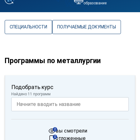
образование
СПЕЦИАЛЬНОСТИ
ПОЛУЧАЕМЫЕ ДОКУМЕНТЫ
Программы по металлургии
Подобрать курс
Найдено 11 программ
0
вы смотрели
0
отложенные