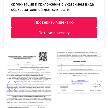
организации и приложение с указанием вида
образовательной деятельности.
Проверить лицензию
Оставить заявку