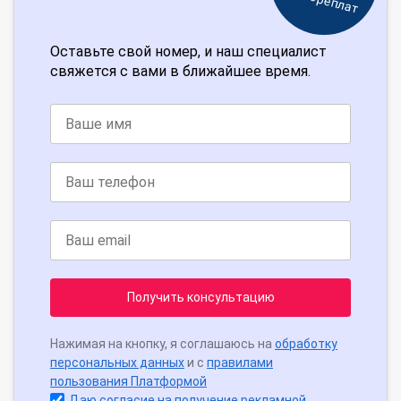
Оставьте свой номер, и наш специалист
свяжется с вами в ближайшее время.
Получить консультацию
Нажимая на кнопку, я соглашаюсь на
обработку
персональных данных
и с
правилами
пользования Платформой
Даю согласие на получение рекламной