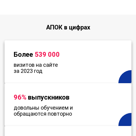
АПОК в цифрах
Более
539 000
визитов на сайте
за 2023 год
96%
выпускников
довольны обучением и
обращаются повторно