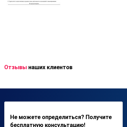
Отзывы
наших клиентов
Не можете определиться? Получите
бесплатную консультацию!