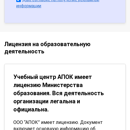
информации
Лицензия на образовательную
деятельность
Учебный центр АПОК имеет
лицензию Министерства
образования. Вся деятельность
организации легальна и
официальна.
ООО “АПОК” имеет лицензию. Документ
включает основную информацию об