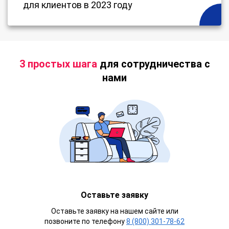
для клиентов в 2023 году
3 простых шага
для сотрудничества с
нами
Оставьте заявку
Оставьте заявку на нашем сайте или
позвоните по телефону
8 (800) 301-78-62