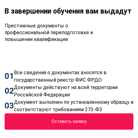
В завершении обучения вам выдадут
Престижные документы о
профессиональной переподготовке и
повышении квалификации.
Все сведения о документах вносятся в
01
государственный реестр ФИС ФРДО
Документы действуют на всей территории
02
Российской Федерации
Документ выполнен по установленному образцу и
03
соответствуют требованиям 273-ФЗ
Оставить заявку