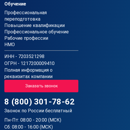
Обучение
Профессиональная
переподготовка
Повышение квалификации
Профессиональное обучение
Рабочие профессии
НМО
ИНН - 7203521298
ОГРН - 1217200009410
Полная информация о
реквизитах компании
Заказать звонок
8 (800) 301-78-62
Звонок по России бесплатный
Пн-Пт: 08:00 - 20:00 (МСК)
Сб: 08:00 - 16:00 (МСК)