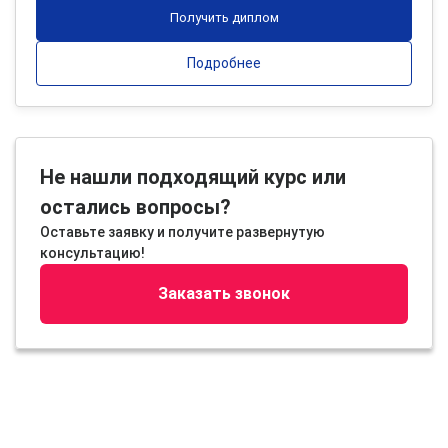
Получить диплом
Подробнее
Не нашли подходящий курс или
остались вопросы?
Оставьте заявку и получите развернутую
консультацию!
Заказать звонок