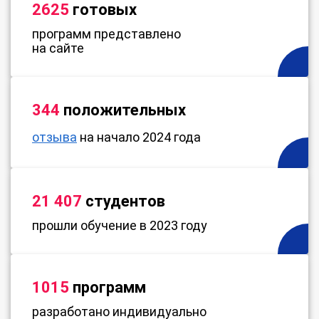
2625
готовых
программ представлено
на сайте
344
положительных
отзыва
на начало 2024 года
21 407
студентов
прошли обучение в 2023 году
1015
программ
разработано индивидуально