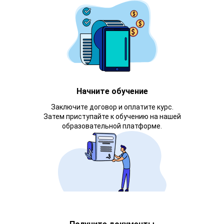
Начните обучение
Заключите договор и оплатите курс.
Затем приступайте к обучению на нашей
образовательной платформе.