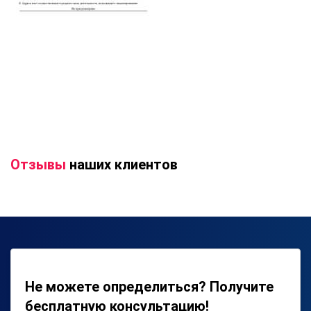
Отзывы
наших клиентов
Не можете определиться? Получите
бесплатную консультацию!