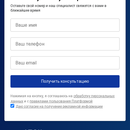
Оставьте свой номер и наш специалист свяжется с вами в
ближайшее время
Получить консультацию
Нажимая на кнопку, я соглашаюсь на
обработку персональных
данных
и с
правилами пользования Платформой
Даю согласие на получение рекламной информации