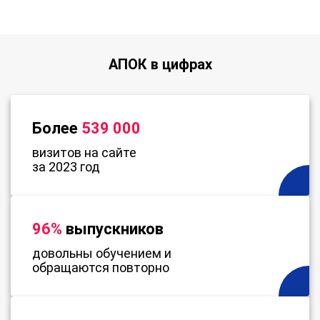
АПОК в цифрах
Более
539 000
визитов на сайте
за 2023 год
96%
выпускников
довольны обучением и
обращаются повторно