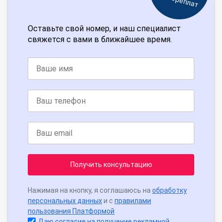
Оставьте свой номер, и наш специалист
свяжется с вами в ближайшее время.
Получить консультацию
Нажимая на кнопку, я соглашаюсь на
обработку
персональных данных
и с
правилами
пользования Платформой
Даю согласие на получение рекламной