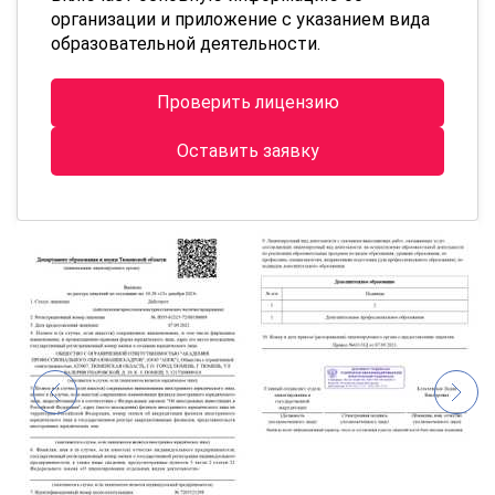
организации и приложение с указанием вида
образовательной деятельности.
Проверить лицензию
Оставить заявку