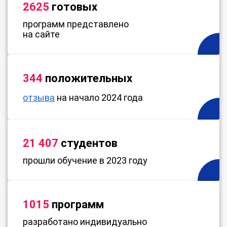
2625
готовых
программ представлено
на сайте
344
положительных
отзыва
на начало 2024 года
21 407
студентов
прошли обучение в 2023 году
1015
программ
разработано индивидуально