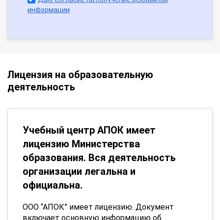
информации
Лицензия на образовательную
деятельность
Учебный центр АПОК имеет
лицензию Министерства
образования. Вся деятельность
организации легальна и
официальна.
ООО “АПОК” имеет лицензию. Документ
включает основную информацию об