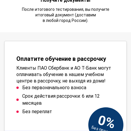
Получите документы
После итогового тестирования, вы получите
итоговый документ (доставим
в любой город России).
Оплатите обучение в рассрочку
Клиенты ПАО Сбербанк и АО Т-Банк могут
оплачивать обучение в нашем учебном
центре в рассрочку, не выходя из дома!
Без первоначального взноса
Срок действия рассрочки: 6 или 12
месяцев
Без переплат
0%
Без переплат