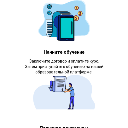
Начните обучение
Заключите договор и оплатите курс.
Затем приступайте к обучению на нашей
образовательной платформе.