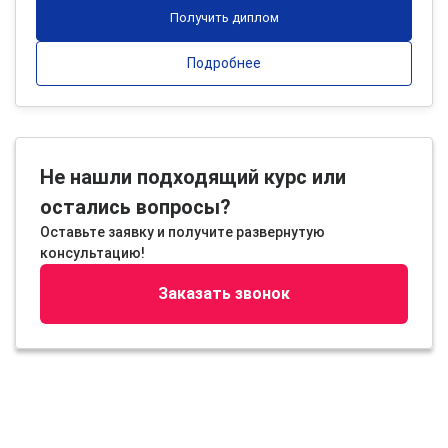
Получить диплом
Подробнее
Не нашли подходящий курс или
остались вопросы?
Оставьте заявку и получите развернутую
консультацию!
Заказать звонок