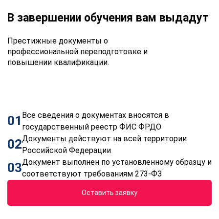
В завершении обучения вам выдадут
Престижные документы о
профессиональной переподготовке и
повышении квалификации.
Все сведения о документах вносятся в
01
государственный реестр ФИС ФРДО
Документы действуют на всей территории
02
Российской Федерации
Документ выполнен по установленному образцу и
03
соответствуют требованиям 273-ФЗ
Оставить заявку