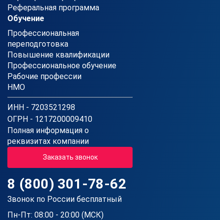
Реферальная программа
Обучение
Профессиональная
переподготовка
Повышение квалификации
Профессиональное обучение
Рабочие профессии
НМО
ИНН - 7203521298
ОГРН - 1217200009410
Полная информация о
реквизитах компании
Заказать звонок
8 (800) 301-78-62
Звонок по России бесплатный
Пн-Пт: 08:00 - 20:00 (МСК)