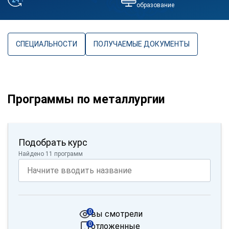
образование
СПЕЦИАЛЬНОСТИ
ПОЛУЧАЕМЫЕ ДОКУМЕНТЫ
Программы по металлургии
Подобрать курс
Найдено 11 программ
0
вы смотрели
0
отложенные