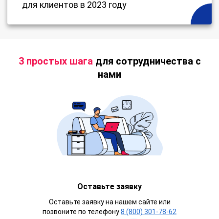
для клиентов в 2023 году
3 простых шага
для сотрудничества с
нами
Оставьте заявку
Оставьте заявку на нашем сайте или
позвоните по телефону
8 (800) 301-78-62