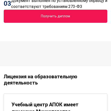
Документ выполнен по установленному образцу и
03
соответствуют требованиям 273-ФЗ
Получить диплом
Лицензия на образовательную
деятельность
Учебный центр АПОК имеет