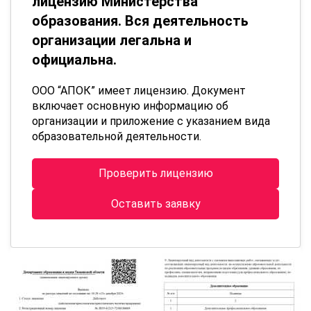
лицензию Министерства
образования. Вся деятельность
организации легальна и
официальна.
ООО “АПОК” имеет лицензию. Документ
включает основную информацию об
организации и приложение с указанием вида
образовательной деятельности.
Проверить лицензию
Оставить заявку