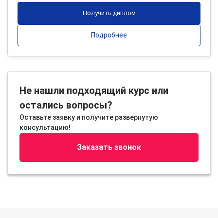
Получить диплом
Подробнее
Не нашли подходящий курс или
остались вопросы?
Оставьте заявку и получите развернутую
консультацию!
Заказать звонок