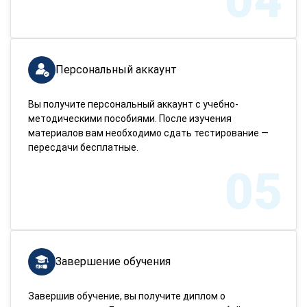
04
Персональный аккаунт
Вы получите персональный аккаунт с учебно-
методическими пособиями. После изучения
материалов вам необходимо сдать тестирование —
пересдачи бесплатные.
05
Завершение обучения
Завершив обучение, вы получите диплом о