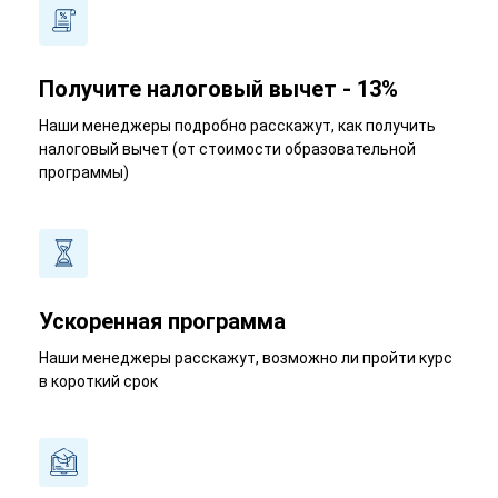
Получите налоговый вычет - 13%
Наши менеджеры подробно расскажут, как получить
налоговый вычет (от стоимости образовательной
программы)
Ускоренная программа
Наши менеджеры расскажут, возможно ли пройти курс
в короткий срок