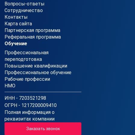
Вопросы-ответы
Сотрудничество
Контакты
Карта сайта
Партнерская программа
Реферальная программа
Обучение
Профессиональная
переподготовка
Повышение квалификации
Профессиональное обучение
Рабочие профессии
НМО
ИНН - 7203521298
ОГРН - 1217200009410
Полная информация о
реквизитах компании
Заказать звонок