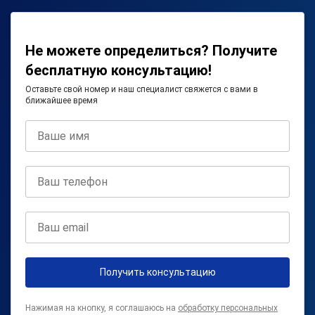
Не можете определиться? Получите
бесплатную консультацию!
Оставьте свой номер и наш специалист свяжется с вами в
ближайшее время
Получить консультацию
Нажимая на кнопку, я соглашаюсь на
обработку персональных