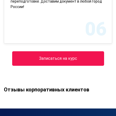
переподготовке. Доставим документ в любой город
России!
06
Записаться на курс
Отзывы корпоративных клиентов