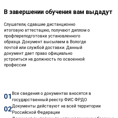
В завершении обучения вам выдадут
Слушатели, сдавшие дистанционно
итоговую аттестацию, получают диплом о
профпереподготовке установленного
образца. Документ высылаем в Вологде
почтой или службой доставки. Данный
документ дает право официально
устроиться на должность по освоенной
профессии
Все сведения о документах вносятся в
01
государственный реестр ФИС ФРДО
Документы действуют на всей территории
02
Российской Федерации