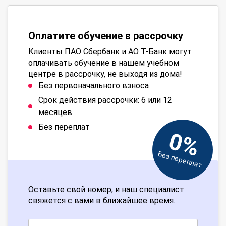
Оплатите обучение в рассрочку
Клиенты ПАО Сбербанк и АО Т-Банк могут
оплачивать обучение в нашем учебном
центре в рассрочку, не выходя из дома!
Без первоначального взноса
Срок действия рассрочки: 6 или 12
месяцев
Без переплат
0%
Без переплат
Оставьте свой номер, и наш специалист
свяжется с вами в ближайшее время.