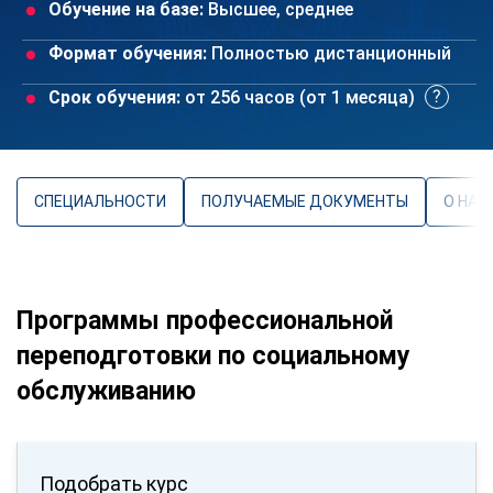
Обучение на базе:
Высшее, среднее
Формат обучения:
Полностью дистанционный
Срок обучения:
от 256 часов (от 1 месяца)
СПЕЦИАЛЬНОСТИ
ПОЛУЧАЕМЫЕ ДОКУМЕНТЫ
О НАП
Программы профессиональной
переподготовки по социальному
обслуживанию
Подобрать курс