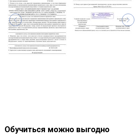
Обучиться можно выгодно