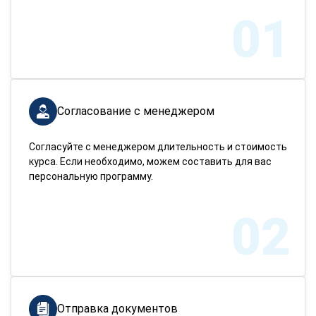
01
Согласование с менеджером
Согласуйте с менеджером длительность и стоимость
курса. Если необходимо, можем составить для вас
персональную программу.
02
Отправка документов