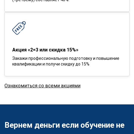
Акция «2=3 или скидка 15%»
Закажи профессиональную подготовку и повышение
квалификации и получи скидку до 15%
Ознакомиться со всеми акциями
Вернем деньги если обучение не