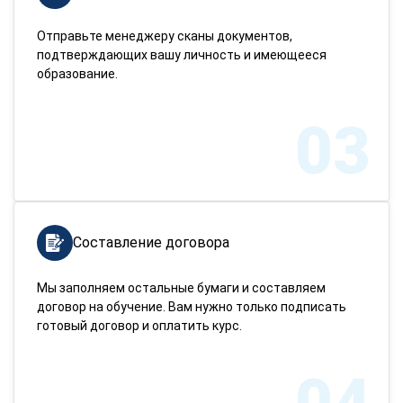
Отправьте менеджеру сканы документов,
подтверждающих вашу личность и имеющееся
образование.
03
Составление договора
Мы заполняем остальные бумаги и составляем
договор на обучение. Вам нужно только подписать
готовый договор и оплатить курс.