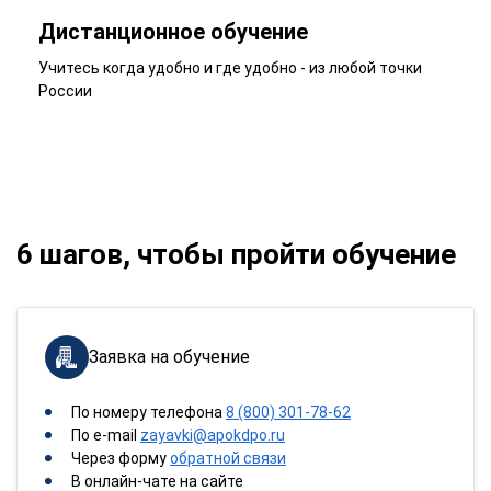
Дистанционное обучение
Учитесь когда удобно и где удобно - из любой точки
России
6 шагов, чтобы пройти обучение
Заявка на обучение
По номеру телефона
8 (800) 301-78-62
По e-mail
zayavki@apokdpo.ru
Через форму
обратной связи
В онлайн-чате на сайте