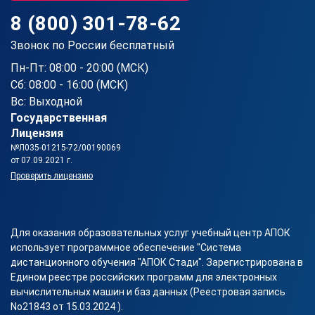
8 (800) 301-78-62
Звонок по России бесплатный
Пн-Пт: 08:00 - 20:00 (МСК)
Сб: 08:00 - 16:00 (МСК)
Вс: Выходной
Государственная
Лицензия
№Л035-01215-72/00190069
от 07.09.2021 г.
Проверить лицензию
Для оказания образовательных услуг учебный центр АПОК
использует программное обеспечение "Система
дистанционного обучения "АПОК Стади". Зарегистрирована в
Едином реестре российских программ для электронных
вычислительных машин и баз данных (Реестровая запись
No21843 от 15.03.2024 ).