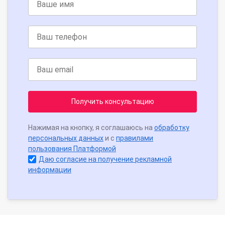
Получить консультацию
Нажимая на кнопку, я соглашаюсь на
обработку
персональных данных
и с
правилами
пользования Платформой
Даю согласие на получение рекламной
информации