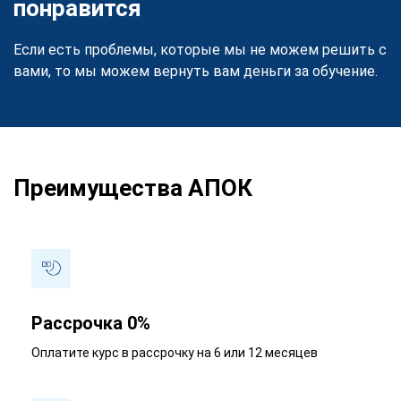
понравится
Если есть проблемы, которые мы не можем решить с
вами, то мы можем вернуть вам деньги за обучение.
Преимущества АПОК
Рассрочка 0%
Оплатите курс в рассрочку на 6 или 12 месяцев