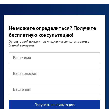
Не можете определиться? Получите
бесплатную консультацию!
Оставьте свой номер и наш специалист свяжется с вами в
ближайшее время
Получить консультацию