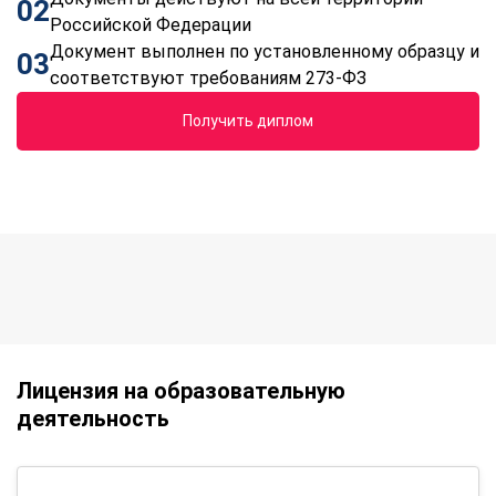
02
Российской Федерации
Документ выполнен по установленному образцу и
03
соответствуют требованиям 273-ФЗ
Получить диплом
Лицензия на образовательную
деятельность