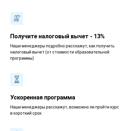
Получите налоговый вычет - 13%
Наши менеджеры подробно расскажут, как получить
налоговый вычет (от стоимости образовательной
программы)
Ускоренная программа
Наши менеджеры расскажут, возможно ли пройти курс
в короткий срок