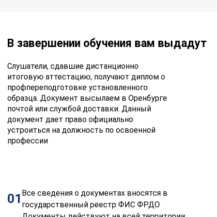
В завершении обучения вам выдадут
Слушатели, сдавшие дистанционно
итоговую аттестацию, получают диплом о
профпереподготовке установленного
образца. Документ высылаем в Оренбурге
почтой или службой доставки. Данный
документ дает право официально
устроиться на должность по освоенной
профессии
Все сведения о документах вносятся в
01
государственный реестр ФИС ФРДО
Документы действуют на всей территории