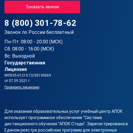
Заказать звонок
8 (800) 301-78-62
Звонок по России бесплатный
Пн-Пт: 08:00 - 20:00 (МСК)
Сб: 08:00 - 16:00 (МСК)
Вс: Выходной
Государственная
Лицензия
№Л035-01215-72/00190069
от 07.09.2021 г.
Проверить лицензию
Для оказания образовательных услуг учебный центр АПОК
использует программное обеспечение "Система
дистанционного обучения "АПОК Стади". Зарегистрирована в
Едином реестре российских программ для электронных