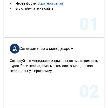
Через форму
обратной связи
В онлайн-чате на сайте
01
Согласование с менеджером
Согласуйте с менеджером длительность и стоимость
курса. Если необходимо, можем составить для вас
персональную программу.
02