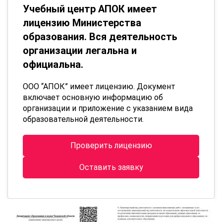
Учебный центр АПОК имеет
лицензию Министерства
образования. Вся деятельность
организации легальна и
официальна.
ООО “АПОК” имеет лицензию. Документ
включает основную информацию об
организации и приложение с указанием вида
образовательной деятельности.
Проверить лицензию
Оставить заявку