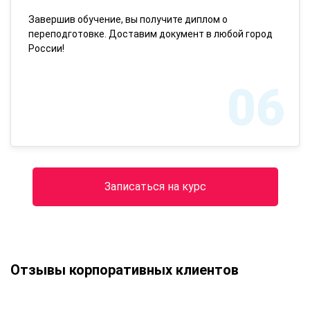
Завершив обучение, вы получите диплом о
переподготовке. Доставим документ в любой город
России!
06
Записаться на курс
Отзывы корпоративных клиентов