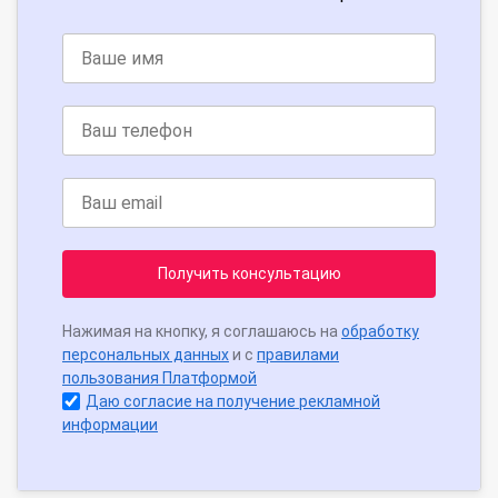
Получить консультацию
Нажимая на кнопку, я соглашаюсь на
обработку
персональных данных
и с
правилами
пользования Платформой
Даю согласие на получение рекламной
информации