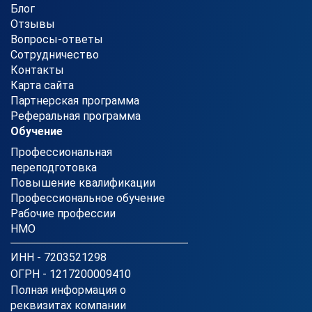
Блог
Отзывы
Вопросы-ответы
Сотрудничество
Контакты
Карта сайта
Партнерская программа
Реферальная программа
Обучение
Профессиональная
переподготовка
Повышение квалификации
Профессиональное обучение
Рабочие профессии
НМО
ИНН - 7203521298
ОГРН - 1217200009410
Полная информация о
реквизитах компании