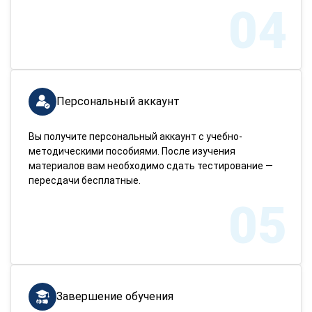
04
Персональный аккаунт
Вы получите персональный аккаунт с учебно-
методическими пособиями. После изучения
материалов вам необходимо сдать тестирование —
пересдачи бесплатные.
05
Завершение обучения