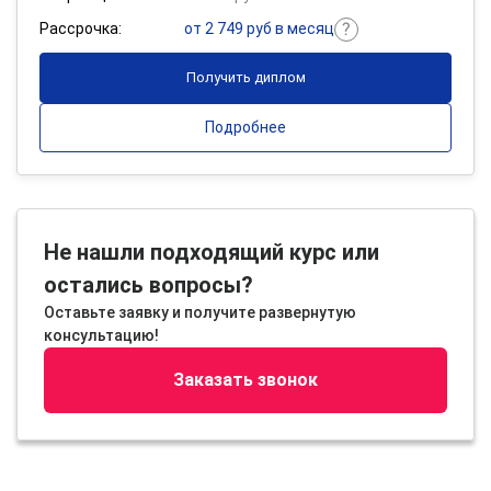
Рассрочка:
от 2 749 руб в месяц
Получить диплом
Подробнее
Не нашли подходящий курс или
остались вопросы?
Оставьте заявку и получите развернутую
консультацию!
Заказать звонок