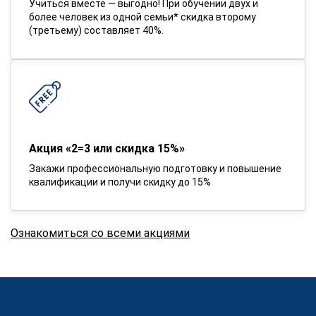
Учиться вместе — выгодно! При обучении двух и
более человек из одной семьи* скидка второму
(третьему) составляет 40%.
Акция «2=3 или скидка 15%»
Закажи профессиональную подготовку и повышение
квалификации и получи скидку до 15%
Ознакомиться со всеми акциями