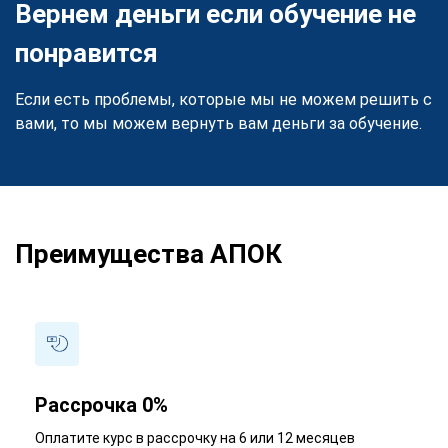
Вернем деньги если обучение не
понравится
Если есть проблемы, которые мы не можем решить с
вами, то мы можем вернуть вам деньги за обучение.
Преимущества АПОК
Рассрочка 0%
Оплатите курс в рассрочку на 6 или 12 месяцев