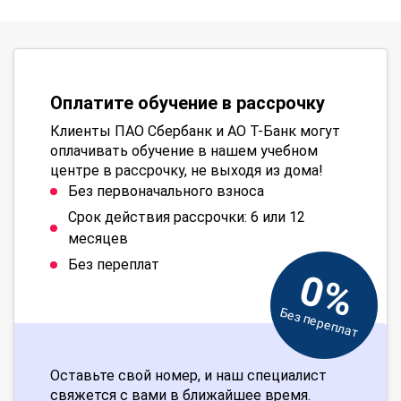
Оплатите обучение в рассрочку
Клиенты ПАО Сбербанк и АО Т-Банк могут
оплачивать обучение в нашем учебном
центре в рассрочку, не выходя из дома!
Без первоначального взноса
Срок действия рассрочки: 6 или 12
месяцев
Без переплат
0%
Без переплат
Оставьте свой номер, и наш специалист
свяжется с вами в ближайшее время.