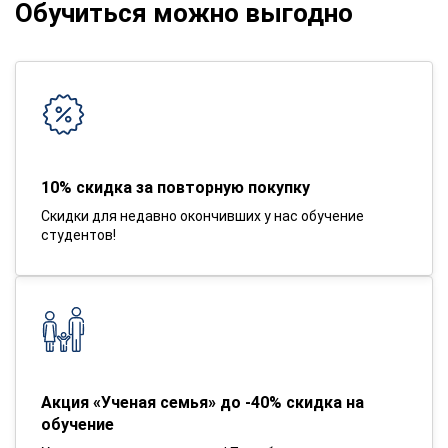
Обучиться можно выгодно
10% скидка за повторную покупку
Скидки для недавно окончивших у нас обучение
студентов!
Акция «Ученая семья» до -40% скидка на
обучение