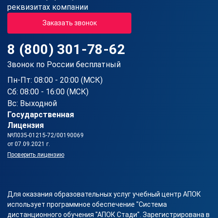
реквизитах компании
Заказать звонок
8 (800) 301-78-62
Звонок по России бесплатный
Пн-Пт: 08:00 - 20:00 (МСК)
Сб: 08:00 - 16:00 (МСК)
Вс: Выходной
Государственная
Лицензия
№Л035-01215-72/00190069
от 07.09.2021 г.
Проверить лицензию
Для оказания образовательных услуг учебный центр АПОК
использует программное обеспечение "Система
дистанционного обучения "АПОК Стади". Зарегистрирована в