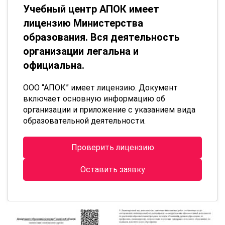
Учебный центр АПОК имеет
лицензию Министерства
образования. Вся деятельность
организации легальна и
официальна.
ООО “АПОК” имеет лицензию. Документ
включает основную информацию об
организации и приложение с указанием вида
образовательной деятельности.
Проверить лицензию
Оставить заявку