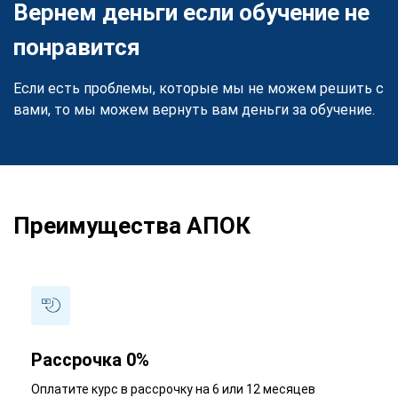
Вернем деньги если обучение не
понравится
Если есть проблемы, которые мы не можем решить с
вами, то мы можем вернуть вам деньги за обучение.
Преимущества АПОК
Рассрочка 0%
Оплатите курс в рассрочку на 6 или 12 месяцев