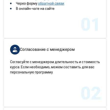
Через форму
обратной связи
В онлайн-чате на сайте
01
Согласование с менеджером
Согласуйте с менеджером длительность и стоимость
курса. Если необходимо, можем составить для вас
персональную программу.
02