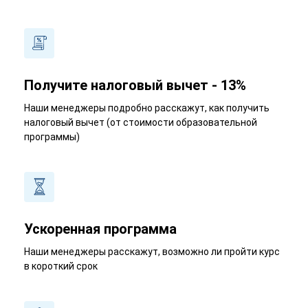
Получите налоговый вычет - 13%
Наши менеджеры подробно расскажут, как получить
налоговый вычет (от стоимости образовательной
программы)
Ускоренная программа
Наши менеджеры расскажут, возможно ли пройти курс
в короткий срок