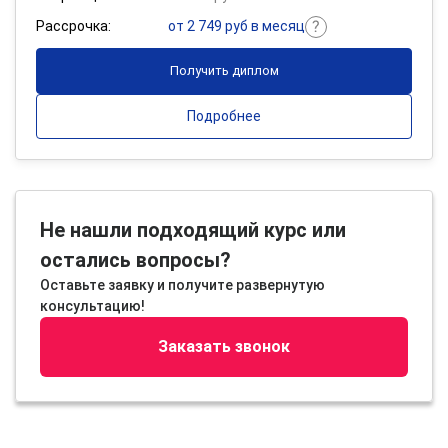
Рассрочка:
от 2 749 руб в месяц
Получить диплом
Подробнее
Не нашли подходящий курс или
остались вопросы?
Оставьте заявку и получите развернутую
консультацию!
Заказать звонок