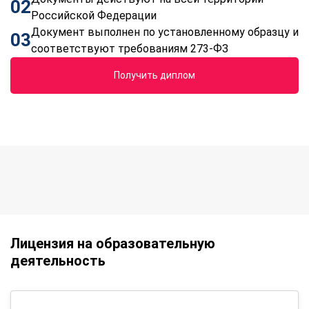
02
Российской Федерации
Документ выполнен по установленному образцу и
03
соответствуют требованиям 273-ФЗ
Получить диплом
Лицензия на образовательную
деятельность