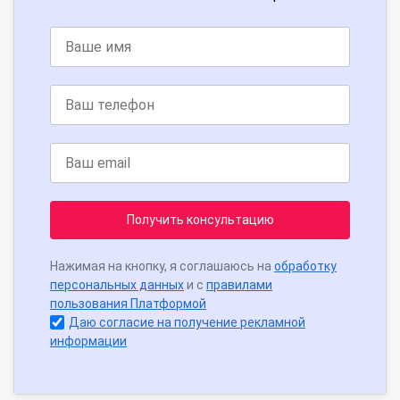
Получить консультацию
Нажимая на кнопку, я соглашаюсь на
обработку
персональных данных
и с
правилами
пользования Платформой
Даю согласие на получение рекламной
информации