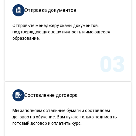
Отправка документов
Отправьте менеджеру сканы документов,
подтверждающих вашу личность и имеющееся
образование.
03
Составление договора
Мы заполняем остальные бумаги и составляем
договор на обучение. Вам нужно только подписать
готовый договор и оплатить курс.