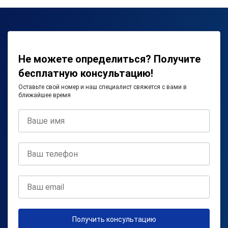
Не можете определиться? Получите
бесплатную консультацию!
Оставьте свой номер и наш специалист свяжется с вами в
ближайшее время
Получить консультацию