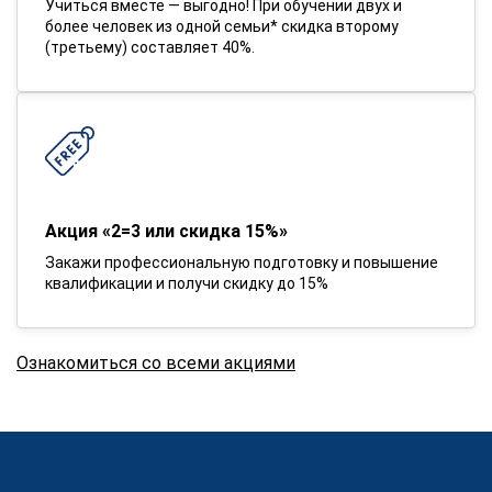
Учиться вместе — выгодно! При обучении двух и
более человек из одной семьи* скидка второму
(третьему) составляет 40%.
Акция «2=3 или скидка 15%»
Закажи профессиональную подготовку и повышение
квалификации и получи скидку до 15%
Ознакомиться со всеми акциями