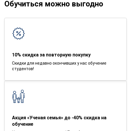
Обучиться можно выгодно
10% скидка за повторную покупку
Скидки для недавно окончивших у нас обучение
студентов!
Акция «Ученая семья» до -40% скидка на
обучение