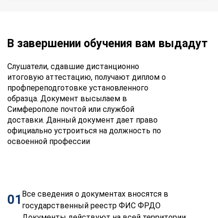
В завершении обучения вам выдадут
Слушатели, сдавшие дистанционно
итоговую аттестацию, получают диплом о
профпереподготовке установленного
образца. Документ высылаем в
Симферополе почтой или службой
доставки. Данный документ дает право
официально устроиться на должность по
освоенной профессии
Все сведения о документах вносятся в
01
государственный реестр ФИС ФРДО
Документы действуют на всей территории