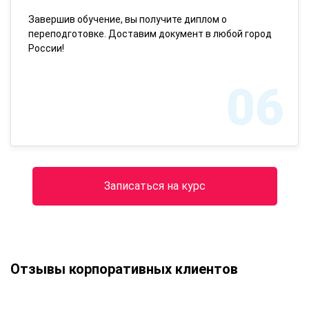
Завершив обучение, вы получите диплом о
переподготовке. Доставим документ в любой город
России!
06
Записаться на курс
Отзывы корпоративных клиентов