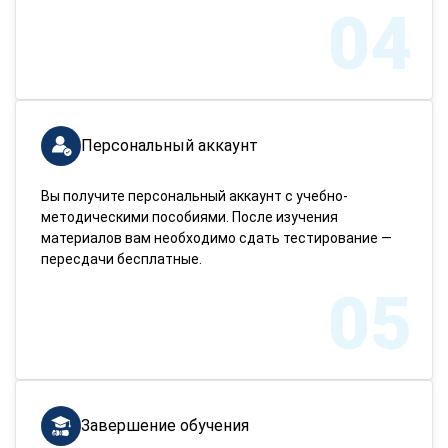
04
Персональный аккаунт
Вы получите персональный аккаунт с учебно-
методическими пособиями. После изучения
материалов вам необходимо сдать тестирование —
пересдачи бесплатные.
05
Завершение обучения