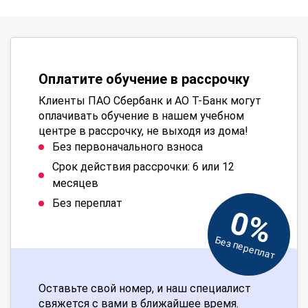
Оплатите обучение в рассрочку
Клиенты ПАО Сбербанк и АО Т-Банк могут
оплачивать обучение в нашем учебном
центре в рассрочку, не выходя из дома!
Без первоначального взноса
Срок действия рассрочки: 6 или 12
месяцев
Без переплат
0%
Без переплат
Оставьте свой номер, и наш специалист
свяжется с вами в ближайшее время.