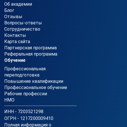
Об академии
Блог
Отзывы
Вопросы-ответы
Сотрудничество
Контакты
Карта сайта
Партнерская программа
Реферальная программа
Обучение
Профессиональная
переподготовка
Повышение квалификации
Профессиональное обучение
Рабочие профессии
НМО
ИНН - 7203521298
ОГРН - 1217200009410
Полная информация о