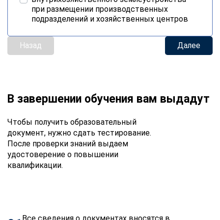
при размещении производственных
подразделений и хозяйственных центров
Назад
Далее
В завершении обучения вам выдадут
Чтобы получить образовательный
документ, нужно сдать тестирование.
После проверки знаний выдаем
удостоверение о повышении
квалификации.
Все сведения о документах вносятся в