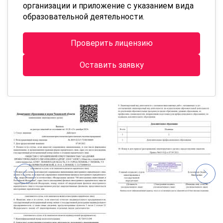
организации и приложение с указанием вида
образовательной деятельности.
Проверить лицензию
Оставить заявку