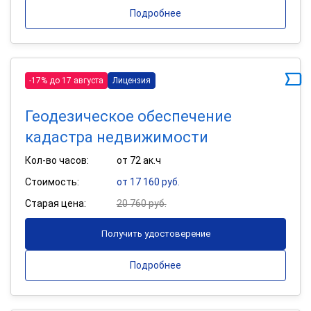
Подробнее
-17% до 17 августа
Лицензия
Геодезическое обеспечение
кадастра недвижимости
Кол-во часов:
от 72 ак.ч
Стоимость:
от 17 160 руб.
Старая цена:
20 760 руб.
Получить удостоверение
Подробнее