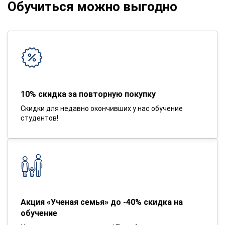
Обучиться можно выгодно
10% скидка за повторную покупку
Скидки для недавно окончивших у нас обучение
студентов!
Акция «Ученая семья» до -40% скидка на
обучение