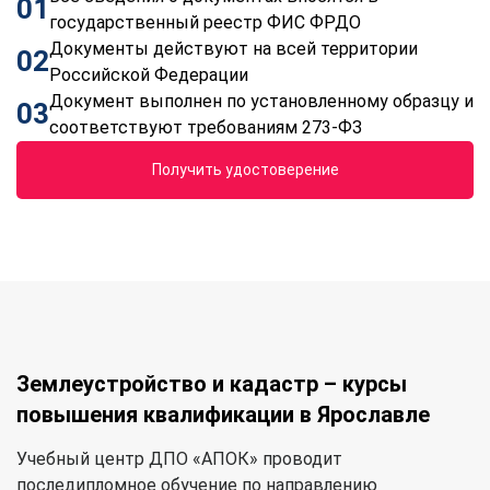
01
государственный реестр ФИС ФРДО
Документы действуют на всей территории
02
Российской Федерации
Документ выполнен по установленному образцу и
03
соответствуют требованиям 273-ФЗ
Получить удостоверение
Землеустройство и кадастр – курсы
повышения квалификации в Ярославле
Учебный центр ДПО «АПОК» проводит
последипломное обучение по направлению