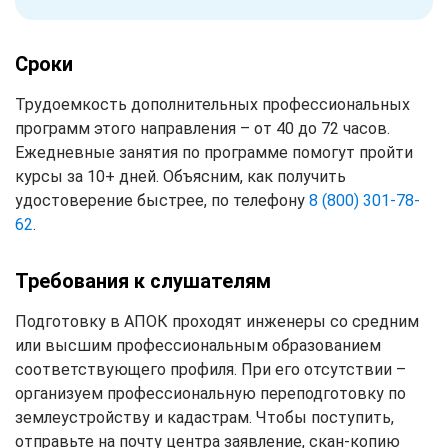
Сроки
Трудоемкость дополнительных профессиональных
программ этого направления – от 40 до 72 часов.
Ежедневные занятия по программе помогут пройти
курсы за 10+ дней. Объясним, как получить
удостоверение быстрее, по телефону
8 (800) 301-78-
62
.
Требования к слушателям
Подготовку в АПОК проходят инженеры со средним
или высшим профессиональным образованием
соответствующего профиля. При его отсутствии –
организуем профессиональную переподготовку по
землеустройству и кадастрам. Чтобы поступить,
отправьте на почту центра заявление, скан-копию