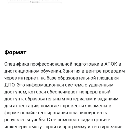
Формат
Специфика профессиональной подготовки в АПОК в
дистанционном обучении. Занятия в центре проводим
через интернет, на базе образовательной площадки
ДПО. Это информационная система с удаленным
доступом, которая обеспечивает непрерывный
доступ к образовательным материалам и заданиям
для аттестации, помогает провести экзамены в
форме онлайн-тестирования и зафиксировать
результаты учебы. С ее помощью кадастровые
инженеры смогут пройти программу и тестирование