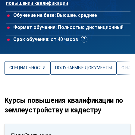
повышении квалификации
Обучение на базе:
Высшее, среднее
Формат обучения:
Полностью дистанционный
Срок обучения:
от 40 часов
СПЕЦИАЛЬНОСТИ
ПОЛУЧАЕМЫЕ ДОКУМЕНТЫ
О НАП
Курсы повышения квалификации по
землеустройству и кадастру