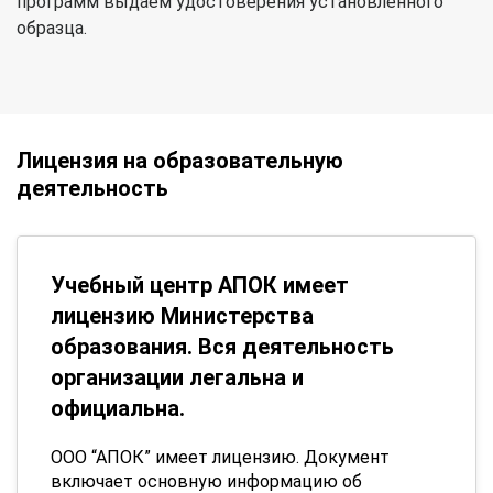
программ выдаем удостоверения установленного
образца.
Лицензия на образовательную
деятельность
Учебный центр АПОК имеет
лицензию Министерства
образования. Вся деятельность
организации легальна и
официальна.
ООО “АПОК” имеет лицензию. Документ
включает основную информацию об