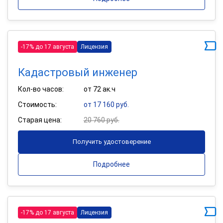
-17% до 17 августа
Лицензия
Кадастровый инженер
Кол-во часов:
от 72 ак.ч
Стоимость:
от 17 160 руб.
Старая цена:
20 760 руб.
Получить удостоверение
Подробнее
-17% до 17 августа
Лицензия