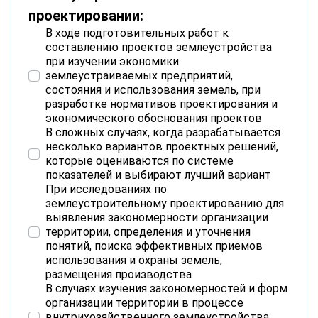
проектировании:
В ходе подготовительных работ к
составлению проектов землеустройства
при изучении экономики
землеустраиваемых предприятий,
состояния и использования земель, при
разработке нормативов проектирования и
экономического обоснования проектов
В сложных случаях, когда разрабатывается
несколько вариантов проектных решений,
которые оцениваются по системе
показателей и выбирают лучший вариант
При исследованиях по
землеустроительному проектированию для
выявления закономерности организации
территории, определения и уточнения
понятий, поиска эффективных приемов
использования и охраны земель,
размещения производства
В случаях изучения закономерностей и форм
организации территории в процессе
внутрихозяйственного землеустройства