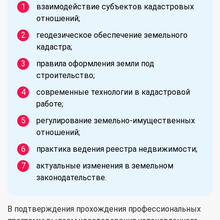
взаимодействие субъектов кадастровых
отношений;
геодезическое обеспечение земельного
кадастра;
правила оформления земли под
строительство;
современные технологии в кадастровой
работе;
регулирование земельно-имущественных
отношений;
практика ведения реестра недвижимости;
актуальные изменения в земельном
законодательстве.
В подтверждения прохождения профессиональных