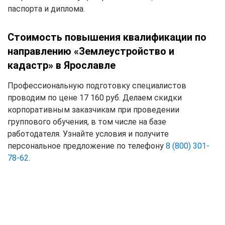
паспорта и диплома.
Стоимость повышения квалификации по
направлению «Землеустройство и
кадастр» в Ярославле
Профессиональную подготовку специалистов
проводим по цене 17 160 руб. Делаем скидки
корпоративным заказчикам при проведении
группового обучения, в том числе на базе
работодателя. Узнайте условия и получите
персональное предложение по телефону
8 (800) 301-
78-62
.