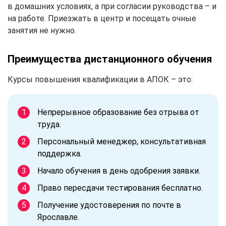
в домашних условиях, а при согласии руководства – и
на работе. Приезжать в центр и посещать очные
занятия не нужно.
Преимущества дистанционного обучения
Курсы повышения квалификации в АПОК – это:
Непрерывное образование без отрыва от
труда.
Персональный менеджер, консультативная
поддержка.
Начало обучения в день одобрения заявки.
Право пересдачи тестирования бесплатно.
Получение удостоверения по почте в
Ярославле.