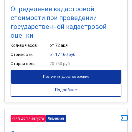
Определение кадастровой
стоимости при проведении
государственной кадастровой
оценки
Кол-во часов:
от 72 ак.ч
Стоимость:
от 17 160 руб.
Старая цена:
20 760 руб.
Получить удостоверение
Подробнее
-17% до 17 августа
Лицензия