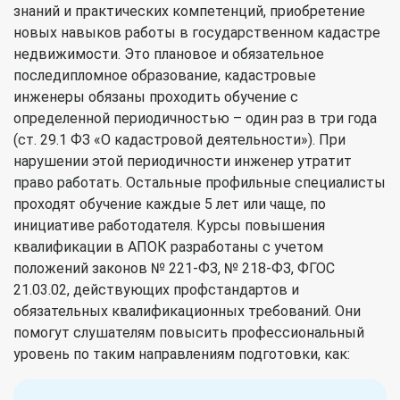
знаний и практических компетенций, приобретение
новых навыков работы в государственном кадастре
недвижимости. Это плановое и обязательное
последипломное образование, кадастровые
инженеры обязаны проходить обучение с
определенной периодичностью – один раз в три года
(ст. 29.1 ФЗ «О кадастровой деятельности»). При
нарушении этой периодичности инженер утратит
право работать. Остальные профильные специалисты
проходят обучение каждые 5 лет или чаще, по
инициативе работодателя. Курсы повышения
квалификации в АПОК разработаны с учетом
положений законов № 221-ФЗ, № 218-ФЗ, ФГОС
21.03.02, действующих профстандартов и
обязательных квалификационных требований. Они
помогут слушателям повысить профессиональный
уровень по таким направлениям подготовки, как: