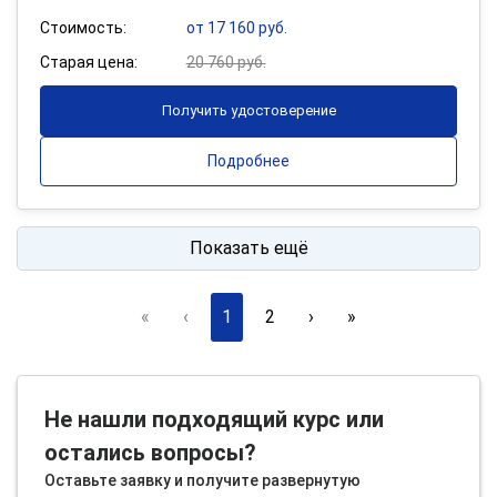
Стоимость:
от 17 160 руб.
Старая цена:
20 760 руб.
Получить удостоверение
Подробнее
Показать ещё
«
‹
1
2
›
»
Не нашли подходящий курс или
остались вопросы?
Оставьте заявку и получите развернутую