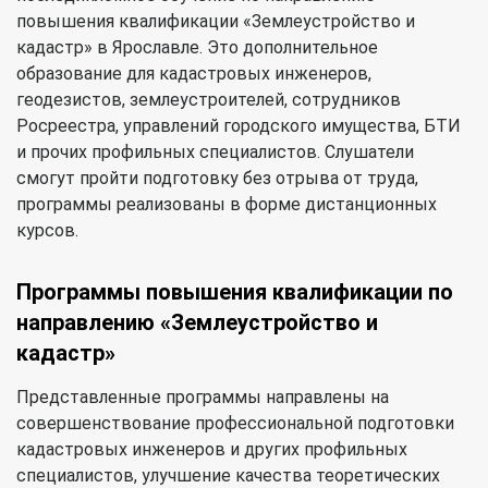
повышения квалификации «Землеустройство и
кадастр» в Ярославле. Это дополнительное
образование для кадастровых инженеров,
геодезистов, землеустроителей, сотрудников
Росреестра, управлений городского имущества, БТИ
и прочих профильных специалистов. Слушатели
смогут пройти подготовку без отрыва от труда,
программы реализованы в форме дистанционных
курсов.
Программы повышения квалификации по
направлению «Землеустройство и
кадастр»
Представленные программы направлены на
совершенствование профессиональной подготовки
кадастровых инженеров и других профильных
специалистов, улучшение качества теоретических