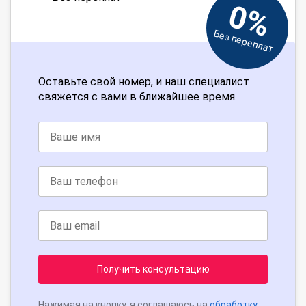
0%
Без переплат
Оставьте свой номер, и наш специалист
свяжется с вами в ближайшее время.
Получить консультацию
Нажимая на кнопку, я соглашаюсь на
обработку