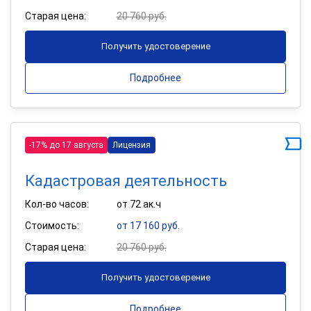
Старая цена:
20 760 руб.
Получить удостоверение
Подробнее
-17% до 17 августа
Лицензия
Кадастровая деятельность
Кол-во часов:
от 72 ак.ч
Стоимость:
от 17 160 руб.
Старая цена:
20 760 руб.
Получить удостоверение
Подробнее