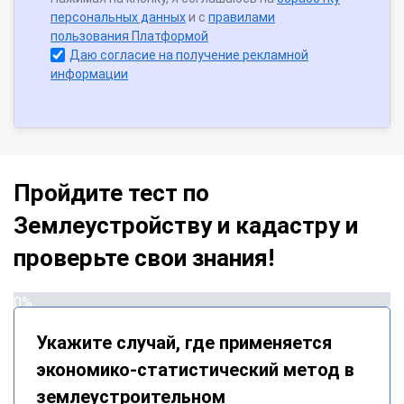
персональных данных
и с
правилами
пользования Платформой
Даю согласие на получение рекламной
информации
Пройдите тест по
Землеустройству и кадастру и
проверьте свои знания!
0%
Укажите случай, где применяется
экономико-статистический метод в
землеустроительном