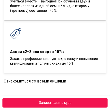
Учиться вместе — выгодно! При обучении двух и
более человек из одной семьи* скидка второму
(третьему) составляет 40%.
Акция «2=3 или скидка 15%»
Закажи профессиональную подготовку и повышение
квалификации и получи скидку до 15%
Ознакомиться со всеми акциями
Записаться на курс