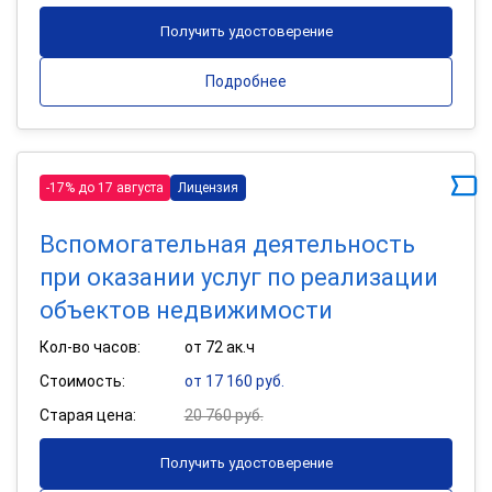
Получить удостоверение
Подробнее
-17% до 17 августа
Лицензия
Вспомогательная деятельность
при оказании услуг по реализации
объектов недвижимости
Кол-во часов:
от 72 ак.ч
Стоимость:
от 17 160 руб.
Старая цена:
20 760 руб.
Получить удостоверение