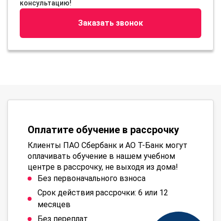
консультацию!
Заказать звонок
Оплатите обучение в рассрочку
Клиенты ПАО Сбербанк и АО Т-Банк могут
оплачивать обучение в нашем учебном
центре в рассрочку, не выходя из дома!
Без первоначального взноса
Срок действия рассрочки: 6 или 12
месяцев
Без переплат