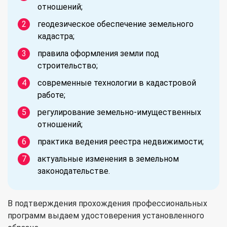
отношений;
геодезическое обеспечение земельного
кадастра;
правила оформления земли под
строительство;
современные технологии в кадастровой
работе;
регулирование земельно-имущественных
отношений;
практика ведения реестра недвижимости;
актуальные изменения в земельном
законодательстве.
В подтверждения прохождения профессиональных
программ выдаем удостоверения установленного