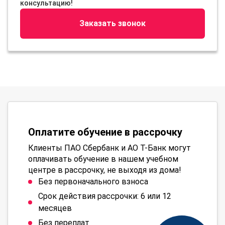
консультацию!
Заказать звонок
Оплатите обучение в рассрочку
Клиенты ПАО Сбербанк и АО Т-Банк могут
оплачивать обучение в нашем учебном
центре в рассрочку, не выходя из дома!
Без первоначального взноса
Срок действия рассрочки: 6 или 12
месяцев
Без переплат