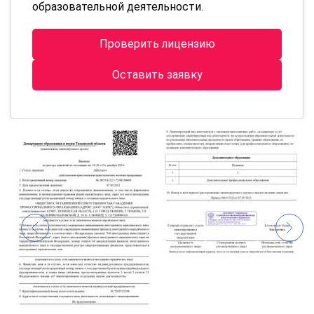
образовательной деятельности.
Проверить лицензию
Оставить заявку