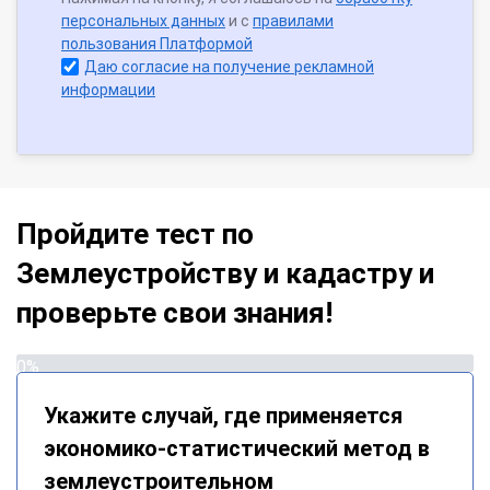
персональных данных
и с
правилами
пользования Платформой
Даю согласие на получение рекламной
информации
Пройдите тест по
Землеустройству и кадастру и
проверьте свои знания!
0%
Укажите случай, где применяется
экономико-статистический метод в
землеустроительном