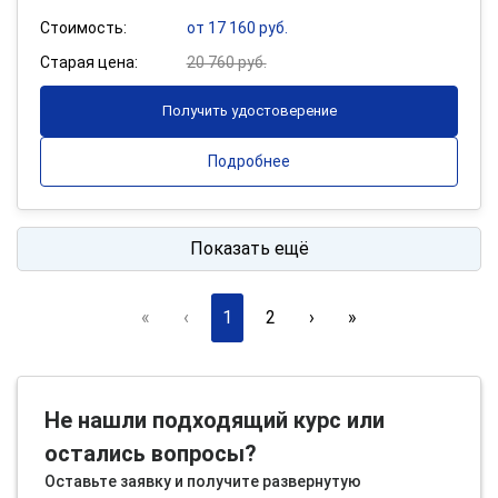
Стоимость:
от 17 160 руб.
Старая цена:
20 760 руб.
Получить удостоверение
Подробнее
Показать ещё
«
‹
1
2
›
»
Не нашли подходящий курс или
остались вопросы?
Оставьте заявку и получите развернутую