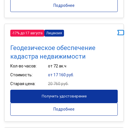
Подробнее
-17% до 17 августа
Лицензия
Геодезическое обеспечение
кадастра недвижимости
Кол-во часов:
от 72 ак.ч
Стоимость:
от 17 160 руб.
Старая цена:
20 760 руб.
Получить удостоверение
Подробнее