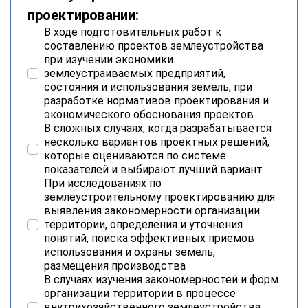
проектировании:
В ходе подготовительных работ к
составлению проектов землеустройства
при изучении экономики
землеустраиваемых предприятий,
состояния и использования земель, при
разработке нормативов проектирования и
экономического обоснования проектов
В сложных случаях, когда разрабатывается
несколько вариантов проектных решений,
которые оцениваются по системе
показателей и выбирают лучший вариант
При исследованиях по
землеустроительному проектированию для
выявления закономерности организации
территории, определения и уточнения
понятий, поиска эффективных приемов
использования и охраны земель,
размещения производства
В случаях изучения закономерностей и форм
организации территории в процессе
внутрихозяйственного землеустройства