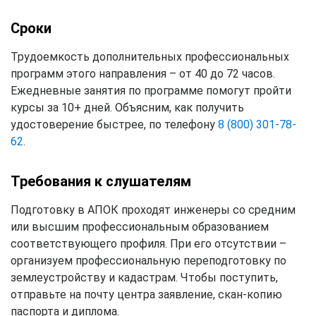
Сроки
Трудоемкость дополнительных профессиональных
программ этого направления – от 40 до 72 часов.
Ежедневные занятия по программе помогут пройти
курсы за 10+ дней. Объясним, как получить
удостоверение быстрее, по телефону
8 (800) 301-78-
62
.
Требования к слушателям
Подготовку в АПОК проходят инженеры со средним
или высшим профессиональным образованием
соответствующего профиля. При его отсутствии –
организуем профессиональную переподготовку по
землеустройству и кадастрам. Чтобы поступить,
отправьте на почту центра заявление, скан-копию
паспорта и диплома.