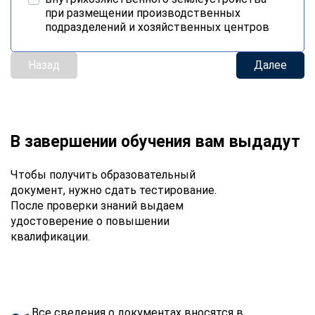
при размещении производственных
подразделений и хозяйственных центров
Назад
Далее
В завершении обучения вам выдадут
Чтобы получить образовательный
документ, нужно сдать тестирование.
После проверки знаний выдаем
удостоверение о повышении
квалификации.
Все сведения о документах вносятся в