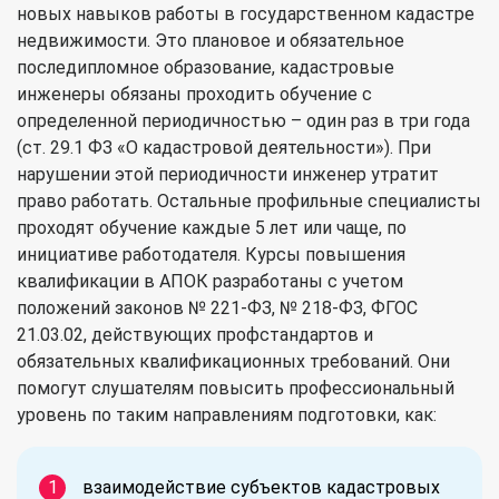
новых навыков работы в государственном кадастре
недвижимости. Это плановое и обязательное
последипломное образование, кадастровые
инженеры обязаны проходить обучение с
определенной периодичностью – один раз в три года
(ст. 29.1 ФЗ «О кадастровой деятельности»). При
нарушении этой периодичности инженер утратит
право работать. Остальные профильные специалисты
проходят обучение каждые 5 лет или чаще, по
инициативе работодателя. Курсы повышения
квалификации в АПОК разработаны с учетом
положений законов № 221-ФЗ, № 218-ФЗ, ФГОС
21.03.02, действующих профстандартов и
обязательных квалификационных требований. Они
помогут слушателям повысить профессиональный
уровень по таким направлениям подготовки, как:
взаимодействие субъектов кадастровых