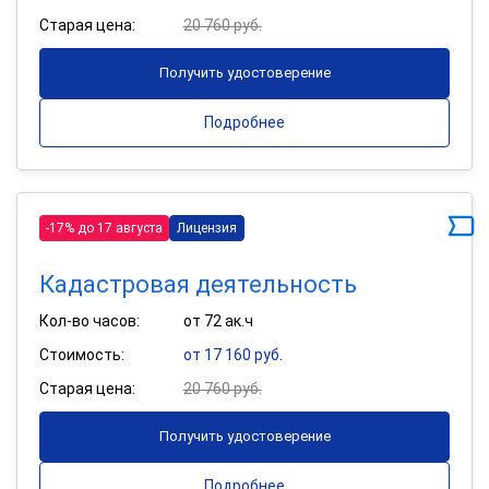
Старая цена:
20 760 руб.
Получить удостоверение
Подробнее
-17% до 17 августа
Лицензия
Кадастровая деятельность
Кол-во часов:
от 72 ак.ч
Стоимость:
от 17 160 руб.
Старая цена:
20 760 руб.
Получить удостоверение
Подробнее