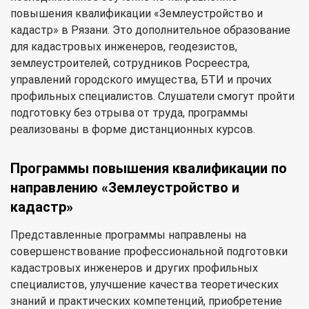
повышения квалификации «Землеустройство и
кадастр» в Рязани. Это дополнительное образование
для кадастровых инженеров, геодезистов,
землеустроителей, сотрудников Росреестра,
управлений городского имущества, БТИ и прочих
профильных специалистов. Слушатели смогут пройти
подготовку без отрыва от труда, программы
реализованы в форме дистанционных курсов.
Программы повышения квалификации по
направлению «Землеустройство и
кадастр»
Представленные программы направлены на
совершенствование профессиональной подготовки
кадастровых инженеров и других профильных
специалистов, улучшение качества теоретических
знаний и практических компетенций, приобретение