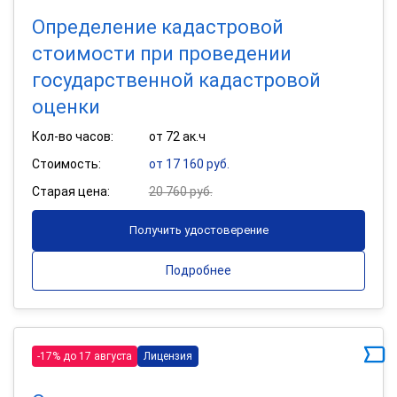
Определение кадастровой
стоимости при проведении
государственной кадастровой
оценки
Кол-во часов:
от 72 ак.ч
Стоимость:
от 17 160 руб.
Старая цена:
20 760 руб.
Получить удостоверение
Подробнее
-17% до 17 августа
Лицензия