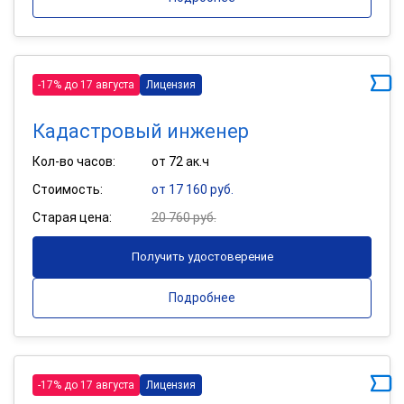
-17% до 17 августа
Лицензия
Кадастровый инженер
Кол-во часов:
от 72 ак.ч
Стоимость:
от 17 160 руб.
Старая цена:
20 760 руб.
Получить удостоверение
Подробнее
-17% до 17 августа
Лицензия