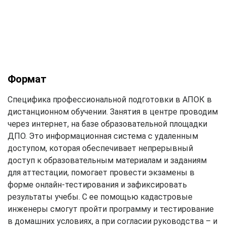
Формат
Специфика профессиональной подготовки в АПОК в
дистанционном обучении. Занятия в центре проводим
через интернет, на базе образовательной площадки
ДПО. Это информационная система с удаленным
доступом, которая обеспечивает непрерывный
доступ к образовательным материалам и заданиям
для аттестации, помогает провести экзамены в
форме онлайн-тестирования и зафиксировать
результаты учебы. С ее помощью кадастровые
инженеры смогут пройти программу и тестирование
в домашних условиях, а при согласии руководства – и