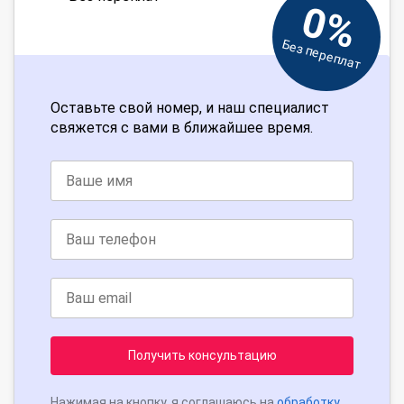
0%
Без переплат
Оставьте свой номер, и наш специалист
свяжется с вами в ближайшее время.
Получить консультацию
Нажимая на кнопку, я соглашаюсь на
обработку