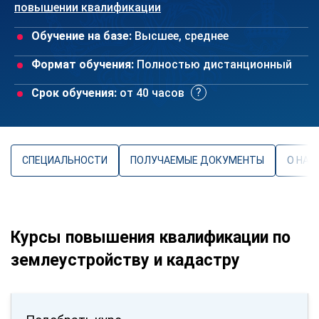
повышении квалификации
Обучение на базе:
Высшее, среднее
Формат обучения:
Полностью дистанционный
Срок обучения:
от 40 часов
СПЕЦИАЛЬНОСТИ
ПОЛУЧАЕМЫЕ ДОКУМЕНТЫ
О НАП
Курсы повышения квалификации по
землеустройству и кадастру