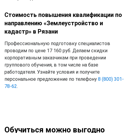
Стоимость повышения квалификации по
направлению «Землеустройство и
кадастр» в Рязани
Профессиональную подготовку специалистов
проводим по цене 17 160 руб. Делаем скидки
корпоративным заказчикам при проведении
группового обучения, в том числе на базе
работодателя. Узнайте условия и получите
персональное предложение по телефону
8 (800) 301-
78-62
.
Обучиться можно выгодно