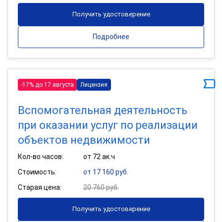
Получить удостоверение
Подробнее
-17% до 17 августа
Лицензия
Вспомогательная деятельность
при оказании услуг по реализации
объектов недвижимости
Кол-во часов:
от 72 ак.ч
Стоимость:
от 17 160 руб.
Старая цена:
20 760 руб.
Получить удостоверение