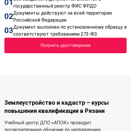
01
государственный реестр ФИС ФРДО
Документы действуют на всей территории
02
Российской Федерации
Документ выполнен по установленному образцу и
03
соответствуют требованиям 273-ФЗ
Получить удостоверение
Землеустройство и кадастр – курсы
повышения квалификации в Рязани
Учебный центр ДПО «АПОК» проводит
последипломное обучение по направлению