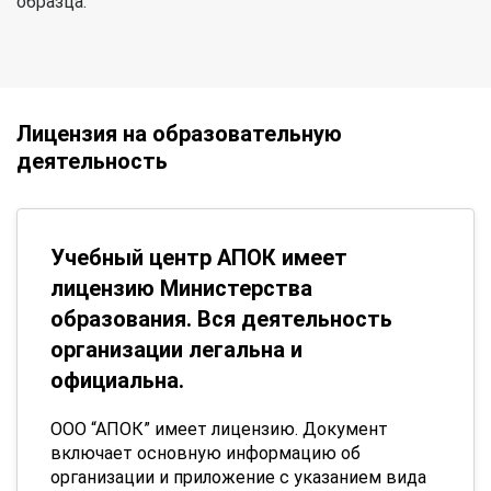
образца.
Лицензия на образовательную
деятельность
Учебный центр АПОК имеет
лицензию Министерства
образования. Вся деятельность
организации легальна и
официальна.
ООО “АПОК” имеет лицензию. Документ
включает основную информацию об
организации и приложение с указанием вида