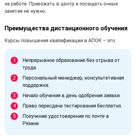
на работе. Приезжать в центр и посещать очные
занятия не нужно.
Преимущества дистанционного обучения
Курсы повышения квалификации в АПОК – это:
Непрерывное образование без отрыва от
труда.
Персональный менеджер, консультативная
поддержка.
Начало обучения в день одобрения заявки.
Право пересдачи тестирования бесплатно.
Получение удостоверения по почте в
Рязани.