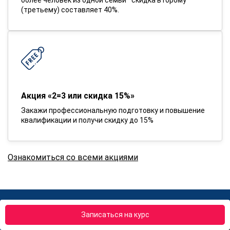
(третьему) составляет 40%.
Акция «2=3 или скидка 15%»
Закажи профессиональную подготовку и повышение
квалификации и получи скидку до 15%
Ознакомиться со всеми акциями
Записаться на курс
Вернем деньги если обучение не