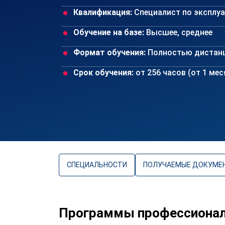
Квалификация:
Специалист по эксплу
Обучение на базе:
Высшее, среднее
Формат обучения:
Полностью дистан
Срок обучения:
от 256 часов (от 1 ме
СПЕЦИАЛЬНОСТИ
ПОЛУЧАЕМЫЕ ДОКУМЕ
Программы профессионал