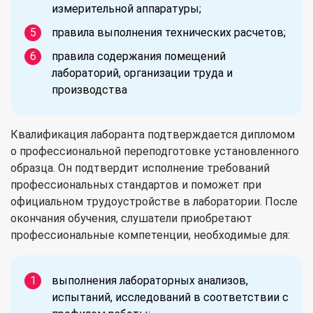
измерительной аппаратуры;
правила выполнения технических расчетов;
правила содержания помещений
лабораторий, организации труда и
производства
Квалификация лаборанта подтверждается дипломом
о профессиональной переподготовке установленного
образца. Он подтвердит исполнение требований
профессиональных стандартов и поможет при
официальном трудоустройстве в лаборатории. После
окончания обучения, слушатели приобретают
профессиональные компетенции, необходимые для:
выполнения лабораторных анализов,
испытаний, исследований в соответствии с