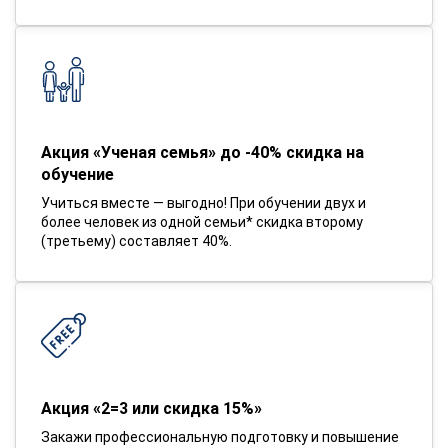
Акция «Ученая семья» до -40% скидка на
обучение
Учиться вместе — выгодно! При обучении двух и
более человек из одной семьи* скидка второму
(третьему) составляет 40%.
Акция «2=3 или скидка 15%»
Закажи профессиональную подготовку и повышение