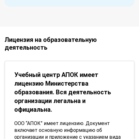
Лицензия на образовательную
деятельность
Учебный центр АПОК имеет
лицензию Министерства
образования. Вся деятельность
организации легальна и
официальна.
ООО “АПОК” имеет лицензию. Документ
включает основную информацию об
организации и приложение с указанием вида