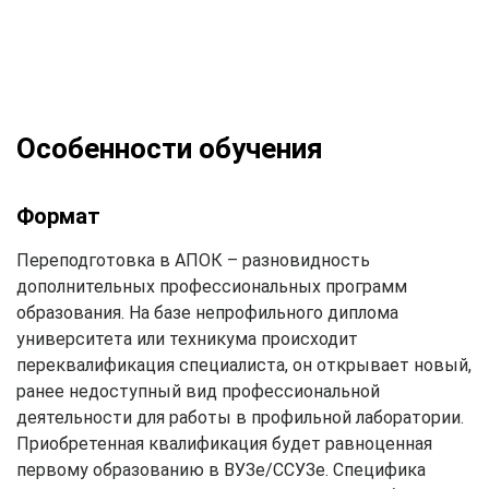
Особенности обучения
Формат
Переподготовка в АПОК – разновидность
дополнительных профессиональных программ
образования. На базе непрофильного диплома
университета или техникума происходит
переквалификация специалиста, он открывает новый,
ранее недоступный вид профессиональной
деятельности для работы в профильной лаборатории.
Приобретенная квалификация будет равноценная
первому образованию в ВУЗе/ССУЗе. Специфика