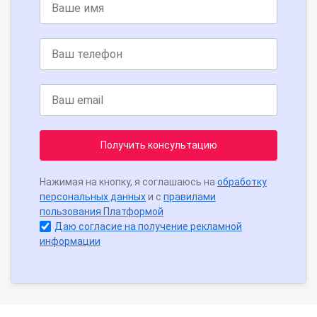
Получить консультацию
Нажимая на кнопку, я соглашаюсь на
обработку
персональных данных
и с
правилами
пользования Платформой
Даю согласие на получение рекламной
информации