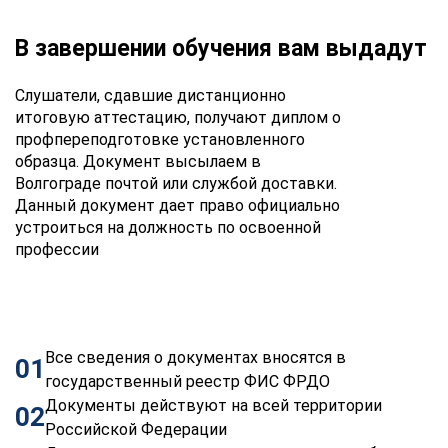
В завершении обучения вам выдадут
Слушатели, сдавшие дистанционно
итоговую аттестацию, получают диплом о
профпереподготовке установленного
образца. Документ высылаем в
Волгограде почтой или службой доставки.
Данный документ дает право официально
устроиться на должность по освоенной
профессии
Все сведения о документах вносятся в
01
государственный реестр ФИС ФРДО
Документы действуют на всей территории
02
Российской Федерации