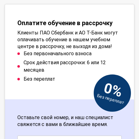
Оплатите обучение в рассрочку
Клиенты ПАО Сбербанк и АО Т-Банк могут
оплачивать обучение в нашем учебном
центре в рассрочку, не выходя из дома!
Без первоначального взноса
Срок действия рассрочки: 6 или 12
месяцев
Без переплат
0%
Без переплат
Оставьте свой номер, и наш специалист
свяжется с вами в ближайшее время.