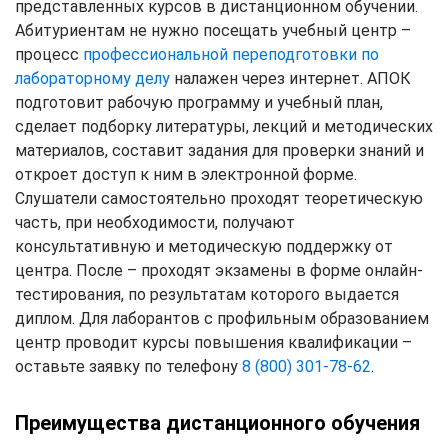
представленных курсов в дистанционном обучении.
Абитуриентам не нужно посещать учебный центр –
процесс
профессиональной переподготовки по
лабораторному делу
налажен через интернет. АПОК
подготовит рабочую программу и учебный план,
сделает подборку литературы, лекций и методических
материалов, составит задания для проверки знаний и
откроет доступ к ним в электронной форме.
Слушатели самостоятельно проходят теоретическую
часть, при необходимости, получают
консультативную и методическую поддержку от
центра. После – проходят экзамены в форме онлайн-
тестирования, по результатам которого выдается
диплом. Для лаборантов с профильным образованием
центр проводит курсы повышения квалификации –
оставьте заявку по телефону
8 (800) 301-78-62
.
Преимущества дистанционного обучения