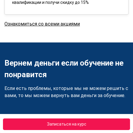
квалификации и получи скидку до 15%
Ознакомиться со всеми акциями
Вернем деньги если обучение не
понравится
Если есть проблемы, которые мы не можем решить с
вами, то мы можем вернуть вам деньги за обучение.
Записаться на курс