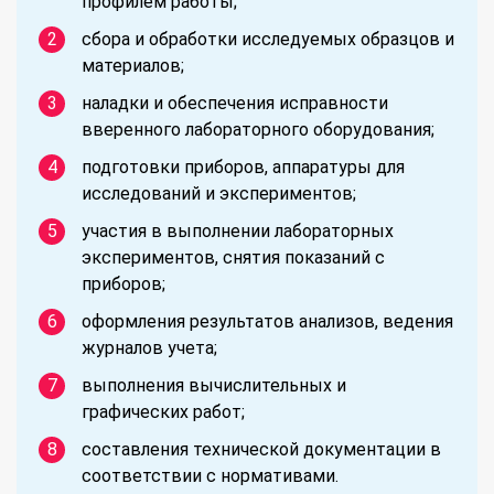
профилем работы;
сбора и обработки исследуемых образцов и
материалов;
наладки и обеспечения исправности
вверенного лабораторного оборудования;
подготовки приборов, аппаратуры для
исследований и экспериментов;
участия в выполнении лабораторных
экспериментов, снятия показаний с
приборов;
оформления результатов анализов, ведения
журналов учета;
выполнения вычислительных и
графических работ;
составления технической документации в
соответствии с нормативами.