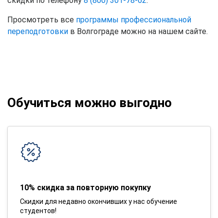
скидки по телефону
8 (800) 301-78-62
.
Просмотреть все
программы профессиональной
переподготовки
в Волгограде можно на нашем сайте.
Обучиться можно выгодно
10% скидка за повторную покупку
Скидки для недавно окончивших у нас обучение
студентов!