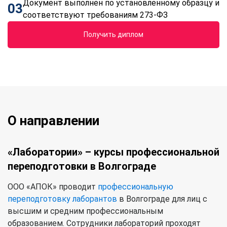
Документ выполнен по установленному образцу и
03
соответствуют требованиям 273-ФЗ
Получить диплом
О направлении
«Лаборатории» – курсы профессиональной
переподготовки в Волгограде
ООО «АПОК» проводит
профессиональную
переподготовку лаборантов
в Волгограде для лиц с
высшим и средним профессиональным
образованием. Сотрудники лабораторий проходят