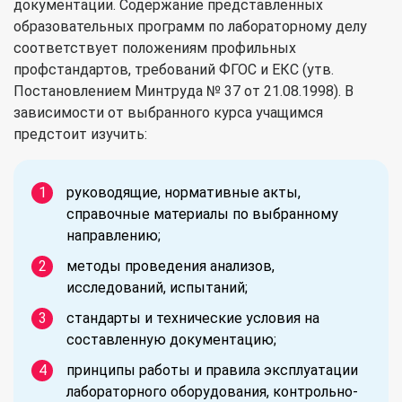
документации. Содержание представленных
образовательных программ по лабораторному делу
соответствует положениям профильных
профстандартов, требований ФГОС и ЕКС (утв.
Постановлением Минтруда № 37 от 21.08.1998). В
зависимости от выбранного курса учащимся
предстоит изучить:
руководящие, нормативные акты,
справочные материалы по выбранному
направлению;
методы проведения анализов,
исследований, испытаний;
стандарты и технические условия на
составленную документацию;
принципы работы и правила эксплуатации
лабораторного оборудования, контрольно-