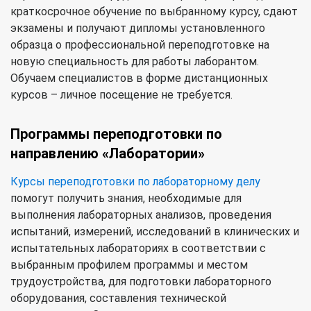
краткосрочное обучение по выбранному курсу, сдают
экзамены и получают дипломы установленного
образца о профессиональной переподготовке на
новую специальность для работы лаборантом.
Обучаем специалистов в форме дистанционных
курсов – личное посещение не требуется.
Программы переподготовки по
направлению «Лаборатории»
Курсы переподготовки по лабораторному делу
помогут получить знания, необходимые для
выполнения лабораторных анализов, проведения
испытаний, измерений, исследований в клинических и
испытательных лабораториях в соответствии с
выбранным профилем программы и местом
трудоустройства, для подготовки лабораторного
оборудования, составления технической