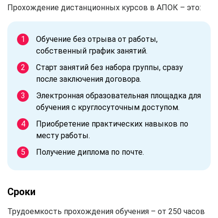
Прохождение дистанционных курсов в АПОК – это:
Обучение без отрыва от работы,
собственный график занятий.
Старт занятий без набора группы, сразу
после заключения договора.
Электронная образовательная площадка для
обучения с круглосуточным доступом.
Приобретение практических навыков по
месту работы.
Получение диплома по почте.
Сроки
Трудоемкость прохождения обучения – от 250 часов