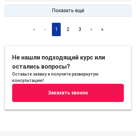
Показать ещё
«
‹
1
2
3
›
»
Не нашли подходящий курс или
остались вопросы?
Оставьте заявку и получите развернутую
консультацию!
Заказать звонок