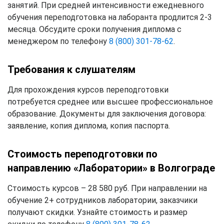
занятий. При средней интенсивности ежедневного
обучения переподготовка на лаборанта продлится 2-3
месяца. Обсудите сроки получения диплома с
менеджером по телефону
8 (800) 301-78-62
.
Требования к слушателям
Для прохождения курсов переподготовки
потребуется среднее или высшее профессиональное
образование. Документы для заключения договора:
заявление, копия диплома, копия паспорта.
Стоимость переподготовки по
направлению «Лаборатории» в Волгограде
Стоимость курсов – 28 580 руб. При направлении на
обучение 2+ сотрудников лаборатории, заказчики
получают скидки. Узнайте стоимость и размер