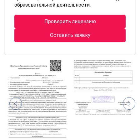
образовательной деятельности.
Проверить лицензию
Оставить заявку