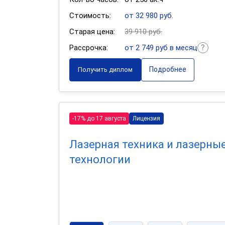
Стоимость:
от 32 980 руб.
Старая цена:
39 910 руб.
Рассрочка:
от 2 749 руб в месяц
Подробнее
Получить диплом
-17% до 17 августа
Лицензия
Лазерная техника и лазерны
технологии