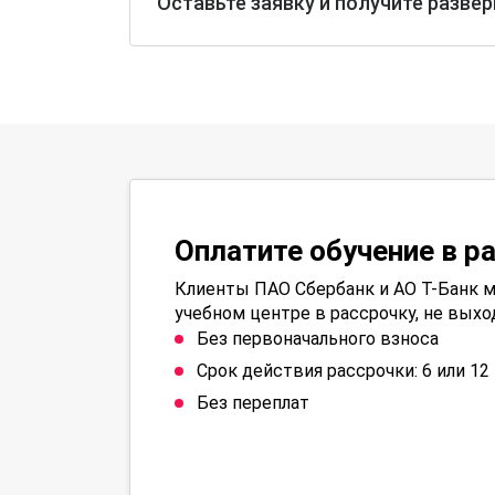
Оставьте заявку и получите разве
Оплатите обучение в р
Клиенты ПАО Сбербанк и АО Т-Банк м
учебном центре в рассрочку, не выхо
Без первоначального взноса
Срок действия рассрочки: 6 или 1
Без переплат