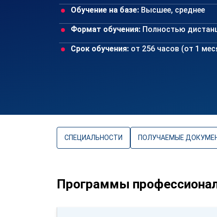
Обучение на базе:
Высшее, среднее
Формат обучения:
Полностью дистан
Срок обучения:
от 256 часов (от 1 ме
СПЕЦИАЛЬНОСТИ
ПОЛУЧАЕМЫЕ ДОКУМЕ
Программы профессионал