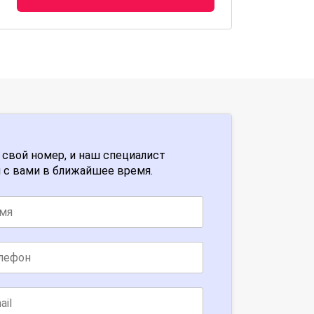
 свой номер, и наш специалист
 с вами в ближайшее время.