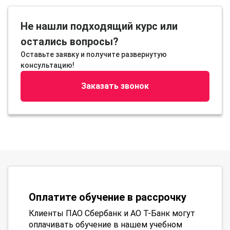
Не нашли подходящий курс или
остались вопросы?
Оставьте заявку и получите развернутую
консультацию!
Заказать звонок
Оплатите обучение в рассрочку
Клиенты ПАО Сбербанк и АО Т-Банк могут
оплачивать обучение в нашем учебном