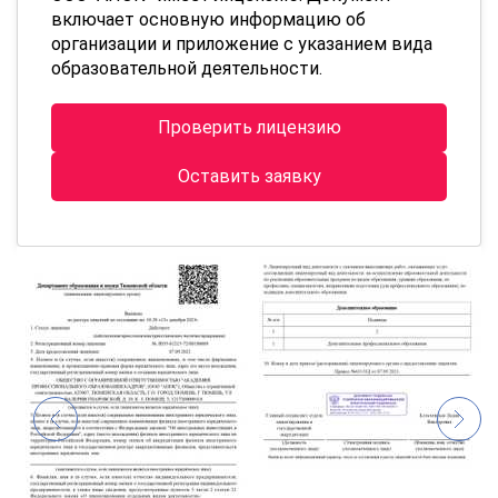
включает основную информацию об
организации и приложение с указанием вида
образовательной деятельности.
Проверить лицензию
Оставить заявку