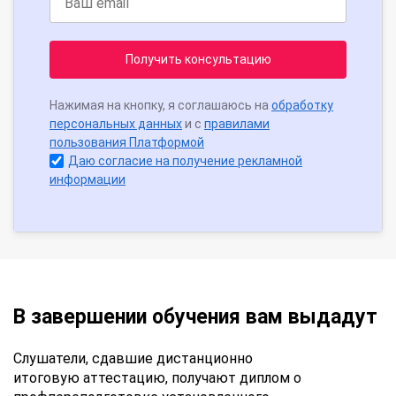
Получить консультацию
Нажимая на кнопку, я соглашаюсь на
обработку
персональных данных
и с
правилами
пользования Платформой
Даю согласие на получение рекламной
информации
В завершении обучения вам выдадут
Слушатели, сдавшие дистанционно
итоговую аттестацию, получают диплом о