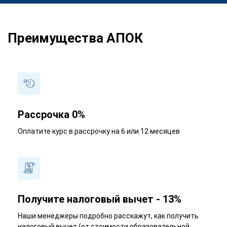
Преимущества АПОК
Рассрочка 0%
Оплатите курс в рассрочку на 6 или 12 месяцев
Получите налоговый вычет - 13%
Наши менеджеры подробно расскажут, как получить
налоговый вычет (от стоимости образовательной