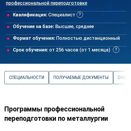
профессиональной переподготовке
Квалификация:
Специалист
Обучение на базе:
Высшее, среднее
Формат обучения:
Полностью дистанционный
Срок обучения:
от 256 часов (от 1 месяца)
СПЕЦИАЛЬНОСТИ
ПОЛУЧАЕМЫЕ ДОКУМЕНТЫ
О НАП
Программы профессиональной
переподготовки по металлургии