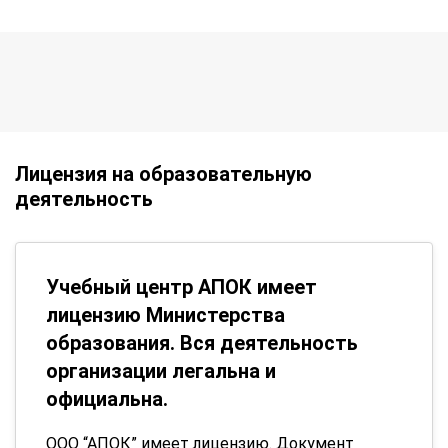
Лицензия на образовательную
деятельность
Учебный центр АПОК имеет
лицензию Министерства
образования. Вся деятельность
организации легальна и
официальна.
ООО “АПОК” имеет лицензию. Документ