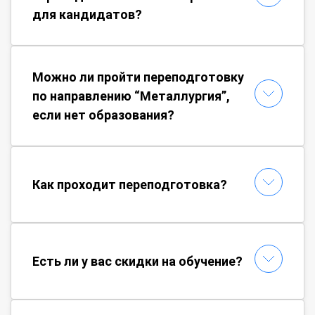
для кандидатов?
Можно ли пройти переподготовку
по направлению “Металлургия”,
если нет образования?
Как проходит переподготовка?
Есть ли у вас скидки на обучение?