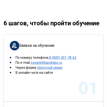
6 шагов, чтобы пройти обучение
Заявка на обучение
По номеру телефона
8 (800) 301-78-62
По e-mail
zayavki@apokdpo.ru
Через форму
обратной связи
В онлайн-чате на сайте
01