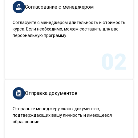
Согласование с менеджером
Согласуйте с менеджером длительность и стоимость
курса. Если необходимо, можем составить для вас
персональную программу.
02
Отправка документов
Отправьте менеджеру сканы документов,
подтверждающих вашу личность и имеющееся
образование.