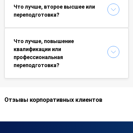
Что лучше, второе высшее или
переподготовка?
Что лучше, повышение
квалификации или
профессиональная
переподготовка?
Отзывы корпоративных клиентов