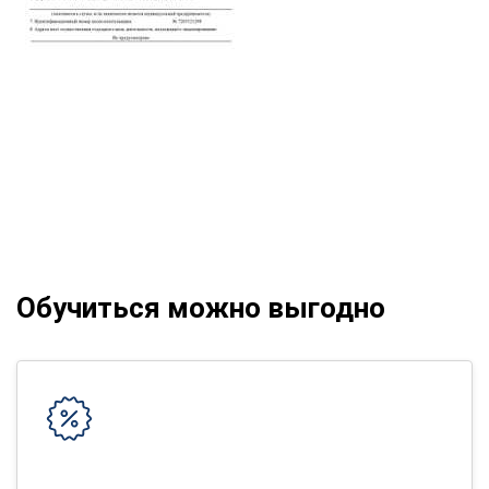
Обучиться можно выгодно