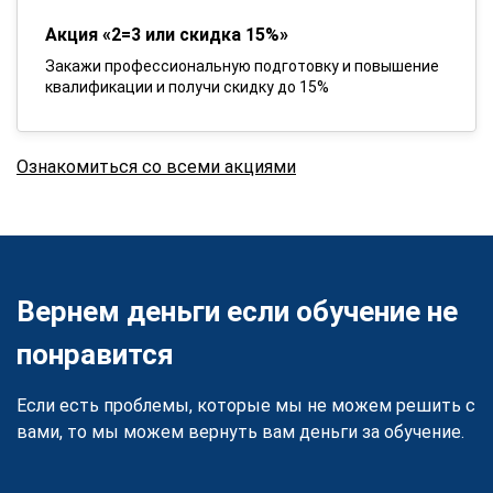
Акция «2=3 или скидка 15%»
Закажи профессиональную подготовку и повышение
квалификации и получи скидку до 15%
Ознакомиться со всеми акциями
Вернем деньги если обучение не
понравится
Если есть проблемы, которые мы не можем решить с
вами, то мы можем вернуть вам деньги за обучение.