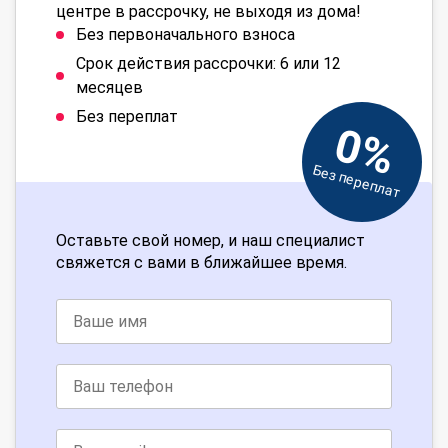
центре в рассрочку, не выходя из дома!
Без первоначального взноса
Срок действия рассрочки: 6 или 12
месяцев
Без переплат
0%
Без переплат
Оставьте свой номер, и наш специалист
свяжется с вами в ближайшее время.