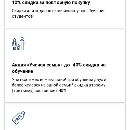
10% скидка за повторную покупку
Скидки для недавно окончивших у нас обучение
студентов!
Акция «Ученая семья» до -40% скидка на
обучение
Учиться вместе — выгодно! При обучении двух и
более человек из одной семьи* скидка второму
(третьему) составляет 40%.