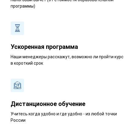
программы)
Ускоренная программа
Наши менеджеры расскажут, возможно ли пройти курс
в короткий срок
Дистанционное обучение
Учитесь когда удобно и где удобно - из любой точки
России