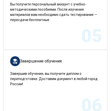
Вы получите персональный аккаунт с учебно-
методическими пособиями. После изучения
материалов вам необходимо сдать тестирование —
пересдачи бесплатные.
05
Завершение обучения
Завершив обучение, вы получите диплом о
переподготовке. Доставим документ в любой город
России!
06