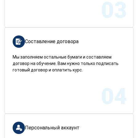
03
Составление договора
Мы заполняем остальные бумаги и составляем
договор на обучение. Вам нужно только подписать
готовый договор и оплатить курс.
04
Персональный аккаунт