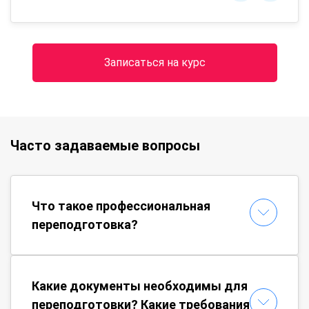
Записаться на курс
Часто задаваемые вопросы
Что такое профессиональная
переподготовка?
Какие документы необходимы для
переподготовки? Какие требования