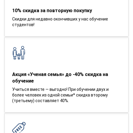
10% скидка за повторную покупку
Скидки для недавно окончивших у нас обучение
студентов!
Акция «Ученая семья» до -40% скидка на
обучение
Учиться вместе — выгодно! При обучении двух и
более человек из одной семьи* скидка второму
(третьему) составляет 40%.