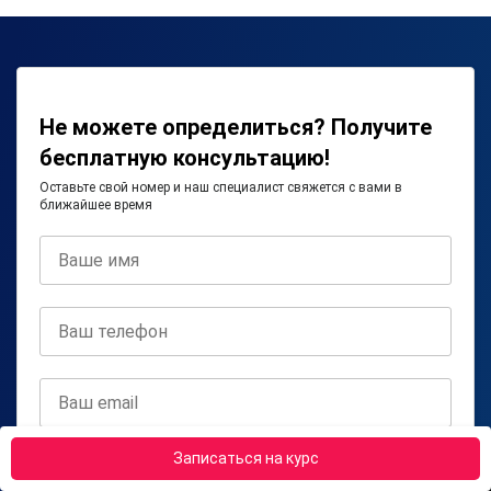
Не можете определиться? Получите
бесплатную консультацию!
Оставьте свой номер и наш специалист свяжется с вами в
ближайшее время
Записаться на курс
Получить консультацию