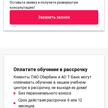
Оставьте заявку и получите развернутую
консультацию!
Заказать звонок
Оплатите обучение в рассрочку
Клиенты ПАО Сбербанк и АО Т-Банк могут
оплачивать обучение в нашем учебном
центре в рассрочку, не выходя из дома!
Без первоначального взноса
Срок действия рассрочки: 6 или 12
месяцев