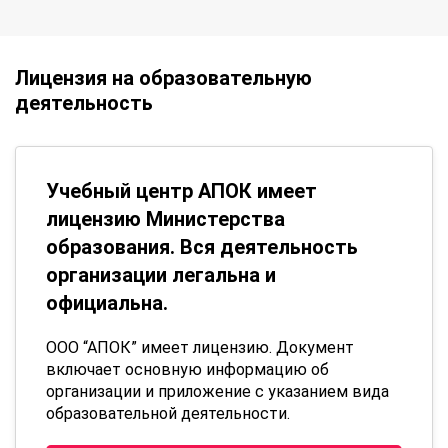
Лицензия на образовательную
деятельность
Учебный центр АПОК имеет
лицензию Министерства
образования. Вся деятельность
организации легальна и
официальна.
ООО “АПОК” имеет лицензию. Документ
включает основную информацию об
организации и приложение с указанием вида
образовательной деятельности.