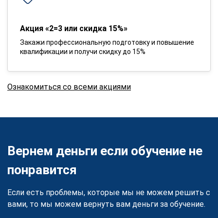
Акция «2=3 или скидка 15%»
Закажи профессиональную подготовку и повышение
квалификации и получи скидку до 15%
Ознакомиться со всеми акциями
Вернем деньги если обучение не
понравится
Если есть проблемы, которые мы не можем решить с
вами, то мы можем вернуть вам деньги за обучение.