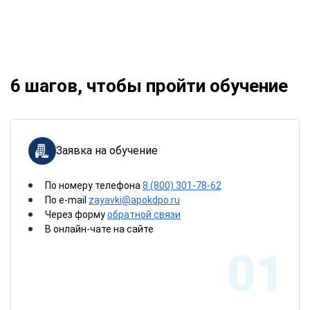
6 шагов, чтобы пройти обучение
Заявка на обучение
По номеру телефона
8 (800) 301-78-62
По e-mail
zayavki@apokdpo.ru
Через форму
обратной связи
В онлайн-чате на сайте
01