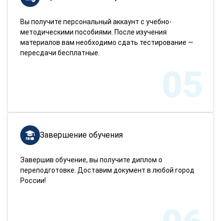
Вы получите персональный аккаунт с учебно-
методическими пособиями. После изучения
материалов вам необходимо сдать тестирование —
пересдачи бесплатные.
05
Завершение обучения
Завершив обучение, вы получите диплом о
переподготовке. Доставим документ в любой город
России!