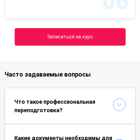
06
Записаться на курс
Часто задаваемые вопросы
Что такое профессиональная
переподготовка?
Какие документы необходимы для