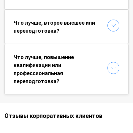
Что лучше, второе высшее или
переподготовка?
Что лучше, повышение
квалификации или
профессиональная
переподготовка?
Отзывы корпоративных клиентов