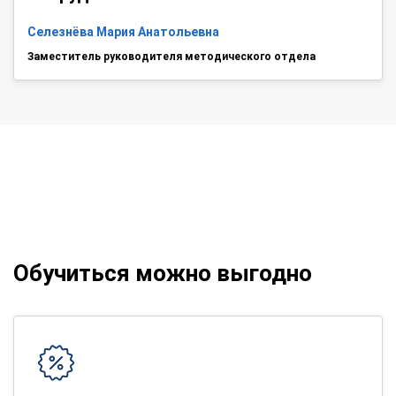
Селезнёва Мария Анатольевна
Заместитель руководителя методического отдела
Обучиться можно выгодно