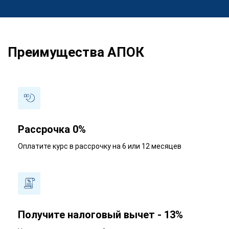
Преимущества АПОК
Рассрочка 0%
Оплатите курс в рассрочку на 6 или 12 месяцев
Получите налоговый вычет - 13%