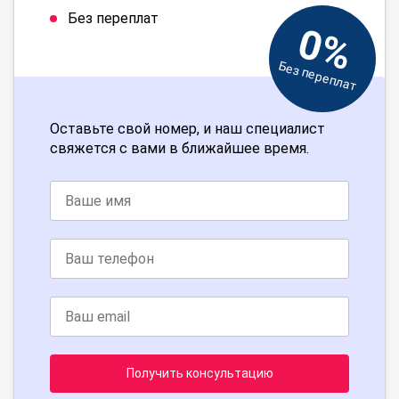
Без переплат
0%
Без переплат
Оставьте свой номер, и наш специалист
свяжется с вами в ближайшее время.
Получить консультацию