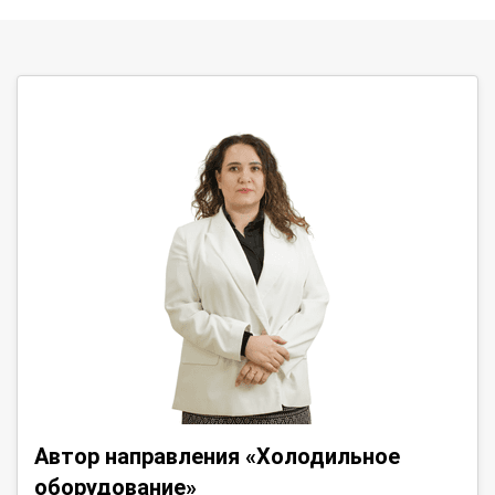
Автор направления «Холодильное
оборудование»