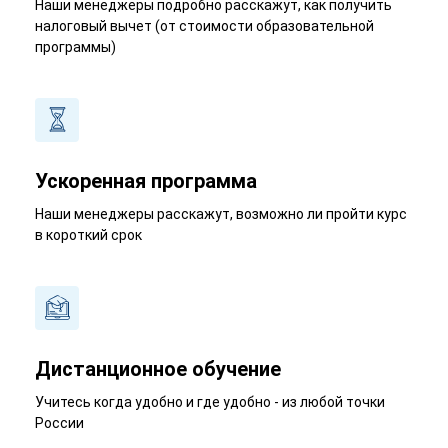
Наши менеджеры подробно расскажут, как получить
налоговый вычет (от стоимости образовательной
программы)
Ускоренная программа
Наши менеджеры расскажут, возможно ли пройти курс
в короткий срок
Дистанционное обучение
Учитесь когда удобно и где удобно - из любой точки
России