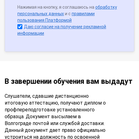
Нажимая на кнопку, я соглашаюсь на
обработку
персональных данных
и с
правилами
пользования Платформой
Даю согласие на получение рекламной
информации
В завершении обучения вам выдадут
Слушатели, сдавшие дистанционно
итоговую аттестацию, получают диплом о
профпереподготовке установленного
образца. Документ высылаем в
Волгограде почтой или службой доставки.
Данный документ дает право официально
устроиться на должность по освоенной