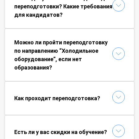
переподготовки? Какие требования
для кандидатов?
Можно ли пройти переподготовку
по направлению “Холодильное
оборудование”, если нет
образования?
Как проходит переподготовка?
Есть ли у вас скидки на обучение?