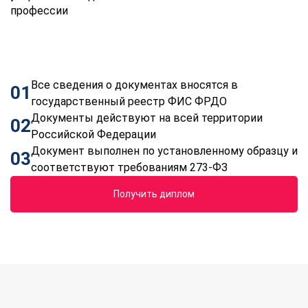
профессии
Все сведения о документах вносятся в
01
государственный реестр ФИС ФРДО
Документы действуют на всей территории
02
Российской Федерации
Документ выполнен по установленному образцу и
03
соответствуют требованиям 273-ФЗ
Получить диплом