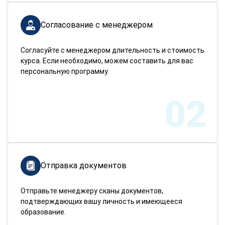
Согласование с менеджером
Согласуйте с менеджером длительность и стоимость
курса. Если необходимо, можем составить для вас
персональную программу.
02
Отправка документов
Отправьте менеджеру сканы документов,
подтверждающих вашу личность и имеющееся
образование.