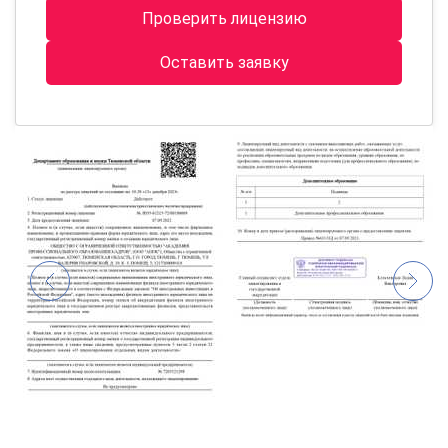
Проверить лицензию
Оставить заявку