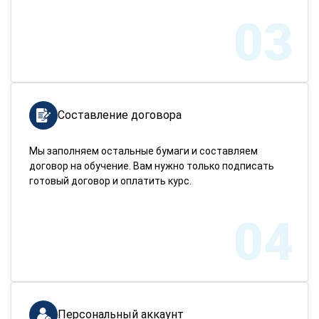
03
Составление договора
Мы заполняем остальные бумаги и составляем
договор на обучение. Вам нужно только подписать
готовый договор и оплатить курс.
04
Персональный аккаунт