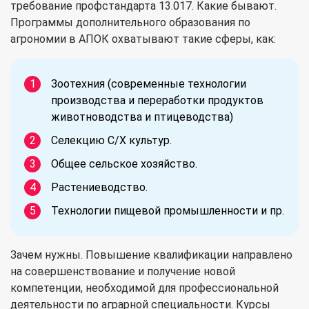
требование профстандарта 13.017. Какие бывают.
Программы дополнительного образования по
агрономии в АПОК охватывают такие сферы, как:
Зоотехния (современные технологии
производства и переработки продуктов
животноводства и птицеводства)
Селекцию С/Х культур.
Общее сельское хозяйство.
Растениеводство.
Технологии пищевой промышленности и пр.
Зачем нужны. Повышение квалификации направлено
на совершенствование и получение новой
компетенции, необходимой для профессиональной
деятельности по аграрной специальности. Курсы