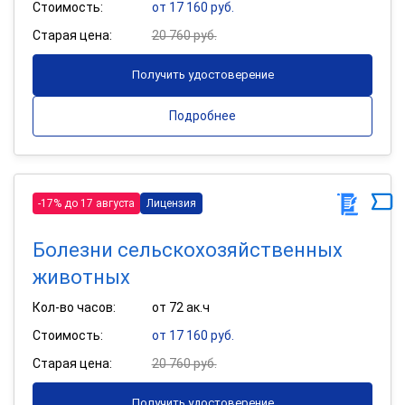
Стоимость:
от 17 160 руб.
Старая цена:
20 760 руб.
Получить удостоверение
Подробнее
-17% до 17 августа
Лицензия
Болезни сельскохозяйственных
животных
Кол-во часов:
от 72 ак.ч
Стоимость:
от 17 160 руб.
Старая цена:
20 760 руб.
Получить удостоверение