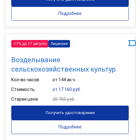
Подробнее
-17% до 17 августа
Лицензия
Возделывание
сельскохозяйственных культур
Кол-во часов:
от 144 ак.ч
Стоимость:
от 17 160 руб.
Старая цена:
20 760 руб.
Получить удостоверение
Подробнее