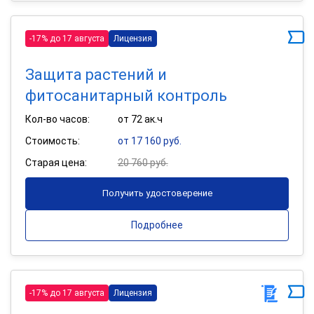
-17% до 17 августа
Лицензия
Защита растений и
фитосанитарный контроль
Кол-во часов:
от 72 ак.ч
Стоимость:
от 17 160 руб.
Старая цена:
20 760 руб.
Получить удостоверение
Подробнее
-17% до 17 августа
Лицензия