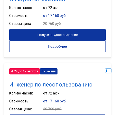
Кол-во часов:
от 72 ак.ч
Стоимость:
от 17 160 руб.
Старая цена:
20 760 руб.
Получить удостоверение
Подробнее
-17% до 17 августа
Лицензия
Инженер по лесопользованию
Кол-во часов:
от 72 ак.ч
Стоимость:
от 17 160 руб.
Старая цена:
20 760 руб.