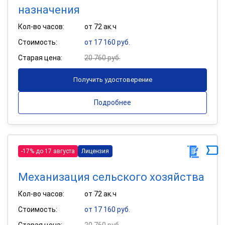
назначения
Кол-во часов:
от 72 ак.ч
Стоимость:
от 17 160 руб.
Старая цена:
20 760 руб.
Получить удостоверение
Подробнее
-17% до 17 августа
Лицензия
Механизация сельского хозяйства
Кол-во часов:
от 72 ак.ч
Стоимость:
от 17 160 руб.
Старая цена:
20 760 руб.