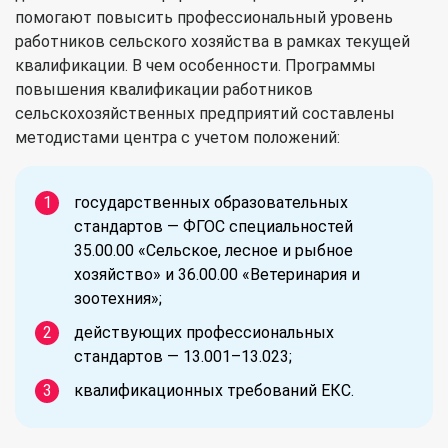
помогают повысить профессиональный уровень
работников сельского хозяйства в рамках текущей
квалификации. В чем особенности. Программы
повышения квалификации работников
сельскохозяйственных предприятий составлены
методистами центра с учетом положений:
государственных образовательных
стандартов — ФГОС специальностей
35.00.00 «Сельское, лесное и рыбное
хозяйство» и 36.00.00 «Ветеринария и
зоотехния»;
действующих профессиональных
стандартов — 13.001–13.023;
квалификационных требований ЕКС.