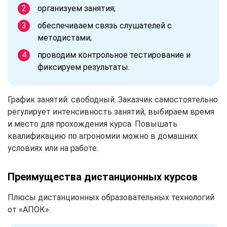
организуем занятия;
обеспечиваем связь слушателей с
методистами;
проводим контрольное тестирование и
фиксируем результаты.
График занятий: свободный. Заказчик самостоятельно
регулирует интенсивность занятий, выбираем время
и место для прохождения курса. Повышать
квалификацию по агрономии можно в домашних
условиях или на работе.
Преимущества дистанционных курсов
Плюсы дистанционных образовательных технологий
от «АПОК»: