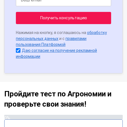
Получить консультацию
Нажимая на кнопку, я соглашаюсь на
обработку
персональных данных
и с
правилами
пользования Платформой
Даю согласие на получение рекламной
информации
Пройдите тест по Агрономии и
проверьте свои знания!
0%