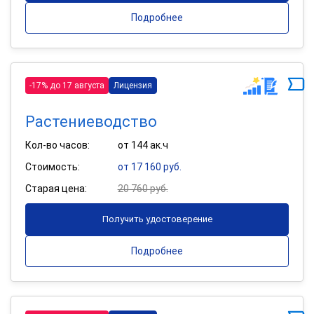
Подробнее
-17% до 17 августа
Лицензия
Растениеводство
Кол-во часов:
от 144 ак.ч
Стоимость:
от 17 160 руб.
Старая цена:
20 760 руб.
Получить удостоверение
Подробнее