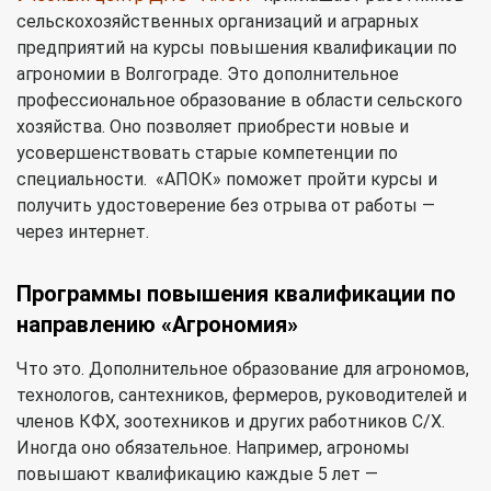
сельскохозяйственных организаций и аграрных
предприятий на курсы повышения квалификации по
агрономии в Волгограде. Это дополнительное
профессиональное образование в области сельского
хозяйства. Оно позволяет приобрести новые и
усовершенствовать старые компетенции по
специальности. «АПОК» поможет пройти курсы и
получить удостоверение без отрыва от работы —
через интернет.
Программы повышения квалификации по
направлению «Агрономия»
Что это. Дополнительное образование для агрономов,
технологов, сантехников, фермеров, руководителей и
членов КФХ, зоотехников и других работников С/Х.
Иногда оно обязательное. Например, агрономы
повышают квалификацию каждые 5 лет —