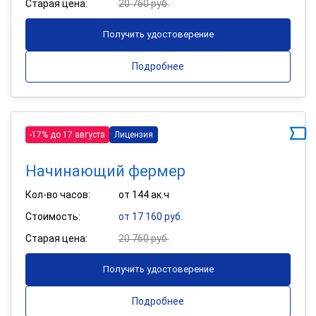
Старая цена:
20 760 руб.
Получить удостоверение
Подробнее
-17% до 17 августа
Лицензия
Начинающий фермер
Кол-во часов:
от 144 ак.ч
Стоимость:
от 17 160 руб.
Старая цена:
20 760 руб.
Получить удостоверение
Подробнее