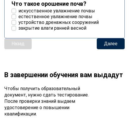
Что такое орошение почв?
искусственное увлажнение почвы
естественное увлажнение почвы
устройство дренажных сооружений
закрытие влаги ранней весной
Назад
Далее
В завершении обучения вам выдадут
Чтобы получить образовательный
документ, нужно сдать тестирование.
После проверки знаний выдаем
удостоверение о повышении
квалификации.