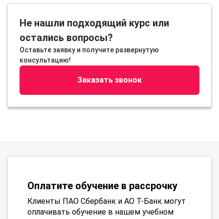
Не нашли подходящий курс или
остались вопросы?
Оставьте заявку и получите развернутую
консультацию!
Заказать звонок
Оплатите обучение в рассрочку
Клиенты ПАО Сбербанк и АО Т-Банк могут
оплачивать обучение в нашем учебном