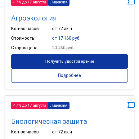
-17% до 17 августа
Лицензия
Агроэкология
Кол-во часов:
от 72 ак.ч
Стоимость:
от 17 160 руб.
Старая цена:
20 760 руб.
Получить удостоверение
Подробнее
-17% до 17 августа
Лицензия
Биологическая защита
Кол-во часов:
от 72 ак.ч