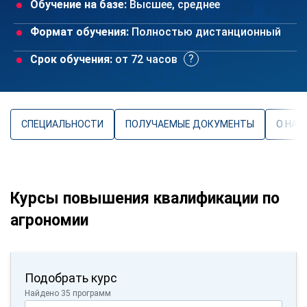
Обучение на базе:
Высшее, среднее
Формат обучения:
Полностью дистанционный
Срок обучения:
от 72 часов
СПЕЦИАЛЬНОСТИ
ПОЛУЧАЕМЫЕ ДОКУМЕНТЫ
О НАП
Курсы повышения квалификации по
агрономии
Подобрать курс
Найдено 35 программ