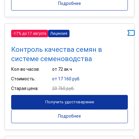
Подробнее
-17% до 17 августа
Лицензия
Контроль качества семян в
системе семеноводства
Кол-во часов:
от 72 ак.ч
Стоимость:
от 17 160 руб.
Старая цена:
20 760 руб.
Получить удостоверение
Подробнее