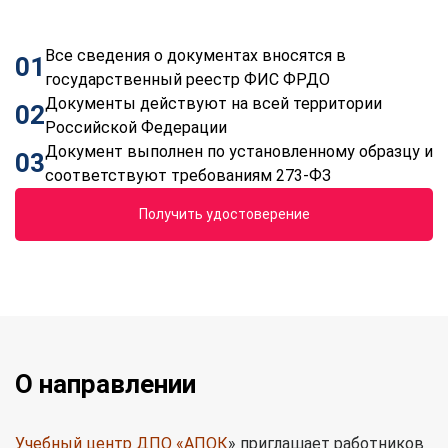
Все сведения о документах вносятся в
01
государственный реестр ФИС ФРДО
Документы действуют на всей территории
02
Российской Федерации
Документ выполнен по установленному образцу и
03
соответствуют требованиям 273-ФЗ
Получить удостоверение
О направлении
Учебный центр ДПО «АПОК
» приглашает работников