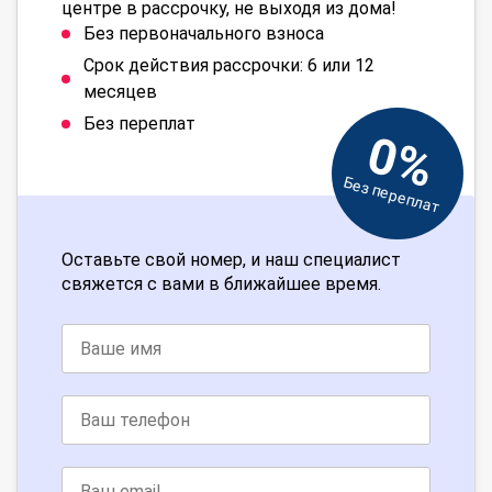
центре в рассрочку, не выходя из дома!
Без первоначального взноса
Срок действия рассрочки: 6 или 12
месяцев
Без переплат
0%
Без переплат
Оставьте свой номер, и наш специалист
свяжется с вами в ближайшее время.