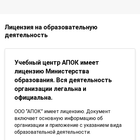
Лицензия на образовательную
деятельность
Учебный центр АПОК имеет
лицензию Министерства
образования. Вся деятельность
организации легальна и
официальна.
ООО “АПОК” имеет лицензию. Документ
включает основную информацию об
организации и приложение с указанием вида
образовательной деятельности.