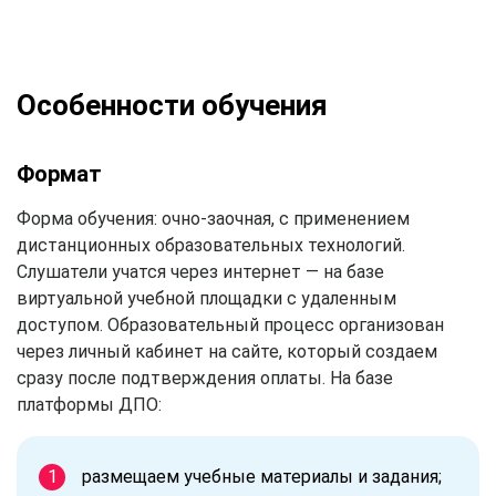
Особенности обучения
Формат
Форма обучения: очно-заочная, с применением
дистанционных образовательных технологий.
Слушатели учатся через интернет — на базе
виртуальной учебной площадки с удаленным
доступом. Образовательный процесс организован
через личный кабинет на сайте, который создаем
сразу после подтверждения оплаты. На базе
платформы ДПО:
размещаем учебные материалы и задания;