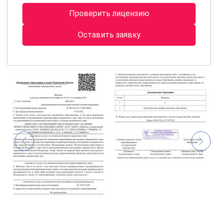
Проверить лицензию
Оставить заявку