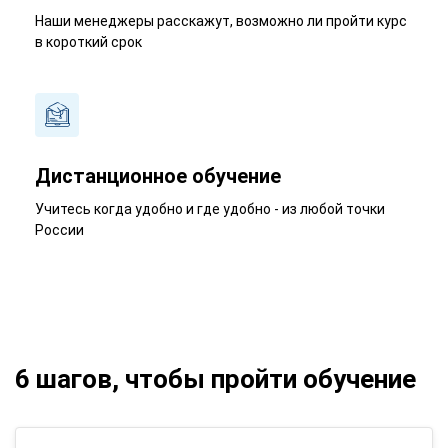
Наши менеджеры расскажут, возможно ли пройти курс
в короткий срок
Дистанционное обучение
Учитесь когда удобно и где удобно - из любой точки
России
6 шагов, чтобы пройти обучение