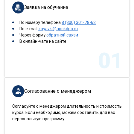
Заявка на обучение
По номеру телефона
8 (800) 301-78-62
По e-mail
zayavki@apokdpo.ru
Через форму
обратной связи
В онлайн-чате на сайте
01
Согласование с менеджером
Согласуйте с менеджером длительность и стоимость
курса. Если необходимо, можем составить для вас
персональную программу.