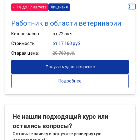
-17% до 17 августа
Лицензия
Работник в области ветеринарии
Кол-во часов:
от 72 ак.ч
Стоимость:
от 17 160 руб.
Старая цена:
20 760 руб.
Получить удостоверение
Подробнее
Не нашли подходящий курс или
остались вопросы?
Оставьте заявку и получите развернутую