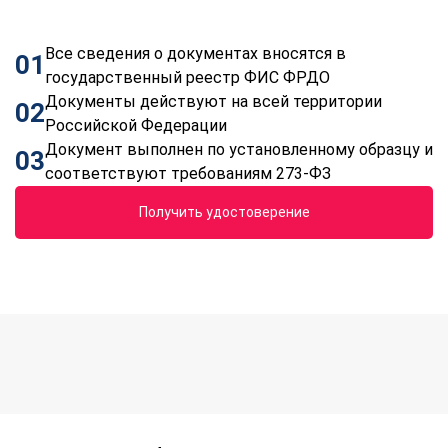
Все сведения о документах вносятся в
01
государственный реестр ФИС ФРДО
Документы действуют на всей территории
02
Российской Федерации
Документ выполнен по установленному образцу и
03
соответствуют требованиям 273-ФЗ
Получить удостоверение