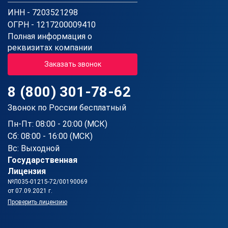
ИНН - 7203521298
ОГРН - 1217200009410
Полная информация о
реквизитах компании
Заказать звонок
8 (800) 301-78-62
Звонок по России бесплатный
Пн-Пт: 08:00 - 20:00 (МСК)
Сб: 08:00 - 16:00 (МСК)
Вс: Выходной
Государственная
Лицензия
№Л035-01215-72/00190069
от 07.09.2021 г.
Проверить лицензию