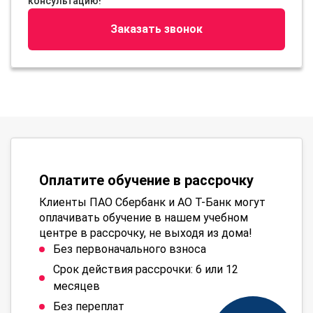
консультацию!
Заказать звонок
Оплатите обучение в рассрочку
Клиенты ПАО Сбербанк и АО Т-Банк могут
оплачивать обучение в нашем учебном
центре в рассрочку, не выходя из дома!
Без первоначального взноса
Срок действия рассрочки: 6 или 12
месяцев
Без переплат