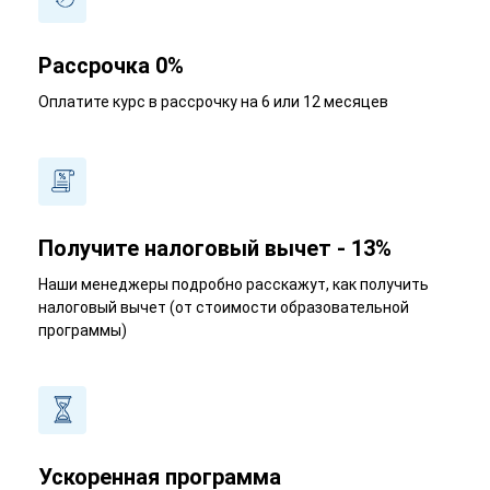
Рассрочка 0%
Оплатите курс в рассрочку на 6 или 12 месяцев
Получите налоговый вычет - 13%
Наши менеджеры подробно расскажут, как получить
налоговый вычет (от стоимости образовательной
программы)
Ускоренная программа