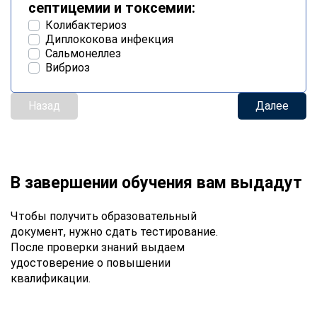
септицемии и токсемии:
Колибактериоз
Диплококова инфекция
Сальмонеллез
Вибриоз
Назад
Далее
В завершении обучения вам выдадут
Чтобы получить образовательный
документ, нужно сдать тестирование.
После проверки знаний выдаем
удостоверение о повышении
квалификации.