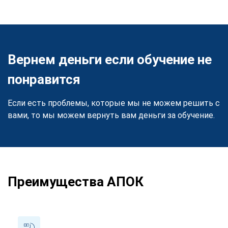
Вернем деньги если обучение не
понравится
Если есть проблемы, которые мы не можем решить с
вами, то мы можем вернуть вам деньги за обучение.
Преимущества АПОК