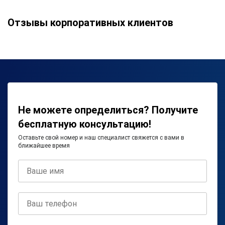
Отзывы корпоративных клиентов
Не можете определиться? Получите
бесплатную консультацию!
Оставьте свой номер и наш специалист свяжется с вами в
ближайшее время