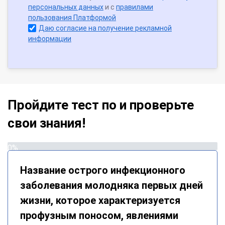
персональных данных
и с
правилами
пользования Платформой
Даю согласие на получение рекламной
информации
Пройдите тест по и проверьте
свои знания!
0%
Название острого инфекционного
заболевания молодняка первых дней
жизни, которое характеризуется
профузным поносом, явлениями