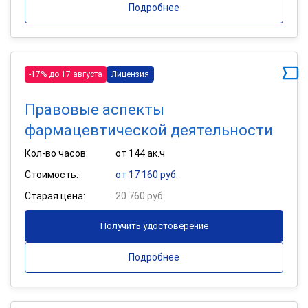
Подробнее
-17% до 17 августа
Лицензия
Правовые аспекты
фармацевтической деятельности
Кол-во часов:
от 144 ак.ч
Стоимость:
от 17 160 руб.
Старая цена:
20 760 руб.
Получить удостоверение
Подробнее