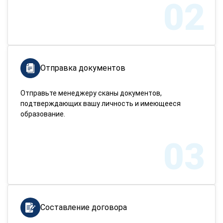
02
Отправка документов
Отправьте менеджеру сканы документов,
подтверждающих вашу личность и имеющееся
образование.
03
Составление договора