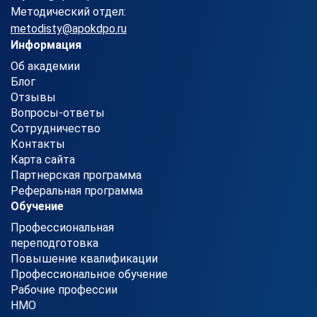
Методический отдел:
metodisty@apokdpo.ru
Информация
Об академии
Блог
Отзывы
Вопросы-ответы
Сотрудничество
Контакты
Карта сайта
Партнерская программа
Реферальная программа
Обучение
Профессиональная
переподготовка
Повышение квалификации
Профессиональное обучение
Рабочие профессии
НМО