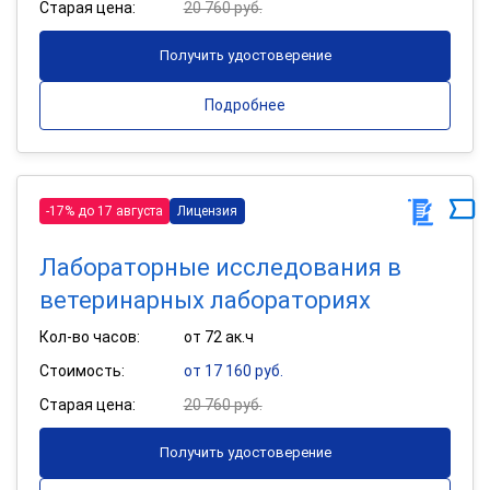
Старая цена:
20 760 руб.
Получить удостоверение
Подробнее
-17% до 17 августа
Лицензия
Лабораторные исследования в
ветеринарных лабораториях
Кол-во часов:
от 72 ак.ч
Стоимость:
от 17 160 руб.
Старая цена:
20 760 руб.
Получить удостоверение