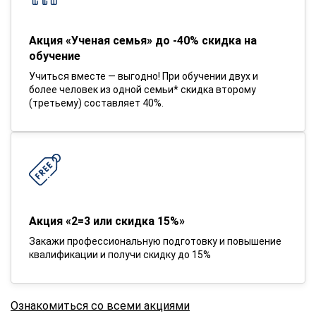
Акция «Ученая семья» до -40% скидка на
обучение
Учиться вместе — выгодно! При обучении двух и
более человек из одной семьи* скидка второму
(третьему) составляет 40%.
Акция «2=3 или скидка 15%»
Закажи профессиональную подготовку и повышение
квалификации и получи скидку до 15%
Ознакомиться со всеми акциями