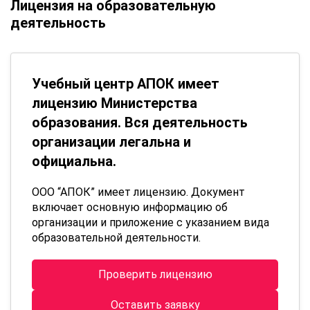
Лицензия на образовательную
деятельность
Учебный центр АПОК имеет
лицензию Министерства
образования. Вся деятельность
организации легальна и
официальна.
ООО “АПОК” имеет лицензию. Документ
включает основную информацию об
организации и приложение с указанием вида
образовательной деятельности.
Проверить лицензию
Оставить заявку