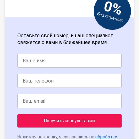
0%
Без переплат
Оставьте свой номер, и наш специалист
свяжется с вами в ближайшее время.
Получить консультацию
Нажимая на кнопку, я соглашаюсь на
обработку