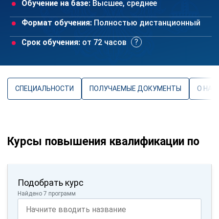
Обучение на базе:
Высшее, среднее
Формат обучения:
Полностью дистанционный
Срок обучения:
от 72 часов
СПЕЦИАЛЬНОСТИ
ПОЛУЧАЕМЫЕ ДОКУМЕНТЫ
О НАП
Курсы повышения квалификации по
Подобрать курс
Найдено 7 программ