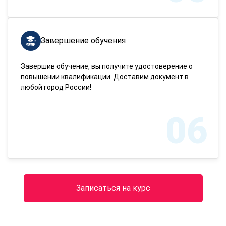
Завершение обучения
Завершив обучение, вы получите удостоверение о
повышении квалификации. Доставим документ в
любой город России!
06
Записаться на курс