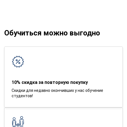
Обучиться можно выгодно
10% скидка за повторную покупку
Скидки для недавно окончивших у нас обучение
студентов!