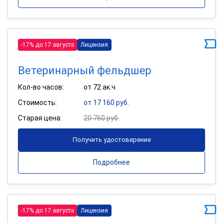
-17% до 17 августа
Лицензия
Ветеринарный фельдшер
Кол-во часов:
от 72 ак.ч
Стоимость:
от 17 160 руб.
Старая цена:
20 760 руб.
Получить удостоверение
Подробнее
-17% до 17 августа
Лицензия