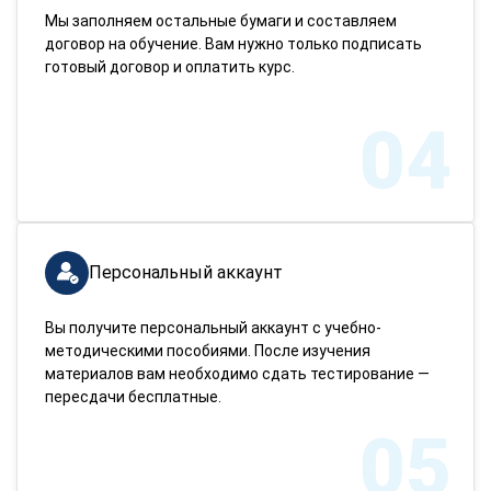
Мы заполняем остальные бумаги и составляем
договор на обучение. Вам нужно только подписать
готовый договор и оплатить курс.
04
Персональный аккаунт
Вы получите персональный аккаунт с учебно-
методическими пособиями. После изучения
материалов вам необходимо сдать тестирование —
пересдачи бесплатные.
05