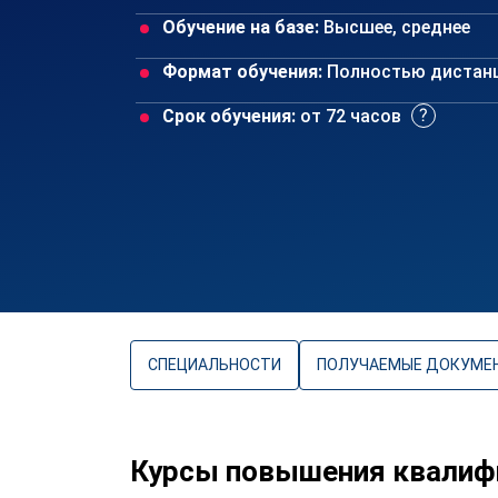
Обучение на базе:
Высшее, среднее
Формат обучения:
Полностью дистан
Срок обучения:
от 72 часов
СПЕЦИАЛЬНОСТИ
ПОЛУЧАЕМЫЕ ДОКУМЕ
Курсы повышения квалиф