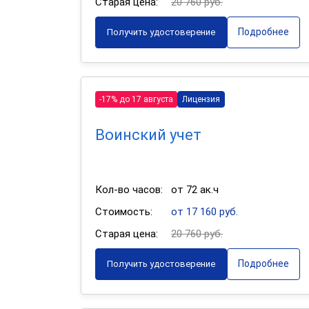
Старая цена:
20 760 руб.
Подробнее
Получить удостоверение
-17% до 17 августа
Лицензия
Воинский учет
Кол-во часов:
от 72 ак.ч
Стоимость:
от 17 160 руб.
Старая цена:
20 760 руб.
Подробнее
Получить удостоверение