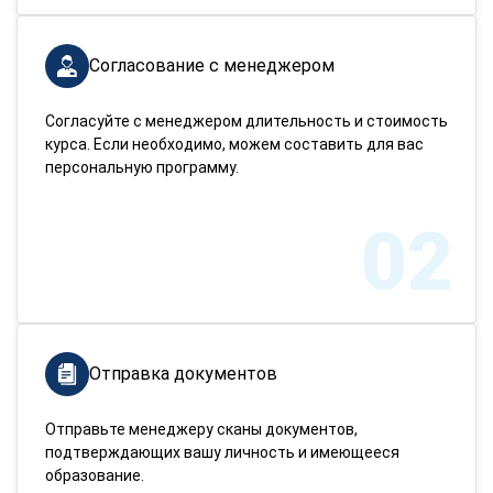
Согласование с менеджером
Согласуйте с менеджером длительность и стоимость
курса. Если необходимо, можем составить для вас
персональную программу.
02
Отправка документов
Отправьте менеджеру сканы документов,
подтверждающих вашу личность и имеющееся
образование.