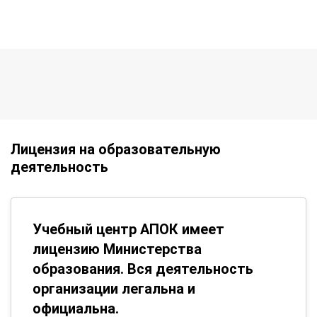
Лицензия на образовательную
деятельность
Учебный центр АПОК имеет
лицензию Министерства
образования. Вся деятельность
организации легальна и
официальна.