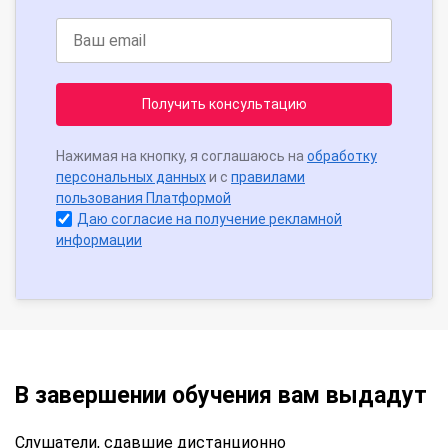
Получить консультацию
Нажимая на кнопку, я соглашаюсь на
обработку
персональных данных
и с
правилами
пользования Платформой
Даю согласие на получение рекламной
информации
В завершении обучения вам выдадут
Слушатели, сдавшие дистанционно