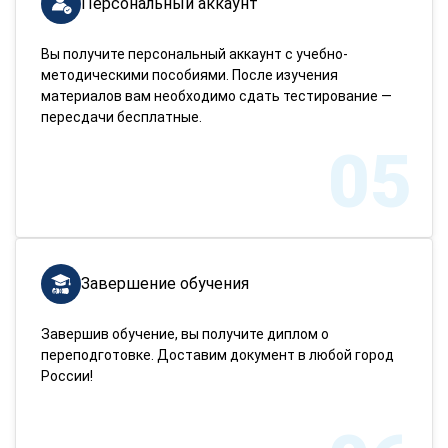
Персональный аккаунт
Вы получите персональный аккаунт с учебно-
методическими пособиями. После изучения
материалов вам необходимо сдать тестирование —
пересдачи бесплатные.
05
Завершение обучения
Завершив обучение, вы получите диплом о
переподготовке. Доставим документ в любой город
России!