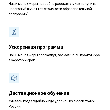
Наши менеджеры подробно расскажут, как получить
налоговый вычет (от стоимости образовательной
программы)
Ускоренная программа
Наши менеджеры расскажут, возможно ли пройти курс
в короткий срок
Дистанционное обучение
Учитесь когда удобно и где удобно - из любой точки
России