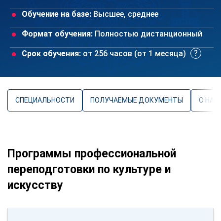
Обучение на базе:
Высшее, среднее
Формат обучения:
Полностью дистанционный
Срок обучения:
от 256 часов (от 1 месяца)
СПЕЦИАЛЬНОСТИ
ПОЛУЧАЕМЫЕ ДОКУМЕНТЫ
О НАП
Программы профессиональной
переподготовки по культуре и
искусству