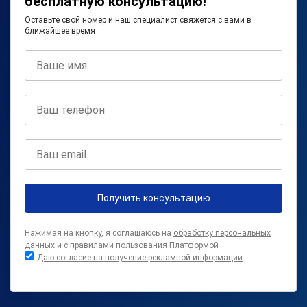
бесплатную консультацию!
Оставьте свой номер и наш специалист свяжется с вами в
ближайшее время
Получить консультацию
Нажимая на кнопку, я соглашаюсь на
обработку персональных
данных
и с
правилами пользования Платформой
Даю согласие на получение рекламной информации