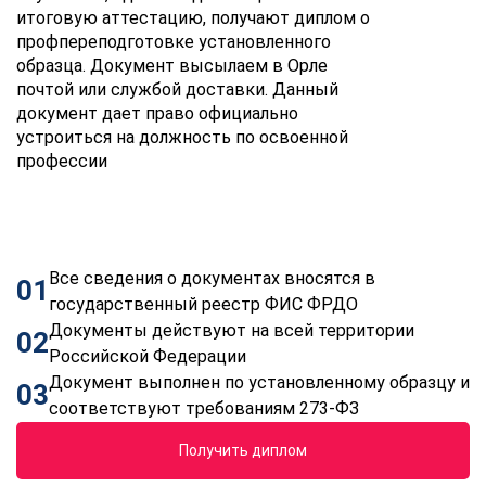
итоговую аттестацию, получают диплом о
профпереподготовке установленного
образца. Документ высылаем в Орле
почтой или службой доставки. Данный
документ дает право официально
устроиться на должность по освоенной
профессии
Все сведения о документах вносятся в
01
государственный реестр ФИС ФРДО
Документы действуют на всей территории
02
Российской Федерации
Документ выполнен по установленному образцу и
03
соответствуют требованиям 273-ФЗ
Получить диплом