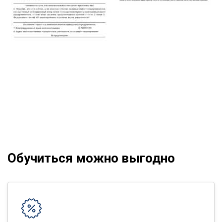
Обучиться можно выгодно