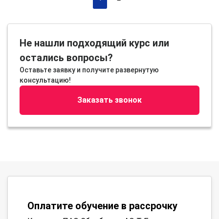
Не нашли подходящий курс или
остались вопросы?
Оставьте заявку и получите развернутую
консультацию!
Заказать звонок
Оплатите обучение в рассрочку