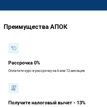
Преимущества АПОК
Рассрочка 0%
Оплатите курс в рассрочку на 6 или 12 месяцев
Получите налоговый вычет - 13%