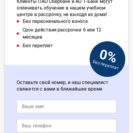
Клиенты ПАО Сбербанк и АО Т-Банк могут
оплачивать обучение в нашем учебном
центре в рассрочку, не выходя из дома!
Без первоначального взноса
Срок действия рассрочки: 6 или 12
месяцев
Без переплат
0%
Без переплат
Оставьте свой номер, и наш специалист
свяжется с вами в ближайшее время.