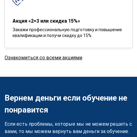
Акция «2=3 или скидка 15%»
Закажи профессиональную подготовку и повышение
квалификации и получи скидку до 15%
Ознакомиться со всеми акциями
Вернем деньги если обучение не
понравится
Если есть проблемы, которые мы не можем решить с
вами, то мы можем вернуть вам деньги за обучение.