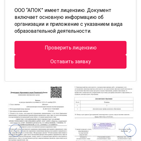
ООО “АПОК” имеет лицензию. Документ
включает основную информацию об
организации и приложение с указанием вида
образовательной деятельности.
Проверить лицензию
Оставить заявку