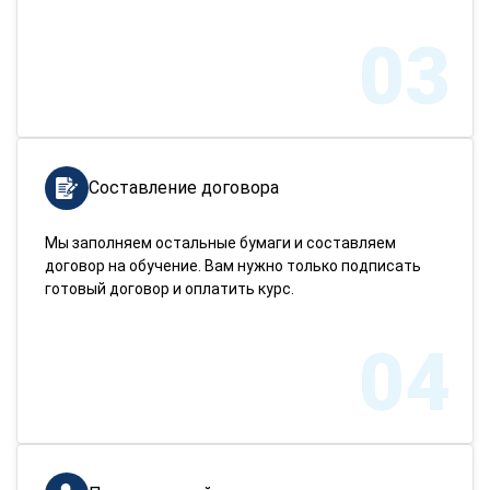
03
Составление договора
Мы заполняем остальные бумаги и составляем
договор на обучение. Вам нужно только подписать
готовый договор и оплатить курс.
04