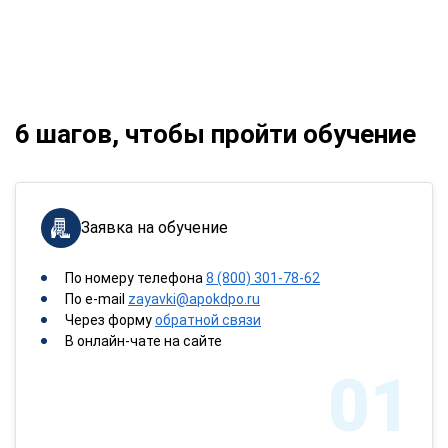
6 шагов, чтобы пройти обучение
Заявка на обучение
По номеру телефона
8 (800) 301-78-62
По e-mail
zayavki@apokdpo.ru
Через форму
обратной связи
В онлайн-чате на сайте
01