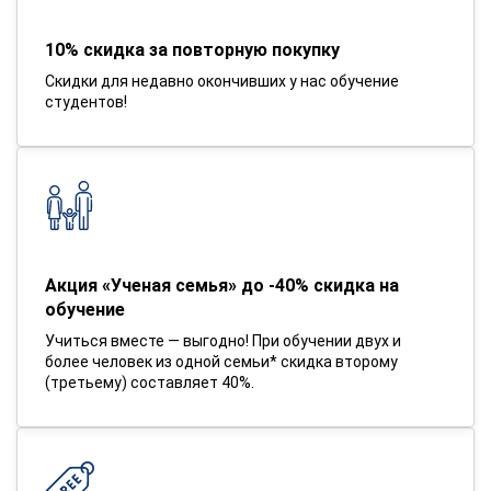
10% скидка за повторную покупку
Скидки для недавно окончивших у нас обучение
студентов!
Акция «Ученая семья» до -40% скидка на
обучение
Учиться вместе — выгодно! При обучении двух и
более человек из одной семьи* скидка второму
(третьему) составляет 40%.