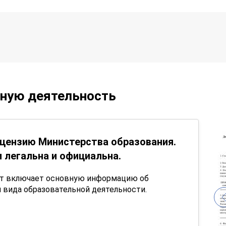
ьную деятельность
цензию Министерства образования.
 легальна и официальна.
нт включает основную информацию об
 вида образовательной деятельности.