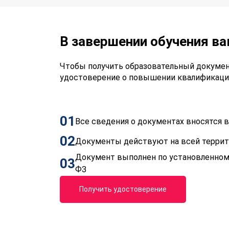
В завершении обучения в
Чтобы получить образовательный докумен
удостоверение о повышении квалификаци
01
Все сведения о документах вносятся
02
Документы действуют на всей терри
Документ выполнен по установленном
03
ФЗ
Получить удостоверение