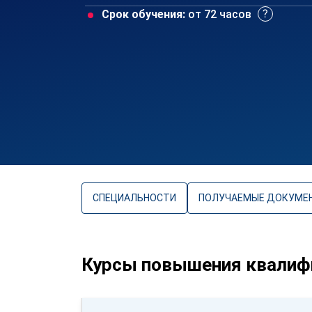
Срок обучения:
от 72 часов
СПЕЦИАЛЬНОСТИ
ПОЛУЧАЕМЫЕ ДОКУМЕ
Курсы повышения квалифи