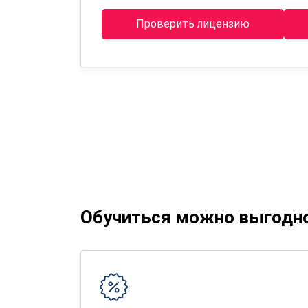
Проверить лицензию
Обучиться можно выгодн