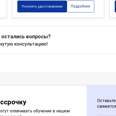
Подробнее
Получить удостоверение
 остались вопросы?
рнутую консультацию!
ассрочку
Оставьте
свяжется
огут оплачивать обучение в нашем