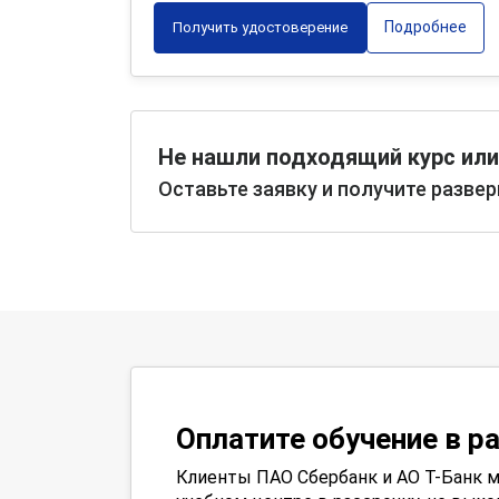
Подробнее
Получить удостоверение
Не нашли подходящий курс или
Оставьте заявку и получите разве
Оплатите обучение в р
Клиенты ПАО Сбербанк и АО Т-Банк м