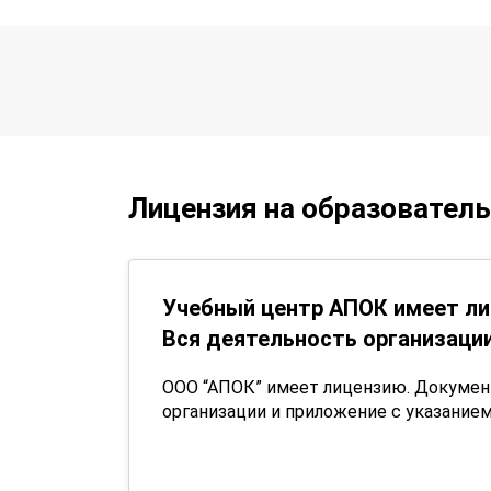
Лицензия на образовател
Учебный центр АПОК имеет ли
Вся деятельность организации
ООО “АПОК” имеет лицензию. Докуме
организации и приложение с указанием