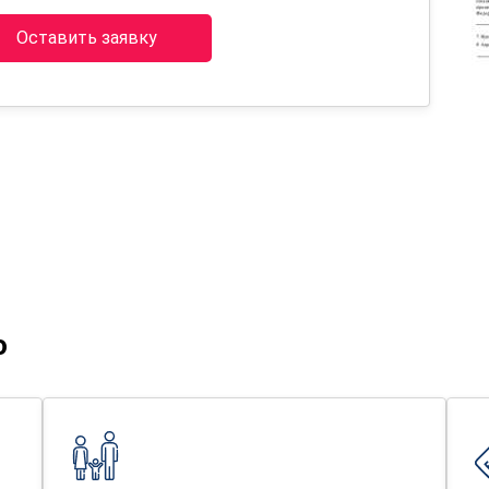
Оставить заявку
о