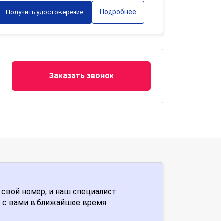
Подробнее
Получить удостоверение
Заказать звонок
 свой номер, и наш специалист
 с вами в ближайшее время.