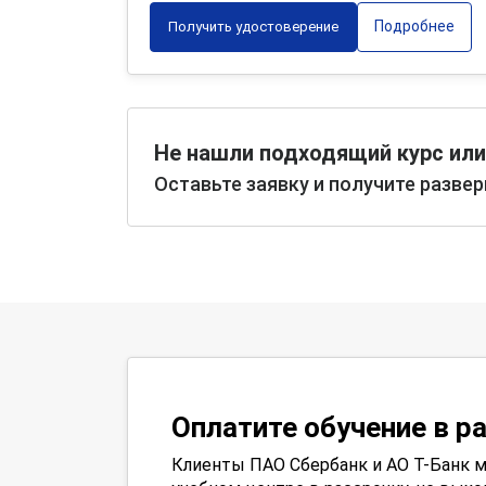
Подробнее
Получить удостоверение
Не нашли подходящий курс или
Оставьте заявку и получите разве
Оплатите обучение в р
Клиенты ПАО Сбербанк и АО Т-Банк м