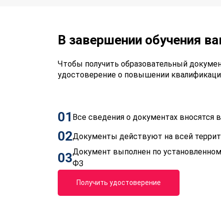
В завершении обучения в
Чтобы получить образовательный докумен
удостоверение о повышении квалификаци
01
Все сведения о документах вносятся
02
Документы действуют на всей терри
Документ выполнен по установленном
03
ФЗ
Получить удостоверение