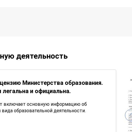
ьную деятельность
цензию Министерства образования.
 легальна и официальна.
нт включает основную информацию об
 вида образовательной деятельности.