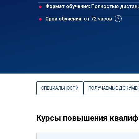
Формат обучения:
Полностью дистан
Срок обучения:
от 72 часов
СПЕЦИАЛЬНОСТИ
ПОЛУЧАЕМЫЕ ДОКУМЕ
Курсы повышения квалиф