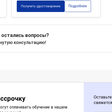
Подробнее
Получить удостоверение
 остались вопросы?
рнутую консультацию!
ассрочку
Оставьте
свяжется
огут оплачивать обучение в нашем