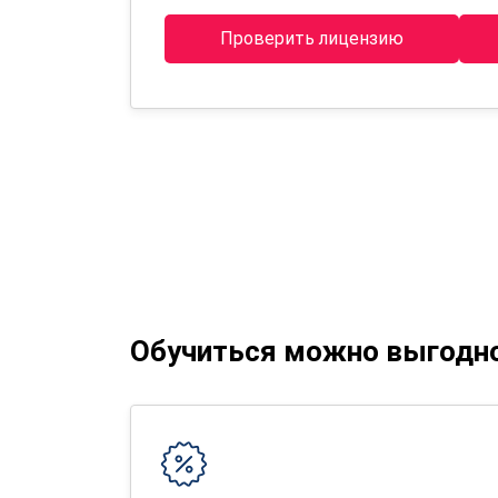
Проверить лицензию
Обучиться можно выгодн