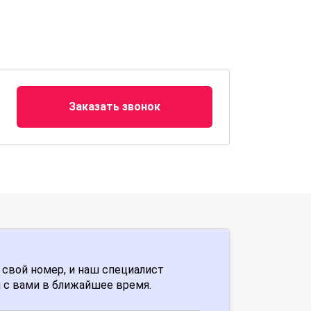
Заказать звонок
 свой номер, и наш специалист
 с вами в ближайшее время.