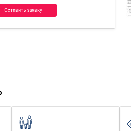
Оставить заявку
о