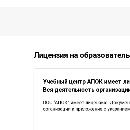
Лицензия на образовател
Учебный центр АПОК имеет ли
Вся деятельность организации
ООО “АПОК” имеет лицензию. Докуме
организации и приложение с указанием