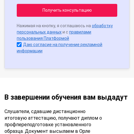
Получить консультацию
Нажимая на кнопку, я соглашаюсь на
обработку
персональных данных
и с
правилами
пользования Платформой
Даю согласие на получение рекламной
информации
В завершении обучения вам выдадут
Слушатели, сдавшие дистанционно
итоговую аттестацию, получают диплом о
профпереподготовке установленного
образца. Документ высылаем в Орле