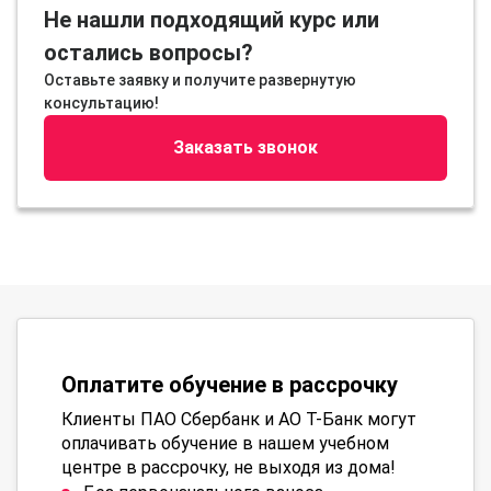
Не нашли подходящий курс или
остались вопросы?
Оставьте заявку и получите развернутую
консультацию!
Заказать звонок
Оплатите обучение в рассрочку
Клиенты ПАО Сбербанк и АО Т-Банк могут
оплачивать обучение в нашем учебном
центре в рассрочку, не выходя из дома!