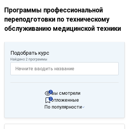
Программы профессиональной
переподготовки по техническому
обслуживанию медицинской техники
Подобрать курс
Найдено 2 программы
0
вы смотрели
0
отложенные
По популярности