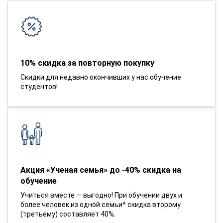
10% скидка за повторную покупку
Скидки для недавно окончивших у нас обучение
студентов!
Акция «Ученая семья» до -40% скидка на
обучение
Учиться вместе — выгодно! При обучении двух и
более человек из одной семьи* скидка второму
(третьему) составляет 40%.