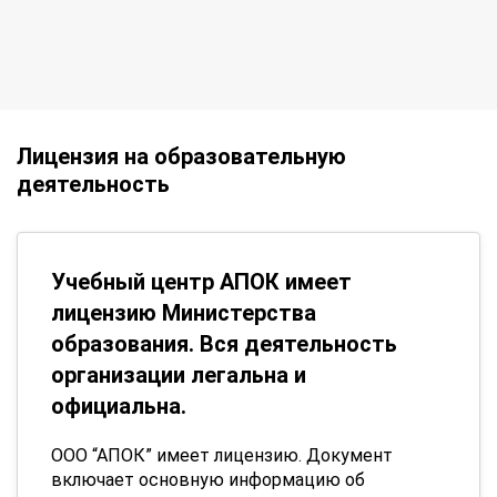
Лицензия на образовательную
деятельность
Учебный центр АПОК имеет
лицензию Министерства
образования. Вся деятельность
организации легальна и
официальна.
ООО “АПОК” имеет лицензию. Документ
включает основную информацию об