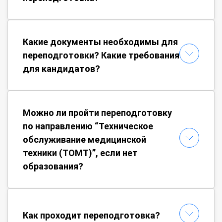
Какие документы необходимы для
переподготовки? Какие требования
для кандидатов?
Можно ли пройти переподготовку
по направлению “Техническое
обслуживание медицинской
техники (ТОМТ)”, если нет
образования?
Как проходит переподготовка?