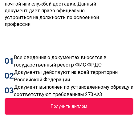
почтой или службой доставки. Данный
документ дает право официально
устроиться на должность по освоенной
профессии
Все сведения о документах вносятся в
01
государственный реестр ФИС ФРДО
Документы действуют на всей территории
02
Российской Федерации
Документ выполнен по установленному образцу и
03
соответствуют требованиям 273-ФЗ
Получить диплом