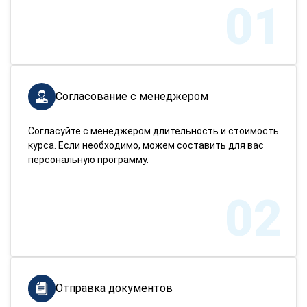
01
Согласование с менеджером
Согласуйте с менеджером длительность и стоимость
курса. Если необходимо, можем составить для вас
персональную программу.
02
Отправка документов