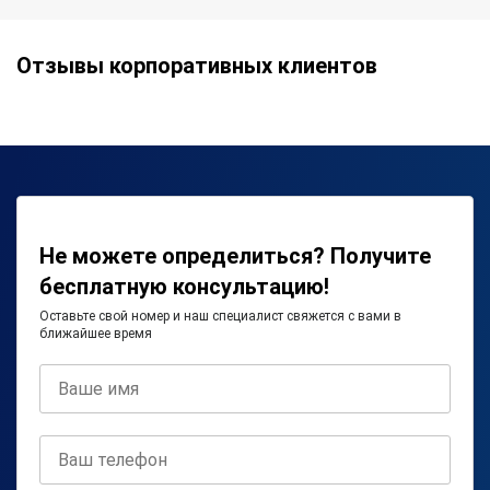
Отзывы корпоративных клиентов
Не можете определиться? Получите
бесплатную консультацию!
Оставьте свой номер и наш специалист свяжется с вами в
ближайшее время