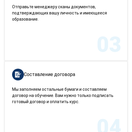
Отправьте менеджеру сканы документов,
подтверждающих вашу личность и имеющееся
образование.
03
Составление договора
Мы заполняем остальные бумаги и составляем
договор на обучение. Вам нужно только подписать
готовый договор и оплатить курс.
04