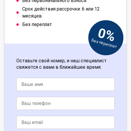
Без первоначального взноса
Срок действия рассрочки: 6 или 12
месяцев
Без переплат
0%
Без переплат
Оставьте свой номер, и наш специалист
свяжется с вами в ближайшее время.