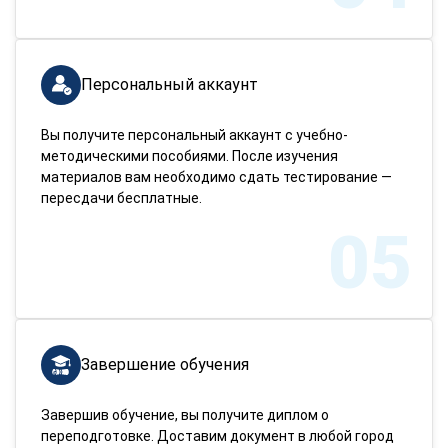
Персональный аккаунт
Вы получите персональный аккаунт с учебно-
методическими пособиями. После изучения
материалов вам необходимо сдать тестирование —
пересдачи бесплатные.
05
Завершение обучения
Завершив обучение, вы получите диплом о
переподготовке. Доставим документ в любой город