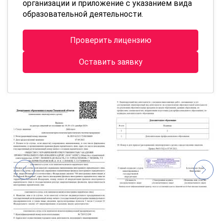
организации и приложение с указанием вида
образовательной деятельности.
Проверить лицензию
Оставить заявку