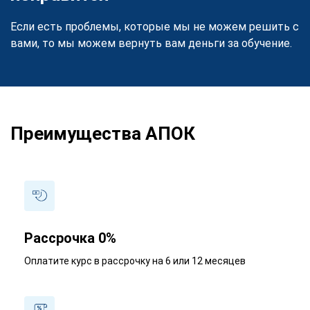
Если есть проблемы, которые мы не можем решить с
вами, то мы можем вернуть вам деньги за обучение.
Преимущества АПОК
Рассрочка 0%
Оплатите курс в рассрочку на 6 или 12 месяцев