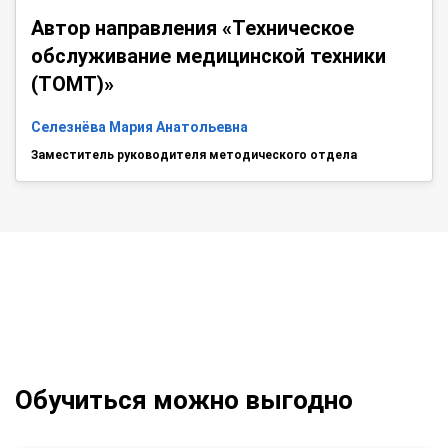
Автор направления «Техническое
обслуживание медицинской техники
(ТОМТ)»
Селезнёва Мария Анатольевна
Заместитель руководителя методического отдела
Обучиться можно выгодно