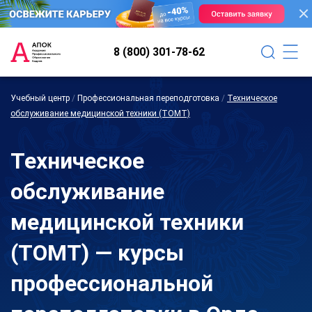
8 (800) 301-78-62
Учебный центр
/
Профессиональная переподготовка
/
Техническое
обслуживание медицинской техники (ТОМТ)
Техническое
обслуживание
медицинской техники
(ТОМТ) — курсы
профессиональной