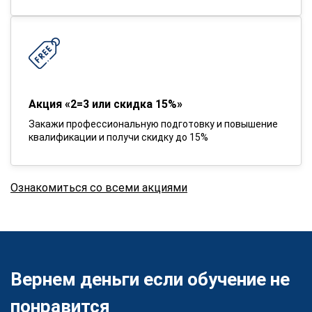
Акция «2=3 или скидка 15%»
Закажи профессиональную подготовку и повышение
квалификации и получи скидку до 15%
Ознакомиться со всеми акциями
Вернем деньги если обучение не
понравится