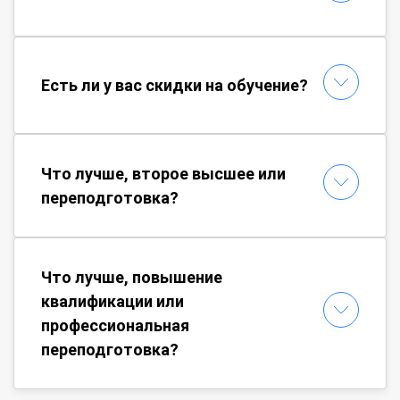
Есть ли у вас скидки на обучение?
Что лучше, второе высшее или
переподготовка?
Что лучше, повышение
квалификации или
профессиональная
переподготовка?