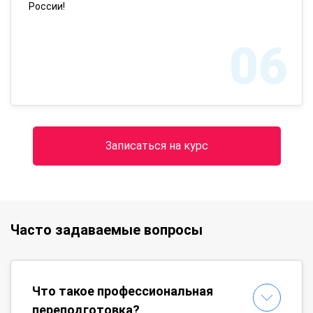
России!
06
Записаться на курс
Часто задаваемые вопросы
Что такое профессиональная
переподготовка?