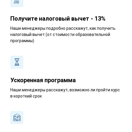
Получите налоговый вычет - 13%
Наши менеджеры подробно расскажут, как получить
налоговый вычет (от стоимости образовательной
программы)
Ускоренная программа
Наши менеджеры расскажут, возможно ли пройти курс
в короткий срок