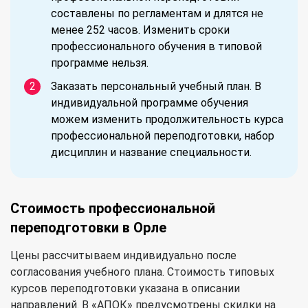
составлены по регламентам и длятся не
менее 252 часов. Изменить сроки
профессионального обучения в типовой
программе нельзя.
Заказать персональный учебный план. В
индивидуальной программе обучения
можем изменить продолжительность курса
профессиональной переподготовки, набор
дисциплин и название специальности.
Стоимость профессиональной
переподготовки в Орле
Цены рассчитываем индивидуально после
согласования учебного плана. Стоимость типовых
курсов переподготовки указана в описании
направлений. В «АПОК» предусмотрены скидки на