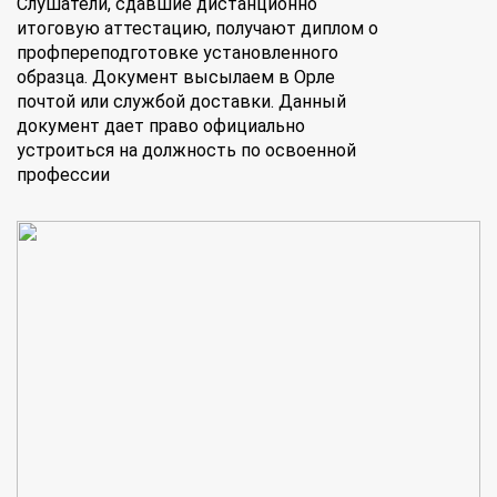
Слушатели, сдавшие дистанционно
итоговую аттестацию, получают диплом о
профпереподготовке установленного
образца. Документ высылаем в Орле
почтой или службой доставки. Данный
документ дает право официально
устроиться на должность по освоенной
профессии