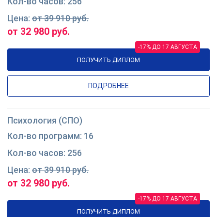
256
от 39 910 руб.
от 32 980 руб.
-17% ДО 17 АВГУСТА
ПОЛУЧИТЬ ДИПЛОМ
ПОДРОБНЕЕ
Психология (СПО)
16
256
от 39 910 руб.
от 32 980 руб.
-17% ДО 17 АВГУСТА
ПОЛУЧИТЬ ДИПЛОМ