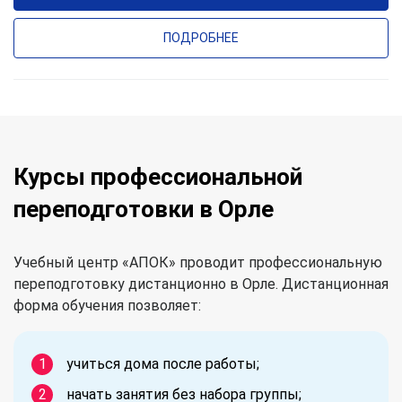
ПОДРОБНЕЕ
Курсы профессиональной
переподготовки в Орле
Учебный центр «АПОК» проводит профессиональную
переподготовку дистанционно в Орле. Дистанционная
форма обучения позволяет:
учиться дома после работы;
начать занятия без набора группы;