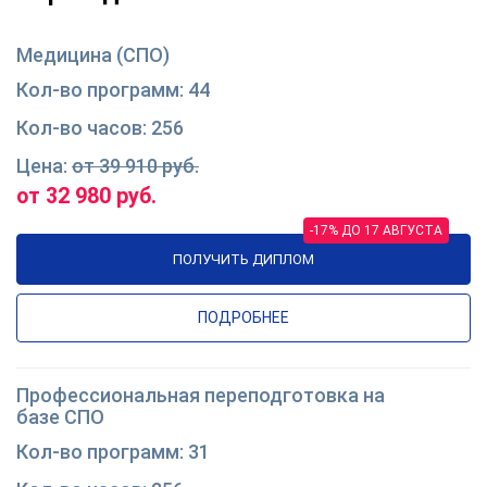
Медицина (СПО)
44
256
от 39 910 руб.
от 32 980 руб.
-17% ДО 17 АВГУСТА
ПОЛУЧИТЬ ДИПЛОМ
ПОДРОБНЕЕ
Профессиональная переподготовка на
базе СПО
31