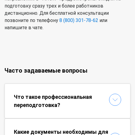
подготовку сразу трех и более работников
дистанционно. Для бесплатной консультации
позвоните по телефону
8 (800) 301-78-62
или
напишите в чате.
Часто задаваемые вопросы
Что такое профессиональная
переподготовка?
Какие документы необходимы для