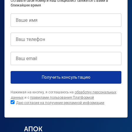
Оставьте свой номер и наш специалист свяжется с вами в
ближайшее время
Получить консультацию
Нажимая на кнопку, я соглашаюсь на
обработку персональных
данных
и с
правилами пользования Платформой
Даю согласие на получение рекламной информации