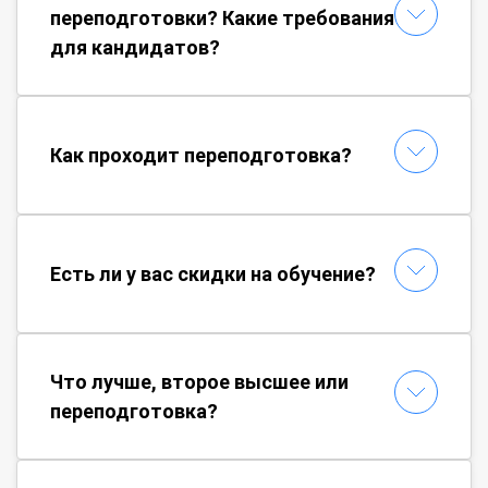
переподготовки? Какие требования
для кандидатов?
Как проходит переподготовка?
Есть ли у вас скидки на обучение?
Что лучше, второе высшее или
переподготовка?