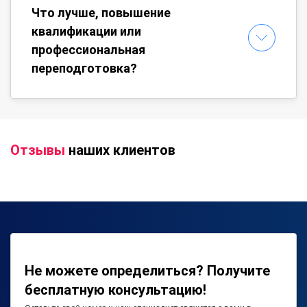
Что лучше, повышение
квалификации или
профессиональная
переподготовка?
Отзывы
наших клиентов
Не можете определиться? Получите
бесплатную консультацию!