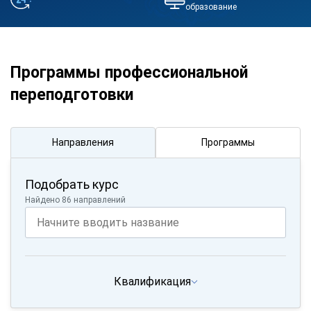
образование
Программы профессиональной
переподготовки
Направления
Программы
Подобрать курс
Найдено 86 направлений
Квалификация