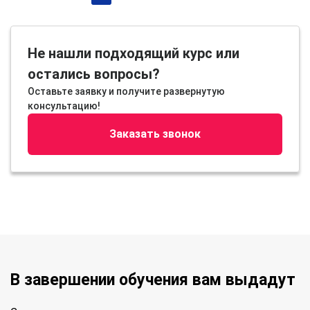
Не нашли подходящий курс или
остались вопросы?
Оставьте заявку и получите развернутую
консультацию!
Заказать звонок
В завершении обучения вам выдадут