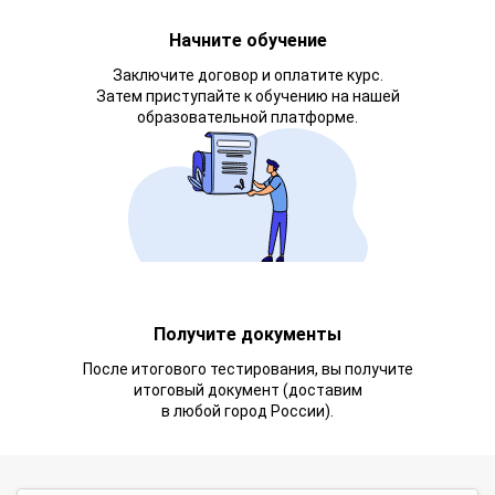
Начните обучение
Заключите договор и оплатите курс.
Затем приступайте к обучению на нашей
образовательной платформе.
Получите документы
После итогового тестирования, вы получите
итоговый документ (доставим
в любой город России).