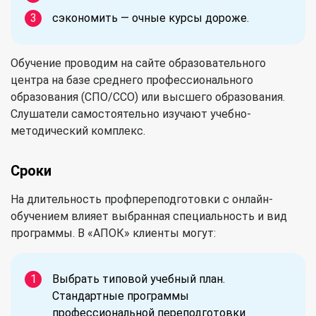
сэкономить — очные курсы дороже.
Обучение проводим на сайте образовательного
центра на базе среднего профессионального
образования (СПО/ССО) или высшего образования.
Слушатели самостоятельно изучают учебно-
методический комплекс.
Сроки
На длительность профпереподготовки с онлайн-
обучением влияет выбранная специальность и вид
программы. В «АПОК» клиенты могут:
Выбрать типовой учебный план.
Стандартные программы
профессиональной переподготовки