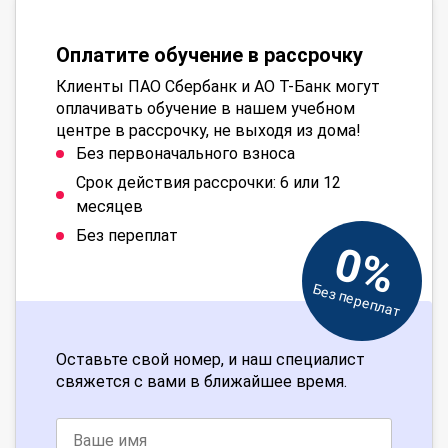
Оплатите обучение в рассрочку
Клиенты ПАО Сбербанк и АО Т-Банк могут
оплачивать обучение в нашем учебном
центре в рассрочку, не выходя из дома!
Без первоначального взноса
Срок действия рассрочки: 6 или 12
месяцев
Без переплат
0%
Без переплат
Оставьте свой номер, и наш специалист
свяжется с вами в ближайшее время.