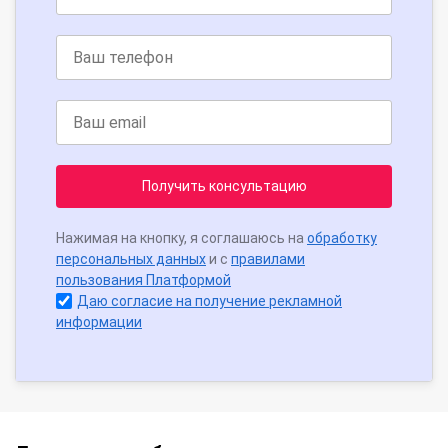
Получить консультацию
Нажимая на кнопку, я соглашаюсь на
обработку
персональных данных
и с
правилами
пользования Платформой
Даю согласие на получение рекламной
информации