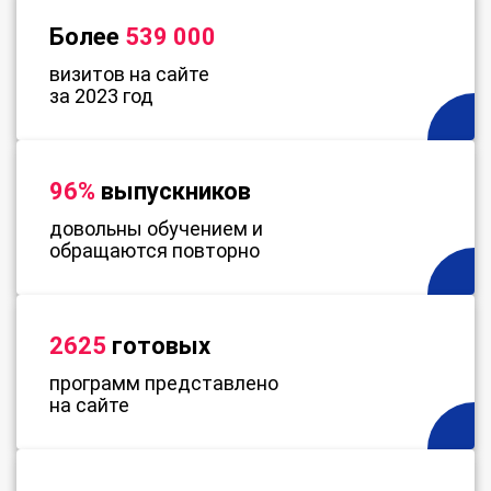
Более
539 000
визитов на сайте
за 2023 год
96%
выпускников
довольны обучением и
обращаются повторно
2625
готовых
программ представлено
на сайте