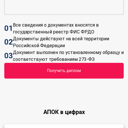
Все сведения о документах вносятся в
01
государственный реестр ФИС ФРДО
Документы действуют на всей территории
02
Российской Федерации
Документ выполнен по установленному образцу и
03
соответствуют требованиям 273-ФЗ
получить диплом
АПОК в цифрах