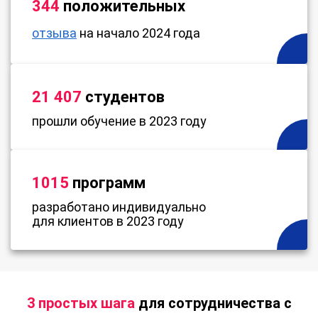
344
положительных
отзыва
на начало 2024 года
21 407
студентов
прошли обучение в 2023 году
1015
программ
разработано индивидуально
для клиентов в 2023 году
3 простых шага
для сотрудничества с