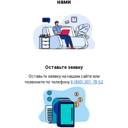
нами
Оставьте заявку
Оставьте заявку на нашем сайте или
позвоните по телефону
8 (800) 301-78-62