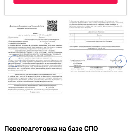
Переподготовка на базе СПО