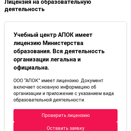
Лицензия на образовательную
деятельность
Учебный центр АПОК имеет
лицензию Министерства
образования. Вся деятельность
организации легальна и
официальна.
ООО “АПОК” имеет лицензию. Документ
включает основную информацию об
организации и приложение с указанием вида
образовательной деятельности.
Проверить лицензию
Оставить заявку