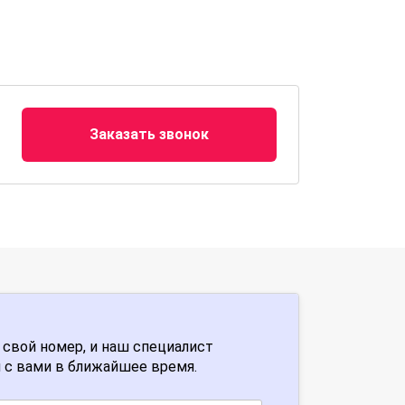
Заказать звонок
 свой номер, и наш специалист
 с вами в ближайшее время.