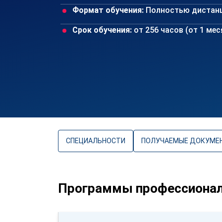
Формат обучения:
Полностью дистан
Срок обучения:
от 256 часов (от 1 ме
СПЕЦИАЛЬНОСТИ
ПОЛУЧАЕМЫЕ ДОКУМЕ
Программы профессиональ