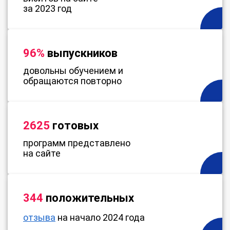
за 2023 год
96%
выпускников
довольны обучением и
обращаются повторно
2625
готовых
программ представлено
на сайте
344
положительных
отзыва
на начало 2024 года