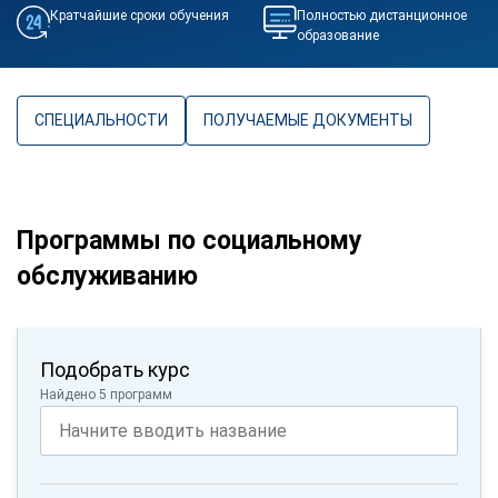
Кратчайшие сроки обучения
Полностью дистанционное
образование
СПЕЦИАЛЬНОСТИ
ПОЛУЧАЕМЫЕ ДОКУМЕНТЫ
Программы по социальному
обслуживанию
Подобрать курс
Найдено 5 программ