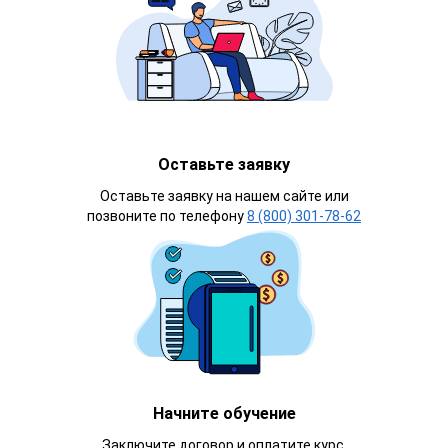
Оставьте заявку
Оставьте заявку на нашем сайте или
позвоните по телефону
8 (800) 301-78-62
Начните обучение
Заключите договор и оплатите курс.