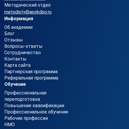
Методический отдел:
metodisty@apokdpo.ru
Информация
Об академии
Блог
Отзывы
Вопросы-ответы
Сотрудничество
Контакты
Карта сайта
Партнерская программа
Реферальная программа
Обучение
Профессиональная
переподготовка
Повышение квалификации
Профессиональное обучение
Рабочие профессии
НМО