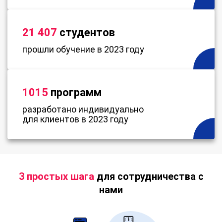
21 407
студентов
прошли обучение в 2023 году
1015
программ
разработано индивидуально
для клиентов в 2023 году
3 простых шага
для сотрудничества с
нами