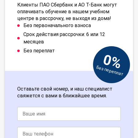
Клиенты ПАО Сбербанк и АО Т-Банк могут
оплачивать обучение в нашем учебном
центре в рассрочку, не выходя из дома!
Без первоначального взноса
Срок действия рассрочки: 6 или 12
месяцев
Без переплат
0%
Без переплат
Оставьте свой номер, и наш специалист
свяжется с вами в ближайшее время.