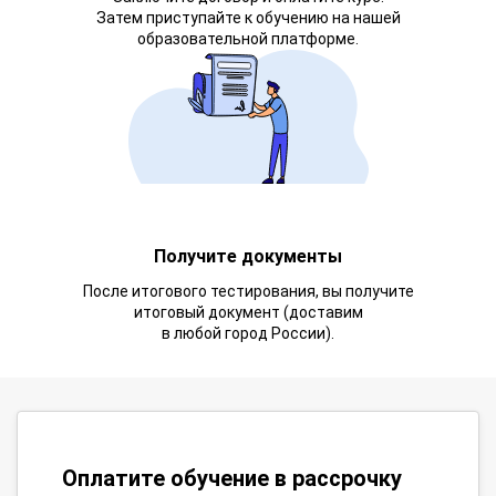
Затем приступайте к обучению на нашей
образовательной платформе.
Получите документы
После итогового тестирования, вы получите
итоговый документ (доставим
в любой город России).
Оплатите обучение в рассрочку