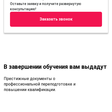
Оставьте заявку и получите развернутую
консультацию!
Заказать звонок
В завершении обучения вам выдадут
Престижные документы о
профессиональной переподготовке и
повышении квалификации.