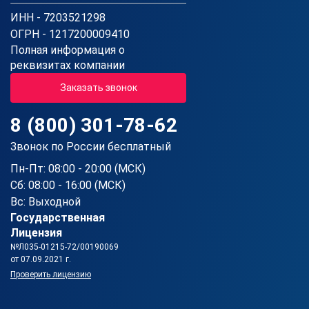
ИНН - 7203521298
ОГРН - 1217200009410
Полная информация о
реквизитах компании
Заказать звонок
8 (800) 301-78-62
Звонок по России бесплатный
Пн-Пт: 08:00 - 20:00 (МСК)
Сб: 08:00 - 16:00 (МСК)
Вс: Выходной
Государственная
Лицензия
№Л035-01215-72/00190069
от 07.09.2021 г.
Проверить лицензию