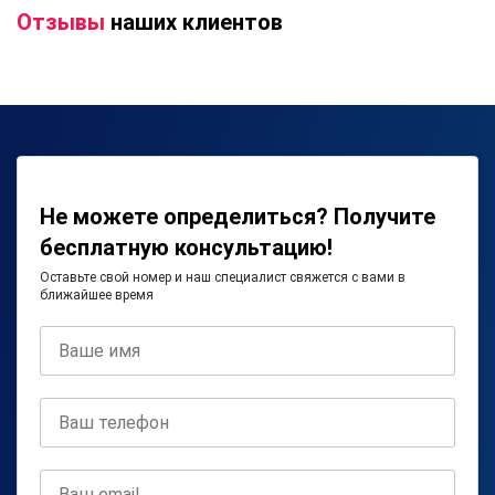
Отзывы
наших клиентов
Не можете определиться? Получите
бесплатную консультацию!
Оставьте свой номер и наш специалист свяжется с вами в
ближайшее время