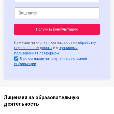
Получить консультацию
Нажимая на кнопку, я соглашаюсь на
обработку
персональных данных
и с
правилами
пользования Платформой
Даю согласие на получение рекламной
информации
Лицензия на образовательную
деятельность