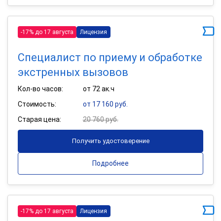
-17% до 17 августа
Лицензия
Специалист по приему и обработке
экстренных вызовов
Кол-во часов:
от 72 ак.ч
Стоимость:
от 17 160 руб.
Старая цена:
20 760 руб.
Получить удостоверение
Подробнее
-17% до 17 августа
Лицензия