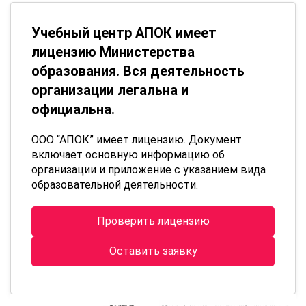
Учебный центр АПОК имеет
лицензию Министерства
образования. Вся деятельность
организации легальна и
официальна.
ООО “АПОК” имеет лицензию. Документ
включает основную информацию об
организации и приложение с указанием вида
образовательной деятельности.
Проверить лицензию
Оставить заявку