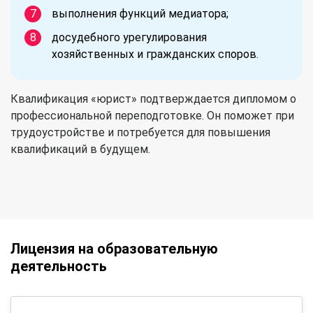
выполнения функций медиатора;
досудебного урегулирования
хозяйственных и гражданских споров.
Квалификация «юрист» подтверждается дипломом о
профессиональной переподготовке. Он поможет при
трудоустройстве и потребуется для повышения
квалификаций в будущем.
Лицензия на образовательную
деятельность