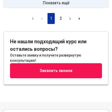
Показать ещё
«
‹
1
2
›
»
Не нашли подходящий курс или
остались вопросы?
Оставьте заявку и получите развернутую
консультацию!
Заказать звонок