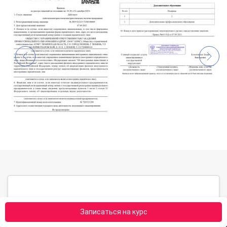
Записаться на курс