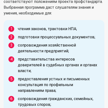
соответствуют положениям проекта профстандарта.
Выбранная программа даст слушателям знания и
умения, необходимые для:
чтения законов, трактовки НПА;
подготовки процессуальных документов;
сопровождения хозяйственной
деятельности предприятий;
представительства интересов
доверителей в судебных органах и органах
власти;
предоставления устных и письменных
консультация по профильным
направлениям права;
сопровождения гражданских, семейных,
трудовых споров;