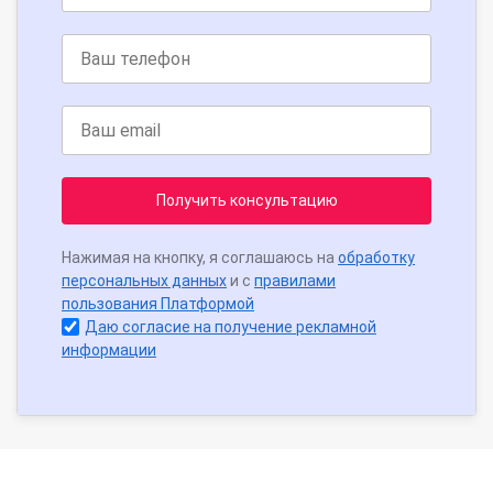
Получить консультацию
Нажимая на кнопку, я соглашаюсь на
обработку
персональных данных
и с
правилами
пользования Платформой
Даю согласие на получение рекламной
информации