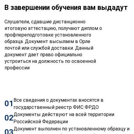
В завершении обучения вам выдадут
Слушатели, сдавшие дистанционно
итоговую аттестацию, получают диплом о
профпереподготовке установленного
образца. Документ высылаем в Орле
почтой или службой доставки. Данный
документ дает право официально
устроиться на должность по освоенной
профессии
Все сведения о документах вносятся в
01
государственный реестр ФИС ФРДО
Документы действуют на всей территории
02
Российской Федерации
Документ выполнен по установленному образцу и
03