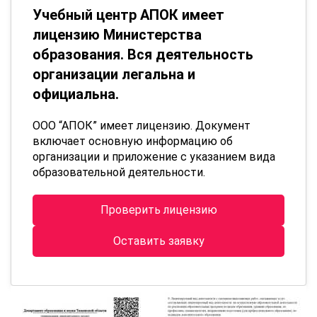
Учебный центр АПОК имеет
лицензию Министерства
образования. Вся деятельность
организации легальна и
официальна.
ООО “АПОК” имеет лицензию. Документ
включает основную информацию об
организации и приложение с указанием вида
образовательной деятельности.
Проверить лицензию
Оставить заявку