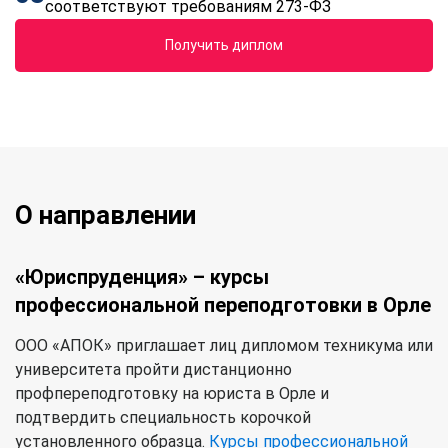
соответствуют требованиям 273-ФЗ
Получить диплом
О направлении
«Юриспруденция» – курсы
профессиональной переподготовки в Орле
ООО «АПОК» приглашает лиц дипломом техникума или
университета пройти дистанционно
профпереподготовку на юриста в Орле и
подтвердить специальность корочкой
установленного образца.
Курсы профессиональной