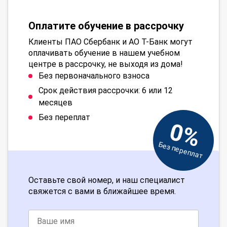
Оплатите обучение в рассрочку
Клиенты ПАО Сбербанк и АО Т-Банк могут
оплачивать обучение в нашем учебном
центре в рассрочку, не выходя из дома!
Без первоначального взноса
Срок действия рассрочки: 6 или 12
месяцев
Без переплат
0%
Без переплат
Оставьте свой номер, и наш специалист
свяжется с вами в ближайшее время.