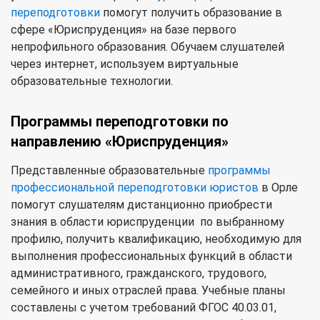
переподготовки
помогут получить образование в
сфере «Юриспруденция» на базе первого
непрофильного образования. Обучаем слушателей
через интернет, используем виртуальные
образовательные технологии.
Программы переподготовки по
направлению «Юриспруденция»
Представленные образовательные
программы
профессиональной переподготовки юристов
в Орле
помогут слушателям дистанционно приобрести
знания в области юриспруденции по выбранному
профилю, получить квалификацию, необходимую для
выполнения профессиональных функций в области
административного, гражданского, трудового,
семейного и иных отраслей права. Учебные планы
составлены с учетом требований ФГОС 40.03.01,