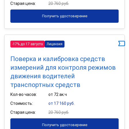
Старая цена:
20 760 руб.
Получить удостоверение
-17% до 17 августа
Лицензия
Поверка и калибровка средств
измерений для контроля режимов
движения водителей
транспортных средств
Кол-во часов:
от 72 ак.ч
Стоимость:
от 17 160 руб.
Старая цена:
20 760 руб.
Получить удостоверение