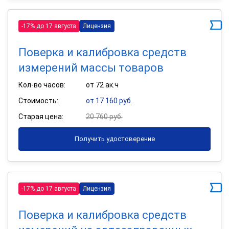
-17% до 17 августа
Лицензия
Поверка и калибровка средств
измерений массы товаров
Кол-во часов:
от 72 ак.ч
Стоимость:
от 17 160 руб.
Старая цена:
20 760 руб.
Получить удостоверение
-17% до 17 августа
Лицензия
Поверка и калибровка средств