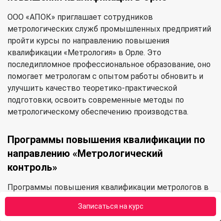
ООО «АПОК» приглашает сотрудников
метрологических служб промышленных предприятий
пройти курсы по направлению повышения
квалификации «Метрология» в Орле. Это
последипломное профессиональное образование, оно
помогает метрологам с опытом работы обновить и
улучшить качество теоретико-практической
подготовки, освоить современные методы по
метрологическому обеспечению производства.
Программы повышения квалификации по
направлению «Метрологический
контроль»
Программы повышения квалификации метрологов в
АПОК направлены на совершенствование и
Записаться на курс
приобретение новых профессиональных компетенций