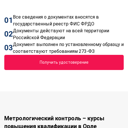
Все сведения о документах вносятся в
01
государственный реестр ФИС ФРДО
Документы действуют на всей территории
02
Российской Федерации
Документ выполнен по установленному образцу и
03
соответствуют требованиям 273-ФЗ
Получить удостоверение
Метрологический контроль – курсы
повышения квалификации в Орле