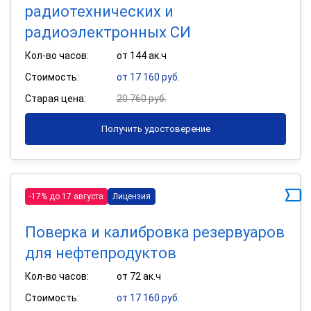
радиотехнических и
радиоэлектронных СИ
Кол-во часов:
от 144 ак.ч
Стоимость:
от 17 160 руб.
Старая цена:
20 760 руб.
Получить удостоверение
-17% до 17 августа
Лицензия
Поверка и калибровка резервуаров
для нефтепродуктов
Кол-во часов:
от 72 ак.ч
Стоимость:
от 17 160 руб.