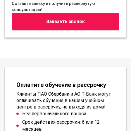
Оставьте заявку и получите развернутую
консультацию!
Заказать звонок
Оплатите обучение в рассрочку
Клиенты ПАО Сбербанк и АО Т-Банк могут
оплачивать обучение в нашем учебном
центре в рассрочку, не выходя из дома!
Без первоначального взноса
Срок действия рассрочки: 6 или 12
месяцев