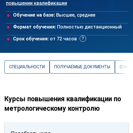
повышении квалификации
Обучение на базе:
Высшее, среднее
Формат обучения:
Полностью дистанционный
Срок обучения:
от 72 часов
СПЕЦИАЛЬНОСТИ
ПОЛУЧАЕМЫЕ ДОКУМЕНТЫ
О НАП
Курсы повышения квалификации по
метрологическому контролю