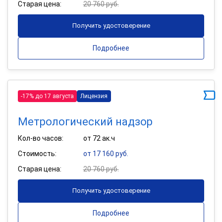
Старая цена:
20 760 руб.
Получить удостоверение
Подробнее
-17% до 17 августа
Лицензия
Метрологический надзор
Кол-во часов:
от 72 ак.ч
Стоимость:
от 17 160 руб.
Старая цена:
20 760 руб.
Получить удостоверение
Подробнее