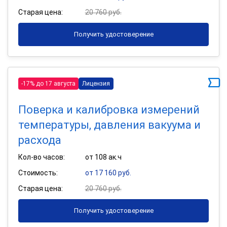
Старая цена:
20 760 руб.
Получить удостоверение
-17% до 17 августа
Лицензия
Поверка и калибровка измерений
температуры, давления вакуума и
расхода
Кол-во часов:
от 108 ак.ч
Стоимость:
от 17 160 руб.
Старая цена:
20 760 руб.
Получить удостоверение