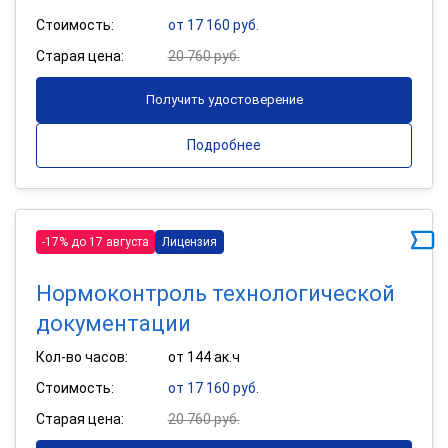
Стоимость:
от 17 160 руб.
Старая цена:
20 760 руб.
Получить удостоверение
Подробнее
-17% до 17 августа
Лицензия
Нормоконтроль технологической
документации
Кол-во часов:
от 144 ак.ч
Стоимость:
от 17 160 руб.
Старая цена:
20 760 руб.