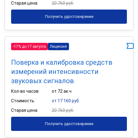
Старая цена:
20 760 руб.
Получить удостоверение
-17% до 17 августа
Лицензия
Поверка и калибровка средств
измерений интенсивности
звуковых сигналов
Кол-во часов:
от 72 ак.ч
Стоимость:
от 17 160 руб.
Старая цена:
20 760 руб.
Получить удостоверение