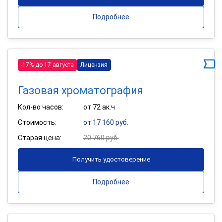
Подробнее
-17% до 17 августа
Лицензия
Газовая хроматография
Кол-во часов:
от 72 ак.ч
Стоимость:
от 17 160 руб.
Старая цена:
20 760 руб.
Получить удостоверение
Подробнее