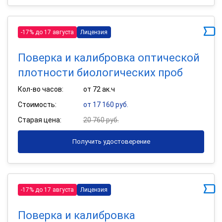
-17% до 17 августа
Лицензия
Поверка и калибровка оптической
плотности биологических проб
Кол-во часов:
от 72 ак.ч
Стоимость:
от 17 160 руб.
Старая цена:
20 760 руб.
Получить удостоверение
-17% до 17 августа
Лицензия
Поверка и калибровка