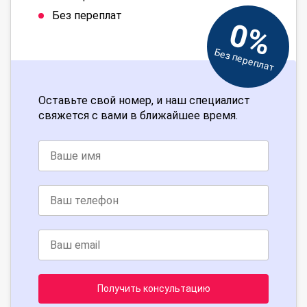
Без переплат
0%
Без переплат
Оставьте свой номер, и наш специалист
свяжется с вами в ближайшее время.
Получить консультацию