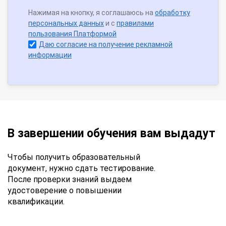
Нажимая на кнопку, я соглашаюсь на
обработку
персональных данных
и с
правилами
пользования Платформой
Даю согласие на получение рекламной
информации
В завершении обучения вам выдадут
Чтобы получить образовательный
документ, нужно сдать тестирование.
После проверки знаний выдаем
удостоверение о повышении
квалификации.