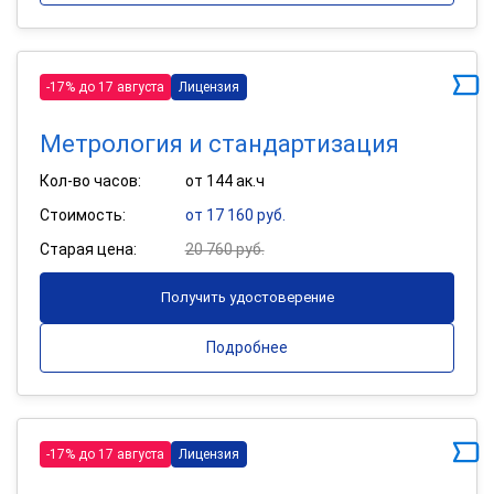
-17% до 17 августа
Лицензия
Метрология и стандартизация
Кол-во часов:
от 144 ак.ч
Стоимость:
от 17 160 руб.
Старая цена:
20 760 руб.
Получить удостоверение
Подробнее
-17% до 17 августа
Лицензия