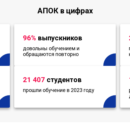
АПОК в цифрах
96%
выпускников
довольны обучением и
обращаются повторно
21 407
студентов
прошли обучение в 2023 году