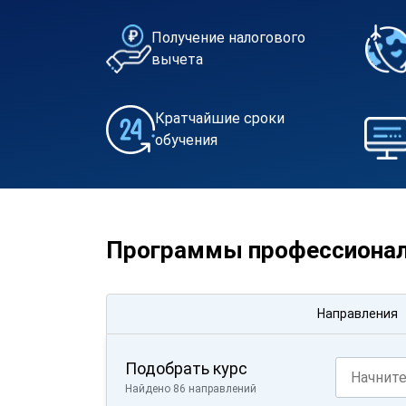
Получение налогового
вычета
Кратчайшие сроки
обучения
Программы профессионал
Направления
Подобрать курс
Найдено 86 направлений