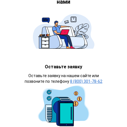
нами
Оставьте заявку
Оставьте заявку на нашем сайте или
позвоните по телефону
8 (800) 301-78-62