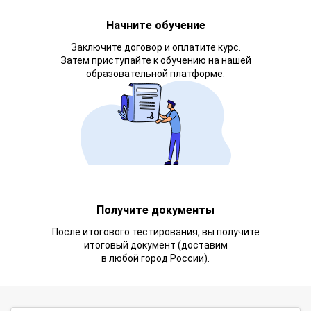
Начните обучение
Заключите договор и оплатите курс.
Затем приступайте к обучению на нашей
образовательной платформе.
Получите документы
После итогового тестирования, вы получите
итоговый документ (доставим
в любой город России).