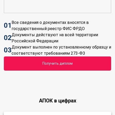
Все сведения о документах вносятся в
01
государственный реестр ФИС ФРДО
Документы действуют на всей территории
02
Российской Федерации
Документ выполнен по установленному образцу и
03
соответствуют требованиям 273-ФЗ
получить диплом
АПОК в цифрах