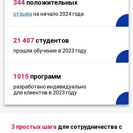
344
положительных
отзыва
на начало 2024 года
21 407
студентов
прошли обучение в 2023 году
1015
программ
разработано индивидуально
для клиентов в 2023 году
3 простых шага
для сотрудничества с