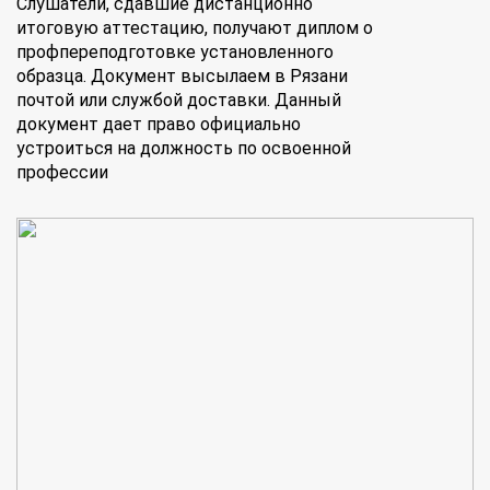
Слушатели, сдавшие дистанционно
итоговую аттестацию, получают диплом о
профпереподготовке установленного
образца. Документ высылаем в Рязани
почтой или службой доставки. Данный
документ дает право официально
устроиться на должность по освоенной
профессии