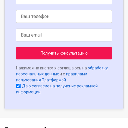
Получить консультацию
Нажимая на кнопку, я соглашаюсь на
обработку
персональных данных
и с
правилами
пользования Платформой
Даю согласие на получение рекламной
информации