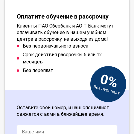
Оплатите обучение в рассрочку
Клиенты ПАО Сбербанк и АО Т-Банк могут
оплачивать обучение в нашем учебном
центре в рассрочку, не выходя из дома!
Без первоначального взноса
Срок действия рассрочки: 6 или 12
месяцев
Без переплат
0%
Без переплат
Оставьте свой номер, и наш специалист
свяжется с вами в ближайшее время.