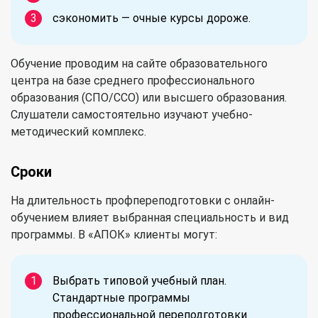
сэкономить — очные курсы дороже.
Обучение проводим на сайте образовательного
центра на базе среднего профессионального
образования (СПО/ССО) или высшего образования.
Слушатели самостоятельно изучают учебно-
методический комплекс.
Сроки
На длительность профпереподготовки с онлайн-
обучением влияет выбранная специальность и вид
программы. В «АПОК» клиенты могут:
Выбрать типовой учебный план.
Стандартные программы
профессиональной переподготовки