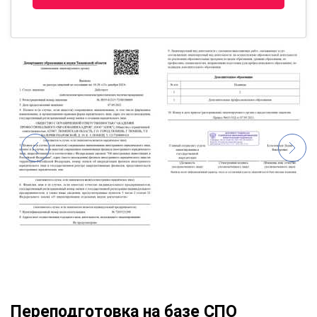
Переподготовка на базе СПО