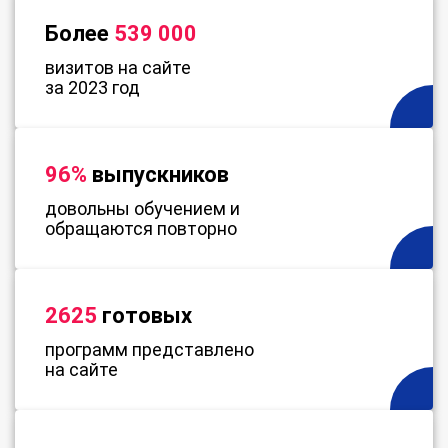
Более
539 000
визитов на сайте
за 2023 год
96%
выпускников
довольны обучением и
обращаются повторно
2625
готовых
программ представлено
на сайте