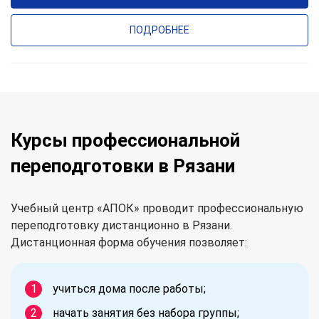
ПОДРОБНЕЕ
Курсы профессиональной
переподготовки в Рязани
Учебный центр «АПОК» проводит профессиональную
переподготовку дистанционно в Рязани.
Дистанционная форма обучения позволяет:
учиться дома после работы;
начать занятия без набора группы;