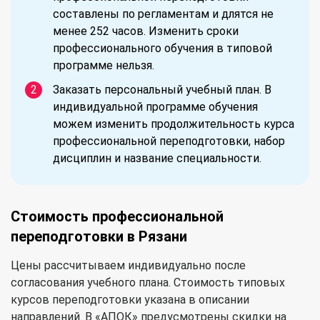
составлены по регламентам и длятся не
менее 252 часов. Изменить сроки
профессионального обучения в типовой
программе нельзя.
Заказать персональный учебный план. В
индивидуальной программе обучения
можем изменить продолжительность курса
профессиональной переподготовки, набор
дисциплин и название специальности.
Стоимость профессиональной
переподготовки в Рязани
Цены рассчитываем индивидуально после
согласования учебного плана. Стоимость типовых
курсов переподготовки указана в описании
направлений. В «АПОК» предусмотрены скидки на