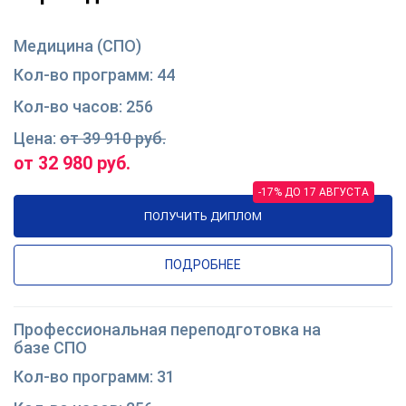
Медицина (СПО)
44
256
от 39 910 руб.
от 32 980 руб.
-17% ДО 17 АВГУСТА
ПОЛУЧИТЬ ДИПЛОМ
ПОДРОБНЕЕ
Профессиональная переподготовка на
базе СПО
31