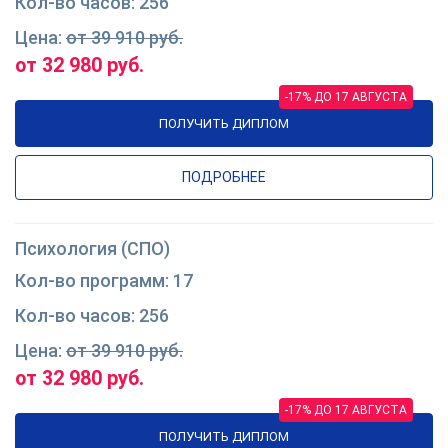
256
от 39 910 руб.
от 32 980 руб.
-17% ДО 17 АВГУСТА
ПОЛУЧИТЬ ДИПЛОМ
ПОДРОБНЕЕ
Психология (СПО)
17
256
от 39 910 руб.
от 32 980 руб.
-17% ДО 17 АВГУСТА
ПОЛУЧИТЬ ДИПЛОМ