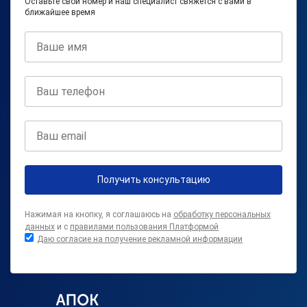
Оставьте свой номер и наш специалист свяжется с вами в
ближайшее время
Получить консультацию
Нажимая на кнопку, я соглашаюсь на
обработку персональных
данных
и с
правилами пользования Платформой
Даю согласие на получение рекламной информации