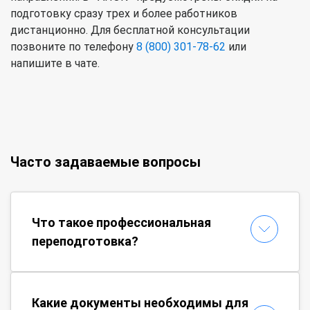
подготовку сразу трех и более работников
дистанционно. Для бесплатной консультации
позвоните по телефону
8 (800) 301-78-62
или
напишите в чате.
Часто задаваемые вопросы
Что такое профессиональная
переподготовка?
Какие документы необходимы для