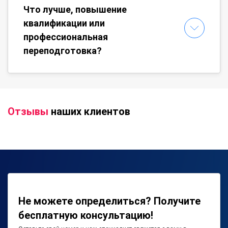
Что лучше, повышение
квалификации или
профессиональная
переподготовка?
Отзывы
наших клиентов
Не можете определиться? Получите
бесплатную консультацию!