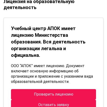
Лицензия на образовательную
деятельность
Учебный центр АПОК имеет
лицензию Министерства
образования. Вся деятельность
организации легальна и
официальна.
ООО “АПОК” имеет лицензию. Документ
включает основную информацию об
организации и приложение с указанием вида
образовательной деятельности.
Проверить лицензию
Оставить заявку