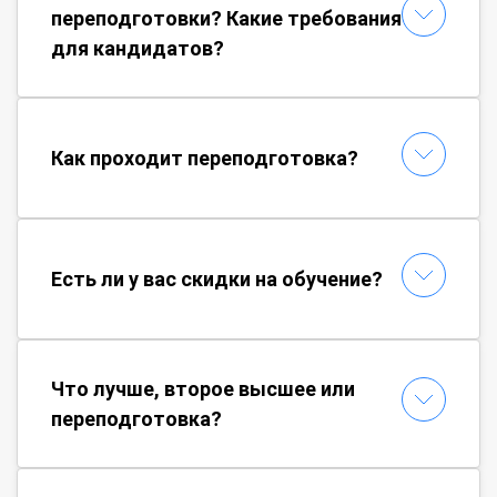
переподготовки? Какие требования
для кандидатов?
Как проходит переподготовка?
Есть ли у вас скидки на обучение?
Что лучше, второе высшее или
переподготовка?