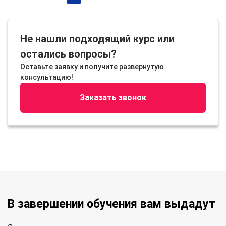
Не нашли подходящий курс или
остались вопросы?
Оставьте заявку и получите развернутую
консультацию!
Заказать звонок
В завершении обучения вам выдадут