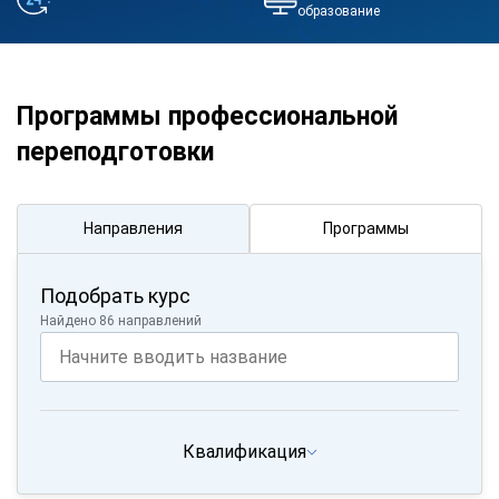
образование
Программы профессиональной
переподготовки
Направления
Программы
Подобрать курс
Найдено 86 направлений
Квалификация