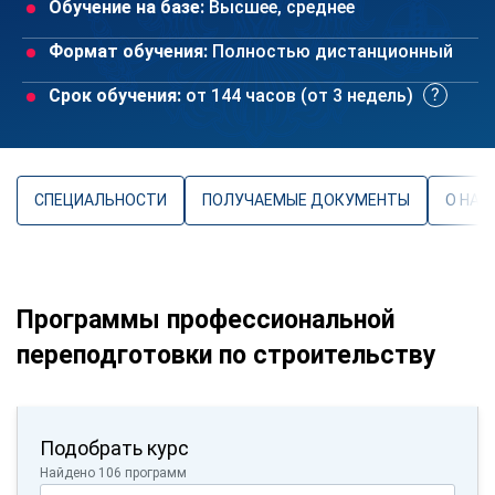
Обучение на базе:
Высшее, среднее
Формат обучения:
Полностью дистанционный
Срок обучения:
от 144 часов (от 3 недель)
СПЕЦИАЛЬНОСТИ
ПОЛУЧАЕМЫЕ ДОКУМЕНТЫ
О НАП
Программы профессиональной
переподготовки по строительству
Подобрать курс
Найдено 106 программ