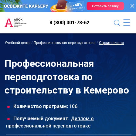
8 (800) 301-78-62
Учебный центр
/
Профессиональная переподготовка
/
Строительство
Профессиональная
переподготовка по
строительству в Кемерово
Количество программ:
106
Получаемый документ:
Диплом о
профессиональной переподготовке