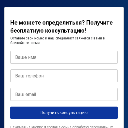
Не можете определиться? Получите
бесплатную консультацию!
Оставьте свой номер и наш специалист свяжется с вами в
ближайшее время
Получить консультацию
Нажимая на кнопку, я соглашаюсь на
обработку персональных