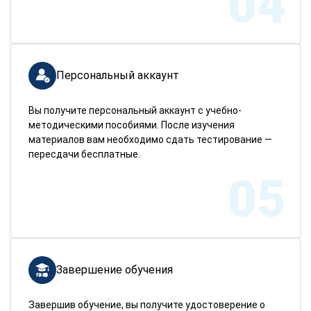
04
Персональный аккаунт
Вы получите персональный аккаунт с учебно-
методическими пособиями. После изучения
материалов вам необходимо сдать тестирование —
пересдачи бесплатные.
05
Завершение обучения
Завершив обучение, вы получите удостоверение о