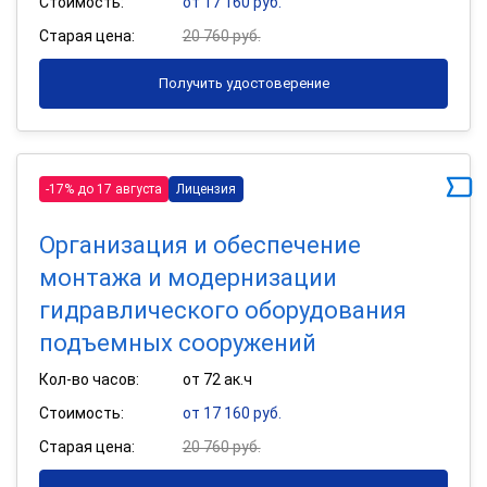
Стоимость:
от 17 160 руб.
Старая цена:
20 760 руб.
Получить удостоверение
-17% до 17 августа
Лицензия
Организация и обеспечение
монтажа и модернизации
гидравлического оборудования
подъемных сооружений
Кол-во часов:
от 72 ак.ч
Стоимость:
от 17 160 руб.
Старая цена:
20 760 руб.