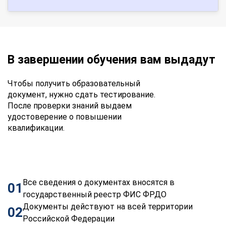
В завершении обучения вам выдадут
Чтобы получить образовательный
документ, нужно сдать тестирование.
После проверки знаний выдаем
удостоверение о повышении
квалификации.
Все сведения о документах вносятся в
01
государственный реестр ФИС ФРДО
Документы действуют на всей территории
02
Российской Федерации