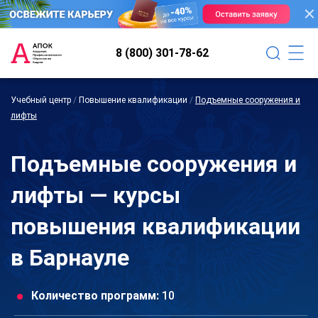
8 (800) 301-78-62
Учебный центр
/
Повышение квалификации
/
Подъемные сооружения и
лифты
Подъемные сооружения и
лифты — курсы
повышения квалификации
в Барнауле
Количество программ:
10