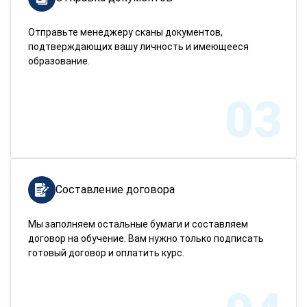
Отправьте менеджеру сканы документов,
подтверждающих вашу личность и имеющееся
образование.
03
Составление договора
Мы заполняем остальные бумаги и составляем
договор на обучение. Вам нужно только подписать
готовый договор и оплатить курс.