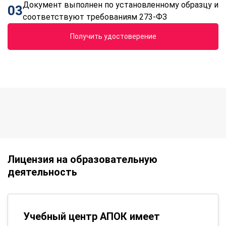
Документ выполнен по установленному образцу и
03
соответствуют требованиям 273-ФЗ
Получить удостоверение
Лицензия на образовательную
деятельность
Учебный центр АПОК имеет