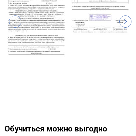
Обучиться можно выгодно