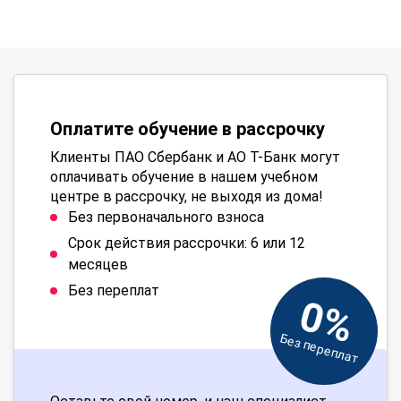
Оплатите обучение в рассрочку
Клиенты ПАО Сбербанк и АО Т-Банк могут
оплачивать обучение в нашем учебном
центре в рассрочку, не выходя из дома!
Без первоначального взноса
Срок действия рассрочки: 6 или 12
месяцев
Без переплат
0%
Без переплат