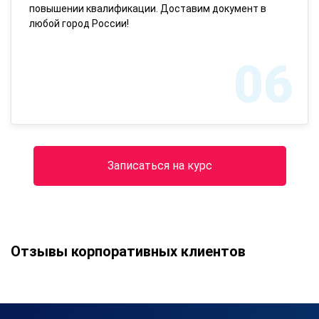
повышении квалификации. Доставим документ в
любой город России!
06
Записаться на курс
Отзывы корпоративных клиентов