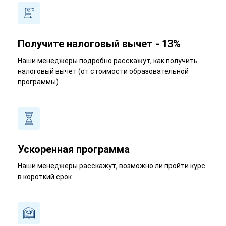
Получите налоговый вычет - 13%
Наши менеджеры подробно расскажут, как получить
налоговый вычет (от стоимости образовательной
программы)
Ускоренная программа
Наши менеджеры расскажут, возможно ли пройти курс
в короткий срок