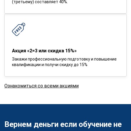
(третьему) составляет 40%.
Акция «2=3 или скидка 15%»
Закажи профессиональную подготовку и повышение
квалификации и получи скидку до 15%
Ознакомиться со всеми акциями
Вернем деньги если обучение не