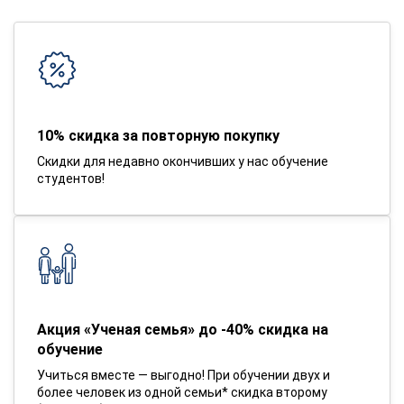
10% скидка за повторную покупку
Скидки для недавно окончивших у нас обучение
студентов!
Акция «Ученая семья» до -40% скидка на
обучение
Учиться вместе — выгодно! При обучении двух и
более человек из одной семьи* скидка второму