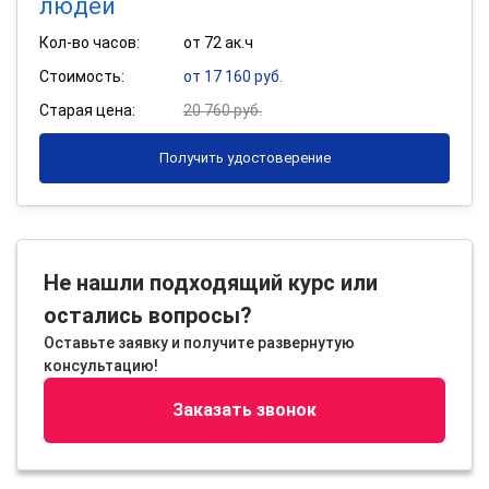
людей
Кол-во часов:
от 72 ак.ч
Стоимость:
от 17 160 руб.
Старая цена:
20 760 руб.
Получить удостоверение
Не нашли подходящий курс или
остались вопросы?
Оставьте заявку и получите развернутую
консультацию!
Заказать звонок