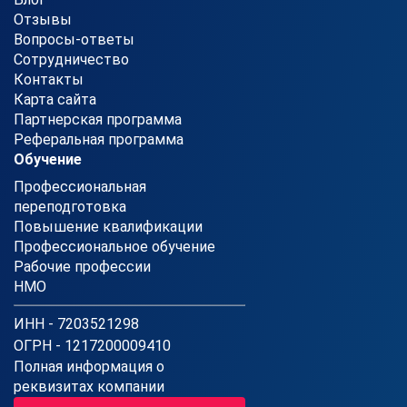
Отзывы
Вопросы-ответы
Сотрудничество
Контакты
Карта сайта
Партнерская программа
Реферальная программа
Обучение
Профессиональная
переподготовка
Повышение квалификации
Профессиональное обучение
Рабочие профессии
НМО
ИНН - 7203521298
ОГРН - 1217200009410
Полная информация о
реквизитах компании