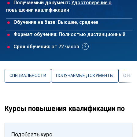
Получаемый документ:
Удостоверение о
повышении квалификации
Обучение на базе:
Высшее, среднее
Формат обучения:
Полностью дистанционный
Срок обучения:
от 72 часов
СПЕЦИАЛЬНОСТИ
ПОЛУЧАЕМЫЕ ДОКУМЕНТЫ
О НАП
Курсы повышения квалификации по
Подобрать курс