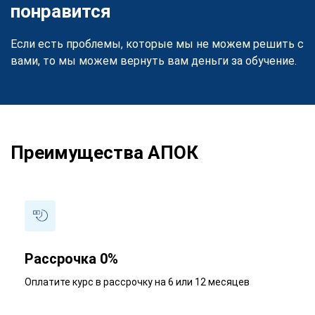
понравится
Если есть проблемы, которые мы не можем решить с
вами, то мы можем вернуть вам деньги за обучение.
Преимущества АПОК
Рассрочка 0%
Оплатите курс в рассрочку на 6 или 12 месяцев