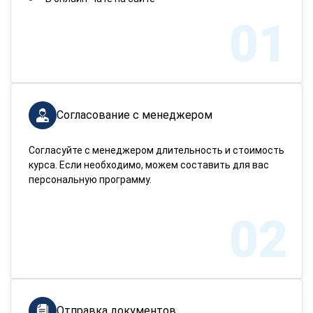
01
Согласование с менеджером
Согласуйте с менеджером длительность и стоимость
курса. Если необходимо, можем составить для вас
персональную программу.
02
Отправка документов