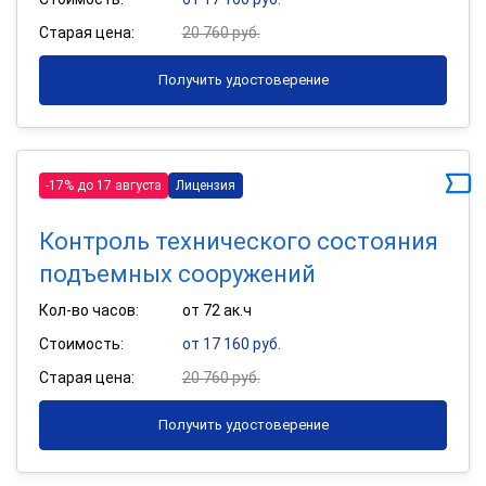
Старая цена:
20 760 руб.
Получить удостоверение
-17% до 17 августа
Лицензия
Контроль технического состояния
подъемных сооружений
Кол-во часов:
от 72 ак.ч
Стоимость:
от 17 160 руб.
Старая цена:
20 760 руб.
Получить удостоверение