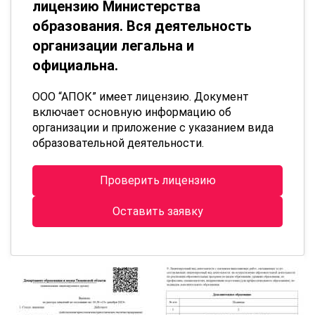
лицензию Министерства
образования. Вся деятельность
организации легальна и
официальна.
ООО “АПОК” имеет лицензию. Документ
включает основную информацию об
организации и приложение с указанием вида
образовательной деятельности.
Проверить лицензию
Оставить заявку