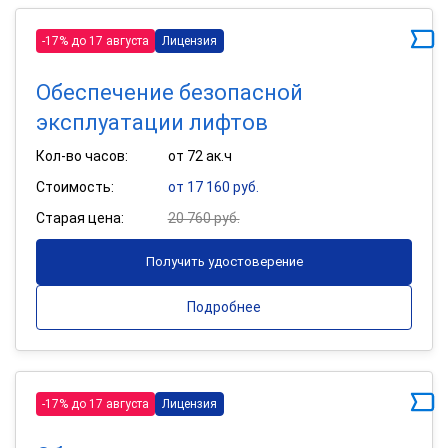
-17% до 17 августа
Лицензия
Обеспечение безопасной
эксплуатации лифтов
Кол-во часов:
от 72 ак.ч
Стоимость:
от 17 160 руб.
Старая цена:
20 760 руб.
Получить удостоверение
Подробнее
-17% до 17 августа
Лицензия