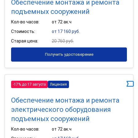
Обеспечение монтажа и ремонта
подъемных сооружений
Кол-во часов:
от 72 ак.ч
Стоимость:
от 17 160 руб.
Старая цена:
20 760 руб.
Получить удостоверение
-17% до 17 августа
Лицензия
Обеспечение монтажа и ремонта
электрического оборудования
подъемных сооружений
Кол-во часов:
от 72 ак.ч