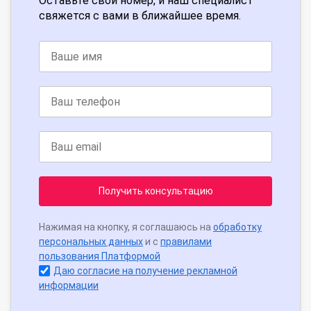
Оставьте свой номер, и наш специалист
свяжется с вами в ближайшее время.
Получить консультацию
Нажимая на кнопку, я соглашаюсь на
обработку
персональных данных
и с
правилами
пользования Платформой
Даю согласие на получение рекламной
информации