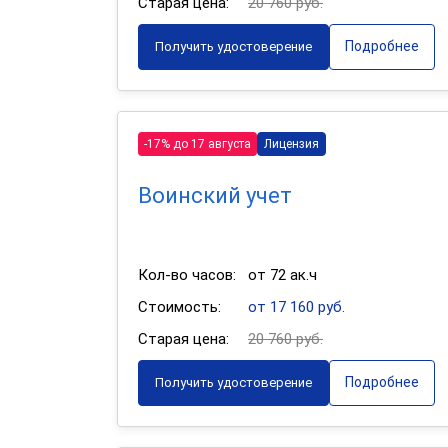
Старая цена:
20 760 руб.
Подробнее
Получить удостоверение
-17% до 17 августа
Лицензия
Воинский учет
Кол-во часов:
от 72 ак.ч
Стоимость:
от 17 160 руб.
Старая цена:
20 760 руб.
Подробнее
Получить удостоверение