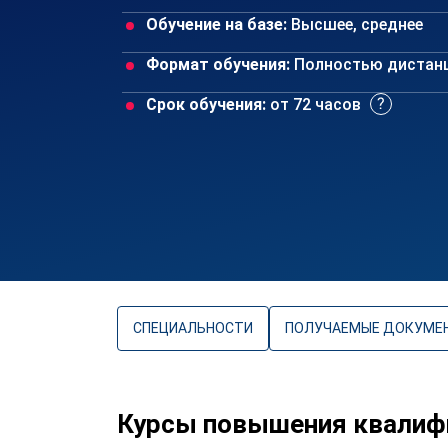
Обучение на базе:
Высшее, среднее
Формат обучения:
Полностью дистан
Срок обучения:
от 72 часов
СПЕЦИАЛЬНОСТИ
ПОЛУЧАЕМЫЕ ДОКУМЕ
Курсы повышения квалиф