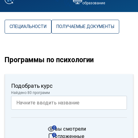
образование
СПЕЦИАЛЬНОСТИ
ПОЛУЧАЕМЫЕ ДОКУМЕНТЫ
Программы по психологии
Подобрать курс
Найдено 80 программ
0
вы смотрели
0
отложенные