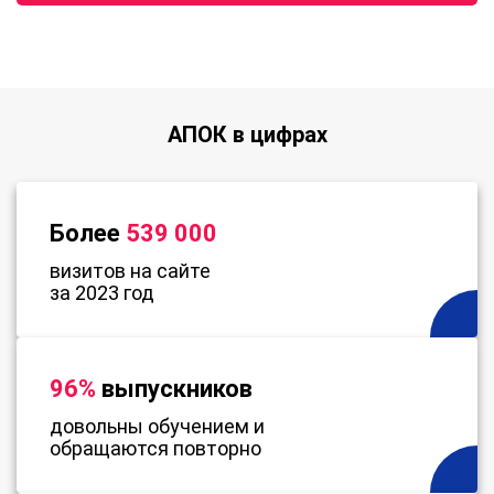
АПОК в цифрах
Более
539 000
визитов на сайте
за 2023 год
96%
выпускников
довольны обучением и
обращаются повторно