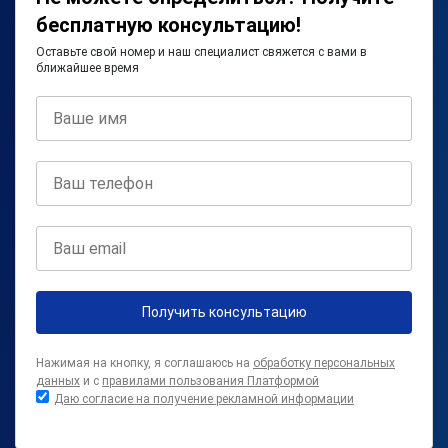
бесплатную консультацию!
Оставьте свой номер и наш специалист свяжется с вами в
ближайшее время
Получить консультацию
Нажимая на кнопку, я соглашаюсь на
обработку персональных
данных
и с
правилами пользования Платформой
Даю согласие на получение рекламной информации