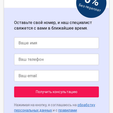
0%
Без переплат
Оставьте свой номер, и наш специалист
свяжется с вами в ближайшее время.
Получить консультацию
Нажимая на кнопку, я соглашаюсь на
обработку
персональных данных
и с
правилами