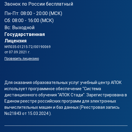
Звонок по России бесплатный
Пн-Пт: 08:00 - 20:00 (МСК)
Сб: 08:00 - 16:00 (МСК)
Вс: Выходной
Государственная
Лицензия
№Л035-01215-72/00190069
от 07.09.2021 г.
Проверить лицензию
Для оказания образовательных услуг учебный центр АПОК
использует программное обеспечение "Система
дистанционного обучения "АПОК Стади". Зарегистрирована в
Едином реестре российских программ для электронных
вычислительных машин и баз данных (Реестровая запись
No21843 от 15.03.2024 ).