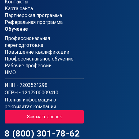
Контакты
Карта сайта
Партнерская программа
Реферальная программа
Обучение
Профессиональная
переподготовка
Повышение квалификации
Профессиональное обучение
Рабочие профессии
НМО
ИНН - 7203521298
ОГРН - 1217200009410
Полная информация о
реквизитах компании
Заказать звонок
8 (800) 301-78-62