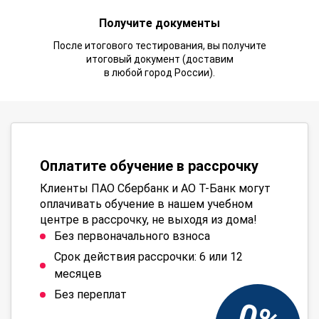
Получите документы
После итогового тестирования, вы получите
итоговый документ (доставим
в любой город России).
Оплатите обучение в рассрочку
Клиенты ПАО Сбербанк и АО Т-Банк могут
оплачивать обучение в нашем учебном
центре в рассрочку, не выходя из дома!
Без первоначального взноса
Срок действия рассрочки: 6 или 12
месяцев
Без переплат