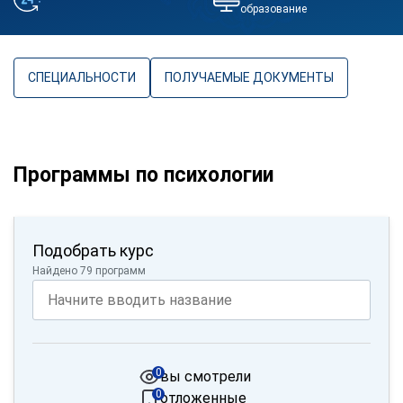
образование
СПЕЦИАЛЬНОСТИ
ПОЛУЧАЕМЫЕ ДОКУМЕНТЫ
Программы по психологии
Подобрать курс
Найдено 79 программ
0
вы смотрели
0
отложенные