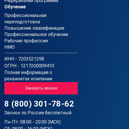
Реферальная программа
Обучение
Профессиональная
переподготовка
Повышение квалификации
Профессиональное обучение
Рабочие профессии
НМО
ИНН - 7203521298
ОГРН - 1217200009410
Полная информация о
реквизитах компании
Заказать звонок
8 (800) 301-78-62
Звонок по России бесплатный
Пн-Пт: 08:00 - 20:00 (МСК)
Сб: 08:00 - 16:00 (МСК)