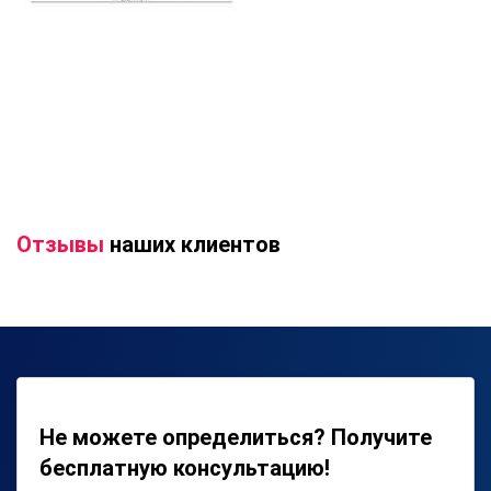
Отзывы
наших клиентов
Не можете определиться? Получите
бесплатную консультацию!