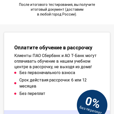
После итогового тестирования, вы получите
итоговый документ (доставим
в любой город России).
Оплатите обучение в рассрочку
Клиенты ПАО Сбербанк и АО Т-Банк могут
оплачивать обучение в нашем учебном
центре в рассрочку, не выходя из дома!
Без первоначального взноса
Срок действия рассрочки: 6 или 12
месяцев
Без переплат
0%
Без переплат