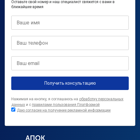
Оставьте свой номер и наш специалист свяжется с вами в
ближайшее время
Получить консультацию
Нажимая на кнопку, я соглашаюсь на
обработку персональных
данных
и с
правилами пользования Платформой
Даю согласие на получение рекламной информации