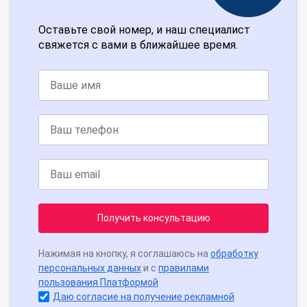
Оставьте свой номер, и наш специалист
свяжется с вами в ближайшее время.
Получить консультацию
Нажимая на кнопку, я соглашаюсь на
обработку
персональных данных
и с
правилами
пользования Платформой
Даю согласие на получение рекламной