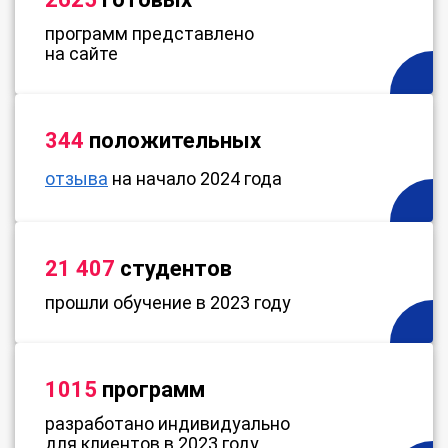
программ представлено
на сайте
344
положительных
отзыва
на начало 2024 года
21 407
студентов
прошли обучение в 2023 году
1015
программ
разработано индивидуально
для клиентов в 2023 году