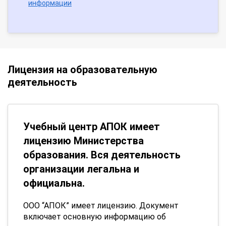
информации
Лицензия на образовательную
деятельность
Учебный центр АПОК имеет
лицензию Министерства
образования. Вся деятельность
организации легальна и
официальна.
ООО “АПОК” имеет лицензию. Документ
включает основную информацию об