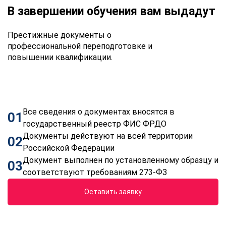
В завершении обучения вам выдадут
Престижные документы о
профессиональной переподготовке и
повышении квалификации.
Все сведения о документах вносятся в
01
государственный реестр ФИС ФРДО
Документы действуют на всей территории
02
Российской Федерации
Документ выполнен по установленному образцу и
03
соответствуют требованиям 273-ФЗ
Оставить заявку