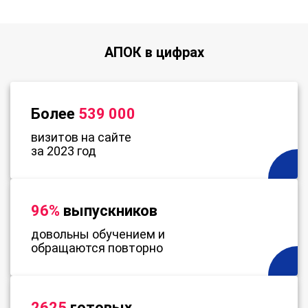
АПОК в цифрах
Более
539 000
визитов на сайте
за 2023 год
96%
выпускников
довольны обучением и
обращаются повторно
2625
готовых