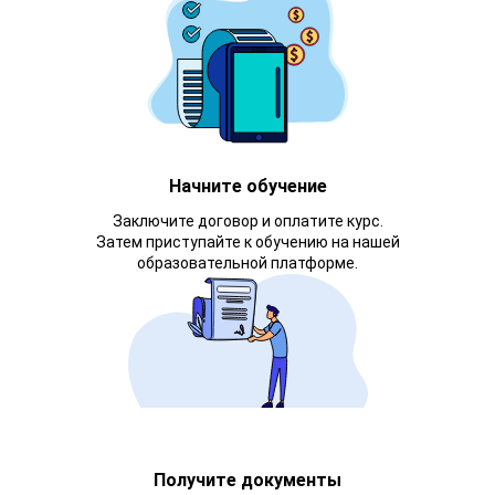
Начните обучение
Заключите договор и оплатите курс.
Затем приступайте к обучению на нашей
образовательной платформе.
Получите документы