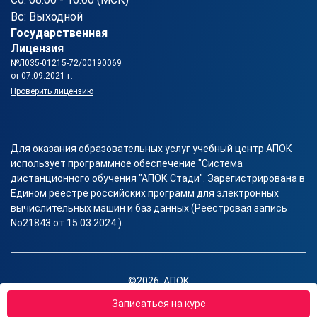
Вс: Выходной
Государственная
Лицензия
№Л035-01215-72/00190069
от 07.09.2021 г.
Проверить лицензию
Для оказания образовательных услуг учебный центр АПОК
использует программное обеспечение "Система
дистанционного обучения "АПОК Стади". Зарегистрирована в
Едином реестре российских программ для электронных
вычислительных машин и баз данных (Реестровая запись
No21843 от 15.03.2024 ).
©2026, АПОК
Правовая информация
Записаться на курс