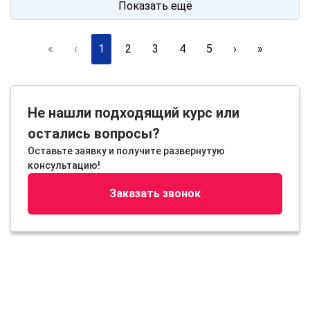
Показать ещё
«
‹
1
2
3
4
5
›
»
Не нашли подходящий курс или
остались вопросы?
Оставьте заявку и получите развернутую
консультацию!
Заказать звонок