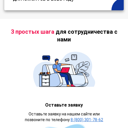
3 простых шага
для сотрудничества с
нами
Оставьте заявку
Оставьте заявку на нашем сайте или
позвоните по телефону
8 (800) 301-78-62