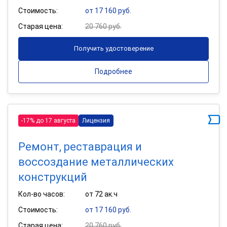
Стоимость:
от 17 160 руб.
Старая цена:
20 760 руб.
Получить удостоверение
Подробнее
-17% до 17 августа
Лицензия
Ремонт, реставрация и
воссоздание металлических
конструкций
Кол-во часов:
от 72 ак.ч
Стоимость:
от 17 160 руб.
Старая цена:
20 760 руб.