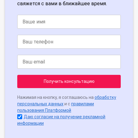
свяжется с вами в ближайшее время.
Получить консультацию
Нажимая на кнопку, я соглашаюсь на
обработку
персональных данных
и с
правилами
пользования Платформой
Даю согласие на получение рекламной
информации