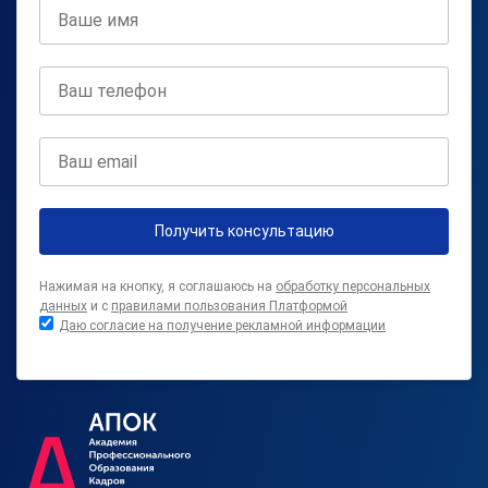
Получить консультацию
Нажимая на кнопку, я соглашаюсь на
обработку персональных
данных
и с
правилами пользования Платформой
Даю согласие на получение рекламной информации