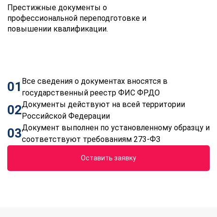
Престижные документы о
профессиональной переподготовке и
повышении квалификации.
Все сведения о документах вносятся в
01
государственный реестр ФИС ФРДО
Документы действуют на всей территории
02
Российской Федерации
Документ выполнен по установленному образцу и
03
соответствуют требованиям 273-ФЗ
Оставить заявку