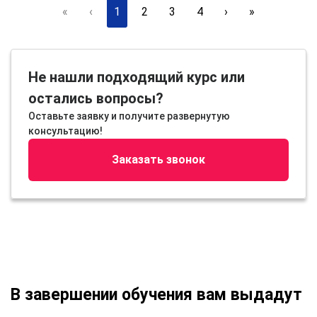
«
‹
1
2
3
4
›
»
Не нашли подходящий курс или
остались вопросы?
Оставьте заявку и получите развернутую
консультацию!
Заказать звонок
В завершении обучения вам выдадут