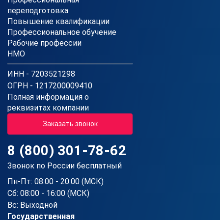
переподготовка
Повышение квалификации
Профессиональное обучение
Рабочие профессии
НМО
ИНН - 7203521298
ОГРН - 1217200009410
Полная информация о
реквизитах компании
Заказать звонок
8 (800) 301-78-62
Звонок по России бесплатный
Пн-Пт: 08:00 - 20:00 (МСК)
Сб: 08:00 - 16:00 (МСК)
Вс: Выходной
Государственная