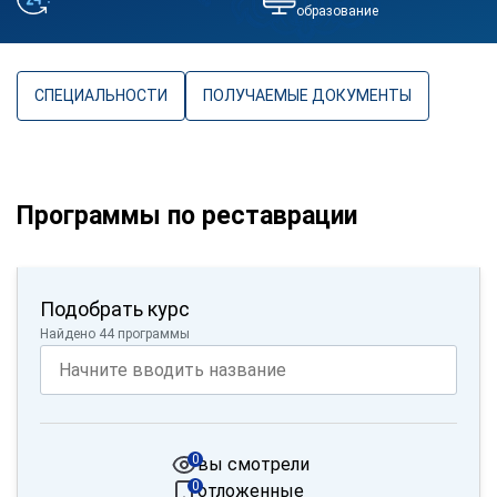
образование
СПЕЦИАЛЬНОСТИ
ПОЛУЧАЕМЫЕ ДОКУМЕНТЫ
Программы по реставрации
Подобрать курс
Найдено 44 программы
0
вы смотрели
0
отложенные