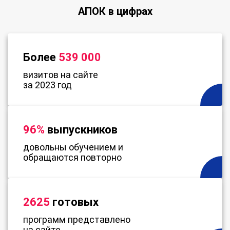
АПОК в цифрах
Более
539 000
визитов на сайте
за 2023 год
96%
выпускников
довольны обучением и
обращаются повторно
2625
готовых
программ представлено
на сайте