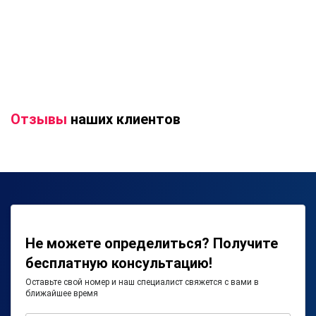
Отзывы
наших клиентов
Не можете определиться? Получите
бесплатную консультацию!
Оставьте свой номер и наш специалист свяжется с вами в
ближайшее время