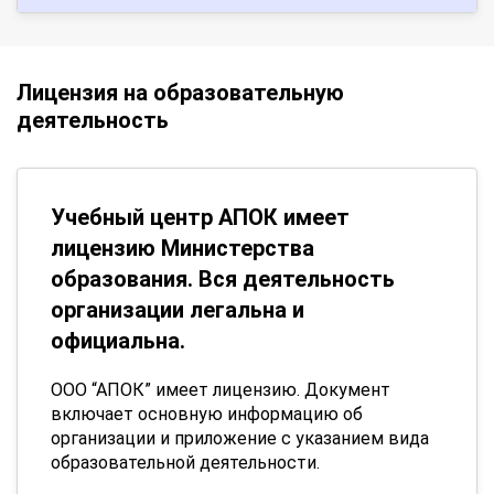
Лицензия на образовательную
деятельность
Учебный центр АПОК имеет
лицензию Министерства
образования. Вся деятельность
организации легальна и
официальна.
ООО “АПОК” имеет лицензию. Документ
включает основную информацию об
организации и приложение с указанием вида
образовательной деятельности.