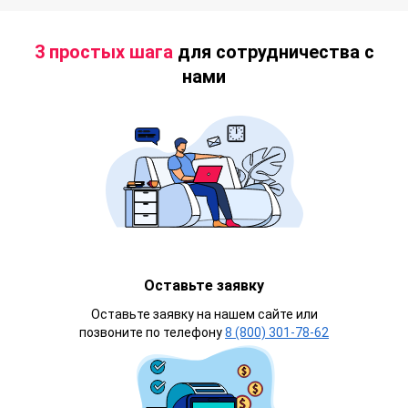
3 простых шага
для сотрудничества с
нами
Оставьте заявку
Оставьте заявку на нашем сайте или
позвоните по телефону
8 (800) 301-78-62