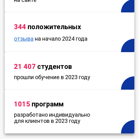
344
положительных
отзыва
на начало 2024 года
21 407
студентов
прошли обучение в 2023 году
1015
программ
разработано индивидуально
для клиентов в 2023 году