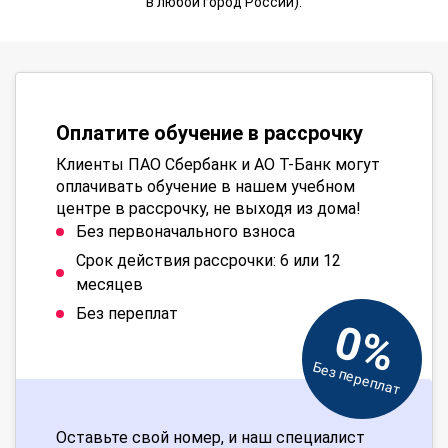
в любой город России).
Оплатите обучение в рассрочку
Клиенты ПАО Сбербанк и АО Т-Банк могут
оплачивать обучение в нашем учебном
центре в рассрочку, не выходя из дома!
Без первоначального взноса
Срок действия рассрочки: 6 или 12
месяцев
Без переплат
0%
Без переплат
Оставьте свой номер, и наш специалист