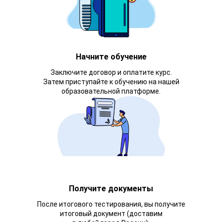
Начните обучение
Заключите договор и оплатите курс.
Затем приступайте к обучению на нашей
образовательной платформе.
Получите документы
После итогового тестирования, вы получите
итоговый документ (доставим