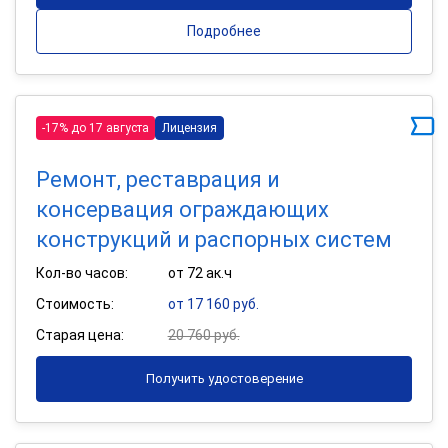
Подробнее
-17% до 17 августа
Лицензия
Ремонт, реставрация и
консервация ограждающих
конструкций и распорных систем
Кол-во часов:
от 72 ак.ч
Стоимость:
от 17 160 руб.
Старая цена:
20 760 руб.
Получить удостоверение