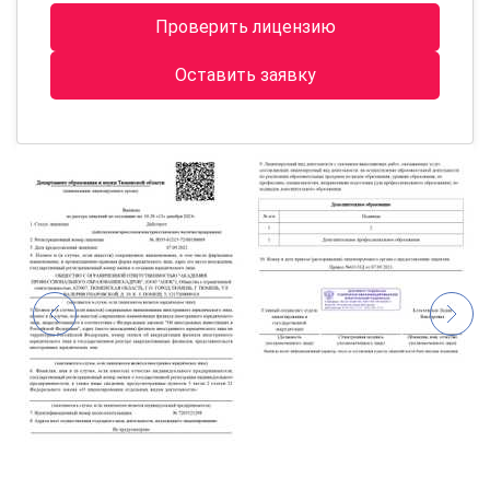
Проверить лицензию
Оставить заявку