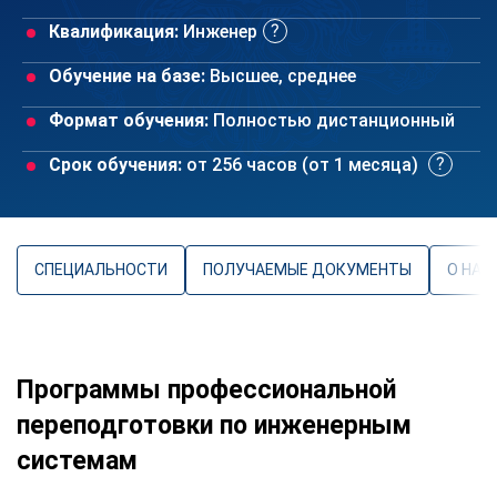
Квалификация:
Инженер
Обучение на базе:
Высшее, среднее
Формат обучения:
Полностью дистанционный
Срок обучения:
от 256 часов (от 1 месяца)
СПЕЦИАЛЬНОСТИ
ПОЛУЧАЕМЫЕ ДОКУМЕНТЫ
О НАП
Программы профессиональной
переподготовки по инженерным
системам