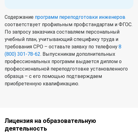
Содержание
программ переподготовки инженеров
соответствует профильным профстандартам и ФГОС.
По запросу заказчика составляем персональный
учебный план, учитывающий специфику труда и
требования СРО – оставьте заявку по телефону
8
(800) 301-78-62
. Выпускникам дополнительных
профессиональных программ выдается диплом о
профессиональной переподготовке установленного
образца – с его помощью подтверждаем
приобретенную квалификацию.
Лицензия на образовательную
деятельность