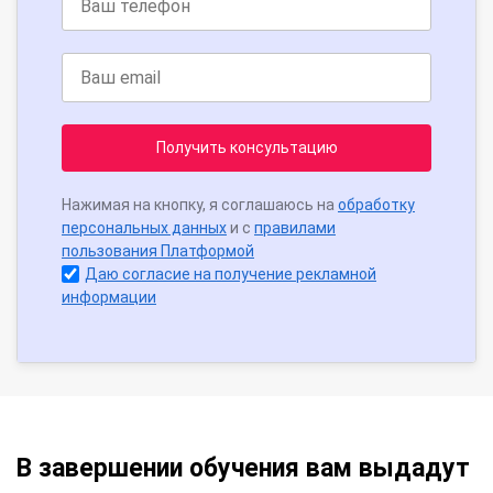
Получить консультацию
Нажимая на кнопку, я соглашаюсь на
обработку
персональных данных
и с
правилами
пользования Платформой
Даю согласие на получение рекламной
информации
В завершении обучения вам выдадут