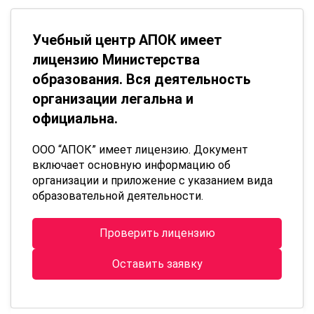
Учебный центр АПОК имеет
лицензию Министерства
образования. Вся деятельность
организации легальна и
официальна.
ООО “АПОК” имеет лицензию. Документ
включает основную информацию об
организации и приложение с указанием вида
образовательной деятельности.
Проверить лицензию
Оставить заявку