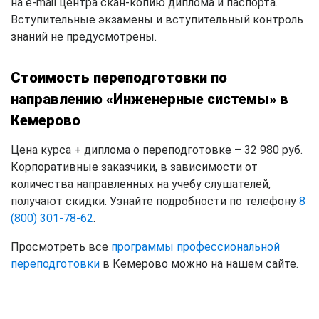
на e-mail центра скан-копию диплома и паспорта.
Вступительные экзамены и вступительный контроль
знаний не предусмотрены.
Стоимость переподготовки по
направлению «Инженерные системы» в
Кемерово
Цена курса + диплома о переподготовке – 32 980 руб.
Корпоративные заказчики, в зависимости от
количества направленных на учебу слушателей,
получают скидки. Узнайте подробности по телефону
8
(800) 301-78-62
.
Просмотреть все
программы профессиональной
переподготовки
в Кемерово можно на нашем сайте.