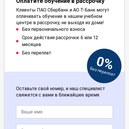
Оплатите обучение в рассрочку
Клиенты ПАО Сбербанк и АО Т-Банк могут
оплачивать обучение в нашем учебном
центре в рассрочку, не выходя из дома!
Без первоначального взноса
Срок действия рассрочки: 6 или 12
месяцев
Без переплат
0%
Без переплат
Оставьте свой номер, и наш специалист
свяжется с вами в ближайшее время.