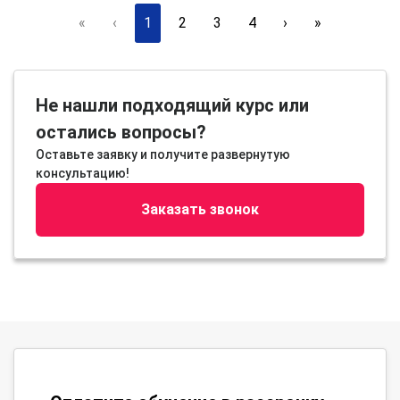
«
‹
1
2
3
4
›
»
Не нашли подходящий курс или
остались вопросы?
Оставьте заявку и получите развернутую
консультацию!
Заказать звонок