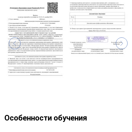
Особенности обучения