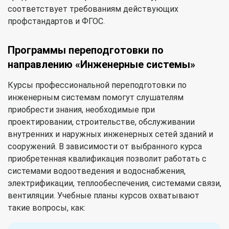
соответствует требованиям действующих
профстандартов и ФГОС.
Программы переподготовки по
направлению «Инженерные системы»
Курсы профессиональной переподготовки по
инженерным системам помогут слушателям
приобрести знания, необходимые при
проектировании, строительстве, обслуживании
внутренних и наружных инженерных сетей зданий и
сооружений. В зависимости от выбранного курса
приобретенная квалификация позволит работать с
системами водоотведения и водоснабжения,
электрификации, теплообеспечения, системами связи,
вентиляции. Учебные планы курсов охватывают
такие вопросы, как: