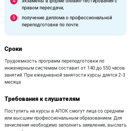
экзамены в форме онлайн-тестирования с
правом пересдачи;
получение диплома о профессиональной
переподготовке по почте.
Сроки
Трудоемкость программ переподготовки по
инженерным системам составит от 140 до 550 часов
занятий. При ежедневной занятости курсы длятся 2-3
месяца.
Требования к слушателям
Поступить на курсы в АПОК смогут лица со средним
или высшим профессиональным образованием. Для
зачисления необходимо заполнить заявление, выслать