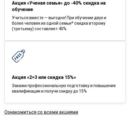
Акция «Ученая семья» до -40% скидка на
обучение
Учиться вместе — выгодно! При обучении двух и
более человек из одной семьи* скидка второму
(третьему) составляет 40%.
Акция «2=3 или скидка 15%»
Закажи профессиональную подготовку и повышение
квалификации и получи скидку до 15%
Ознакомиться со всеми акциями