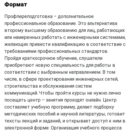
Формат
Профпереподготовка – дополнительное
профессиональное образование. Это альтернатива
второму высшему образованию для лиц, работающих
или намеренных работать с инженерными системами,
желающих привести квалификацию в соответствие с
требованиями профессиональных стандартов.
Пройдя краткосрочное обучение, слушатели
приобретают новую специальность для работы в
соответствии с выбранным направлением. В том
числе, в сфере проектирования инженерных сетей,
строительства и обслуживания систем
коммуникаций. Чтобы пройти курсы не нужно лично
посещать центр – занятия проходят онлайн. Центр
составляет учебную программу, делает подборку
методических пособий и научной литературы, готовит
тексты лекций и заданий, и открывает доступ к ним в
электронной форме. Организация учебного процесса