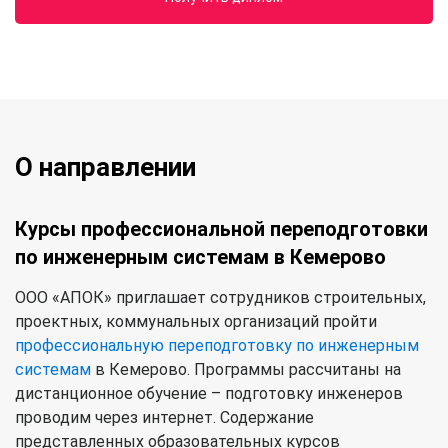
О направлении
Курсы профессиональной переподготовки
по инженерным системам в Кемерово
ООО «АПОК» приглашает сотрудников строительных,
проектных, коммунальных организаций пройти
профессиональную переподготовку по инженерным
системам
в Кемерово. Программы рассчитаны на
дистанционное обучение – подготовку инженеров
проводим через интернет. Содержание
представленных образовательных курсов