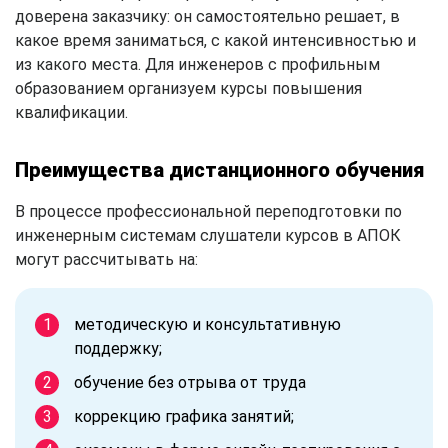
доверена заказчику: он самостоятельно решает, в
какое время заниматься, с какой интенсивностью и
из какого места. Для инженеров с профильным
образованием организуем курсы повышения
квалификации.
Преимущества дистанционного обучения
В процессе профессиональной переподготовки по
инженерным системам слушатели курсов в АПОК
могут рассчитывать на:
методическую и консультативную
поддержку;
обучение без отрыва от труда
коррекцию графика занятий;