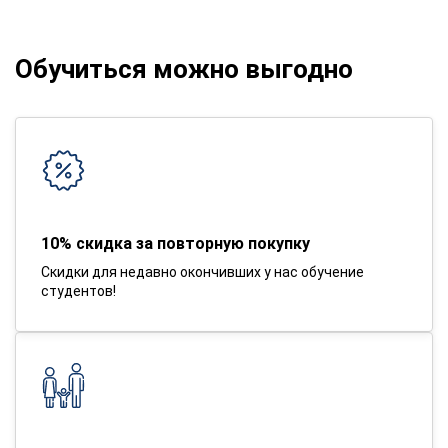
Обучиться можно выгодно
10% скидка за повторную покупку
Скидки для недавно окончивших у нас обучение
студентов!