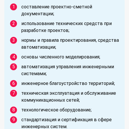
составление проектно-сметной
документации;
использование технических средств при
разработке проектов;
нормы и правила проектирования, средства
автоматизации;
основы численного моделирования;
автоматизация управления инженерными
системами;
инженерное благоустройство территорий;
техническая эксплуатация и обслуживание
коммуникационных сетей;
технологическое оборудование;
стандартизация и сертификация в сфере
инженерных систем.