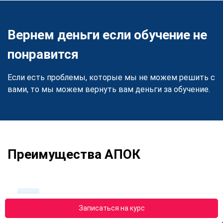
Вернем деньги если обучение не
понравится
Если есть проблемы, которые мы не можем решить с
вами, то мы можем вернуть вам деньги за обучение.
Преимущества АПОК
Записаться на курс