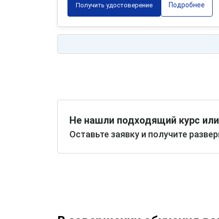
Подробнее
Получить удостоверение
Не нашли подходящий курс или
Оставьте заявку и получите разве