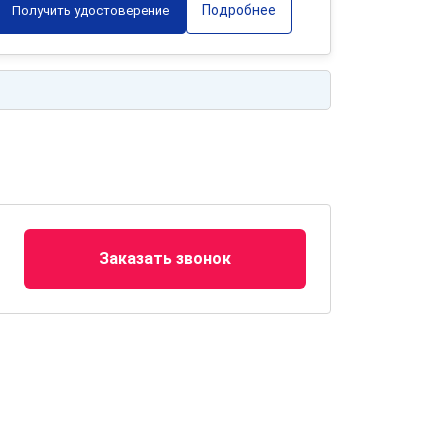
Подробнее
Получить удостоверение
Заказать звонок