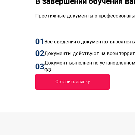
В завершении обучения в
Престижные документы о профессиональн
01
Все сведения о документах вносятся
02
Документы действуют на всей терри
Документ выполнен по установленном
03
ФЗ
Оставить заявку