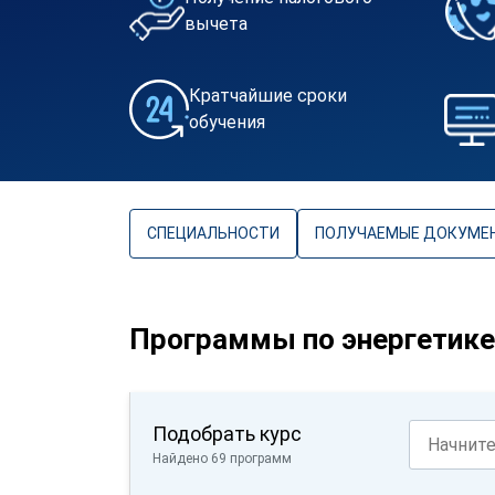
вычета
Кратчайшие сроки
обучения
СПЕЦИАЛЬНОСТИ
ПОЛУЧАЕМЫЕ ДОКУМЕ
Программы по энергетике
Подобрать курс
Найдено 69 программ