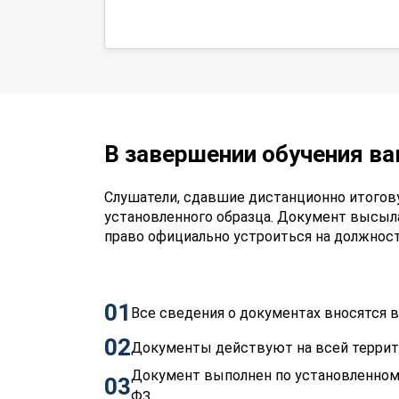
В завершении обучения в
Слушатели, сдавшие дистанционно итогов
установленного образца. Документ высыл
право официально устроиться на должнос
01
Все сведения о документах вносятся
02
Документы действуют на всей терри
Документ выполнен по установленном
03
ФЗ