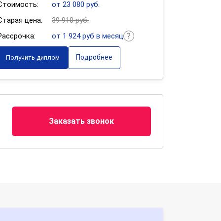
Стоимость:
от 23 080 руб.
Старая цена:
39 910 руб.
Рассрочка:
от 1 924 руб в месяц
Подробнее
Получить диплом
Заказать звонок