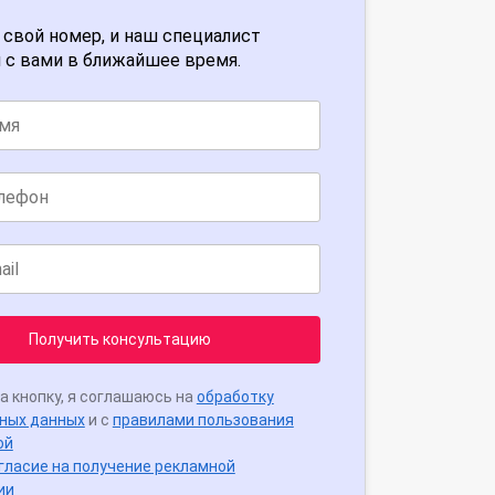
 свой номер, и наш специалист
 с вами в ближайшее время.
Получить консультацию
а кнопку, я соглашаюсь на
обработку
ных данных
и с
правилами пользования
ой
гласие на получение рекламной
ии