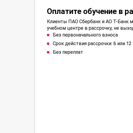
Оплатите обучение в р
Клиенты ПАО Сбербанк и АО Т-Банк м
учебном центре в рассрочку, не выхо
Без первоначального взноса
Срок действия рассрочки: 6 или 1
Без переплат