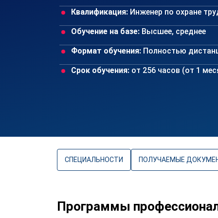
Квалификация:
Инженер по охране тру
Обучение на базе:
Высшее, среднее
Формат обучения:
Полностью дистан
Срок обучения:
от 256 часов (от 1 ме
СПЕЦИАЛЬНОСТИ
ПОЛУЧАЕМЫЕ ДОКУМЕ
Программы профессиональ