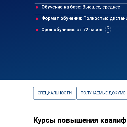
Обучение на базе:
Высшее, среднее
Формат обучения:
Полностью дистан
Срок обучения:
от 72 часов
СПЕЦИАЛЬНОСТИ
ПОЛУЧАЕМЫЕ ДОКУМЕ
Курсы повышения квалифи