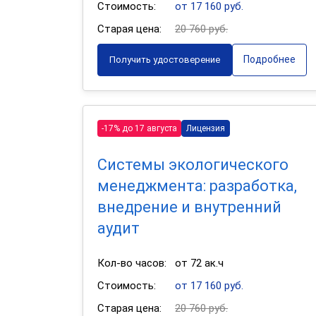
Стоимость:
от 17 160 руб.
Старая цена:
20 760 руб.
Подробнее
Получить удостоверение
-17% до 17 августа
Лицензия
Системы экологического
менеджмента: разработка,
внедрение и внутренний
аудит
Кол-во часов:
от 72 ак.ч
Стоимость:
от 17 160 руб.
Старая цена:
20 760 руб.