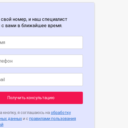
 свой номер, и наш специалист
 с вами в ближайшее время.
Получить консультацию
а кнопку, я соглашаюсь на
обработку
ных данных
и с
правилами пользования
ой