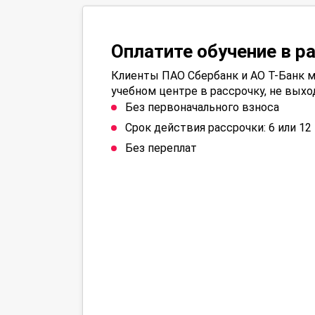
Оплатите обучение в р
Клиенты ПАО Сбербанк и АО Т-Банк м
учебном центре в рассрочку, не выхо
Без первоначального взноса
Срок действия рассрочки: 6 или 1
Без переплат