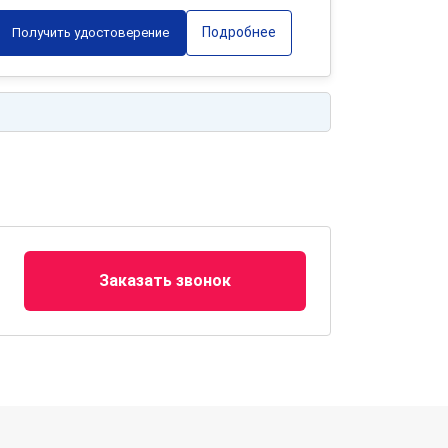
Подробнее
Получить удостоверение
Заказать звонок