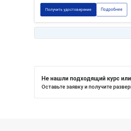
Подробнее
Получить удостоверение
Не нашли подходящий курс или
Оставьте заявку и получите разве